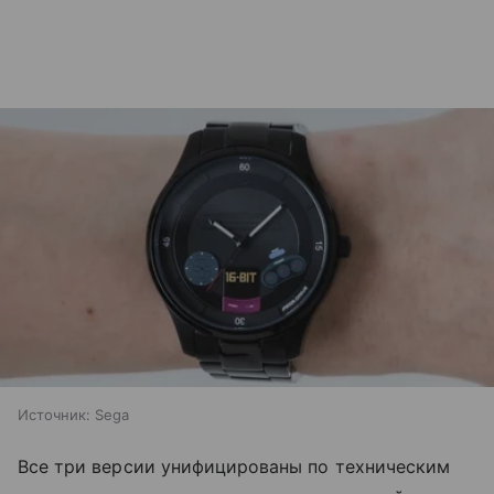
Источник:
Sega
Все три версии унифицированы по техническим