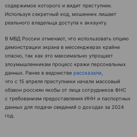
содержимое которого и видит преступник.
Используя секретный код, мошенник лишает
реального владельца доступа к аккаунту.
В МВД России отмечают, что использовать опцию
демонстрации экрана в мессенджерах крайне
опасно, так как это максимально упрощает
злоумышленникам процесс кражи персональных
данных. Ранее в ведомстве
рассказали
,
что с 15 апреля преступники начали массовый
обзвон россиян якобы от лица сотрудников ФНС
с требованием предоставления ИНН и паспортных
данных для подачи сведений о доходах за 2024
год.