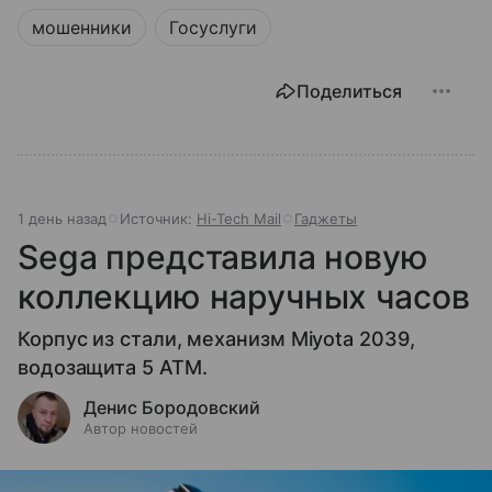
мошенники
Госуслуги
Поделиться
1 день назад
Источник:
Hi-Tech Mail
Гаджеты
Sega представила новую
коллекцию наручных часов
Корпус из стали, механизм Miyota 2039,
водозащита 5 ATM.
Денис Бородовский
Автор новостей