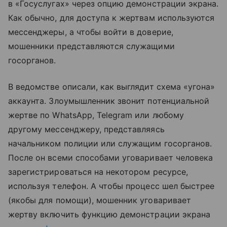
в «Госуслугах» через опцию демонстрации экрана.
Как обычно, для доступа к жертвам используются
мессенджеры, а чтобы войти в доверие,
мошенники представляются служащими
госорганов.
В ведомстве описали, как выглядит схема «угона»
аккаунта. Злоумышленник звонит потенциальной
жертве по WhatsApp, Telegram или любому
другому мессенджеру, представляясь
начальником полиции или служащим госорганов.
После он всеми способами уговаривает человека
зарегистрироваться на некотором ресурсе,
используя телефон. А чтобы процесс шел быстрее
(якобы для помощи), мошенник уговаривает
жертву включить функцию демонстрации экрана