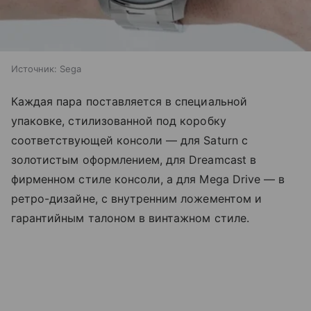
Источник:
Sega
Каждая пара поставляется в специальной
упаковке, стилизованной под коробку
соответствующей консоли — для Saturn с
золотистым оформлением, для Dreamcast в
фирменном стиле консоли, а для Mega Drive — в
ретро-дизайне, с внутренним ложементом и
гарантийным талоном в винтажном стиле.