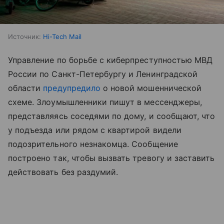
Источник:
Hi-Tech Mail
Управление по борьбе с киберпреступностью МВД
России по Санкт-Петербургу и Ленинградской
области
предупредило
о новой мошеннической
схеме. Злоумышленники пишут в мессенджеры,
представляясь соседями по дому, и сообщают, что
у подъезда или рядом с квартирой видели
подозрительного незнакомца. Сообщение
построено так, чтобы вызвать тревогу и заставить
действовать без раздумий.