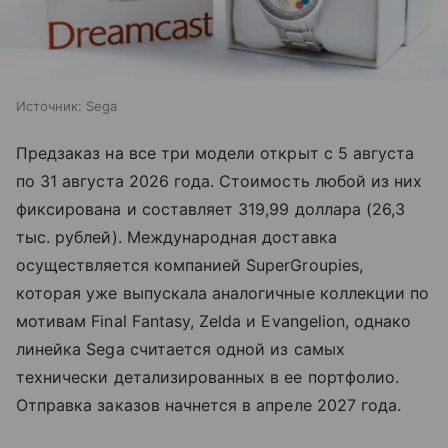
Источник:
Sega
Предзаказ на все три модели открыт с 5 августа
по 31 августа 2026 года. Стоимость любой из них
фиксирована и составляет 319,99 доллара (26,3
тыс. рублей). Международная доставка
осуществляется компанией SuperGroupies,
которая уже выпускала аналогичные коллекции по
мотивам Final Fantasy, Zelda и Evangelion, однако
линейка Sega считается одной из самых
технически детализированных в ее портфолио.
Отправка заказов начнется в апреле 2027 года.