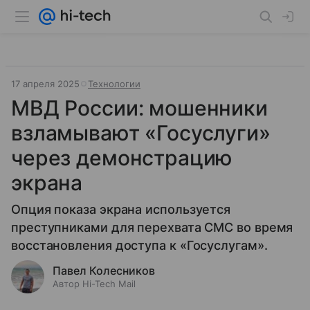
17 апреля 2025
Технологии
МВД России: мошенники
взламывают «Госуслуги»
через демонстрацию
экрана
Опция показа экрана используется
преступниками для перехвата СМС во время
восстановления доступа к «Госуслугам».
Павел Колесников
Автор Hi-Tech Mail