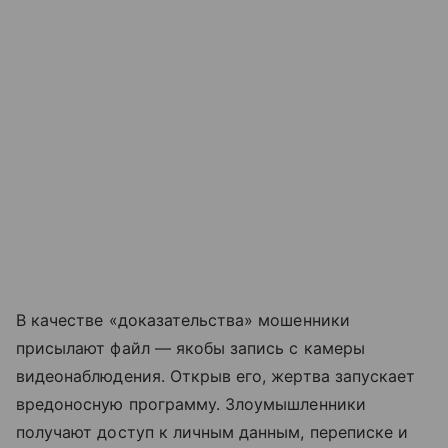
В качестве «доказательства» мошенники
присылают файл — якобы запись с камеры
видеонаблюдения. Открыв его, жертва запускает
вредоносную программу. Злоумышленники
получают доступ к личным данным, переписке и