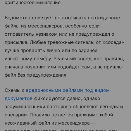
критическое мышление.
Ведомство советует не открывать неожиданные
файлы из мессенджеров, особенно если
отправитель незнаком или не предупреждал о
присылке. Любые тревожные сигналы от «соседа»
лучше проверять лично или по заранее
известному номеру. Реальный сосед, как правило,
сначала позвонит или подойдет сам, а не пришлет
файл без предупреждения.
Схемы с
вредоносными файлами под видом
документов
фиксируются давно, однако
злоумышленники постоянно обновляют легенды и
сценарии. Правило остается прежним: любой
неожиданный файл из мессенджера —
потенциальная угроза, независимо от того, кем