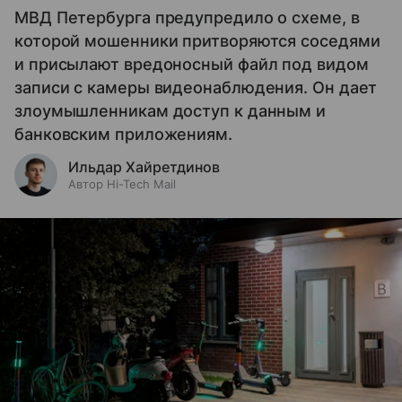
МВД Петербурга предупредило о схеме, в
которой мошенники притворяются соседями
и присылают вредоносный файл под видом
записи с камеры видеонаблюдения. Он дает
злоумышленникам доступ к данным и
банковским приложениям.
Ильдар Хайретдинов
Автор Hi-Tech Mail