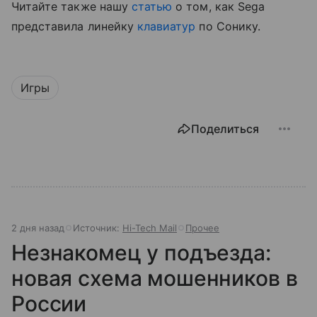
Читайте также нашу
статью
о том, как Sega
представила линейку
клавиатур
по Сонику.
Игры
Поделиться
2 дня назад
Источник:
Hi-Tech Mail
Прочее
Незнакомец у подъезда:
новая схема мошенников в
России