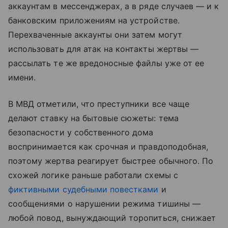
аккаунтам в мессенджерах, а в ряде случаев — и к
банковским приложениям на устройстве.
Перехваченные аккаунты они затем могут
использовать для атак на контакты жертвы —
рассылать те же вредоносные файлы уже от ее
имени.
В МВД отметили, что преступники все чаще
делают ставку на бытовые сюжеты: тема
безопасности у собственного дома
воспринимается как срочная и правдоподобная,
поэтому жертва реагирует быстрее обычного. По
схожей логике раньше работали схемы с
фиктивными судебными повестками
и
сообщениями о нарушении режима тишины —
любой повод, вынуждающий торопиться, снижает