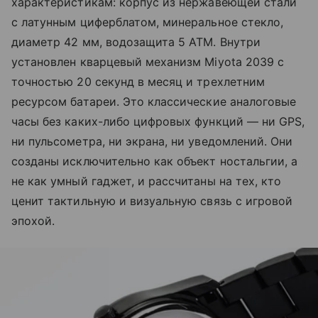
характеристикам: корпус из нержавеющей стали
с латунным циферблатом, минеральное стекло,
диаметр 42 мм, водозащита 5 ATM. Внутри
установлен кварцевый механизм Miyota 2039 с
точностью 20 секунд в месяц и трехлетним
ресурсом батареи. Это классические аналоговые
часы без каких-либо цифровых функций — ни GPS,
ни пульсометра, ни экрана, ни уведомлений. Они
созданы исключительно как объект ностальгии, а
не как умный гаджет, и рассчитаны на тех, кто
ценит тактильную и визуальную связь с игровой
эпохой.