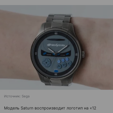
Источник:
Sega
Модель Saturn воспроизводит логотип на «12