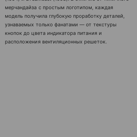
мерчандайза с простым логотипом, каждая
модель получила глубокую проработку деталей,
узнаваемых только фанатами — от текстуры
кнопок до цвета индикатора питания и
расположения вентиляционных решеток.