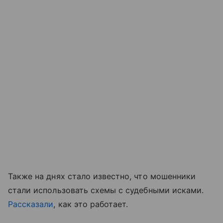
Также на днях стало известно, что мошенники
стали использовать схемы с судебными исками.
Рассказали
, как это работает.