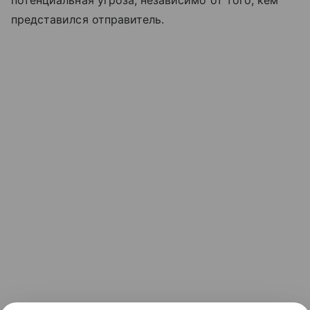
представился отправитель.