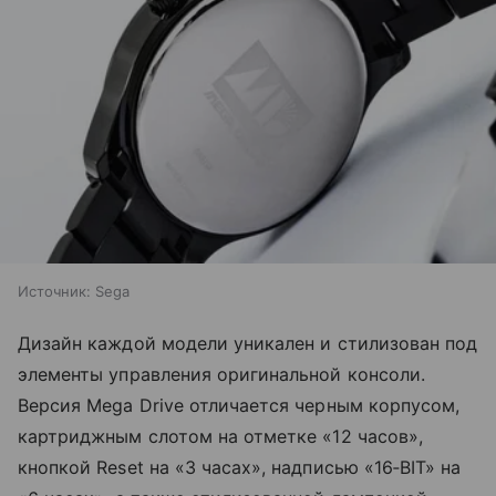
Источник:
Sega
Дизайн каждой модели уникален и стилизован под
элементы управления оригинальной консоли.
Версия Mega Drive отличается черным корпусом,
картриджным слотом на отметке «12 часов»,
кнопкой Reset на «3 часах», надписью «16‑BIT» на