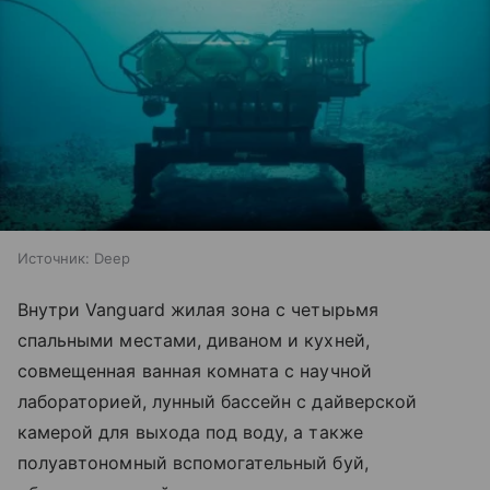
Источник:
Deep
Внутри Vanguard жилая зона с четырьмя
спальными местами, диваном и кухней,
совмещенная ванная комната с научной
лабораторией, лунный бассейн с дайверской
камерой для выхода под воду, а также
полуавтономный вспомогательный буй,