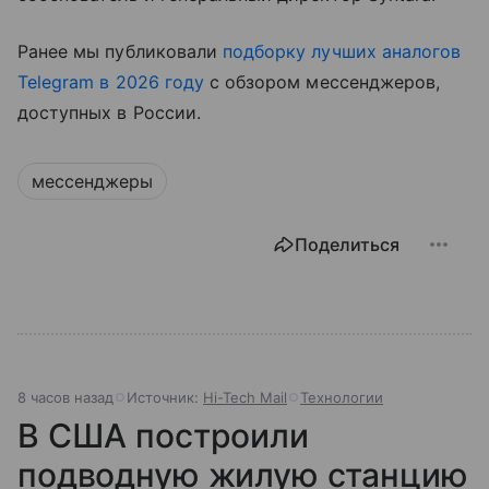
Ранее мы публиковали
подборку лучших аналогов
Telegram в 2026 году
с обзором мессенджеров,
доступных в России.
мессенджеры
Поделиться
8 часов назад
Источник:
Hi-Tech Mail
Технологии
В США построили
подводную жилую станцию