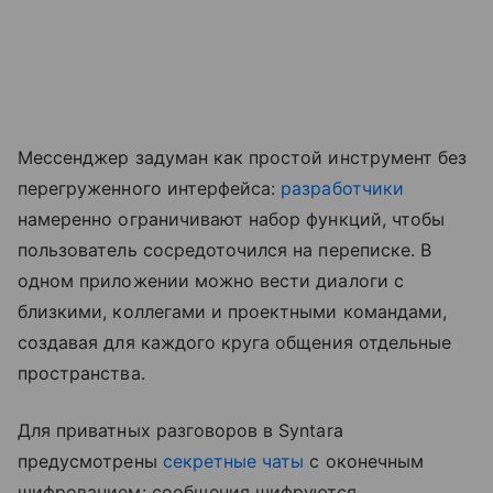
Мессенджер задуман как простой инструмент без
перегруженного интерфейса:
разработчики
намеренно ограничивают набор функций, чтобы
пользователь сосредоточился на переписке. В
одном приложении можно вести диалоги с
близкими, коллегами и проектными командами,
создавая для каждого круга общения отдельные
пространства.
Для приватных разговоров в Syntara
предусмотрены
секретные чаты
с оконечным
шифрованием: сообщения шифруются