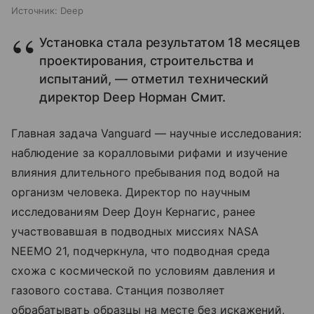
Источник:
Deep
Установка стала результатом 18 месяцев
проектирования, строительства и
испытаний, — отметил технический
директор Deep Норман Смит.
Главная задача Vanguard — научные исследования:
наблюдение за коралловыми рифами и изучение
влияния длительного пребывания под водой на
организм человека. Директор по научным
исследованиям Deep Доун Кернагис, ранее
участвовавшая в подводных миссиях NASA
NEEMO 21, подчеркнула, что подводная среда
схожа с космической по условиям давления и
газового состава. Станция позволяет
обрабатывать образцы на месте без искажений,