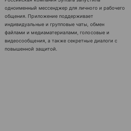
одноименный мессенджер для личного и рабочего
общения. Приложение поддерживает
индивидуальные и групповые чаты, обмен
файлами и медиаматериалами, голосовые и
видеосообщения, а также секретные диалоги с
повышенной защитой.