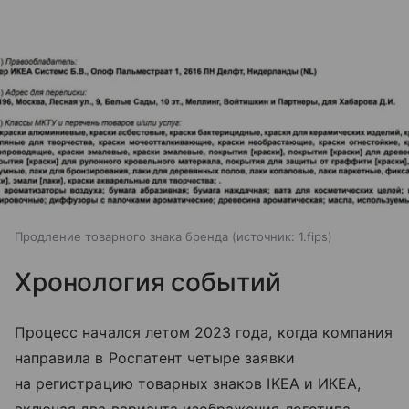
Продление товарного знака бренда
источник:
1.fips
Хронология событий
Процесс начался летом 2023 года, когда компания
направила в Роспатент четыре заявки
на регистрацию товарных знаков IKEA и ИКЕА,