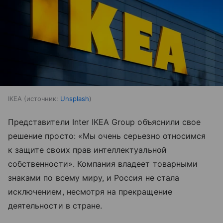
IKEA
источник:
Unsplash
Представители Inter IKEA Group объяснили свое
решение просто: «Мы очень серьезно относимся
к защите своих прав интеллектуальной
собственности». Компания владеет товарными
знаками по всему миру, и Россия не стала
исключением, несмотря на прекращение
деятельности в стране.