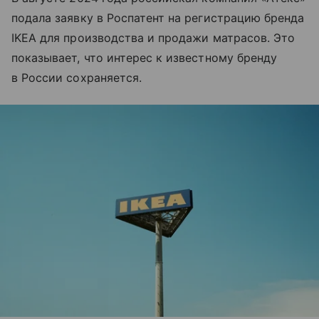
подала заявку в Роспатент на регистрацию бренда
IKEA для производства и продажи матрасов. Это
показывает, что интерес к известному бренду
в России сохраняется.