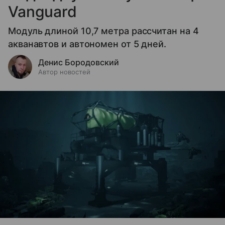
Vanguard
Модуль длиной 10,7 метра рассчитан на 4
акванавтов и автономен от 5 дней.
Денис Бородовский
Автор новостей