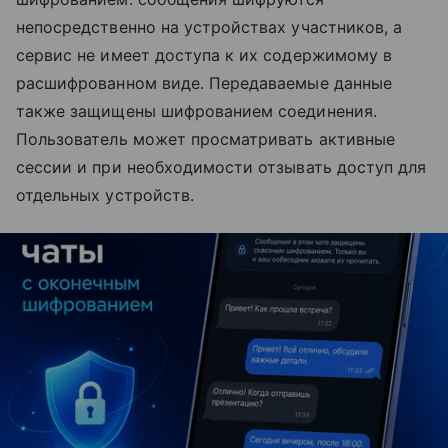
непосредственно на устройствах участников, а
сервис не имеет доступа к их содержимому в
расшифрованном виде. Передаваемые данные
также защищены шифрованием соединения.
Пользователь может просматривать активные
сессии и при необходимости отзывать доступ для
отдельных устройств.