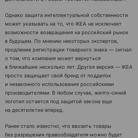
Однако защита интеллектуальной собственности
может указывать на то, что IKEA не исключает
возможности возвращения на российский рынок
в будущем. По мнению некоторых экспертов,
продление регистрации товарного знака — сигнал
о том, что компания может вернуться
в ближайшие несколько лет. Другая версия — IKEA
просто защищает свой бренд от подделок
и незаконного использования российскими
производителями. В любом случае, желто-синий
логотип остается под защитой закона еще
на десятилетие вперед.
Ранее стало известно, что ввозить товары
без разрешения правообладателя можно будет