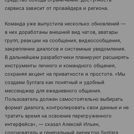
сервиса зависит от провайдера и региона.
Команда уже выпустила несколько обновлений —
в них доработаны внешний вид чатов, аватары
групп, реакции на сообщения, видеосообщения,
закрепление диалогов и системные уведомления.
В дальнейшем разработчики планируют расширять
инструменты личного и командного общения,
сохраняя акцент на приватности и простоте. «Мы
создаем Syntara как понятный и удобный
мессенджер для ежедневного общения.
Пользователь должен самостоятельно выбирать
формат диалога, контролировать свои данные и не
тратить время на освоение перегруженного
интерфейса», — сказал Алексей Ильин,
сооснователь и генеральный директор Syntara.