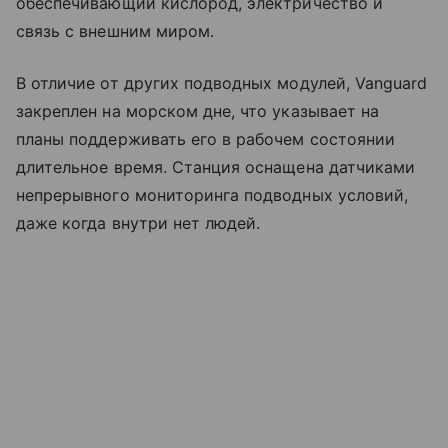
обеспечивающий кислород, электричество и
связь с внешним миром.
В отличие от других подводных модулей, Vanguard
закреплен на морском дне, что указывает на
планы поддерживать его в рабочем состоянии
длительное время. Станция оснащена датчиками
непрерывного мониторинга подводных условий,
даже когда внутри нет людей.