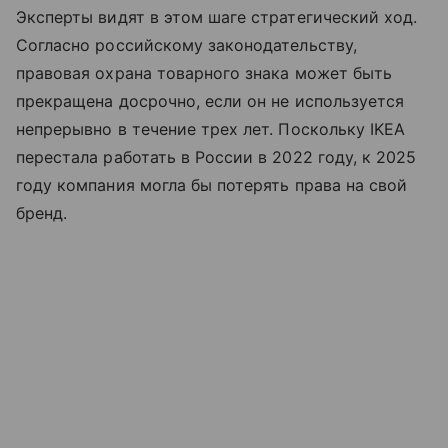
Эксперты видят в этом шаге стратегический ход.
Согласно российскому законодательству,
правовая охрана товарного знака может быть
прекращена досрочно, если он не используется
непрерывно в течение трех лет. Поскольку IKEA
перестала работать в России в 2022 году, к 2025
году компания могла бы потерять права на свой
бренд.