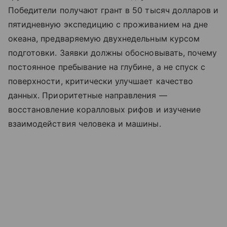
Победители получают грант в 50 тысяч долларов и
пятидневную экспедицию с проживанием на дне
океана, предваряемую двухнедельным курсом
подготовки. Заявки должны обосновывать, почему
постоянное пребывание на глубине, а не спуск с
поверхности, критически улучшает качество
данных. Приоритетные направления —
восстановление коралловых рифов и изучение
взаимодействия человека и машины.