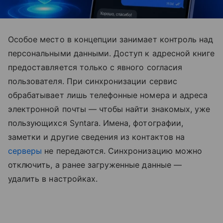
Особое место в концепции занимает контроль над
персональными данными. Доступ к адресной книге
предоставляется только с явного согласия
пользователя. При синхронизации сервис
обрабатывает лишь телефонные номера и адреса
электронной почты — чтобы найти знакомых, уже
пользующихся Syntara. Имена, фотографии,
заметки и другие сведения из контактов на
серверы
не передаются. Синхронизацию можно
отключить, а ранее загруженные данные —
удалить в настройках.