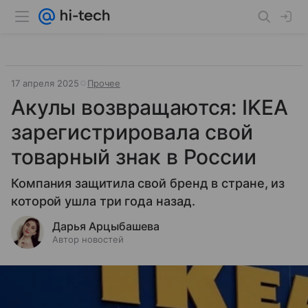
17 апреля 2025
Прочее
Акулы возвращаются: IKEA
зарегистрировала свой
товарный знак в России
Компания защитила свой бренд в стране, из
которой ушла три года назад.
Дарья Арцыбашева
Автор новостей