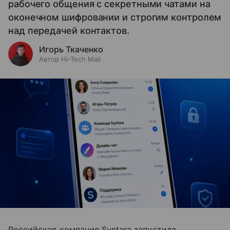
рабочего общения с секретными чатами на
оконечном шифровании и строгим контролем
над передачей контактов.
Игорь Ткаченко
Автор Hi-Tech Mail
Российская компания Syntara запустила