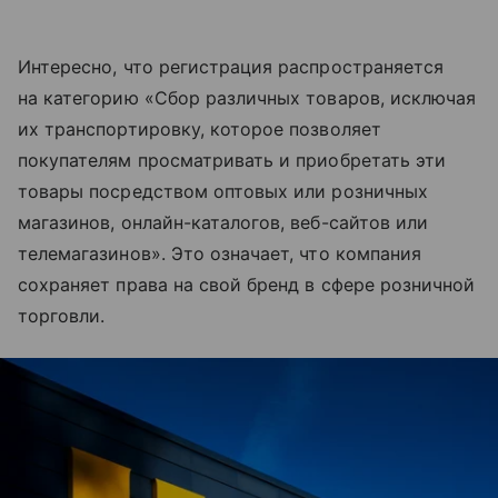
Интересно, что регистрация распространяется
на категорию «Сбор различных товаров, исключая
их транспортировку, которое позволяет
покупателям просматривать и приобретать эти
товары посредством оптовых или розничных
магазинов, онлайн-каталогов, веб-сайтов или
телемагазинов». Это означает, что компания
сохраняет права на свой бренд в сфере розничной
торговли.