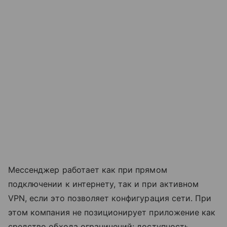
Мессенджер работает как при прямом
подключении к интернету, так и при активном
VPN, если это позволяет конфигурация сети. При
этом компания не позиционирует приложение как
средство обхода ограничений: доступность