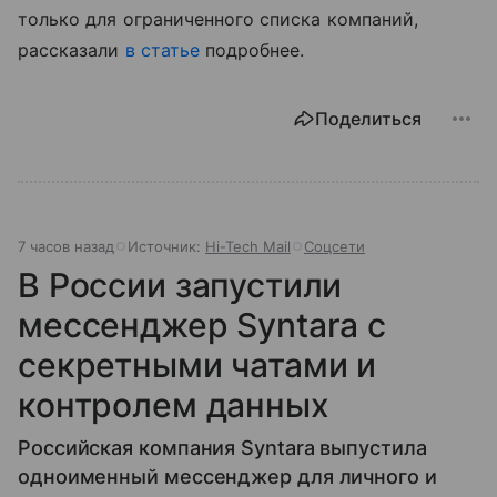
только для ограниченного списка компаний,
рассказали
в статье
подробнее.
Поделиться
7 часов назад
Источник:
Hi-Tech Mail
Соцсети
В России запустили
мессенджер Syntara с
секретными чатами и
контролем данных
Российская компания Syntara выпустила
одноименный мессенджер для личного и