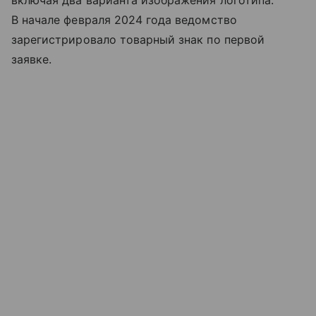
включая два варианта изображения логотипа.
В начале февраля 2024 года ведомство
зарегистрировало товарный знак по первой
заявке.