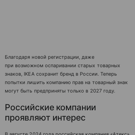
Благодаря новой регистрации, даже
при возможном оспаривании старых товарных
знаков, IKEA сохранит бренд в России. Теперь
попытки лишить компанию прав на товарный знак
могут быть предприняты только в 2027 году.
Российские компании
проявляют интерес
В августе 2024 года российская компания «Атекс»