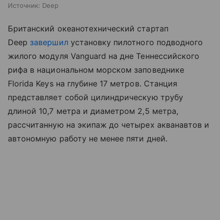
Источник:
Deep
Британский океанотехнический стартап
Deep
завершил
установку пилотного подводного
жилого модуля Vanguard на дне Теннессийского
рифа в национальном морском заповеднике
Florida Keys на глубине 17 метров. Станция
представляет собой цилиндрическую трубу
длиной 10,7 метра и диаметром 2,5 метра,
рассчитанную на экипаж до четырех акванавтов и
автономную работу не менее пяти дней.