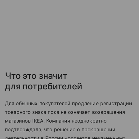
Что это значит
для потребителей
Для обычных покупателей продление регистрации
товарного знака пока не означает возвращения
магазинов IKEA. Компания неоднократно
подтверждала, что решение о прекращении
деятельности в России «остается неизменным».