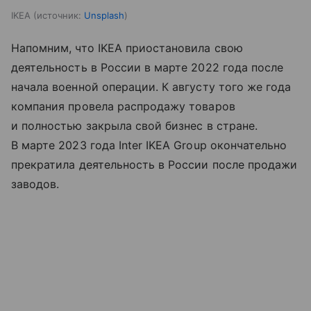
IKEA
источник:
Unsplash
Напомним, что IKEA приостановила свою
деятельность в России в марте 2022 года после
начала военной операции. К августу того же года
компания провела распродажу товаров
и полностью закрыла свой бизнес в стране.
В марте 2023 года Inter IKEA Group окончательно
прекратила деятельность в России после продажи
заводов.