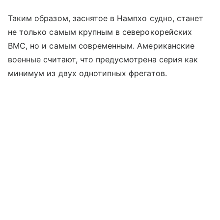
Таким образом, заснятое в Нампхо судно, станет
не только самым крупным в северокорейских
ВМС, но и самым современным. Американские
военные считают, что предусмотрена серия как
минимум из двух однотипных фрегатов.