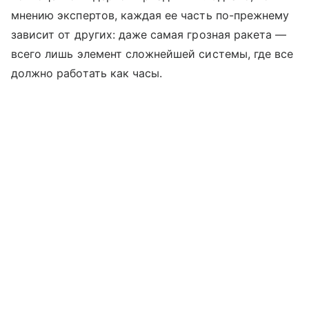
мнению экспертов, каждая ее часть по-прежнему
зависит от других: даже самая грозная ракета —
всего лишь элемент сложнейшей системы, где все
должно работать как часы.