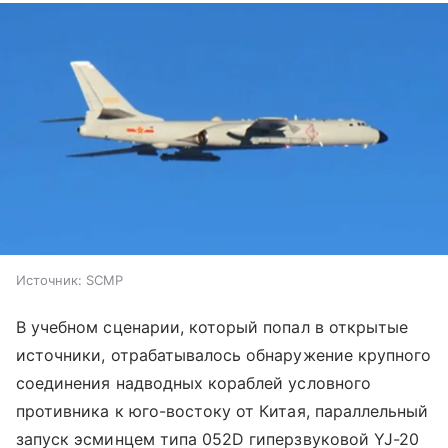
Источник:
SCMP
В учебном сценарии, который попал в открытые
источники, отрабатывалось обнаружение крупного
соединения надводных кораблей условного
противника к юго-востоку от Китая, параллельный
запуск эсминцем типа 052D гиперзвуковой YJ-20