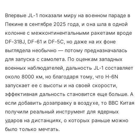
Впервые JL-1 показали миру на военном параде в
Пекине в сентябре 2025 года, и она шла в одной
колонне с межконтинентальными ракетами вроде
DF-31BJ, DF-61 и DF-5C, но даже на их фоне
выглядела необычно — потому предназначалась
для запуска с самолета. По оценкам западных
военных наблюдателей, дальность JL-1 составляет
около 8000 км, но благодаря тому, что H-6N
запускает ее с высоты и на своей скорости,
эффективная дальность становится еще больше. А
если добавить дозаправку в воздухе, то ВВС Китая
получили реальный инструмент для ядерных
ударов на дистанциях, о которых раньше можно
было только мечтать.