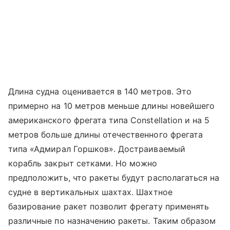
Длина судна оценивается в 140 метров. Это
примерно на 10 метров меньше длины новейшего
американского фрегата типа Constellation и на 5
метров больше длины отечественного фрегата
типа «Адмирал Горшков». Достраиваемый
корабль закрыт сетками. Но можно
предположить, что ракеты будут располагаться на
судне в вертикальных шахтах. Шахтное
базирование ракет позволит фрегату применять
различные по назначению ракеты. Таким образом