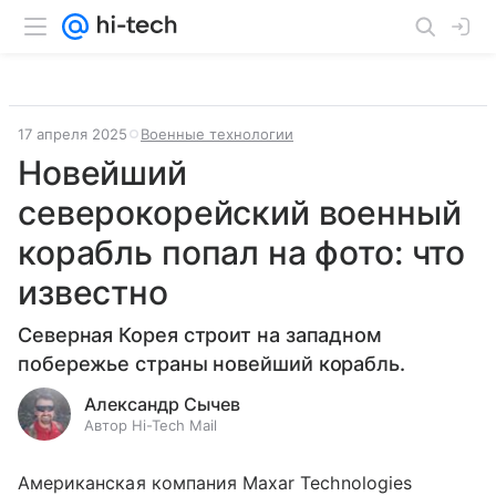
17 апреля 2025
Военные технологии
Новейший
северокорейский военный
корабль попал на фото: что
известно
Северная Корея строит на западном
побережье страны новейший корабль.
Александр Сычев
Автор Hi-Tech Mail
Американская компания Maxar Technologies