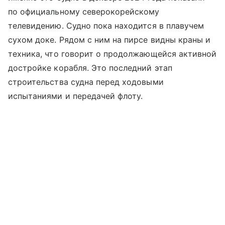
по официальному северокорейскому
телевидению. Судно пока находится в плавучем
сухом доке. Рядом с ним на пирсе видны краны и
техника, что говорит о продолжающейся активной
достройке корабля. Это последний этап
строительства судна перед ходовыми
испытаниями и передачей флоту.