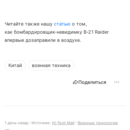
Читайте также нашу
статью
о том,
как бомбардировщик-невидимку B-21 Raider
впервые дозаправили в воздухе.
Китай
военная техника
Поделиться
1 день назад
Источник:
Hi-Tech Mail
Военные технологии