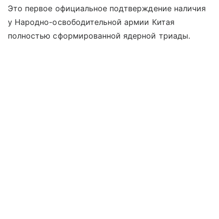
Это первое официальное подтверждение наличия
у Народно-освободительной армии Китая
полностью сформированной ядерной триады.