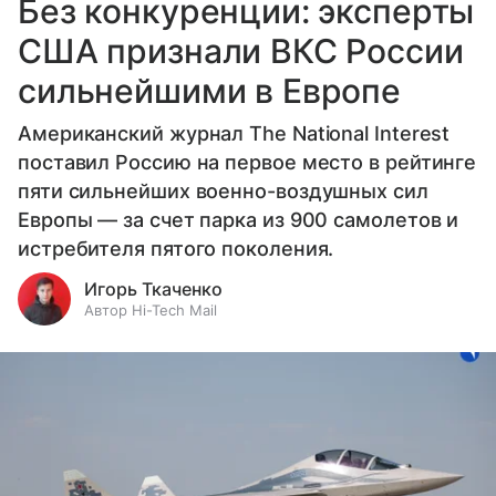
Без конкуренции: эксперты
США признали ВКС России
сильнейшими в Европе
Американский журнал The National Interest
поставил Россию на первое место в рейтинге
пяти сильнейших военно-воздушных сил
Европы — за счет парка из 900 самолетов и
истребителя пятого поколения.
Игорь Ткаченко
Автор Hi-Tech Mail