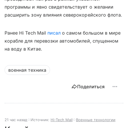
программы и явно свидетельствует о желании
расширить зону влияния северокорейского флота.
Ранее Hi Tech Mail
писал
о самом большом в мире
корабле для перевозки автомобилей, спущенном
на воду в Китае.
военная техника
Поделиться
21 час назад
Источник:
Hi-Tech Mail
Военные технологии