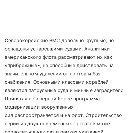
Северокорейские ВМС довольно крупные, но
оснащены устаревшими судами. Аналитики
американского флота рассматривают их как
«прибрежные», не способные действовать на
значительном удалении от портов и баз
снабжения. Основными классами кораблей
являются патрульные суда и минные заградители.
Принятая в Северной Корее программа
модернизации вооруженных
сил распространяется и на флот. Строительство
серии из двух современных фрегатов может
проводиться как раз в рамках указанной