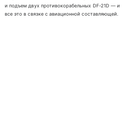
и подъем двух противокорабельных DF-21D — и
все это в связке с авиационной составляющей.