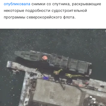
опубликовала
снимки со спутника, раскрывающие
некоторые подробности судостроительной
программы северокорейского флота.