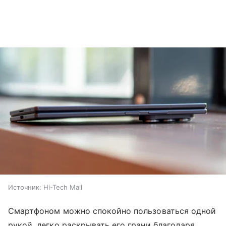
Источник:
Hi-Tech Mail
Смартфоном можно спокойно пользоваться одной
рукой, легко раскрывать его грани благодаря