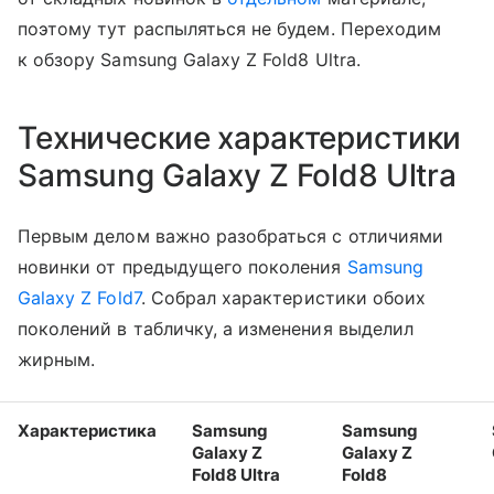
поэтому тут распыляться не будем. Переходим
к обзору Samsung Galaxy Z Fold8 Ultra.
Технические характеристики
Samsung Galaxy Z Fold8 Ultra
Первым делом важно разобраться с отличиями
новинки от предыдущего поколения
Samsung
Galaxy Z Fold7
. Собрал характеристики обоих
поколений в табличку, а изменения выделил
жирным.
Характеристика
Samsung
Samsung
Galaxy Z
Galaxy Z
Fold8 Ultra
Fold8