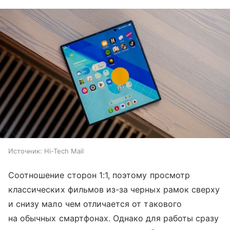
Источник:
Hi-Tech Mail
Соотношение сторон 1:1, поэтому просмотр
классических фильмов из-за черных рамок сверху
и снизу мало чем отличается от такового
на обычных смартфонах. Однако для работы сразу