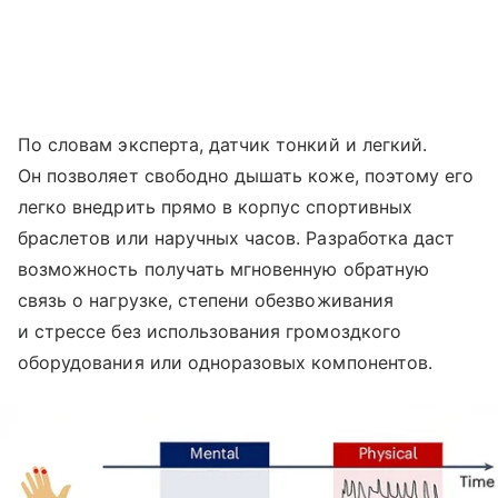
По словам эксперта, датчик тонкий и легкий.
Он позволяет свободно дышать коже, поэтому его
легко внедрить прямо в корпус спортивных
браслетов или наручных часов. Разработка даст
возможность получать мгновенную обратную
связь о нагрузке, степени обезвоживания
и стрессе без использования громоздкого
оборудования или одноразовых компонентов.