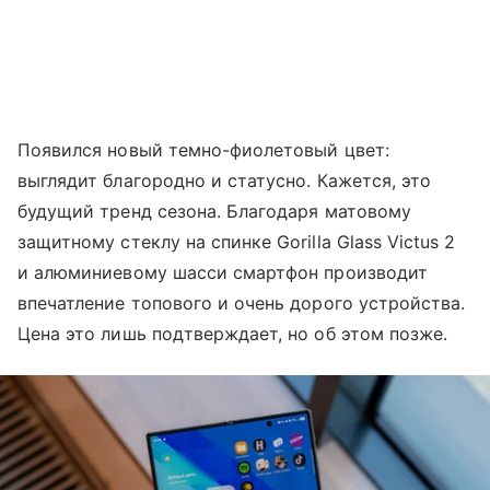
Появился новый темно-фиолетовый цвет:
выглядит благородно и статусно. Кажется, это
будущий тренд сезона. Благодаря матовому
защитному стеклу на спинке Gorilla Glass Victus 2
и алюминиевому шасси смартфон производит
впечатление топового и очень дорого устройства.
Цена это лишь подтверждает, но об этом позже.