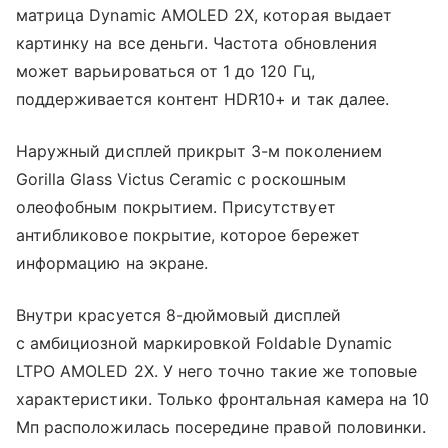
матрица Dynamic AMOLED 2X, которая выдает
картинку на все деньги. Частота обновления
может варьироваться от 1 до 120 Гц,
поддерживается контент HDR10+ и так далее.
Наружный дисплей прикрыт 3-м поколением
Gorilla Glass Victus Ceramic с роскошным
олеофобным покрытием. Присутствует
антибликовое покрытие, которое бережет
информацию на экране.
Внутри красуется 8-дюймовый дисплей
с амбициозной маркировкой Foldable Dynamic
LTPO AMOLED 2X. У него точно такие же топовые
характеристики. Только фронтальная камера на 10
Мп расположилась посередине правой половинки.