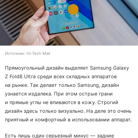
Источник:
Hi-Tech Mail
Прямоугольный дизайн выделяет Samsung Galaxy
Z Fold8 Ultra среди всех складных аппаратов
на рынке. Так делает только Samsung, дизайн
узнается издалека. При этом острые грани
и прямые углы не впиваются в кожу. Строгий
дизайн здесь только визуально. На деле это очень
приятный и комфортный в использовании аппарат.
Есть лишь один серьезный минус — задние