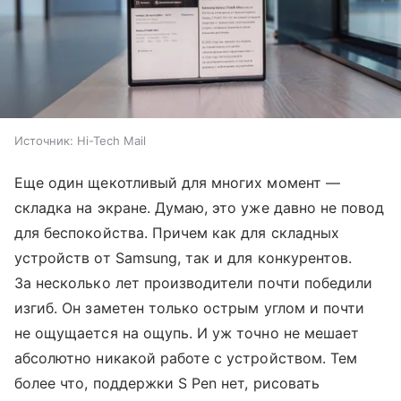
Источник:
Hi-Tech Mail
Еще один щекотливый для многих момент —
складка на экране. Думаю, это уже давно не повод
для беспокойства. Причем как для складных
устройств от Samsung, так и для конкурентов.
За несколько лет производители почти победили
изгиб. Он заметен только острым углом и почти
не ощущается на ощупь. И уж точно не мешает
абсолютно никакой работе с устройством. Тем
более что, поддержки S Pen нет, рисовать