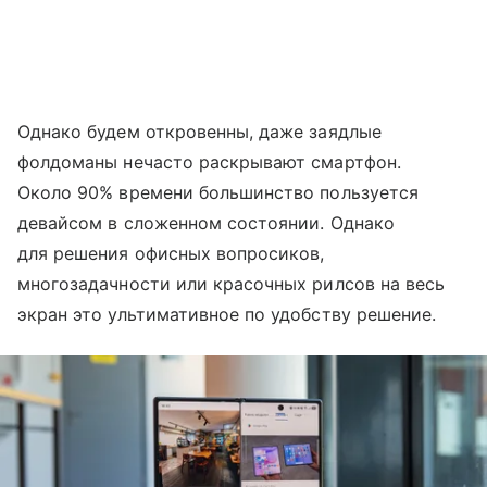
Однако будем откровенны, даже заядлые
фолдоманы нечасто раскрывают смартфон.
Около 90% времени большинство пользуется
девайсом в сложенном состоянии. Однако
для решения офисных вопросиков,
многозадачности или красочных рилсов на весь
экран это ультимативное по удобству решение.