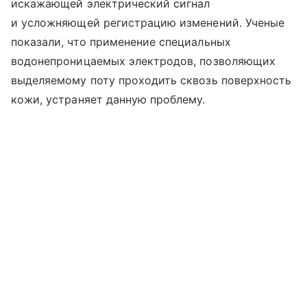
искажающей электрический сигнал
и усложняющей регистрацию изменений. Ученые
показали, что применение специальных
водонепроницаемых электродов, позволяющих
выделяемому поту проходить сквозь поверхность
кожи, устраняет данную проблему.