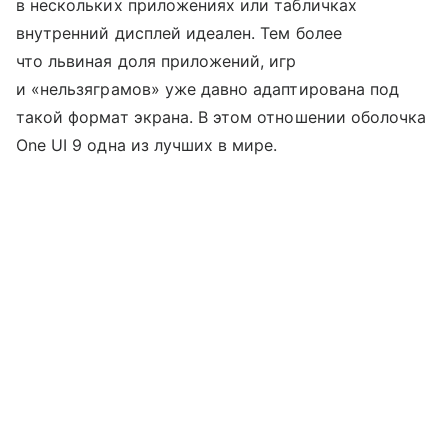
в нескольких приложениях или табличках
внутренний дисплей идеален. Тем более
что львиная доля приложений, игр
и «нельзяграмов» уже давно адаптирована под
такой формат экрана. В этом отношении оболочка
One UI 9 одна из лучших в мире.