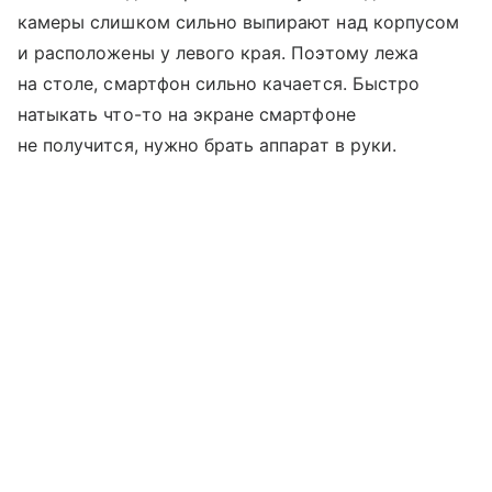
камеры слишком сильно выпирают над корпусом
и расположены у левого края. Поэтому лежа
на столе, смартфон сильно качается. Быстро
натыкать что-то на экране смартфоне
не получится, нужно брать аппарат в руки.