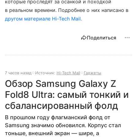
которые проследят за осанкой и походкой
в реальном времени. Подробнее о них написано в
другом материале Hi-Tech Mail.
Поделиться
7 часов назад
Источник:
Hi-Tech Mail
Гаджеты
Обзор Samsung Galaxy Z
Fold8 Ultra: самый тонкий и
сбалансированный фолд
В прошлом году флагманский фолд от
Samsung значимо обновился. Корпус стал
тоньше, внешний экран — шире, а