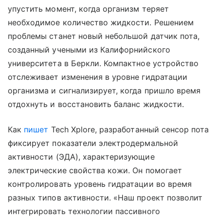
упустить момент, когда организм теряет
необходимое количество жидкости. Решением
проблемы станет новый небольшой датчик пота,
созданный учеными из Калифорнийского
университета в Беркли. Компактное устройство
отслеживает изменения в уровне гидратации
организма и сигнализирует, когда пришло время
отдохнуть и восстановить баланс жидкости.
Как
пишет
Tech Xplore, разработанный сенсор пота
фиксирует показатели электродермальной
активности (ЭДА), характеризующие
электрические свойства кожи. Он помогает
контролировать уровень гидратации во время
разных типов активности. «Наш проект позволит
интегрировать технологии пассивного