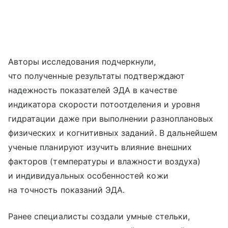
Авторы исследования подчеркнули,
что полученные результаты подтверждают
надежность показателей ЭДА в качестве
индикатора скорости потоотделения и уровня
гидратации даже при выполнении разноплановых
физических и когнитивных заданий. В дальнейшем
ученые планируют изучить влияние внешних
факторов (температуры и влажности воздуха)
и индивидуальных особенностей кожи
на точность показаний ЭДА.
Ранее специалисты создали умные стельки,