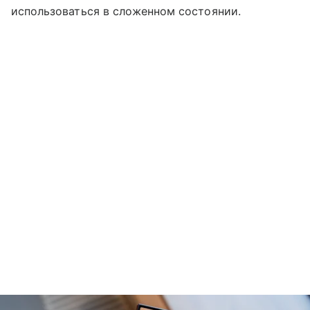
использоваться в сложенном состоянии.