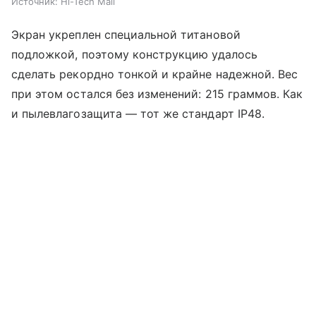
Источник:
Hi-Tech Mail
Экран укреплен специальной титановой
подложкой, поэтому конструкцию удалось
сделать рекордно тонкой и крайне надежной. Вес
при этом остался без изменений: 215 граммов. Как
и пылевлагозащита — тот же стандарт IP48.