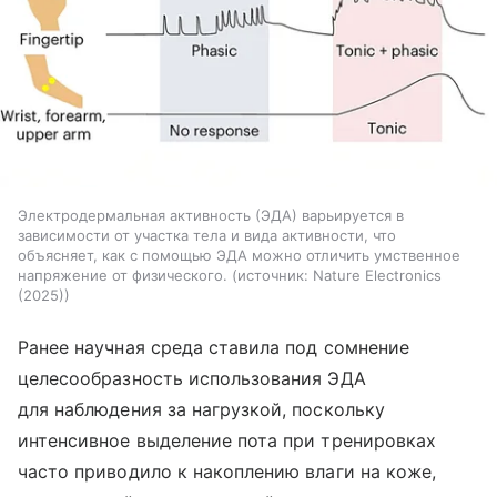
Электродермальная активность (ЭДА) варьируется в
зависимости от участка тела и вида активности, что
объясняет, как с помощью ЭДА можно отличить умственное
напряжение от физического.
источник:
Nature Electronics
(2025)
Ранее научная среда ставила под сомнение
целесообразность использования ЭДА
для наблюдения за нагрузкой, поскольку
интенсивное выделение пота при тренировках
часто приводило к накоплению влаги на коже,