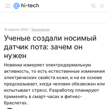
19 апреля 2025
Технологии
Ученые создали носимый
датчик пота: зачем он
нужен
Новинка измеряет электродермальную
активность, то есть естественные изменения
электрических свойств кожи, и на ее основе
предсказывает, когда человек обезвожен или
испытывает стресс. Разработку планируют
применять в смарт-часах и фитнес-
браслетах.