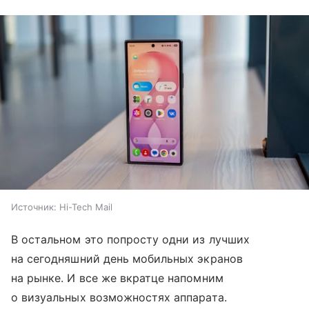
Источник:
Hi-Tech Mail
В остальном это попросту одни из лучших
на сегодняшний день мобильных экранов
на рынке. И все же вкратце напомним
о визуальных возможностях аппарата.