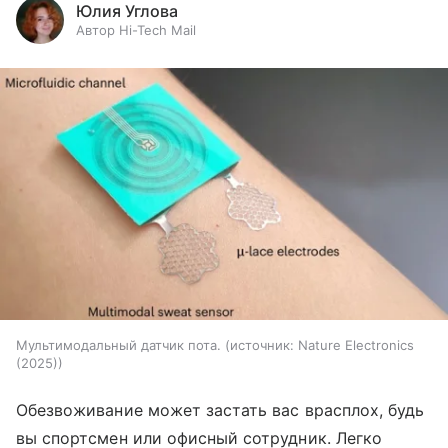
Юлия Углова
Автор Hi-Tech Mail
Мультимодальный датчик пота.
источник:
Nature Electronics
(2025)
Обезвоживание может застать вас врасплох, будь
вы спортсмен или офисный сотрудник. Легко