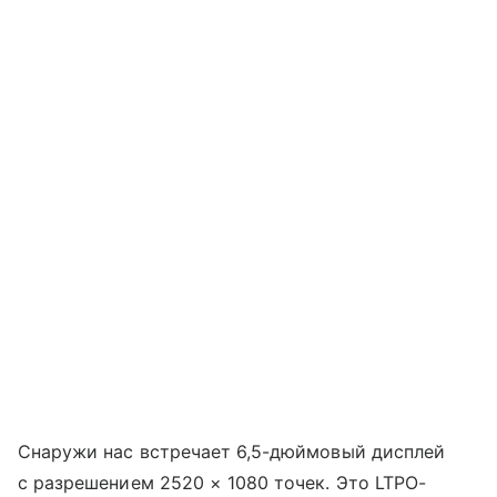
Снаружи нас встречает 6,5-дюймовый дисплей
с разрешением 2520 × 1080 точек. Это LTPO-