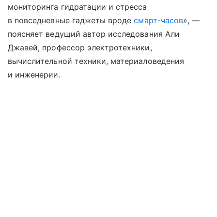
мониторинга гидратации и стресса
в повседневные гаджеты вроде
смарт-часов
», —
поясняет ведущий автор исследования Али
Джавей, профессор электротехники,
вычислительной техники, материаловедения
и инженерии.