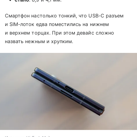
Смартфон настолько тонкий, что USB-C разъем
и SIM-лоток едва поместились на нижнем
и верхнем торцах. При этом девайс сложно
назвать нежным и хрупким.