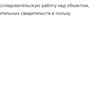
сследовательскую работу над объектом,
ительных свидетельств в пользу