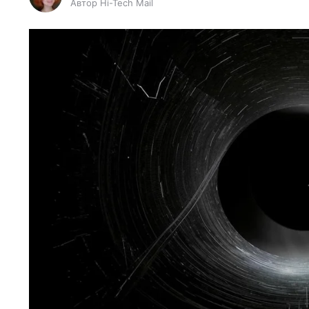
Автор Hi-Tech Mail