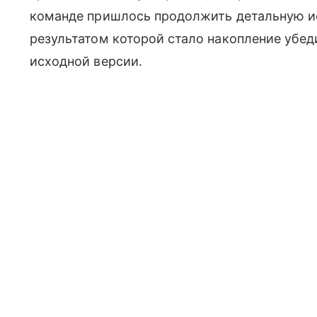
команде пришлось продолжить детальную и
результатом которой стало накопление убед
исходной версии.