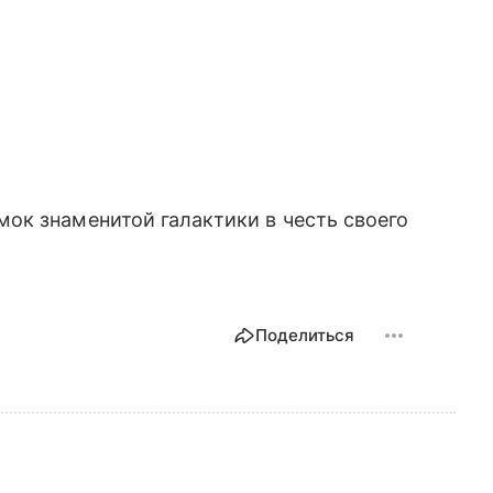
к знаменитой галактики в честь своего
Поделиться