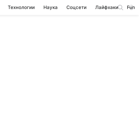
Технологии
Наука
Соцсети
Лайфхаки
Fun