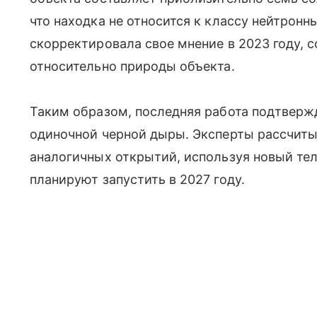
что находка не относится к классу нейтронн
скорректировала свое мнение в 2023 году, 
относительно природы объекта.
Таким образом, последняя работа подтверж
одиночной черной дыры. Эксперты рассчит
аналогичных открытий, используя новый тел
планируют запустить в 2027 году.