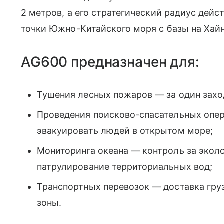
2 метров, а его стратегический радиус дейс
точки Южно-Китайского моря с базы на Хайн
AG600 предназначен для:
Тушения лесных пожаров — за один заход
Проведения поисково-спасательных опер
эвакуировать людей в открытом море;
Мониторинга океана — контроль за эколо
патрулирование территориальных вод;
Транспортных перевозок — доставка гру
зоны.