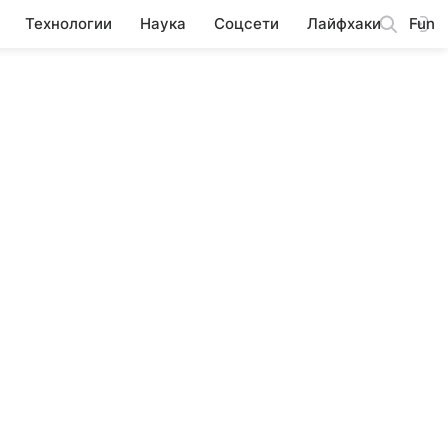
Технологии
Наука
Соцсети
Лайфхаки
Fun