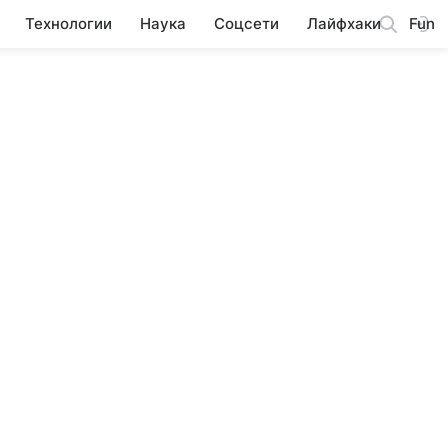
Технологии
Наука
Соцсети
Лайфхаки
Fun