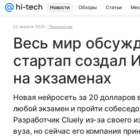
Новости
Обзоры
Статьи
Мес
22 апреля 2025
Технологии
Весь мир обсужд
стартап создал 
на экзаменах
Новая нейросеть за 20 долларов 
любой экзамен и пройти собеседо
Разработчик Cluely из-за своего 
вуза, но сейчас его компания прин