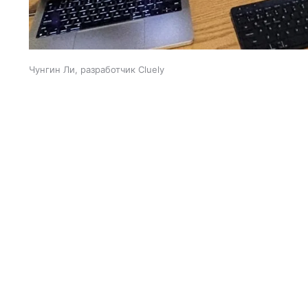
Чунгин Ли, разработчик Cluely