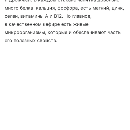
много белка, кальция, фосфора, есть магний, цинк,
селен, витамины A и B12. Но главное,
в качественном кефире есть живые
микроорганизмы, которые и обеспечивают часть
его полезных свойств.