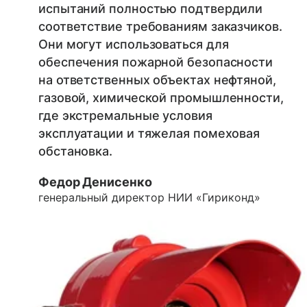
испытаний полностью подтвердили
соответствие требованиям заказчиков.
Они могут использоваться для
обеспечения пожарной безопасности
на ответственных объектах нефтяной,
газовой, химической промышленности,
где экстремальные условия
эксплуатации и тяжелая помеховая
обстановка.
Федор Денисенко
генеральный директор НИИ «Гириконд»