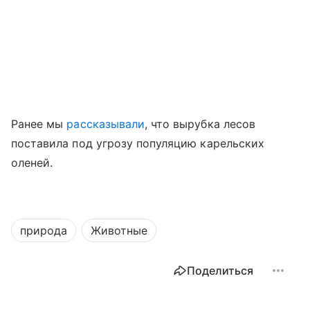
Ранее мы
рассказывали
, что вырубка лесов
поставила под угрозу популяцию карельских
оленей.
природа
Животные
Поделиться