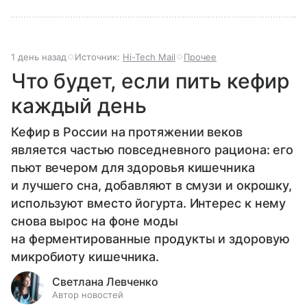
1 день назад
Источник:
Hi-Tech Mail
Прочее
Что будет, если пить кефир
каждый день
Кефир в России на протяжении веков
является частью повседневного рациона: его
пьют вечером для здоровья кишечника
и лучшего сна, добавляют в смузи и окрошку,
используют вместо йогурта. Интерес к нему
снова вырос на фоне моды
на ферментированные продукты и здоровую
микробиоту кишечника.
Светлана Левченко
Автор новостей