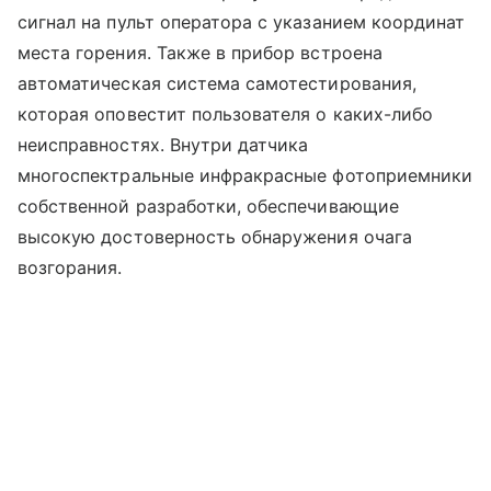
сигнал на пульт оператора с указанием координат
места горения. Также в прибор встроена
автоматическая система самотестирования,
которая оповестит пользователя о каких-либо
неисправностях. Внутри датчика
многоспектральные инфракрасные фотоприемники
собственной разработки, обеспечивающие
высокую достоверность обнаружения очага
возгорания.