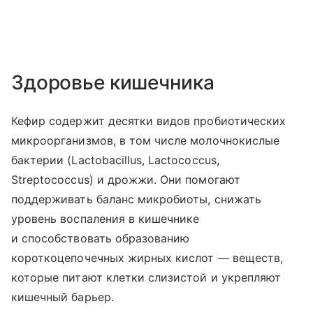
Здоровье кишечника
Кефир содержит десятки видов пробиотических
микроорганизмов, в том числе молочнокислые
бактерии (Lactobacillus, Lactococcus,
Streptococcus) и дрожжи. Они помогают
поддерживать баланс микробиоты, снижать
уровень воспаления в кишечнике
и способствовать образованию
короткоцепочечных жирных кислот — веществ,
которые питают клетки слизистой и укрепляют
кишечный барьер.