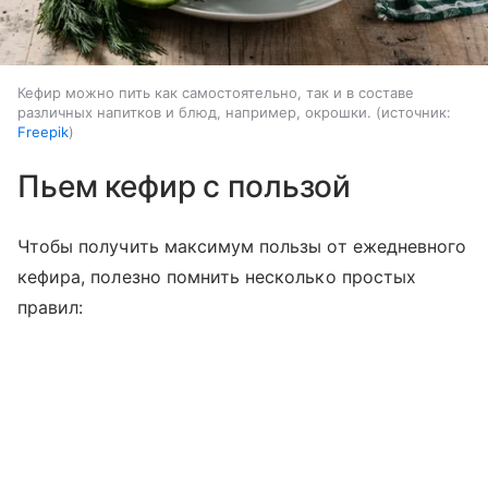
Кефир можно пить как самостоятельно, так и в составе
различных напитков и блюд, например, окрошки.
источник:
Freepik
Пьем кефир с пользой
Чтобы получить максимум пользы от ежедневного
кефира, полезно помнить несколько простых
правил: