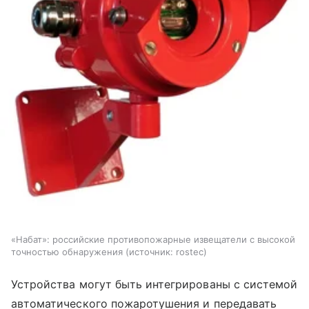
«Набат»: российские противопожарные извещатели с высокой
точностью обнаружения
источник:
rostec
Устройства могут быть интегрированы с системой
автоматического пожаротушения и передавать