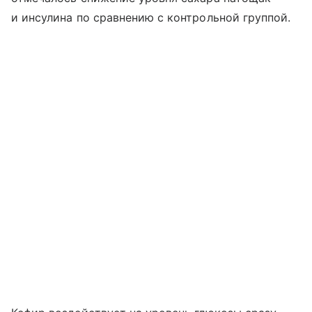
и инсулина по сравнению с контрольной группой.