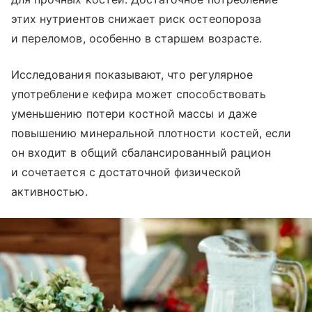
этих нутриентов снижает риск остеопороза
и переломов, особенно в старшем возрасте.
Исследования показывают, что регулярное
употребление кефира может способствовать
уменьшению потери костной массы и даже
повышению минеральной плотности костей, если
он входит в общий сбалансированный рацион
и сочетается с достаточной физической
активностью.