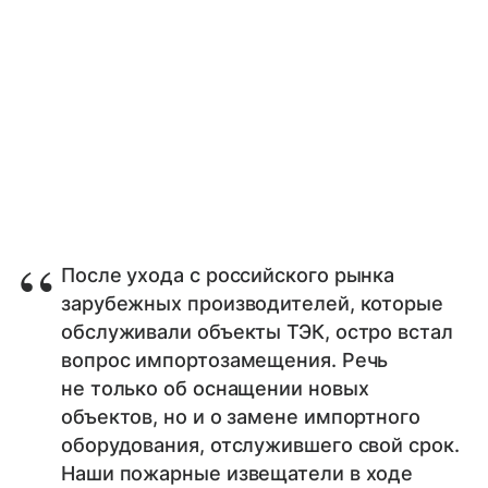
После ухода с российского рынка
зарубежных производителей, которые
обслуживали объекты ТЭК, остро встал
вопрос импортозамещения. Речь
не только об оснащении новых
объектов, но и о замене импортного
оборудования, отслужившего свой срок.
Наши пожарные извещатели в ходе