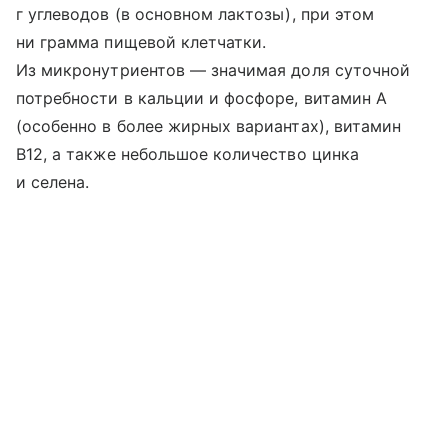
г углеводов (в основном лактозы), при этом
ни грамма пищевой клетчатки.
Из микронутриентов — значимая доля суточной
потребности в кальции и фосфоре, витамин A
(особенно в более жирных вариантах), витамин
B12, а также небольшое количество цинка
и селена.