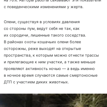
с поведенческими изменениями у жертв.
Олени, существуя в условиях давления
со стороны пум, ведут себя не так, как
их сородичи, лишенные такого соседства.
В районах охоты кошачьих олени более
осторожны, реже выходят на открытые
пространства, к которым можно отнести трассы
и прилегающие к ним участки, а также меньше
проявляют активность ночью — а ведь именно
в ночное время случаются самые смертоносные
ДТП с участием диких животных.