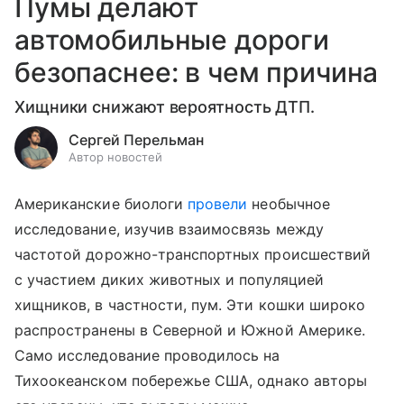
Пумы делают
автомобильные дороги
безопаснее: в чем причина
Хищники снижают вероятность ДТП.
Сергей Перельман
Автор новостей
Американские биологи
провели
необычное
исследование, изучив взаимосвязь между
частотой дорожно-транспортных происшествий
с участием диких животных и популяцией
хищников, в частности, пум. Эти кошки широко
распространены в Северной и Южной Америке.
Само исследование проводилось на
Тихоокеанском побережье США, однако авторы