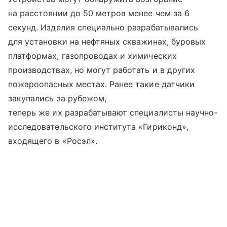
на расстоянии до 50 метров менее чем за 6
секунд. Изделия специально разрабатывались
для установки на нефтяных скважинах, буровых
платформах, газопроводах и химических
производствах, но могут работать и в других
пожароопасных местах. Ранее такие датчики
закупались за рубежом,
теперь же их разрабатывают специалисты научно-
исследовательского института «Гириконд»,
входящего в «Росэл».