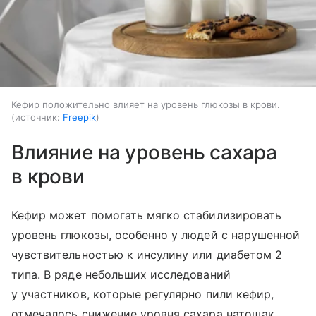
Кефир положительно влияет на уровень глюкозы в крови.
источник:
Freepik
Влияние на уровень сахара
в крови
Кефир может помогать мягко стабилизировать
уровень глюкозы, особенно у людей с нарушенной
чувствительностью к инсулину или диабетом 2
типа. В ряде небольших исследований
у участников, которые регулярно пили кефир,
отмечалось снижение уровня сахара натощак