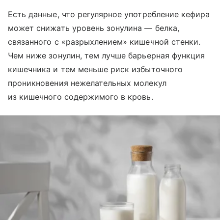
Есть данные, что регулярное употребление кефира
может снижать уровень зонулина — белка,
связанного с «разрыхлением» кишечной стенки.
Чем ниже зонулин, тем лучше барьерная функция
кишечника и тем меньше риск избыточного
проникновения нежелательных молекул
из кишечного содержимого в кровь.