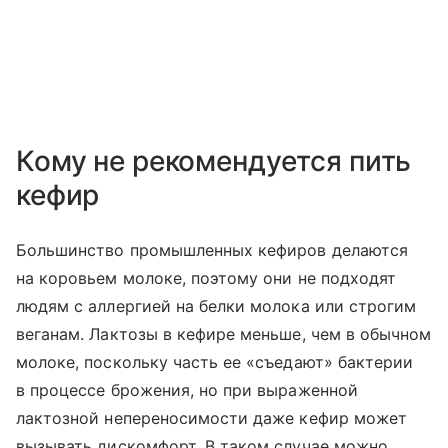
Кому не рекомендуется пить
кефир
Большинство промышленных кефиров делаются
на коровьем молоке, поэтому они не подходят
людям с аллергией на белки молока или строгим
веганам. Лактозы в кефире меньше, чем в обычном
молоке, поскольку часть ее «съедают» бактерии
в процессе брожения, но при выраженной
лактозной непереносимости даже кефир может
вызывать дискомфорт. В таком случае можно