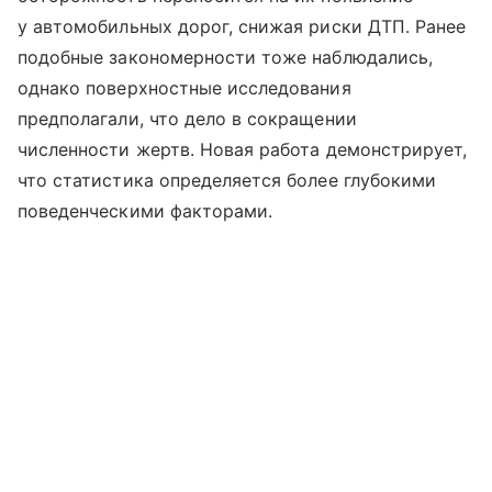
у автомобильных дорог, снижая риски ДТП. Ранее
подобные закономерности тоже наблюдались,
однако поверхностные исследования
предполагали, что дело в сокращении
численности жертв. Новая работа демонстрирует,
что статистика определяется более глубокими
поведенческими факторами.