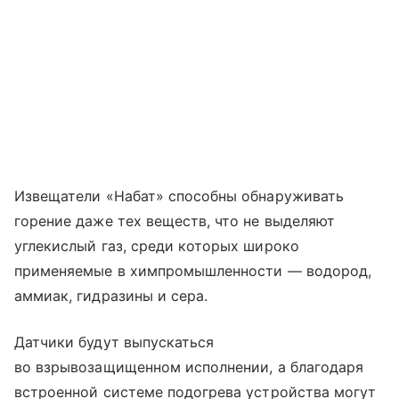
Извещатели «Набат» способны обнаруживать
горение даже тех веществ, что не выделяют
углекислый газ, среди которых широко
применяемые в химпромышленности — водород,
аммиак, гидразины и сера.
Датчики будут выпускаться
во взрывозащищенном исполнении, а благодаря
встроенной системе подогрева устройства могут