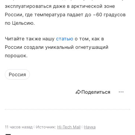
эксплуатироваться даже в арктической зоне
России, где температура падает до −60 градусов
по Цельсию.
Читайте также нашу
статью
о том, как в
России создали уникальный огнетушащий
порошок.
Россия
Поделиться
11 часов назад
Источник:
Hi-Tech Mail
Наука