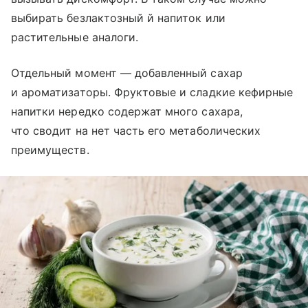
выбирать безлактозный й напиток или
растительные аналоги.
Отдельный момент — добавленный сахар
и ароматизаторы. Фруктовые и сладкие кефирные
напитки нередко содержат много сахара,
что сводит на нет часть его метаболических
преимуществ.