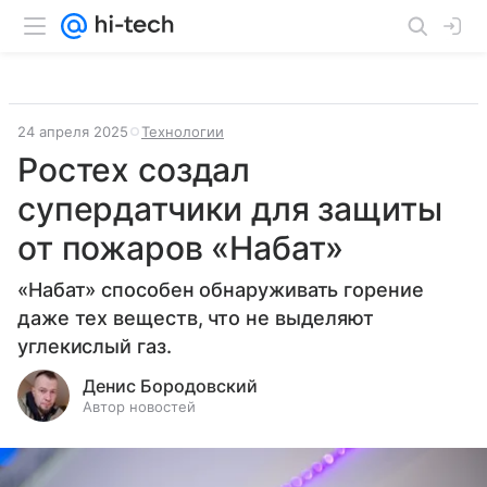
24 апреля 2025
Технологии
Ростех создал
супердатчики для защиты
от пожаров «Набат»
«Набат» способен обнаруживать горение
даже тех веществ, что не выделяют
углекислый газ.
Денис Бородовский
Автор новостей