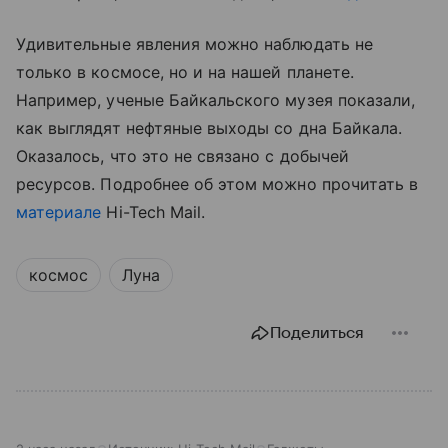
Удивительные явления можно наблюдать не
только в космосе, но и на нашей планете.
Например, ученые Байкальского музея показали,
как выглядят нефтяные выходы со дна Байкала.
Оказалось, что это не связано с добычей
ресурсов. Подробнее об этом можно прочитать в
материале
Hi-Tech Mail.
космос
Луна
Поделиться