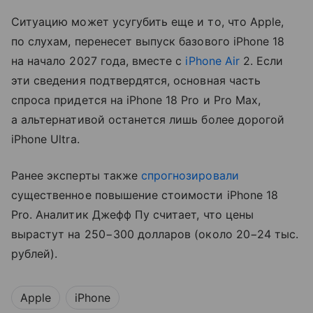
Ситуацию может усугубить еще и то, что Apple,
по слухам, перенесет выпуск базового iPhone 18
на начало 2027 года, вместе с
iPhone Air
2. Если
эти сведения подтвердятся, основная часть
спроса придется на iPhone 18 Pro и Pro Max,
а альтернативой останется лишь более дорогой
iPhone Ultra.
Ранее эксперты также
спрогнозировали
существенное повышение стоимости iPhone 18
Pro. Аналитик Джефф Пу считает, что цены
вырастут на 250−300 долларов (около 20−24 тыс.
рублей).
Apple
iPhone