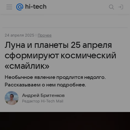
24 апреля 2025
Прочее
Луна и планеты 25 апреля
сформируют космический
«смайлик»
Необычное явление продлится недолго.
Рассказываем о нем подробнее.
Андрей Бритенков
Редактор Hi-Tech Mail