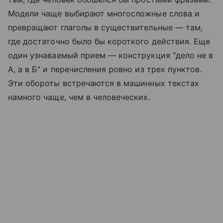
Модели чаще выбирают многосложные слова и
превращают глаголы в существительные — там,
где достаточно было бы короткого действия. Еще
один узнаваемый прием — конструкция "дело не в
А, а в Б" и перечисления ровно из трех пунктов.
Эти обороты встречаются в машинных текстах
намного чаще, чем в человеческих.