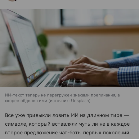
ИИ-текст теперь не перегружен знаками препинания, а
скорее обделен ими
источник:
Unsplash
Все уже привыкли ловить ИИ на длинном тире —
символе, который вставляли чуть ли не в каждое
второе предложение чат-боты первых поколений.