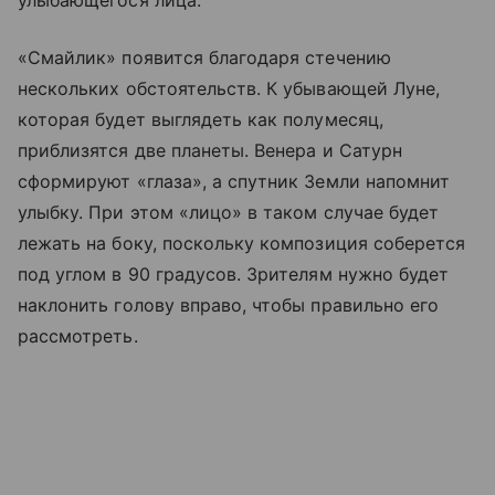
улыбающегося лица.
«Смайлик» появится благодаря стечению
нескольких обстоятельств. К убывающей Луне,
которая будет выглядеть как полумесяц,
приблизятся две планеты. Венера и Сатурн
сформируют «глаза», а спутник Земли напомнит
улыбку. При этом «лицо» в таком случае будет
лежать на боку, поскольку композиция соберется
под углом в 90 градусов. Зрителям нужно будет
наклонить голову вправо, чтобы правильно его
рассмотреть.