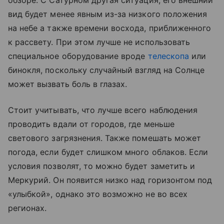
вид будет менее явным из-за низкого положения
на небе а также времени восхода, приближенного
к рассвету. При этом лучше не использовать
специальное оборудование вроде
телескопа
или
бинокля, поскольку случайный взгляд на Солнце
может вызвать боль в глазах.
Стоит учитывать, что лучше всего наблюдения
проводить вдали от городов, где меньше
светового загрязнения. Также помешать может
погода, если будет слишком много облаков. Если
условия позволят, то можно будет заметить и
Меркурий. Он появится низко над горизонтом под
«улыбкой», однако это возможно не во всех
регионах.