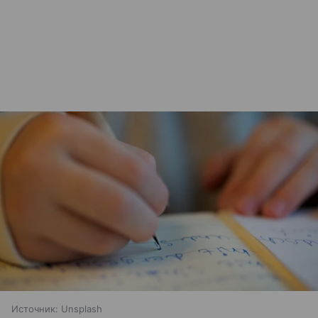
Источник:
Unsplash