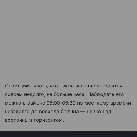
Стоит учитывать, что такое явление продлится
совсем недолго, не больше часа. Наблюдать его
можно в районе 05:00-05:30 по местному времени
незадолго до восхода Солнца — низко над
восточным горизонтом.