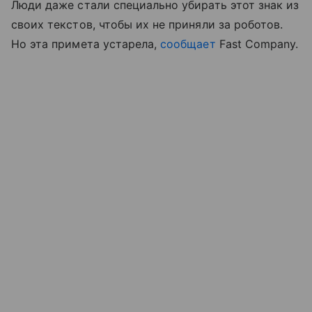
Люди даже стали специально убирать этот знак из
своих текстов, чтобы их не приняли за роботов.
Но эта примета устарела,
сообщает
Fast Company.