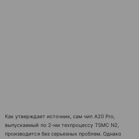
Как утверждает источник, сам чип A20 Pro,
выпускаемый по 2-нм техпроцессу TSMC N2,
производится без серьезных проблем. Однако