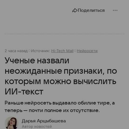
Поделиться
2 часа назад
Источник:
Hi-Tech Mail
Нейросети
Ученые назвали
неожиданные признаки, по
которым можно вычислить
ИИ-текст
Раньше нейросеть выдавало обилие тире, а
теперь — почти полное их отсутствие.
Дарья Арцыбашева
Автор новостей