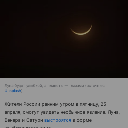
Луна будет улыбкой, а планеты — глазами
источник:
Unsplash
Жители России ранним утром в пятницу, 25
апреля, смогут увидеть необычное явление. Луна,
Венера и Сатурн
выстроятся
в форме