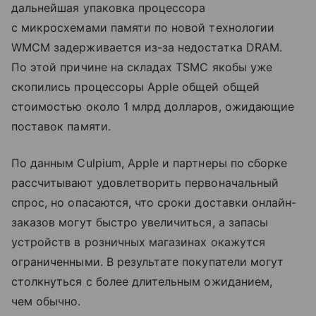
дальнейшая упаковка процессора
с микросхемами памяти по новой технологии
WMCM задерживается из-за недостатка DRAM.
По этой причине на складах TSMC якобы уже
скопились процессоры Apple общей общей
стоимостью около 1 млрд долларов, ожидающие
поставок памяти.
По данным Culpium, Apple и партнеры по сборке
рассчитывают удовлетворить первоначальный
спрос, но опасаются, что сроки доставки онлайн-
заказов могут быстро увеличиться, а запасы
устройств в розничных магазинах окажутся
ограниченными. В результате покупатели могут
столкнуться с более длительным ожиданием,
чем обычно.