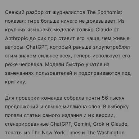
Свежий разбор от журналистов The Economist
показал: тире больше ничего не доказывает. Из
крупных языковых моделей только Claude от
Anthropic до сих пор ставит его чаще, чем живые
авторы. ChatGPT, который раньше злоупотреблял
этим знаком сильнее всех, теперь использует его
реже человека. Модели быстро учатся на
замечаниях пользователей и подстраиваются под
критику.
Для проверки команда собрала почти 56 тысяч
предложений и свыше миллиона слов. В выборку
попали статьи самого издания и их версии,
сгенерированные ChatGPT, Gemini, Grok и Claude,
тексты из The New York Times и The Washington