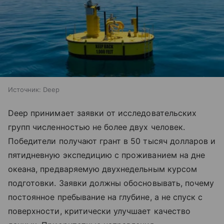
Источник:
Deep
Deep принимает заявки от исследовательских
групп численностью не более двух человек.
Победители получают грант в 50 тысяч долларов и
пятидневную экспедицию с проживанием на дне
океана, предваряемую двухнедельным курсом
подготовки. Заявки должны обосновывать, почему
постоянное пребывание на глубине, а не спуск с
поверхности, критически улучшает качество