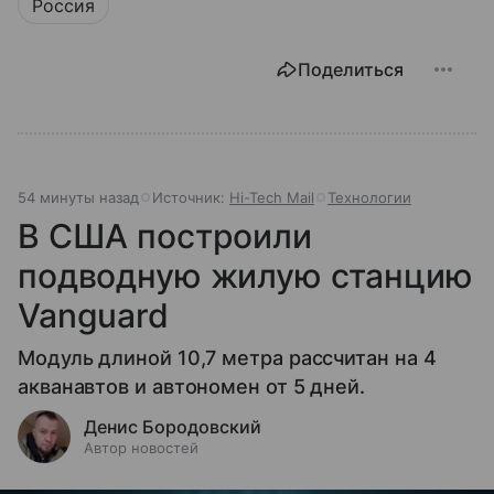
Россия
Поделиться
54 минуты назад
Источник:
Hi-Tech Mail
Технологии
В США построили
подводную жилую станцию
Vanguard
Модуль длиной 10,7 метра рассчитан на 4
акванавтов и автономен от 5 дней.
Денис Бородовский
Автор новостей