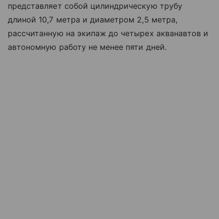
представляет собой цилиндрическую трубу
длиной 10,7 метра и диаметром 2,5 метра,
рассчитанную на экипаж до четырех акванавтов и
автономную работу не менее пяти дней.