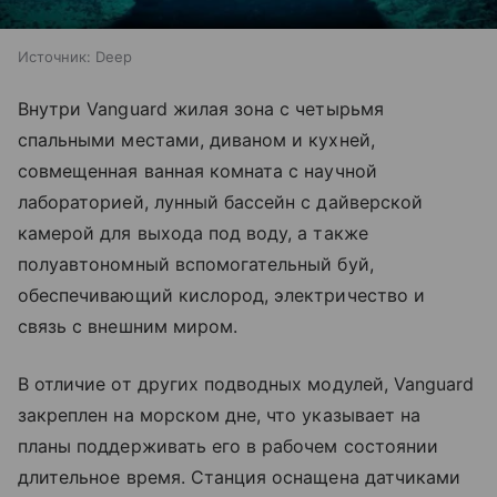
Источник:
Deep
Внутри Vanguard жилая зона с четырьмя
спальными местами, диваном и кухней,
совмещенная ванная комната с научной
лабораторией, лунный бассейн с дайверской
камерой для выхода под воду, а также
полуавтономный вспомогательный буй,
обеспечивающий кислород, электричество и
связь с внешним миром.
В отличие от других подводных модулей, Vanguard
закреплен на морском дне, что указывает на
планы поддерживать его в рабочем состоянии
длительное время. Станция оснащена датчиками