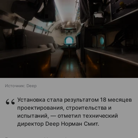
Источник:
Deep
Установка стала результатом 18 месяцев
проектирования, строительства и
испытаний, — отметил технический
директор Deep Норман Смит.