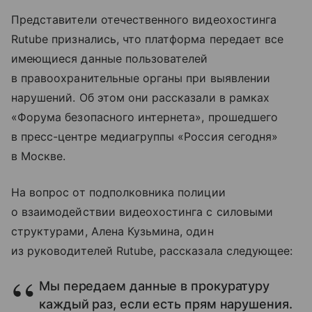
Представители отечественного видеохостинга
Rutube признались, что платформа передает все
имеющиеся данные пользователей
в правоохранительные органы при выявлении
нарушений. Об этом они рассказали в рамках
«Форума безопасного интернета», прошедшего
в пресс-центре медиагруппы «Россия сегодня»
в Москве.
На вопрос от подполковника полиции
о взаимодействии видеохостинга с силовыми
структурами, Алена Кузьмина, один
из руководителей Rutube, рассказала следующее:
Мы передаем данные в прокуратуру
каждый раз, если есть прям нарушения.