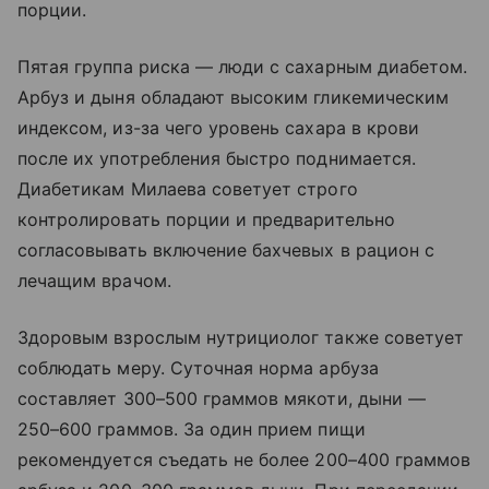
порции.
Пятая группа риска — люди с сахарным диабетом.
Арбуз и дыня обладают высоким гликемическим
индексом, из-за чего уровень сахара в крови
после их употребления быстро поднимается.
Диабетикам Милаева советует строго
контролировать порции и предварительно
согласовывать включение бахчевых в рацион с
лечащим врачом.
Здоровым взрослым нутрициолог также советует
соблюдать меру. Суточная норма арбуза
составляет 300–500 граммов мякоти, дыни —
250–600 граммов. За один прием пищи
рекомендуется съедать не более 200–400 граммов