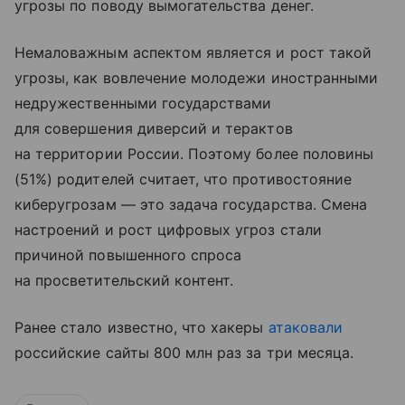
угрозы по поводу вымогательства денег.
Немаловажным аспектом является и рост такой
угрозы, как вовлечение молодежи иностранными
недружественными государствами
для совершения диверсий и терактов
на территории России. Поэтому более половины
(51%) родителей считает, что противостояние
киберугрозам — это задача государства. Смена
настроений и рост цифровых угроз стали
причиной повышенного спроса
на просветительский контент.
Ранее стало известно, что хакеры
атаковали
российские сайты 800 млн раз за три месяца.