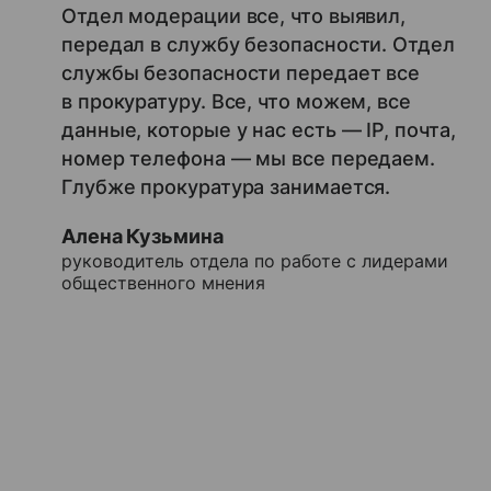
Отдел модерации всe, что выявил,
передал в службу безопасности. Отдел
службы безопасности передает всe
в прокуратуру. Всe, что можем, все
данные, которые у нас есть — IP, почта,
номер телефона — мы всe передаем.
Глубже прокуратура занимается.
Алена Кузьмина
руководитель отдела по работе с лидерами
общественного мнения