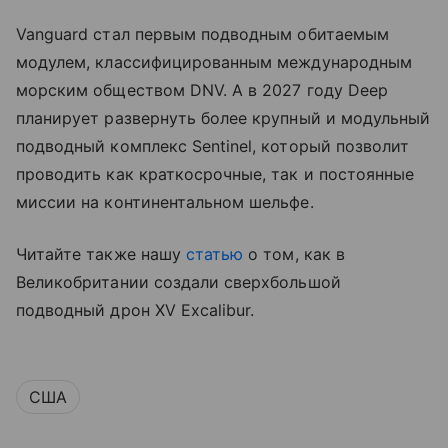
Vanguard стал первым подводным обитаемым
модулем, классифицированным международным
морским обществом DNV. А в 2027 году Deep
планирует развернуть более крупный и модульный
подводный комплекс Sentinel, который позволит
проводить как краткосрочные, так и постоянные
миссии на континентальном шельфе.
Читайте также нашу
статью
о том, как в
Великобритании создали сверхбольшой
подводный дрон XV Excalibur.
США