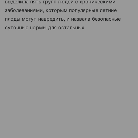
выделила пять групп людей с хроническими
заболеваниями, которым популярные летние
плоды могут навредить, и назвала безопасные
суточные нормы для остальных.