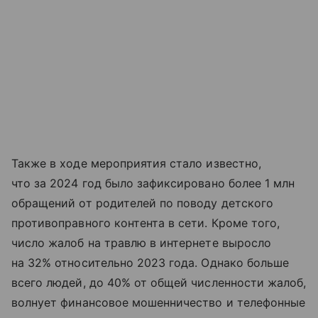
Также в ходе мероприятия стало известно,
что за 2024 год было зафиксировано более 1 млн
обращений от родителей по поводу детского
противоправного контента в сети. Кроме того,
число жалоб на травлю в интернете выросло
на 32% относительно 2023 года. Однако больше
всего людей, до 40% от общей численности жалоб,
волнует финансовое мошенничество и телефонные