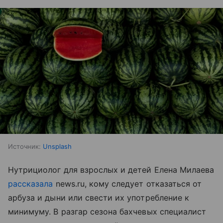
Источник:
Unsplash
Нутрициолог для взрослых и детей Елена Милаева
рассказала
news.ru, кому следует отказаться от
арбуза и дыни или свести их употребление к
минимуму. В разгар сезона бахчевых специалист