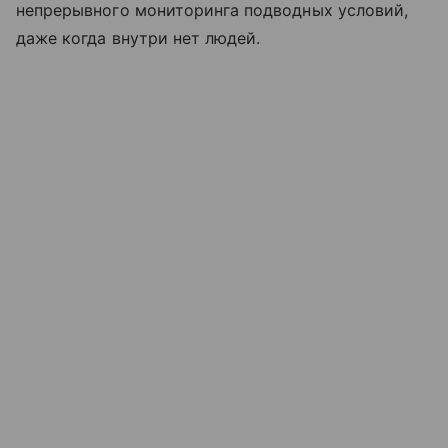
непрерывного мониторинга подводных условий,
даже когда внутри нет людей.