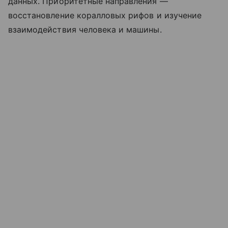
данных. Приоритетные направления —
восстановление коралловых рифов и изучение
взаимодействия человека и машины.