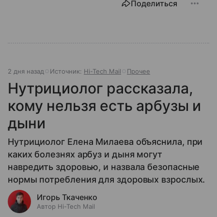
Поделиться
2 дня назад
Источник:
Hi-Tech Mail
Прочее
Нутрициолог рассказала,
кому нельзя есть арбузы и
дыни
Нутрициолог Елена Милаева объяснила, при
каких болезнях арбуз и дыня могут
навредить здоровью, и назвала безопасные
нормы потребления для здоровых взрослых.
Игорь Ткаченко
Автор Hi-Tech Mail