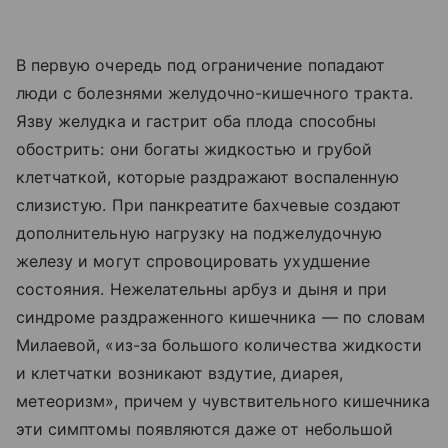
В первую очередь под ограничение попадают
люди с болезнями желудочно-кишечного тракта.
Язву желудка и гастрит оба плода способны
обострить: они богаты жидкостью и грубой
клетчаткой, которые раздражают воспаленную
слизистую. При панкреатите бахчевые создают
дополнительную нагрузку на поджелудочную
железу и могут спровоцировать ухудшение
состояния. Нежелательны арбуз и дыня и при
синдроме раздраженного кишечника — по словам
Милаевой, «из-за большого количества жидкости
и клетчатки возникают вздутие, диарея,
метеоризм», причем у чувствительного кишечника
эти симптомы появляются даже от небольшой