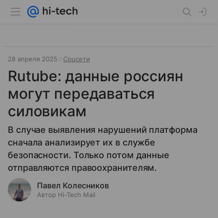
28 апреля 2025
Соцсети
Rutube: данные россиян
могут передаваться
силовикам
В случае выявления нарушений платформа
сначала анализирует их в службе
безопасности. Только потом данные
отправляются правоохранителям.
Павел Колесников
Автор Hi-Tech Mail