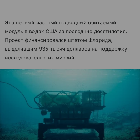
Это первый частный подводный обитаемый
модуль в водах США за последние десятилетия.
Проект финансировался штатом Флорида,
выделившим 935 тысяч долларов на поддержку
исследовательских миссий.