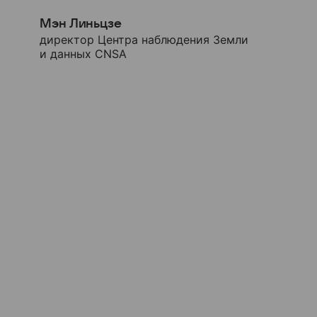
Мэн Линьцзе
директор Центра наблюдения Земли
и данных CNSA