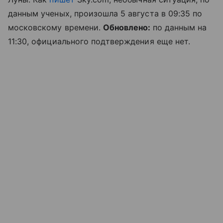
данным ученых, произошла 5 августа в 09:35 по
московскому времени.
Обновлено:
по данным на
11:30, официального подтверждения еще нет.