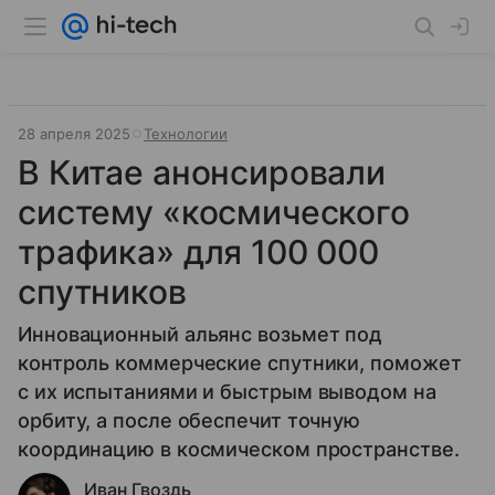
28 апреля 2025
Технологии
В Китае анонсировали
систему «космического
трафика» для 100 000
спутников
Инновационный альянс возьмет под
контроль коммерческие спутники, поможет
с их испытаниями и быстрым выводом на
орбиту, а после обеспечит точную
координацию в космическом пространстве.
Иван Гвоздь