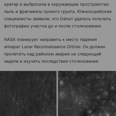
кратер и выбросила в окружающее пространство
пыль и фрагменты лунного грунта. Южнокорейские
специалисты заявили, что Danuri удалось получить
фотографии участка до и после столкновения.
NASA планирует направить к месту падения
аппарат Lunar Reconnaissance Orbiter. Он должен
пролететь над районом аварии на следующей
неделе и изучить последствия столкновения.