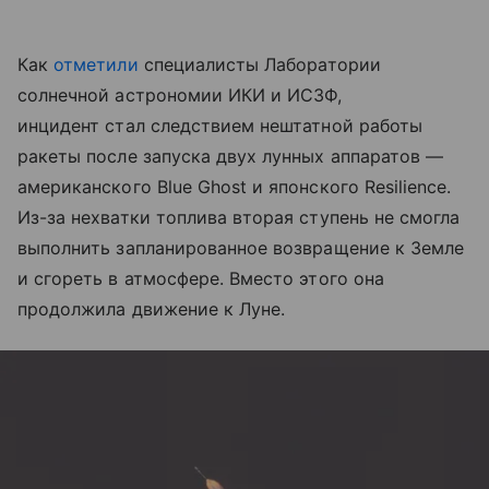
Как
отметили
специалисты Лаборатории
солнечной астрономии ИКИ и ИСЗФ,
инцидент стал следствием нештатной работы
ракеты после запуска двух лунных аппаратов —
американского Blue Ghost и японского Resilience.
Из-за нехватки топлива вторая ступень не смогла
выполнить запланированное возвращение к Земле
и сгореть в атмосфере. Вместо этого она
продолжила движение к Луне.