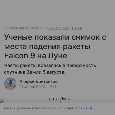
13 часов назад
Источник:
Hi-Tech Mail
Наука
Ученые показали снимок с
места падения ракеты
Falcon 9 на Луне
Часты ракеты врезалась в поверхность
спутника Земли 5 августа.
Андрей Бритенков
Редактор Hi-Tech Mail
Ракета упала на Луну 5 августа
источник:
Unsplash