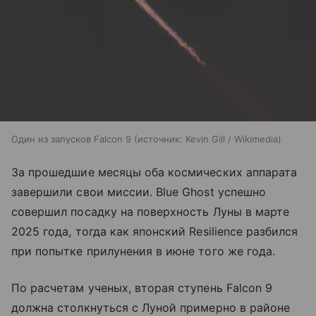
Один из запусков Falcon 9
источник:
Kevin Gill / Wikimedia
За прошедшие месяцы оба космических аппарата
завершили свои миссии. Blue Ghost успешно
совершил посадку на поверхность Луны в марте
2025 года, тогда как японский Resilience разбился
при попытке прилунения в июне того же года.
По расчетам ученых, вторая ступень Falcon 9
должна столкнуться с Луной примерно в районе