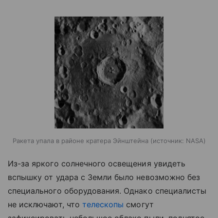
Ракета упала в районе кратера Эйнштейна
источник:
NASA
Из-за яркого солнечного освещения увидеть
вспышку от удара с Земли было невозможно без
специального оборудования. Однако специалисты
не исключают, что
телескопы
смогут