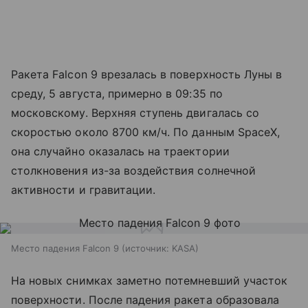
Ракета Falcon 9 врезалась в поверхность Луны в
среду, 5 августа, примерно в 09:35 по
московскому. Верхняя ступень двигалась со
скоростью около 8700 км/ч. По данным SpaceX,
она случайно оказалась на траектории
столкновения из-за воздействия солнечной
активности и гравитации.
Место падения Falcon 9
источник:
KASA
На новых снимках заметно потемневший участок
поверхности. После падения ракета образовала