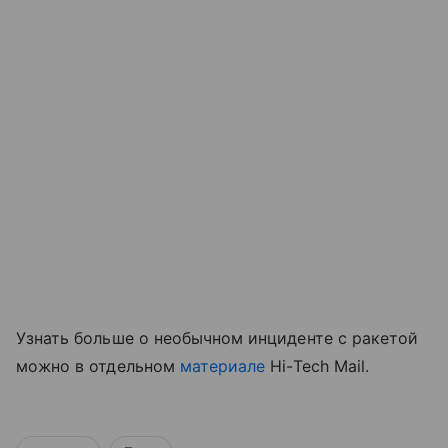
Узнать больше о необычном инциденте с ракетой
можно в отдельном
материале
Hi-Tech Mail.