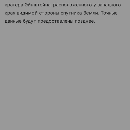
кратера Эйнштейна, расположенного у западного
края видимой стороны спутника Земли. Точные
данные будут предоставлены позднее.