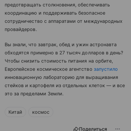
предотвращать столкновения, обеспечивать
координацию и поддерживать безопасное
сотрудничество с аппаратами от международных
провайдеров.
Вы знали, что завтрак, обед и ужин астронавта
обходятся примерно в 27 тысяч долларов в день?
Чтобы снизить стоимость питания на орбите,
Европейское космическое агентство
запустило
инновационную лабораторию для выращивания
стейков и картофеля из отдельных клеток — и все
это за пределами Земли.
Китай
космос
Поделиться