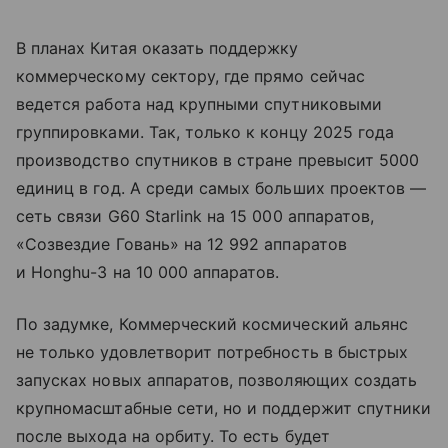
В планах Китая оказать поддержку
коммерческому сектору, где прямо сейчас
ведется работа над крупными спутниковыми
группировками. Так, только к концу 2025 года
производство спутников в стране превысит 5000
единиц в год. А среди самых больших проектов —
сеть связи G60 Starlink на 15 000 аппаратов,
«Созвездие Говань» на 12 992 аппаратов
и Honghu-3 на 10 000 аппаратов.
По задумке, Коммерческий космический альянс
не только удовлетворит потребность в быстрых
запусках новых аппаратов, позволяющих создать
крупномасштабные сети, но и поддержит спутники
после выхода на орбиту. То есть будет