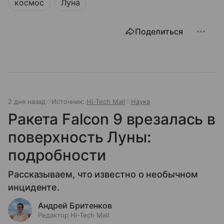
космос
Луна
Поделиться
2 дня назад
Источник:
Hi-Tech Mail
Наука
Ракета Falcon 9 врезалась в
поверхность Луны:
подробности
Рассказываем, что известно о необычном
инциденте.
Андрей Бритенков
Редактор Hi-Tech Mail