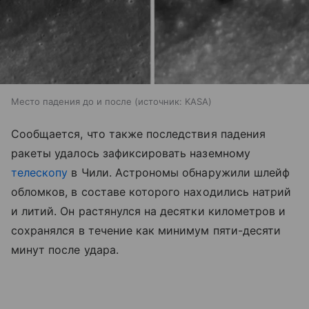
Место падения до и после
источник:
KASA
Сообщается, что также последствия падения
ракеты удалось зафиксировать наземному
телескопу
в Чили. Астрономы обнаружили шлейф
обломков, в составе которого находились натрий
и литий. Он растянулся на десятки километров и
сохранялся в течение как минимум пяти-десяти
минут после удара.