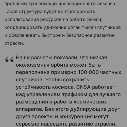
проблемы при помощи инновационного альянса.
Такая структура будет контролировать
использование ресурсов на орбите Земли,
координировать движение сотен тысяч спутников
и обеспечивать быстрое и безопасное развитие
отрасли.
Наши расчеты показали, что низкая
околоземная орбита может быть
переполнена примерно 100 000 частных
спутников. Чтобы сохранить
устойчивость космоса, CNSA работает
над управлением трафиком для лучшего
размещения и работы космических
аппаратов. Без этого дублирующие друг
друга проекты и конкуренция могут
серьезно навредить развитию отрасли.