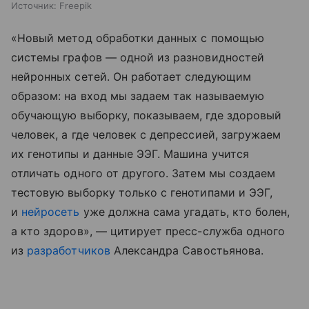
Источник:
Freepik
«Новый метод обработки данных с помощью
системы графов — одной из разновидностей
нейронных сетей. Он работает следующим
образом: на вход мы задаем так называемую
обучающую выборку, показываем, где здоровый
человек, а где человек с депрессией, загружаем
их генотипы и данные ЭЭГ. Машина учится
отличать одного от другого. Затем мы создаем
тестовую выборку только с генотипами и ЭЭГ,
и
нейросеть
уже должна сама угадать, кто болен,
а кто здоров», — цитирует пресс-служба одного
из
разработчиков
Александра Савостьянова.