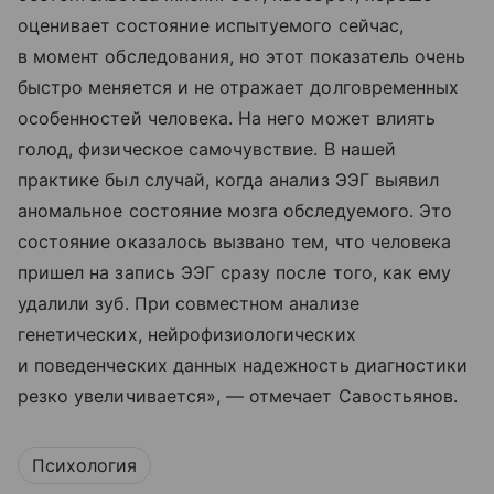
оценивает состояние испытуемого сейчас,
в момент обследования, но этот показатель очень
быстро меняется и не отражает долговременных
особенностей человека. На него может влиять
голод, физическое самочувствие. В нашей
практике был случай, когда анализ ЭЭГ выявил
аномальное состояние мозга обследуемого. Это
состояние оказалось вызвано тем, что человека
пришел на запись ЭЭГ сразу после того, как ему
удалили зуб. При совместном анализе
генетических, нейрофизиологических
и поведенческих данных надежность диагностики
резко увеличивается», — отмечает Савостьянов.
Психология