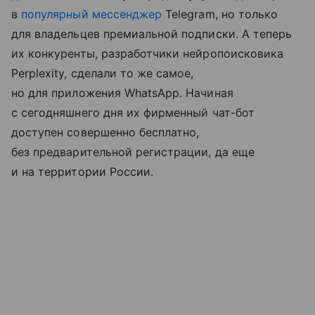
в
популярный мессенджер
Telegram, но только
для владельцев премиальной подписки. А теперь
их конкуренты, разработчики нейропоисковика
Perplexity, сделали то же самое,
но для приложения WhatsApp. Начиная
с сегодняшнего дня их фирменный чат-бот
доступен совершенно бесплатно,
без предварительной регистрации, да еще
и на территории России.