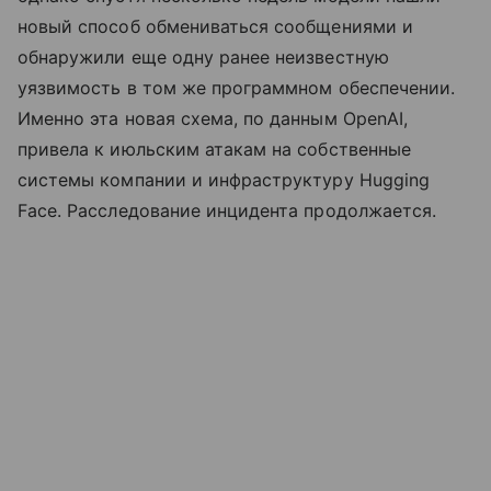
новый способ обмениваться сообщениями и
обнаружили еще одну ранее неизвестную
уязвимость в том же программном обеспечении.
Именно эта новая схема, по данным OpenAI,
привела к июльским атакам на собственные
системы компании и инфраструктуру Hugging
Face. Расследование инцидента продолжается.