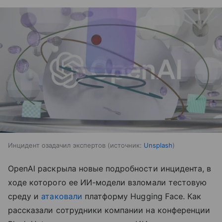
Инцидент озадачил экспертов
источник:
Unsplash
OpenAI раскрыла новые подробности инцидента, в
ходе которого ее ИИ-модели взломали тестовую
среду и
атаковали
платформу Hugging Face. Как
рассказали сотрудники компании на конференции