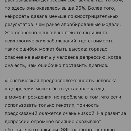
то здесь она оказалась выше 96%. Более того,
нейросеть давала меньше ложноотрицательных
результатов, чем ранее апробированные модели.
Это особенно ценно в контексте скрининга
психологических заболеваний, где стоимость
таких ошибок может быть высока: гораздо
опаснее не выявить у человека депрессию, когда
она есть, чем ошибочно поставить диагноз.
«Генетическая предрасположенность человека
к депрессии может быть установлена еще
в момент рождения, но проблема в том, что если
использовать только генотип, точность
предсказаний окажется очень низкой. На развитие
депрессии огромное влияние оказывают
обстоятельства жизни. ЭЭГ, наоборот, хорошо