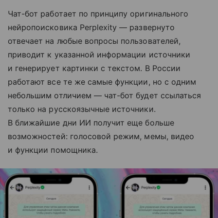
Чат-бот работает по принципу оригинального
нейропоисковика Perplexity — развернуто
отвечает на любые вопросы пользователей,
приводит к указанной информации источники
и генерирует картинки с текстом. В России
работают все те же самые функции, но с одним
небольшим отличием — чат-бот будет ссылаться
только на русскоязычные источники.
В ближайшие дни ИИ получит еще больше
возможностей: голосовой режим, мемы, видео
и функции помощника.