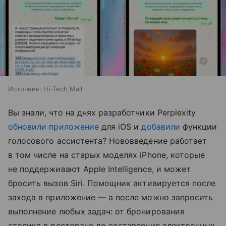
Источник:
Hi-Tech Mail
Вы знали, что на днях разработчики Perplexity
обновили приложение
для iOS и
добавили
функции
голосового ассистента? Нововведение работает
в том числе на старых моделях iPhone, которые
не поддерживают Apple Intelligence, и может
бросить вызов Siri. Помощник активируется после
захода в приложение — а после можно запросить
выполнение любых задач: от бронирования
столика в ресторане до составления электронных