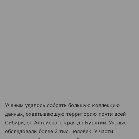
Ученым удалось собрать большую коллекцию
данных, охватывающую территорию почти всей
Сибири, от Алтайского края до Бурятии. Ученые
обследовали более 3 тыс. человек. У части