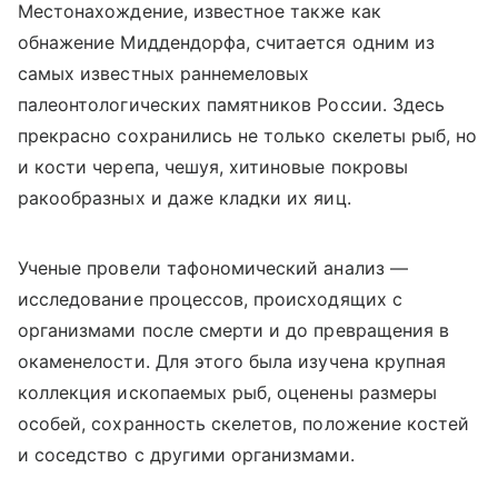
Местонахождение, известное также как
обнажение Миддендорфа, считается одним из
самых известных раннемеловых
палеонтологических памятников России. Здесь
прекрасно сохранились не только скелеты рыб, но
и кости черепа, чешуя, хитиновые покровы
ракообразных и даже кладки их яиц.
Ученые провели тафономический анализ —
исследование процессов, происходящих с
организмами после смерти и до превращения в
окаменелости. Для этого была изучена крупная
коллекция ископаемых рыб, оценены размеры
особей, сохранность скелетов, положение костей
и соседство с другими организмами.