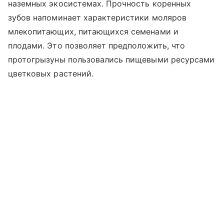
наземных экосистемах. Прочность коренных
зубов напоминает характеристики моляров
млекопитающих, питающихся семенами и
плодами. Это позволяет предположить, что
протогрызуны пользовались пищевыми ресурсами
цветковых растений.