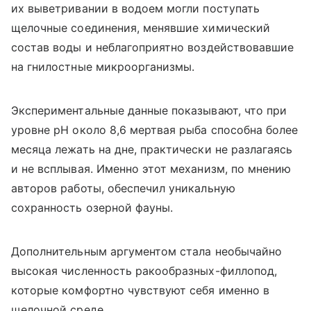
их выветривании в водоем могли поступать
щелочные соединения, менявшие химический
состав воды и неблагоприятно воздействовавшие
на гнилостные микроорганизмы.
Экспериментальные данные показывают, что при
уровне pH около 8,6 мертвая рыба способна более
месяца лежать на дне, практически не разлагаясь
и не всплывая. Именно этот механизм, по мнению
авторов работы, обеспечил уникальную
сохранность озерной фауны.
Дополнительным аргументом стала необычайно
высокая численность ракообразных-филлопод,
которые комфортно чувствуют себя именно в
щелочной среде.