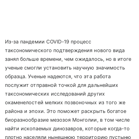
Из-за пандемии COVID-19 процесс
таксономического подтверждения нового вида
занял больше времени, чем ожидалось, но в итоге
ученые смогли установить научную значимость
образца. Ученые надеются, что эта работа
послужит отправной точкой для дальнейших
таксономических исследований других
окаменелостей мелких позвоночных из того же
района и эпохи. Это поможет раскрыть богатое
биоразнообразие мезозоя Монголии, в том числе
найти ископаемых динозавров, которые когда-то
плотно населяли нынешнюю территорию пустыню