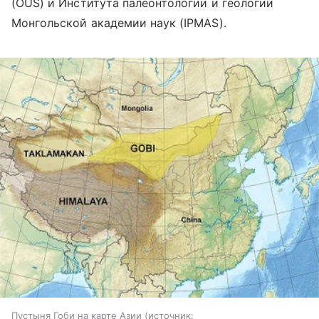
(OUS) и Института палеонтологии и геологии
Монгольской академии наук (IPMAS).
Пустыня Гоби на карте Азии
источник: