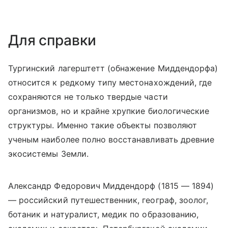
Для справки
Тургинский лагерштетт (обнажение Миддендорфа)
относится к редкому типу местонахождений, где
сохраняются не только твердые части
организмов, но и крайне хрупкие биологические
структуры. Именно такие объекты позволяют
ученым наиболее полно восстанавливать древние
экосистемы Земли.
Александр Федорович Миддендорф (1815 — 1894)
— российский путешественник, географ, зоолог,
ботаник и натуралист, медик по образованию,