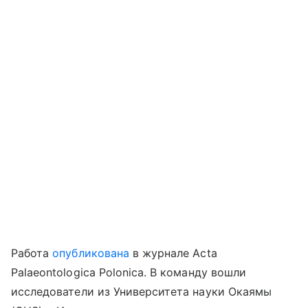
Работа
опубликована
в журнале Acta
Palaeontologica Polonica. В команду вошли
исследователи из Университета науки Окаямы