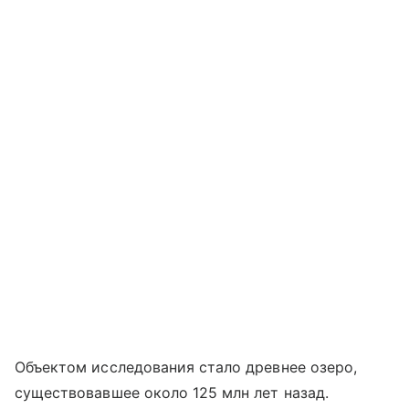
Объектом исследования стало древнее озеро,
существовавшее около 125 млн лет назад.