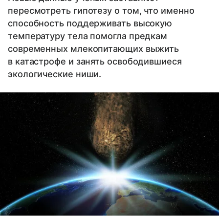
пересмотреть гипотезу о том, что именно
способность поддерживать высокую
температуру тела помогла предкам
современных млекопитающих выжить
в катастрофе и занять освободившиеся
экологические ниши.