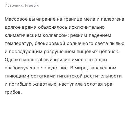
Источник:
Freepik
Массовое вымирание на границе мела и палеогена
долгое время объяснялось исключительно
климатическим коллапсом: резким падением
температур, блокировкой солнечного света пылью
и последующим разрушением пищевых цепочек.
Однако масштабный кризис имел еще одно
слабоизученное следствие. В мире, заваленном
гниющими остатками гигантской растительности
и погибших животных, наступила золотая эра
грибов.