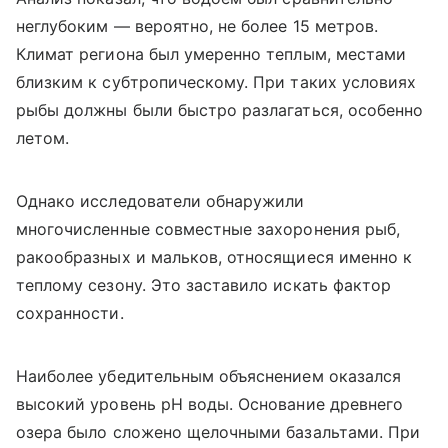
неглубоким — вероятно, не более 15 метров.
Климат региона был умеренно теплым, местами
близким к субтропическому. При таких условиях
рыбы должны были быстро разлагаться, особенно
летом.
Однако исследователи обнаружили
многочисленные совместные захоронения рыб,
ракообразных и мальков, относящиеся именно к
теплому сезону. Это заставило искать фактор
сохранности.
Наиболее убедительным объяснением оказался
высокий уровень pH воды. Основание древнего
озера было сложено щелочными базальтами. При