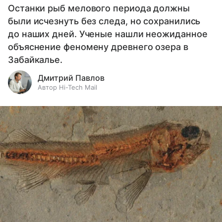
Останки рыб мелового периода должны
были исчезнуть без следа, но сохранились
до наших дней. Ученые нашли неожиданное
объяснение феномену древнего озера в
Забайкалье.
Дмитрий Павлов
Автор Hi-Tech Mail