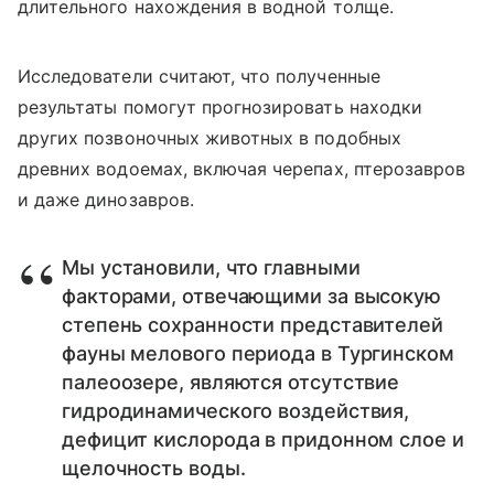
длительного нахождения в водной толще.
Исследователи считают, что полученные
результаты помогут прогнозировать находки
других позвоночных животных в подобных
древних водоемах, включая черепах, птерозавров
и даже динозавров.
Мы установили, что главными
факторами, отвечающими за высокую
степень сохранности представителей
фауны мелового периода в Тургинском
палеоозере, являются отсутствие
гидродинамического воздействия,
дефицит кислорода в придонном слое и
щелочность воды.