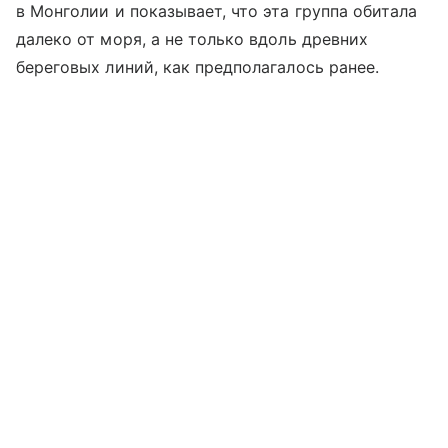
в Монголии и показывает, что эта группа обитала
далеко от моря, а не только вдоль древних
береговых линий, как предполагалось ранее.