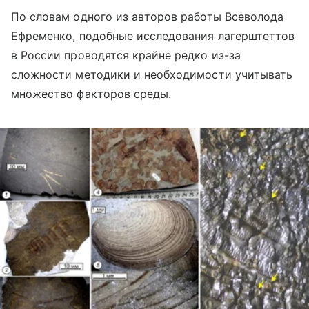
По словам одного из авторов работы Всеволода
Ефременко, подобные исследования лагерштеттов
в России проводятся крайне редко из-за
сложности методики и необходимости учитывать
множество факторов среды.