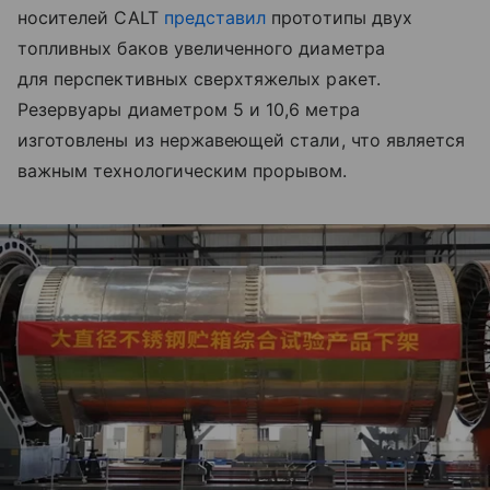
носителей CALT
представил
прототипы двух
топливных баков увеличенного диаметра
для перспективных сверхтяжелых ракет.
Резервуары диаметром 5 и 10,6 метра
изготовлены из нержавеющей стали, что является
важным технологическим прорывом.