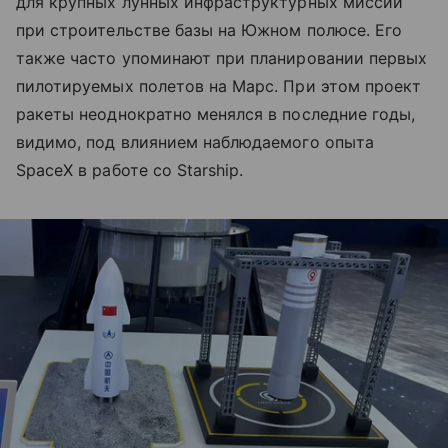
для крупных лунных инфраструктурных миссий
при строительстве базы на Южном полюсе. Его
также часто упоминают при планировании первых
пилотируемых полетов на Марс. При этом проект
ракеты неоднократно менялся в последние годы,
видимо, под влиянием наблюдаемого опыта
SpaceX в работе со Starship.