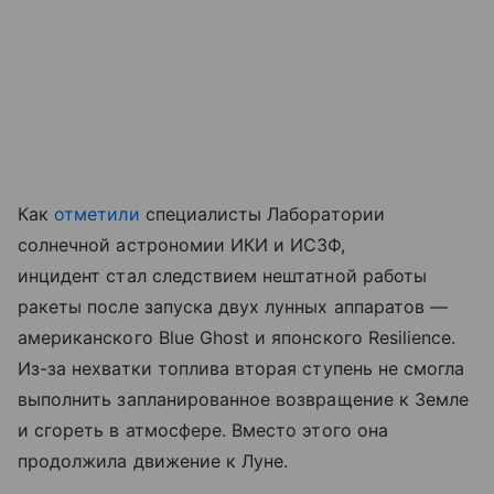
Как
отметили
специалисты Лаборатории
солнечной астрономии ИКИ и ИСЗФ,
инцидент стал следствием нештатной работы
ракеты после запуска двух лунных аппаратов —
американского Blue Ghost и японского Resilience.
Из-за нехватки топлива вторая ступень не смогла
выполнить запланированное возвращение к Земле
и сгореть в атмосфере. Вместо этого она
продолжила движение к Луне.