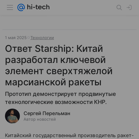
1 мая 2025
Технологии
Ответ Starship: Китай
разработал ключевой
элемент сверхтяжелой
марсианской ракеты
Прототип демонстрирует продвинутые
технологические возможности КНР.
Сергей Перельман
Автор новостей
Китайский государственный производитель ракет-