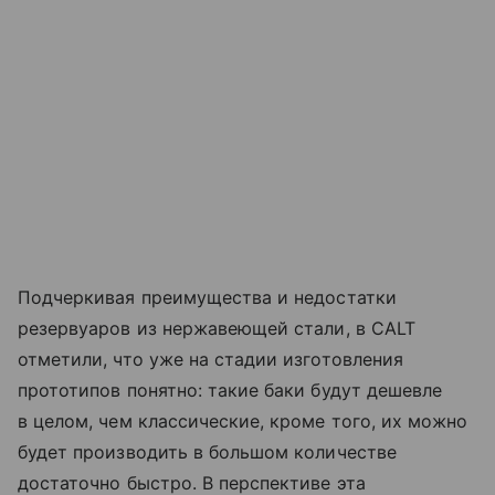
Подчеркивая преимущества и недостатки
резервуаров из нержавеющей стали, в CALT
отметили, что уже на стадии изготовления
прототипов понятно: такие баки будут дешевле
в целом, чем классические, кроме того, их можно
будет производить в большом количестве
достаточно быстро. В перспективе эта