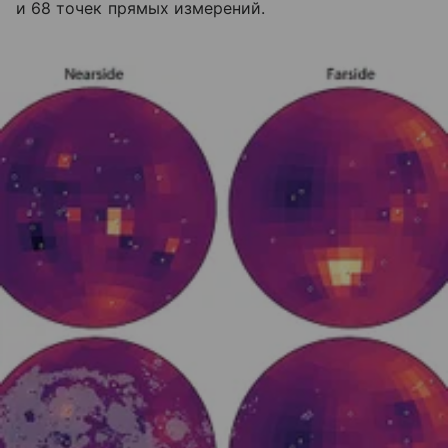
и 68 точек прямых измерений.