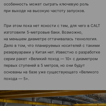
особенность может сыграть ключевую роль
при выходе на высокую частоту запусков.
При этом пока нет ясности с тем, для чего в CALT
изготовили 5-метровые баки. Возможно,
на меньшем диаметре оттачивалась технология.
Дело в том, что планируемых носителей с такими
резервуарами у Китая нет. Известно о разработке
серии ракет «Великий поход — 10» с диаметром
первых ступеней в 5 метров, но они будут
основаны на базе уже существующего «Великого
похода — 5».