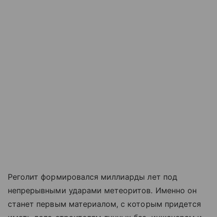
Реголит формировался миллиарды лет под
непрерывными ударами метеоритов. Именно он
станет первым материалом, с которым придется