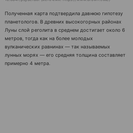
Полученная карта подтвердила давнюю гипотезу
планетологов. В древних высокогорных районах
Луны слой реголита в среднем достигает около 6
метров, тогда как на более молодых
вулканических равнинах — так называемых
лунных морях — его средняя толщина составляет
примерно 4 метра.