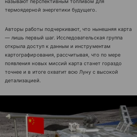
называют перспективным топливом для
термоядерной энергетики будущего.
Авторы работы подчеркивают, что нынешняя карта
— лишь первый шаг. Исследовательская группа
открыла доступ к данным и инструментам
картографирования, рассчитывая, что по мере
появления новых миссий карта станет гораздо
точнее и в итоге охватит всю Луну с высокой
детализацией.