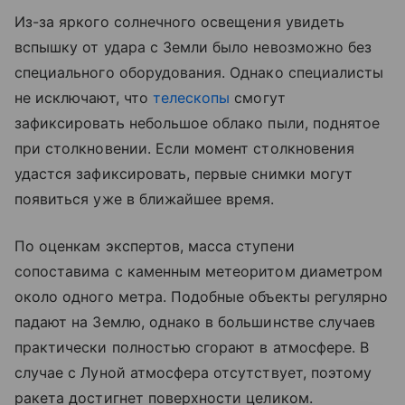
Из-за яркого солнечного освещения увидеть
вспышку от удара с Земли было невозможно без
специального оборудования. Однако специалисты
не исключают, что
телескопы
смогут
зафиксировать небольшое облако пыли, поднятое
при столкновении. Если момент столкновения
удастся зафиксировать, первые снимки могут
появиться уже в ближайшее время.
По оценкам экспертов, масса ступени
сопоставима с каменным метеоритом диаметром
около одного метра. Подобные объекты регулярно
падают на Землю, однако в большинстве случаев
практически полностью сгорают в атмосфере. В
случае с Луной атмосфера отсутствует, поэтому
ракета достигнет поверхности целиком.