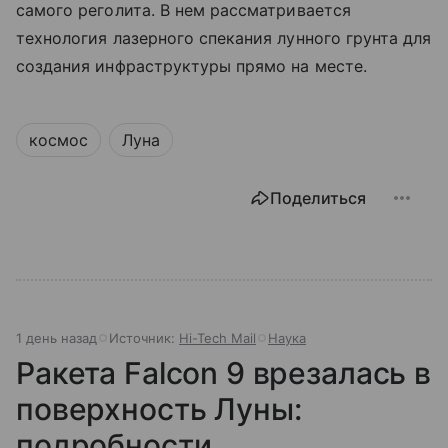
самого реголита. В нем рассматривается
технология лазерного спекания лунного грунта для
создания инфраструктуры прямо на месте.
космос
Луна
Поделиться
1 день назад
Источник:
Hi-Tech Mail
Наука
Ракета Falcon 9 врезалась в
поверхность Луны:
подробности