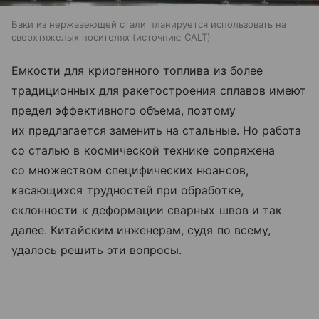
Баки из нержавеющей стали планируется использовать на
сверхтяжелых носителях
источник:
CALT
Емкости для криогенного топлива из более
традиционных для ракетостроения сплавов имеют
предел эффективного объема, поэтому
их предлагается заменить на стальные. Но работа
со сталью в космической технике сопряжена
со множеством специфических нюансов,
касающихся трудностей при обработке,
склонности к деформации сварных швов и так
далее. Китайским инженерам, судя по всему,
удалось решить эти вопросы.