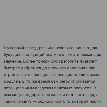
На первый взгляд разница невелика, однако для
будущих экспедиций она может иметь решающее
значение. Более тонкий слой реголита позволит
быстрее добраться до прочного основания при
строительстве посадочных площадок или жилых
модулей. В то же время сам реголит считается
потенциальным кладезем полезных ресурсов. В
нем могут содержаться залежи водяного льда, а
также гелия-3 — редкого изотопа, который часто