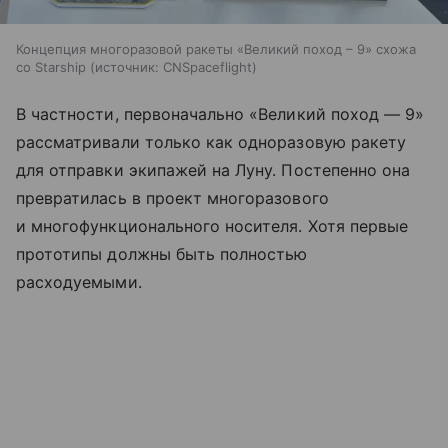
Концепция многоразовой ракеты «Великий поход – 9» схожа
со Starship
источник:
CNSpaceflight
В частности, первоначально «Великий поход — 9»
рассматривали только как одноразовую ракету
для отправки экипажей на Луну. Постепенно она
превратилась в проект многоразового
и многофункционального носителя. Хотя первые
прототипы должны быть полностью
расходуемыми.