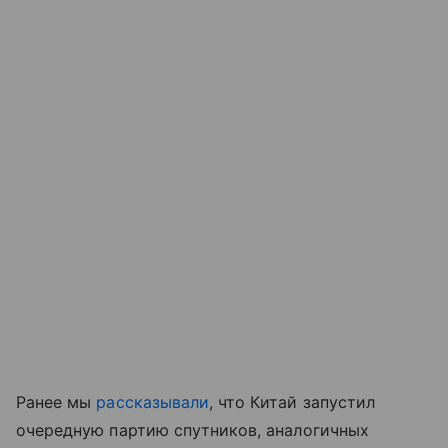
Ранее мы
рассказывали
, что Китай запустил
очередную партию спутников, аналогичных