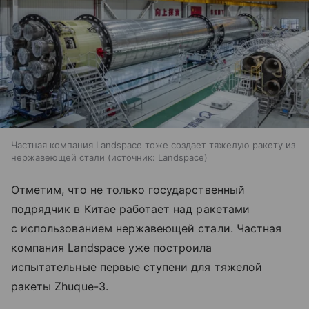
Частная компания Landspace тоже создает тяжелую ракету из
нержавеющей стали
источник:
Landspace
Отметим, что не только государственный
подрядчик в Китае работает над ракетами
с использованием нержавеющей стали. Частная
компания Landspace уже построила
испытательные первые ступени для тяжелой
ракеты Zhuque-3.