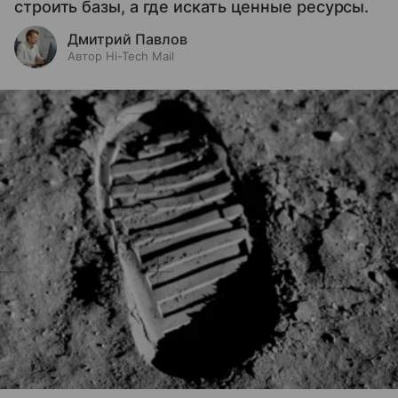
строить базы, а где искать ценные ресурсы.
Дмитрий Павлов
Автор Hi-Tech Mail