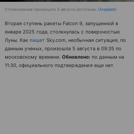
Столкновение произошло 5 августа
источник:
Unsplash
Вторая ступень ракеты Falcon 9, запущенной в
январе 2025 года, столкнулась с поверхностью
Луны. Как
пишет
Sky.com, необычная ситуация, по
данным ученых, произошла 5 августа в 09:35 по
московскому времени.
Обновлено:
по данным на
11:30, официального подтверждения еще нет.