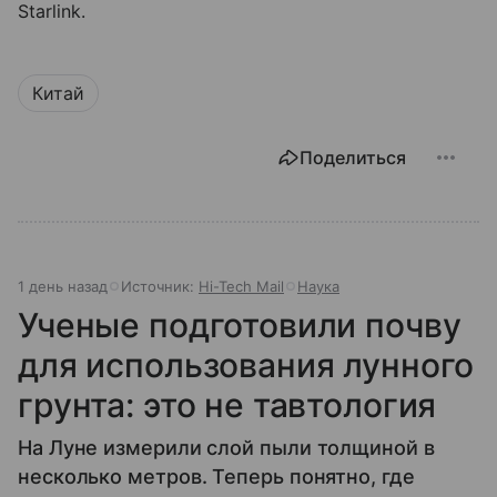
Starlink.
Китай
Поделиться
1 день назад
Источник:
Hi-Tech Mail
Наука
Ученые подготовили почву
для использования лунного
грунта: это не тавтология
На Луне измерили слой пыли толщиной в
несколько метров. Теперь понятно, где