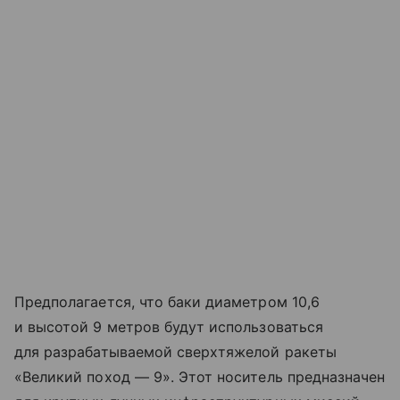
Предполагается, что баки диаметром 10,6
и высотой 9 метров будут использоваться
для разрабатываемой сверхтяжелой ракеты
«Великий поход — 9». Этот носитель предназначен