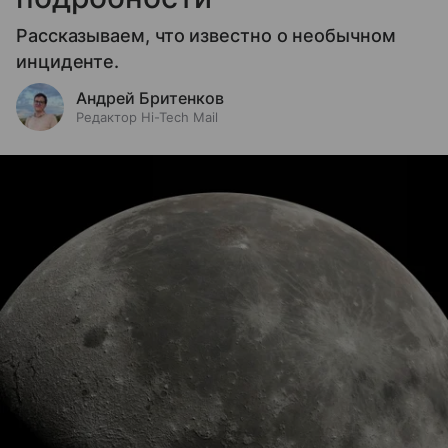
Рассказываем, что известно о необычном
инциденте.
Андрей Бритенков
Редактор Hi-Tech Mail