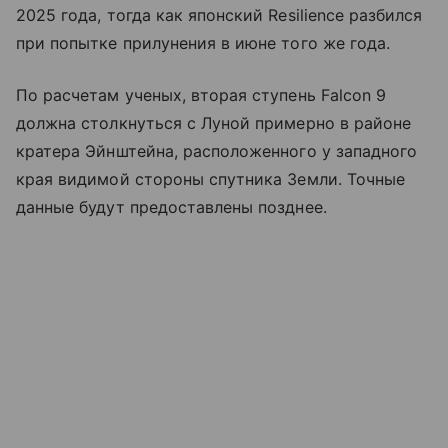
2025 года, тогда как японский Resilience разбился
при попытке прилунения в июне того же года.
По расчетам ученых, вторая ступень Falcon 9
должна столкнуться с Луной примерно в районе
кратера Эйнштейна, расположенного у западного
края видимой стороны спутника Земли. Точные
данные будут предоставлены позднее.