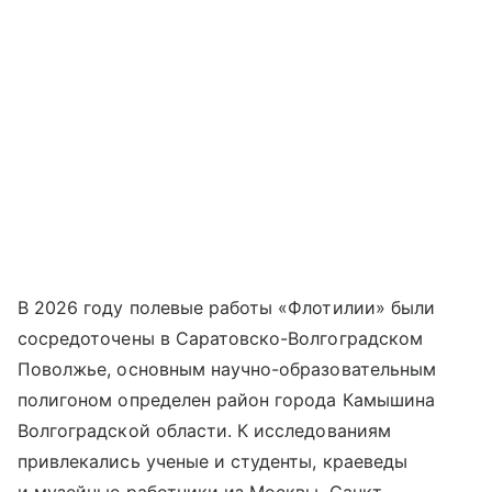
В 2026 году полевые работы «Флотилии» были
сосредоточены в Саратовско-Волгоградском
Поволжье, основным научно-образовательным
полигоном определен район города Камышина
Волгоградской области. К исследованиям
привлекались ученые и студенты, краеведы