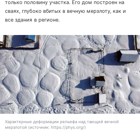
только половину участка. Его дом построен на
сваях, глубоко вбитых в вечную мерзлоту, как и
все здания в регионе.
Характерные деформации рельефа над тающей вечной
мерзлотой
источник:
https://phys.org/