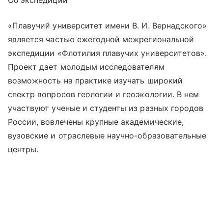
Об экспедиции
«Плавучий университет имени В. И. Вернадского»
является частью ежегодной межрегиональной
экспедиции «Флотилия плавучих университетов».
Проект дает молодым исследователям
возможность на практике изучать широкий
спектр вопросов геологии и геоэкологии. В нем
участвуют ученые и студенты из разных городов
России, вовлечены крупные академические,
вузовские и отраслевые научно-образовательные
центры.