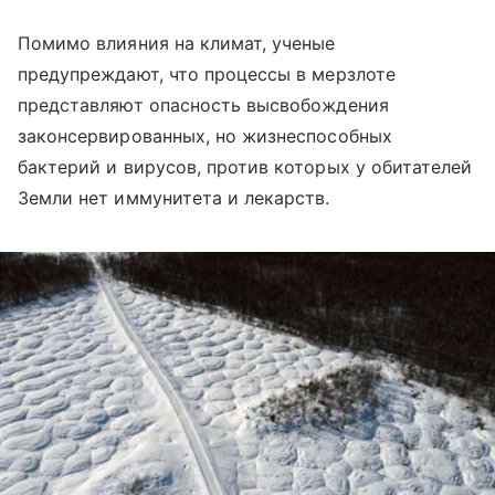
Помимо влияния на климат, ученые
предупреждают, что процессы в мерзлоте
представляют опасность высвобождения
законсервированных, но жизнеспособных
бактерий и вирусов, против которых у обитателей
Земли нет иммунитета и лекарств.