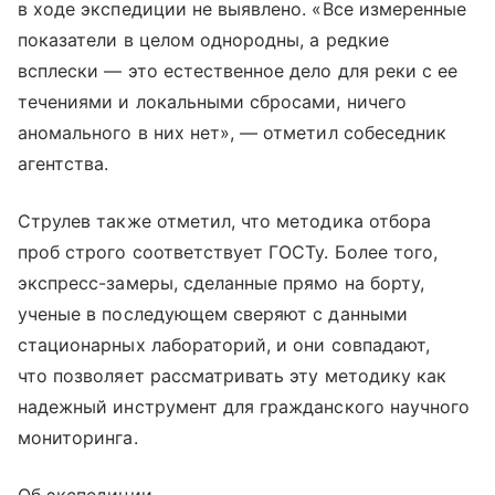
в ходе экспедиции не выявлено. «Все измеренные
показатели в целом однородны, а редкие
всплески — это естественное дело для реки с ее
течениями и локальными сбросами, ничего
аномального в них нет», — отметил собеседник
агентства.
Струлев также отметил, что методика отбора
проб строго соответствует ГОСТу. Более того,
экспресс-замеры, сделанные прямо на борту,
ученые в последующем сверяют с данными
стационарных лабораторий, и они совпадают,
что позволяет рассматривать эту методику как
надежный инструмент для гражданского научного
мониторинга.