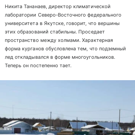
Никита Тананаев, директор климатической
лаборатории Северо-Восточного федерального
университета в Якутске, говорит, что вершины
этих образований стабильны. Проседает
пространство между холмами. Характерная
форма курганов обусловлена тем, что подземный
лед откладывался в форме многоугольников.
Теперь он постепенно тает.