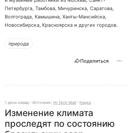
и музейные работники из Москвы, Санкт-
Петербурга, Тамбова, Мичуринска, Саратова,
Волгограда, Камышина, Ханты-Мансийска,
Новосибирска, Красноярска и других городов.
природа
Поделиться
1 день назад
Источник:
Hi-Tech Mail
Наука
Изменение климата
проследят по состоянию