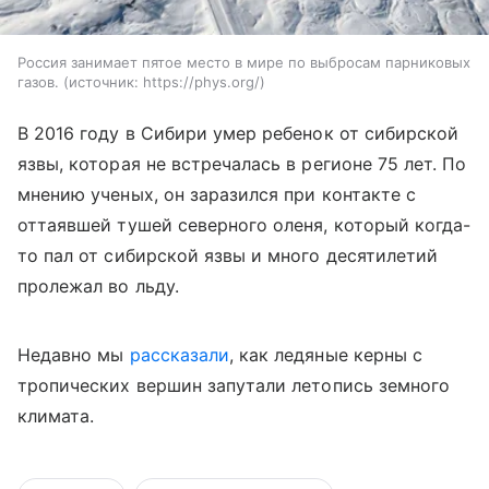
Россия занимает пятое место в мире по выбросам парниковых
газов.
источник:
https://phys.org/
В 2016 году в Сибири умер ребенок от сибирской
язвы, которая не встречалась в регионе 75 лет. По
мнению ученых, он заразился при контакте с
оттаявшей тушей северного оленя, который когда-
то пал от сибирской язвы и много десятилетий
пролежал во льду.
Недавно мы
рассказали
, как ледяные керны с
тропических вершин запутали летопись земного
климата.