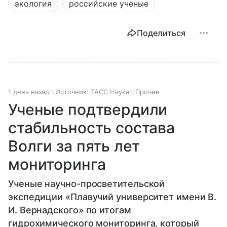
экология
российские ученые
Поделиться
1 день назад
Источник:
ТАСС Наука
Прочее
Ученые подтвердили
стабильность состава
Волги за пять лет
мониторинга
Ученые научно-просветительской
экспедиции «Плавучий университет имени В.
И. Вернадского» по итогам
гидрохимического мониторинга, который