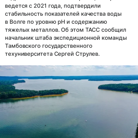
ведется с 2021 года, подтвердили
стабильность показателей качества воды
в Волге по уровню pH и содержанию
тяжелых металлов. Об этом ТАСС сообщил
начальник штаба экспедиционной команды
Тамбовского государственного
техуниверситета Сергей Струлев.