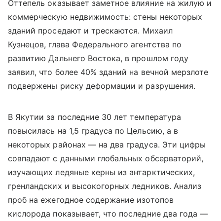
Оттепель оказывает заметное влияние на жилую и
коммерческую недвижимость: стены некоторых
зданий проседают и трескаются.
Михаил
Кузнецов, глава Федерального агентства по
развитию Дальнего Востока, в прошлом году
заявил, что более 40% зданий на вечной мерзлоте
подвержены риску деформации и разрушения.
В Якутии за последние 30 лет температура
повысилась на 1,5 градуса по Цельсию, а в
некоторых районах — на два градуса. Эти цифры
совпадают с данными глобальных обсерваторий,
изучающих ледяные керны из антарктических,
гренландских и высокогорных ледников. Анализ
проб на ежегодное содержание изотопов
кислорода показывает, что последние два года —