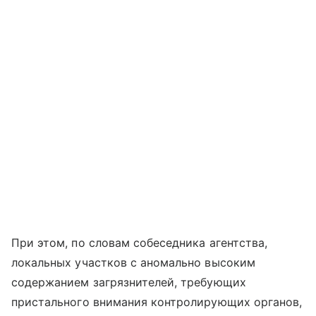
При этом, по словам собеседника агентства,
локальных участков с аномально высоким
содержанием загрязнителей, требующих
пристального внимания контролирующих органов,