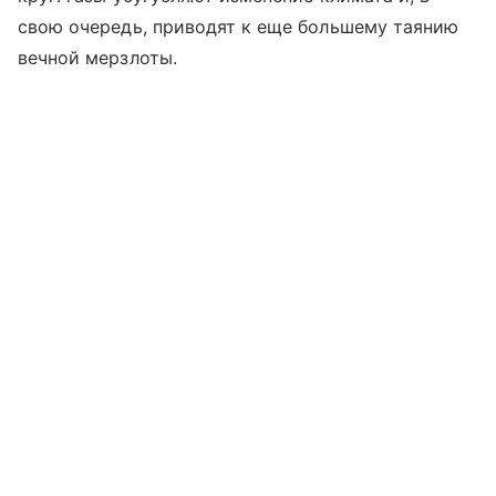
свою очередь, приводят к еще большему таянию
вечной мерзлоты.