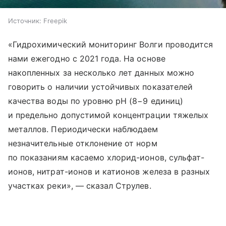
Источник:
Freepik
«Гидрохимический мониторинг Волги проводится
нами ежегодно с 2021 года. На основе
накопленных за несколько лет данных можно
говорить о наличии устойчивых показателей
качества воды по уровню рН (8−9 единиц)
и предельно допустимой концентрации тяжелых
металлов. Периодически наблюдаем
незначительные отклонение от норм
по показаниям касаемо хлорид-ионов, сульфат-
ионов, нитрат-ионов и катионов железа в разных
участках реки», — сказал Струлев.