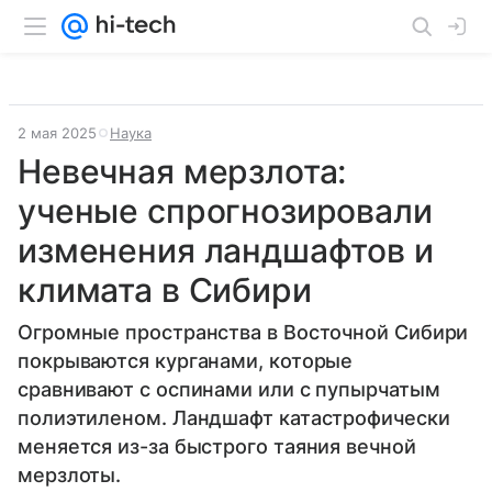
2 мая 2025
Наука
Невечная мерзлота:
ученые спрогнозировали
изменения ландшафтов и
климата в Сибири
Огромные пространства в Восточной Сибири
покрываются курганами, которые
сравнивают с оспинами или с пупырчатым
полиэтиленом. Ландшафт катастрофически
меняется из-за быстрого таяния вечной
мерзлоты.