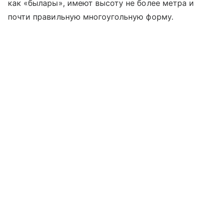
как «былары», имеют высоту не более метра и
почти правильную многоугольную форму.