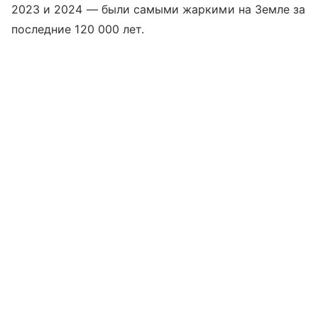
2023 и 2024 — были самыми жаркими на Земле за
последние 120 000 лет.