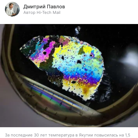
Дмитрий Павлов
Автор Hi-Tech Mail
За последние 30 лет температура в Якутии повысилась на 1,5