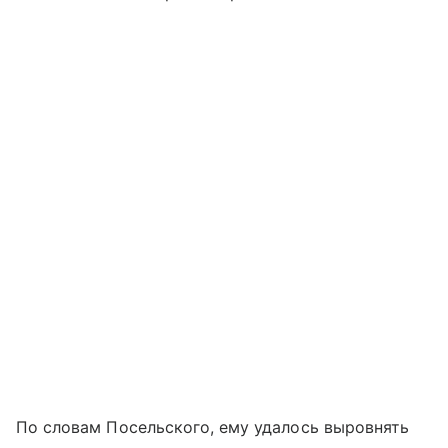
По словам Посельского, ему удалось выровнять