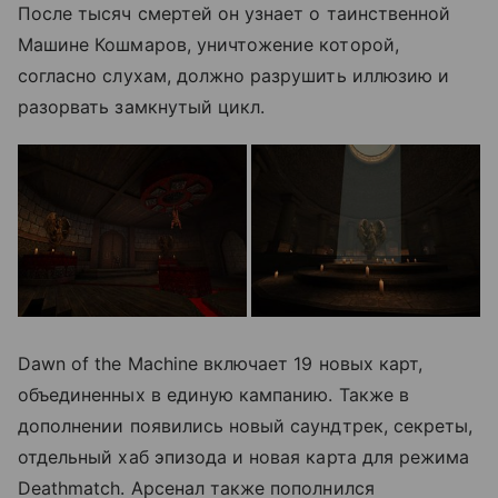
После тысяч смертей он узнает о таинственной
Машине Кошмаров, уничтожение которой,
согласно слухам, должно разрушить иллюзию и
разорвать замкнутый цикл.
Dawn of the Machine включает 19 новых карт,
объединенных в единую кампанию. Также в
дополнении появились новый саундтрек, секреты,
отдельный хаб эпизода и новая карта для режима
Deathmatch. Арсенал также пополнился