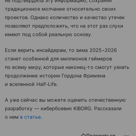
не подтвердила эту информацию, сохраняя
традиционное молчание относительно своих
проектов. Однако количество и качество утечек
позволяют предположить, что на этот раз слухи
имеют под собой реальную основу.
Если верить инсайдерам, то зима 2025−2026
станет особенной для миллионов геймеров
по всему миру, которые наконец-то смогут узнать
продолжение истории Гордона Фримена
и вселенной Half-Life.
А уже сейчас вы можете оценить отечественную
разработку — кибербоевик KIBORG. Рассказали
о нем
в статье
.
Поделиться