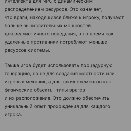
интеллекта для NPC с динамическим
распределением ресурсов. Это означает,
что враги, находящиеся ближе к игроку, получают
больше вычислительных мощностей
для реалистичного поведения, в то время как
удаленные противники потребляют меньше
ресурсов системы.
Также игра будет использовать процедурную
генерацию, но не для создания местности или
игровых механик, а для таких элементов как
физические объекты, типы врагов
и их расположение. Это должно обеспечить
уникальный опыт прохождения для каждого
игрока.