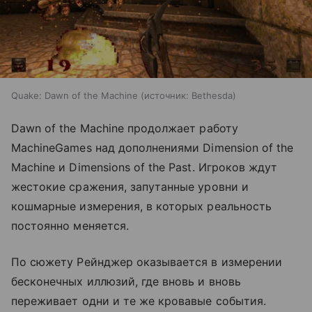
Quake: Dawn of the Machine
источник:
Bethesda
Dawn of the Machine продолжает работу
MachineGames над дополнениями Dimension of the
Machine и Dimensions of the Past. Игроков ждут
жестокие сражения, запутанные уровни и
кошмарные измерения, в которых реальность
постоянно меняется.
По сюжету Рейнджер оказывается в измерении
бесконечных иллюзий, где вновь и вновь
переживает одни и те же кровавые события.