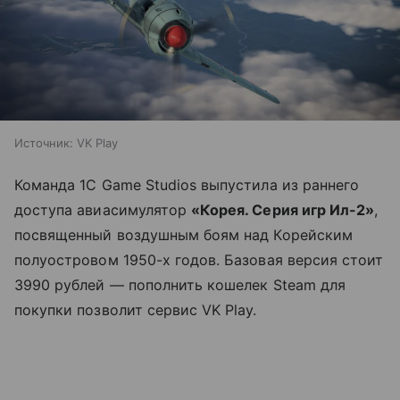
Источник:
VK Play
Команда 1С Game Studios выпустила из раннего
доступа авиасимулятор
«Корея. Серия игр Ил-2»
,
посвященный воздушным боям над Корейским
полуостровом 1950-х годов. Базовая версия стоит
3990 рублей — пополнить кошелек Steam для
покупки позволит сервис VK Play.