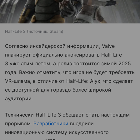
Half-Life 2
источник:
Steam
Согласно инсайдерской информации, Valve
планирует официально анонсировать Half-Life
3 уже этим летом, а релиз состоится зимой 2025
года. Важно отметить, что игра не будет требовать
VR-шлема, в отличие от Half-Life: Alyx, что сделает
ее доступной для гораздо более широкой
аудитории.
Технически Half-Life 3 обещает стать настоящим
прорывом.
Разработчики
внедрили
инновационную систему искусственного