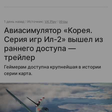
1 день назад
Источник:
VK Play
Игры
Авиасимулятор «Корея.
Серия игр Ил-2» вышел из
раннего доступа —
трейлер
Геймерам доступна крупнейшая в истории
серии карта.