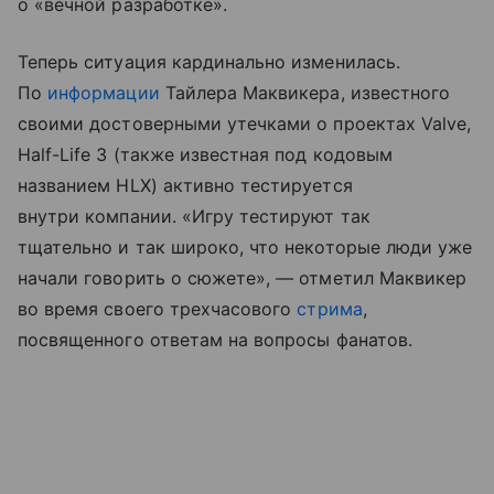
о «вечной разработке».
Теперь ситуация кардинально изменилась.
По
информации
Тайлера Маквикера, известного
своими достоверными утечками о проектах Valve,
Half-Life 3 (также известная под кодовым
названием HLX) активно тестируется
внутри компании. «Игру тестируют так
тщательно и так широко, что некоторые люди уже
начали говорить о сюжете», — отметил Маквикер
во время своего трехчасового
стрима
,
посвященного ответам на вопросы фанатов.