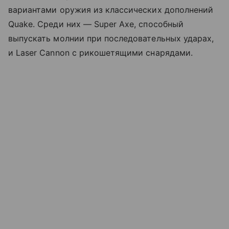
вариантами оружия из классических дополнений
Quake. Среди них — Super Axe, способный
выпускать молнии при последовательных ударах,
и Laser Cannon с рикошетящими снарядами.