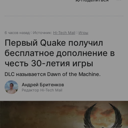
6 часов назад
Источник:
Hi-Tech Mail
Игры
Первый Quake получил
бесплатное дополнение в
честь 30-летия игры
DLC называется Dawn of the Machine.
Андрей Бритенков
Редактор Hi-Tech Mail