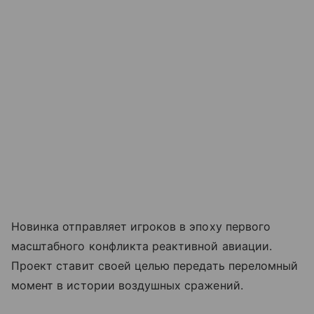
Новинка отправляет игроков в эпоху первого
масштабного конфликта реактивной авиации.
Проект ставит своей целью передать переломный
момент в истории воздушных сражений.