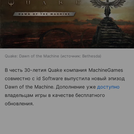
Quake: Dawn of the Machine
источник:
Bethesda
В честь 30-летия Quake компания MachineGames
совместно с id Software выпустила новый эпизод
Dawn of the Machine. Дополнение уже
доступно
владельцам игры в качестве бесплатного
обновления.