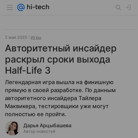
2 мая 2025
Игры
Авторитетный инсайдер
раскрыл сроки выхода
Half-Life 3
Легендарная игра вышла на финишную
прямую в своей разработке. По данным
авторитетного инсайдера Тайлера
Маквикера, тестировщики уже могут
полностью ее пройти.
Дарья Арцыбашева
Автор новостей