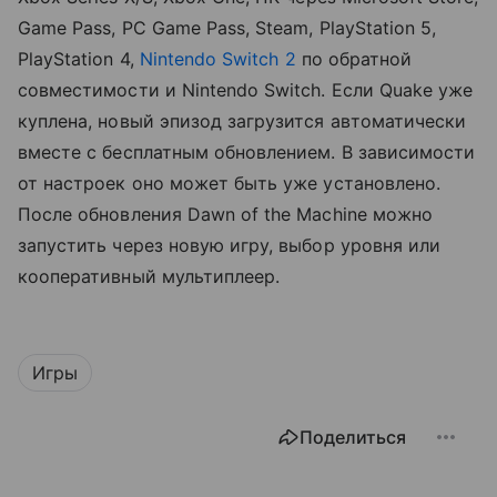
Game Pass, PC Game Pass, Steam, PlayStation 5,
PlayStation 4,
Nintendo Switch 2
по обратной
совместимости и Nintendo Switch. Если Quake уже
куплена, новый эпизод загрузится автоматически
вместе с бесплатным обновлением. В зависимости
от настроек оно может быть уже установлено.
После обновления Dawn of the Machine можно
запустить через новую игру, выбор уровня или
кооперативный мультиплеер.
Игры
Поделиться