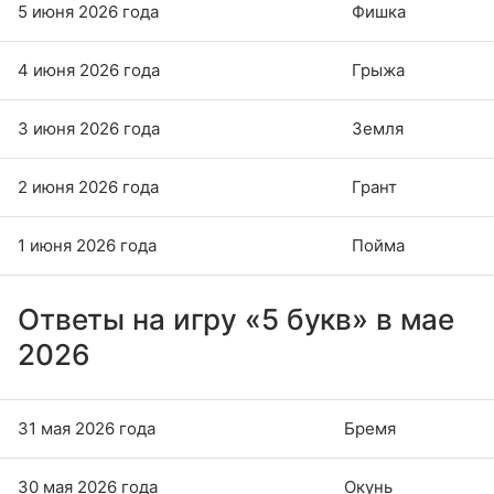
5 июня 2026 года
Фишка
4 июня 2026 года
Грыжа
3 июня 2026 года
Земля
2 июня 2026 года
Грант
1 июня 2026 года
Пойма
Ответы на игру «5 букв» в мае
2026
31 мая 2026 года
Бремя
30 мая 2026 года
Окунь