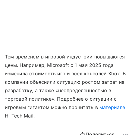
Тем временем в игровой индустрии повышаются
цены. Например, Microsoft с 1 мая 2025 года
изменила стоимость игр и всех консолей Xbox. В
компании объяснили ситуацию ростом затрат на
разработку, а также «неопределенностью в
торговой политике». Подробнее о ситуации с
игровым гигантом можно прочитать в
материале
Hi-Tech Mail.
Поделиться