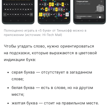
Полноценно играть в «5 букв» от Тинькофф можно в
приложении
источник:
Hi-Tech Mail
Чтобы угадать слово, нужно ориентироваться
на подсказки, которые выражаются в цветовой
индикации букв:
серая буква — отсутствует в загаданном
слове;
белая буква — есть в слове, но на другом
месте;
желтая буква — стоит на правильном месте.