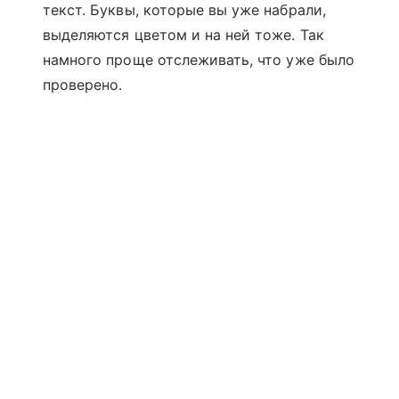
текст. Буквы, которые вы уже набрали,
выделяются цветом и на ней тоже. Так
намного проще отслеживать, что уже было
проверено.