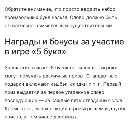
Обратите внимание, что просто вводить набор
произвольных букв нельзя. Слово должно быть
обязательно осмысленным существительным.
Награды и бонусы за участие
в игре «5 букв»
За участие в игре «5 букв» от Тинькофф игроки
могут получать различные призы. Стандартные
подарки включают кэшбэк, скидки
и т. п.
Первый
приз выдается за первое угаданное слово,
последующие — за каждые пять отгаданных слов.
Кроме того, бывают акции с розыгрышем и других
призов, в том числе денежных.