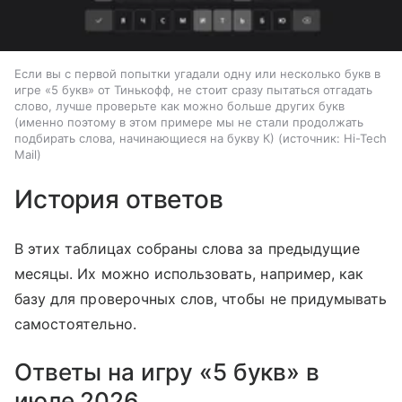
Если вы с первой попытки угадали одну или несколько букв в
игре «5 букв» от Тинькофф, не стоит сразу пытаться отгадать
слово, лучше проверьте как можно больше других букв
(именно поэтому в этом примере мы не стали продолжать
подбирать слова, начинающиеся на букву К)
источник:
Hi-Tech
Mail
История ответов
В этих таблицах собраны слова за предыдущие
месяцы. Их можно использовать, например, как
базу для проверочных слов, чтобы не придумывать
самостоятельно.
Ответы на игру «5 букв» в
июле 2026