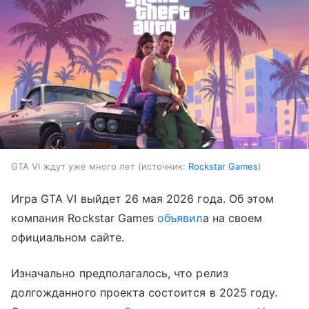
GTA VI ждут уже много лет
источник:
Rockstar Games
Игра GTA VI выйдет 26 мая 2026 года. Об этом
компания Rockstar Games
объявил
а на своем
официальном сайте.
Изначально предполагалось, что релиз
долгожданного проекта состоится в 2025 году.