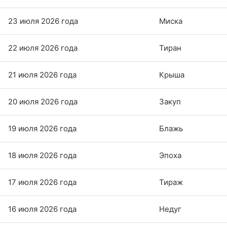
23 июля 2026 года
Миска
22 июля 2026 года
Тиран
21 июля 2026 года
Крыша
20 июля 2026 года
Закуп
19 июля 2026 года
Блажь
18 июля 2026 года
Эпоха
17 июля 2026 года
Тираж
16 июля 2026 года
Недуг