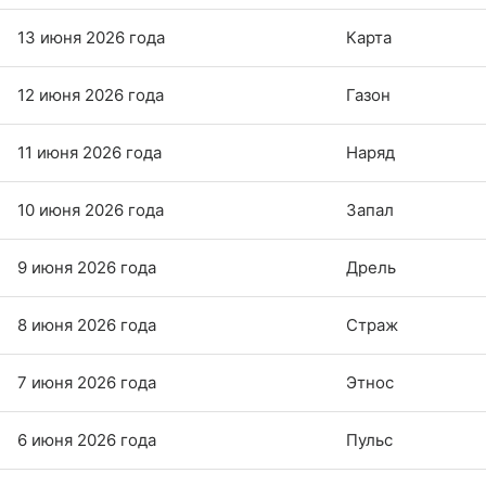
13 июня 2026 года
Карта
12 июня 2026 года
Газон
11 июня 2026 года
Наряд
10 июня 2026 года
Запал
9 июня 2026 года
Дрель
8 июня 2026 года
Страж
7 июня 2026 года
Этнос
6 июня 2026 года
Пульс