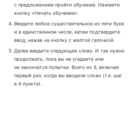
с предложением пройти обучение. Нажмите
кнопку «Начать обучение».
Введите любое существительное из пяти букв
и в единственном числе, затем подтвердите
ввод, нажав на кнопку с желтой галочкой.
Далее введите следующее слово. И так нужно
продолжать, пока вы не угадаете или
не закончатся попытки. Всего их 6, включая
первый раз, когда вы вводили слово (т.е. шаг
в 4 пункте).