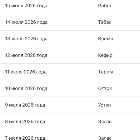
15 июля 2026 года
Робот
14 июля 2026 года
Табак
13 июля 2026 года
Время
12 июля 2026 года
Кефир
11 июля 2026 года
Терем
10 июля 2026 года
Отток
9 июля 2026 года
Уступ
8 июля 2026 года
Засов
7 июля 2026 года
Запас