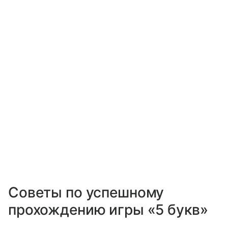
Советы по успешному
прохождению игры «5 букв»