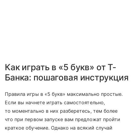
Как играть в «5 букв» от Т-
Банка: пошаговая инструкция
Правила игры в «5 букв» максимально простые.
Если вы начнете играть самостоятельно,
то моментально в них разберетесь, тем более
что при первом запуске вам предложат пройти
краткое обучение. Однако на всякий случай