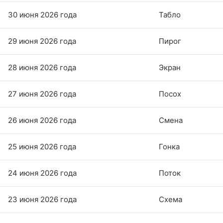
30 июня 2026 года
Табло
29 июня 2026 года
Пирог
28 июня 2026 года
Экран
27 июня 2026 года
Посох
26 июня 2026 года
Смена
25 июня 2026 года
Гонка
24 июня 2026 года
Поток
23 июня 2026 года
Схема