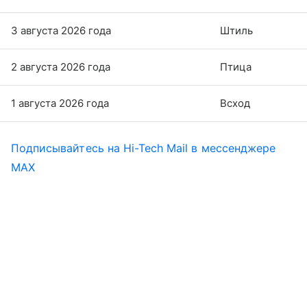
3 августа 2026 года
Штиль
2 августа 2026 года
Птица
1 августа 2026 года
Всход
Подписывайтесь на Hi-Tech Mail в мессенджере
MAX