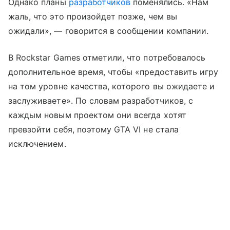
Однако планы
разработчиков
поменялись. «Нам
жаль, что это произойдет позже, чем вы
ожидали», — говорится в сообщении компании.
В Rockstar Games отметили, что потребовалось
дополнительное время, чтобы «предоставить игру
на том уровне качества, которого вы ожидаете и
заслуживаете». По словам разработчиков, с
каждым новым проектом они всегда хотят
превзойти себя, поэтому GTA VI не стала
исключением.