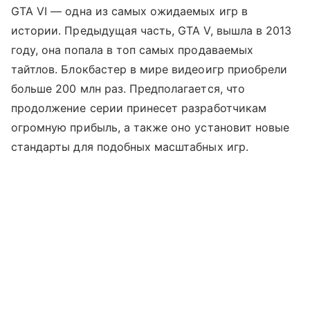
GTA VI — одна из самых ожидаемых игр в
истории. Предыдущая часть, GTA V, вышла в 2013
году, она попала в топ самых продаваемых
тайтлов. Блокбастер в мире видеоигр приобрели
больше 200 млн раз. Предполагается, что
продолжение серии принесет разработчикам
огромную прибыль, а также оно установит новые
стандарты для подобных масштабных игр.