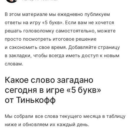
В этом материале мы ежедневно публикуем
ответы на игру «5 букв». Если вам не хочется
решать головоломку самостоятельно, можете
просто посмотреть итоговое решение
и сэкономить свое время. Добавляйте страницу
в закладки, чтобы всегда иметь доступ к новым
словам.
Какое слово загадано
сегодня в игре «5 букв»
от Тинькофф
Мы собрали все слова текущего месяца в таблицу
ниже и обновляем их каждый день.