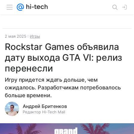
2 мая 2025
Игры
Rockstar Games объявила
дату выхода GTA VI: релиз
перенесли
Игру придется ждать дольше, чем
ожидалось. Разработчикам потребовалось
больше времени.
Андрей Бритенков
Редактор Hi-Tech Mail