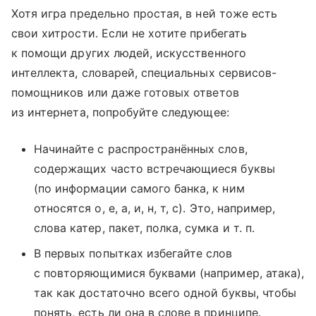
Хотя игра предельно простая, в ней тоже есть
свои хитрости. Если не хотите прибегать
к помощи других людей, искусственного
интеллекта, словарей, специальных сервисов-
помощников или даже готовых ответов
из интернета, попробуйте следующее:
Начинайте с распространённых слов,
содержащих часто встречающиеся буквы
(по информации самого банка, к ним
относятся о, е, а, и, н, т, с). Это, например,
слова катер, пакет, полка, сумка и т. п.
В первых попытках избегайте слов
с повторяющимися буквами (например, атака),
так как достаточно всего одной буквы, чтобы
понять, есть ли она в слове в принципе.