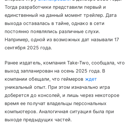
Тогда разработчики представили первый и
единственный на данный момент трейлер. Дата
выхода оставалась в тайне, однако в сети
постоянно появлялись различные слухи.
Например, одной из возможных дат называли 17
сентября 2025 года.
Ранее издатель, компания Take-Two, сообщала, что
выход запланирован на осень 2025 года. В
компании обещали, что геймеров
ждет
уникальный опыт. При этом изначально игра
доберется до консолей, и лишь через некоторое
время ее получат владельцы персональных
компьютеров. Аналогичная ситуация была при
выходе предыдущих частей.