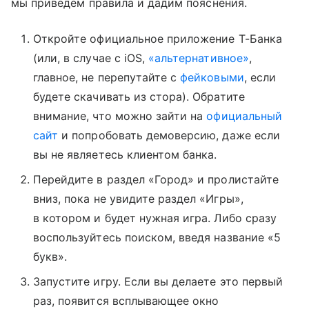
мы приведем правила и дадим пояснения.
Откройте официальное приложение Т-Банка
(или, в случае с iOS,
«альтернативное»
,
главное, не перепутайте с
фейковыми
, если
будете скачивать из стора). Обратите
внимание, что можно зайти на
официальный
сайт
и попробовать демоверсию, даже если
вы не являетесь клиентом банка.
Перейдите в раздел «Город» и пролистайте
вниз, пока не увидите раздел «Игры»,
в котором и будет нужная игра. Либо сразу
воспользуйтесь поиском, введя название «5
букв».
Запустите игру. Если вы делаете это первый
раз, появится всплывающее окно