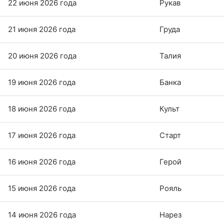
22 июня 2026 года
Рукав
21 июня 2026 года
Груда
20 июня 2026 года
Талия
19 июня 2026 года
Банка
18 июня 2026 года
Культ
17 июня 2026 года
Старт
16 июня 2026 года
Герой
15 июня 2026 года
Рояль
14 июня 2026 года
Нарез