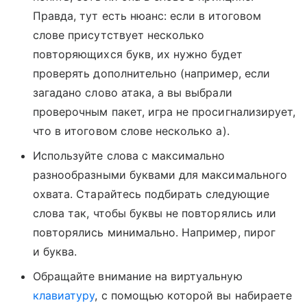
Правда, тут есть нюанс: если в итоговом
слове присутствует несколько
повторяющихся букв, их нужно будет
проверять дополнительно (например, если
загадано слово атака, а вы выбрали
проверочным пакет, игра не просигнализирует,
что в итоговом слове несколько а).
Используйте слова с максимально
разнообразными буквами для максимального
охвата. Старайтесь подбирать следующие
слова так, чтобы буквы не повторялись или
повторялись минимально. Например, пирог
и буква.
Обращайте внимание на виртуальную
клавиатуру
, с помощью которой вы набираете