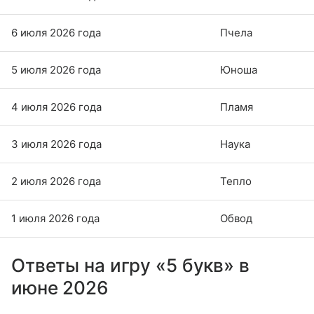
6 июля 2026 года
Пчела
5 июля 2026 года
Юноша
4 июля 2026 года
Пламя
3 июля 2026 года
Наука
2 июля 2026 года
Тепло
1 июля 2026 года
Обвод
Ответы на игру «5 букв» в
июне 2026