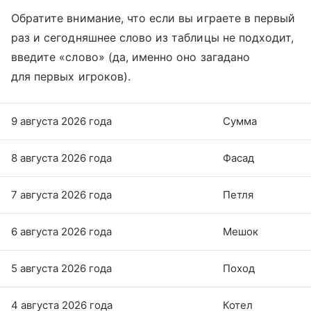
Обратите внимание, что если вы играете в первый
раз и сегодняшнее слово из таблицы не подходит,
введите «слово» (да, именно оно загадано
для первых игроков).
9 августа 2026 года
Сумма
8 августа 2026 года
Фасад
7 августа 2026 года
Петля
6 августа 2026 года
Мешок
5 августа 2026 года
Поход
4 августа 2026 года
Котел