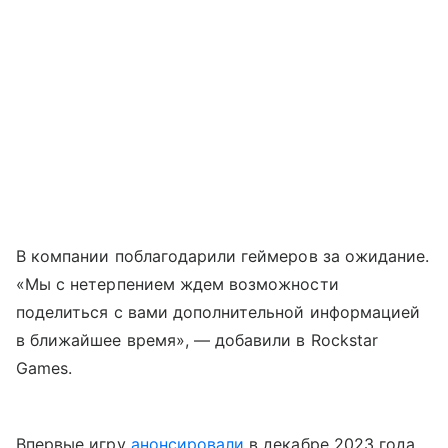
В компании поблагодарили геймеров за ожидание.
«Мы с нетерпением ждем возможности
поделиться с вами дополнительной информацией
в ближайшее время», — добавили в Rockstar
Games.
Впервые игру
анонсировали
в декабре 2023 года.