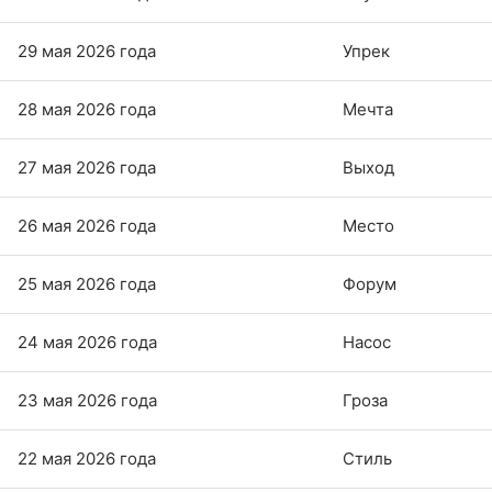
29 мая 2026 года
Упрек
28 мая 2026 года
Мечта
27 мая 2026 года
Выход
26 мая 2026 года
Место
25 мая 2026 года
Форум
24 мая 2026 года
Насос
23 мая 2026 года
Гроза
22 мая 2026 года
Стиль