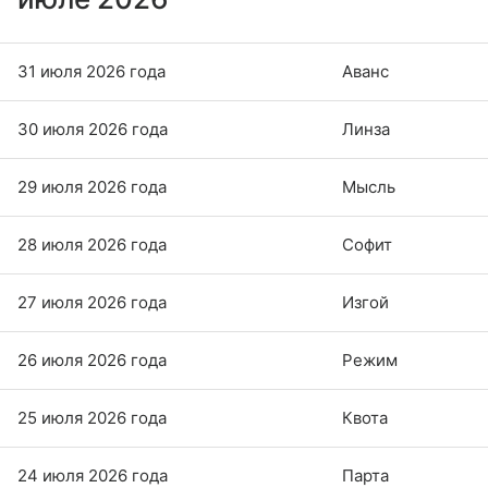
31 июля 2026 года
Аванс
30 июля 2026 года
Линза
29 июля 2026 года
Мысль
28 июля 2026 года
Софит
27 июля 2026 года
Изгой
26 июля 2026 года
Режим
25 июля 2026 года
Квота
24 июля 2026 года
Парта