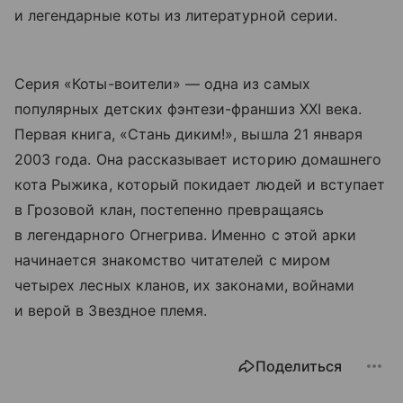
и легендарные коты из литературной серии.
Серия «Коты-воители» — одна из самых
популярных детских фэнтези-франшиз XXI века.
Первая книга, «Стань диким!», вышла 21 января
2003 года. Она рассказывает историю домашнего
кота Рыжика, который покидает людей и вступает
в Грозовой клан, постепенно превращаясь
в легендарного Огнегрива. Именно с этой арки
начинается знакомство читателей с миром
четырех лесных кланов, их законами, войнами
и верой в Звездное племя.
Поделиться