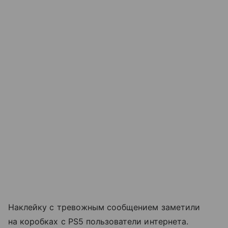
Наклейку с тревожным сообщением заметили
на коробках с PS5 пользователи интернета.