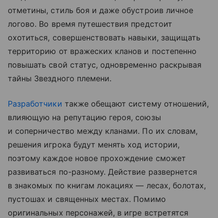
отметины, стиль боя и даже обустроив личное
логово. Во время путешествия предстоит
охотиться, совершенствовать навыки, защищать
территорию от вражеских кланов и постепенно
повышать свой статус, одновременно раскрывая
тайны Звездного племени.
Разработчики
также обещают систему отношений,
влияющую на репутацию героя, союзы
и соперничество между кланами. По их словам,
решения игрока будут менять ход истории,
поэтому каждое новое прохождение сможет
развиваться по-разному. Действие развернется
в знакомых по книгам локациях — лесах, болотах,
пустошах и священных местах. Помимо
оригинальных персонажей, в игре встретятся