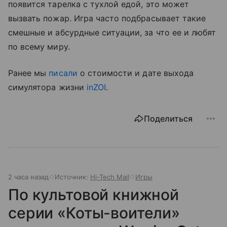
появится тарелка с тухлой едой, это может
вызвать пожар. Игра часто подбрасывает такие
смешные и абсурдные ситуации, за что ее и любят
по всему миру.
Ранее мы
писали
о стоимости и дате выхода
симулятора жизни
inZOI
.
Поделиться
2 часа назад
Источник:
Hi-Tech Mail
Игры
По культовой книжной
серии «Коты-воители»