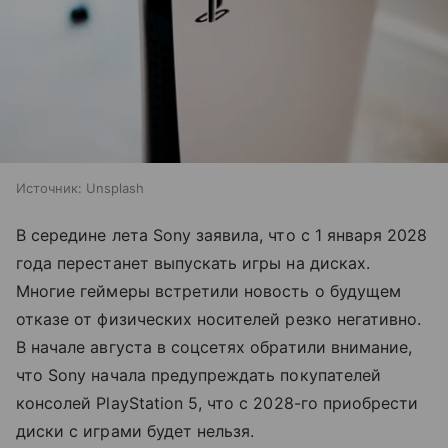
Источник:
Unsplash
В середине лета Sony заявила, что с 1 января 2028
года перестанет выпускать игры на дисках.
Многие геймеры встретили новость о будущем
отказе от физических носителей резко негативно.
В начале августа в соцсетях обратили внимание,
что Sony начала предупреждать покупателей
консолей PlayStation 5, что с 2028-го приобрести
диски с играми будет нельзя.