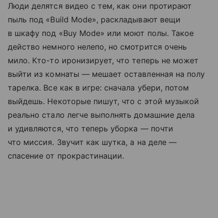
Люди делятся видео с тем, как они протирают
пыль под «Build Mode», раскладывают вещи
в шкафу под «Buy Mode» или моют полы. Такое
действо немного нелепо, но смотрится очень
мило. Кто-то иронизирует, что теперь не может
выйти из комнаты — мешает оставленная на полу
тарелка. Все как в игре: сначала убери, потом
выйдешь. Некоторые пишут, что с этой музыкой
реально стало легче выполнять домашние дела
и удивляются, что теперь уборка — почти
что миссия. Звучит как шутка, а на деле —
спасение от прокрастинации.