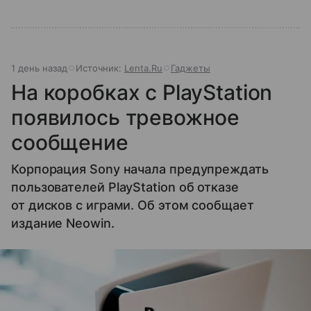
1 день назад
Источник:
Lenta.Ru
Гаджеты
На коробках с PlayStation
появилось тревожное
сообщение
Корпорация Sony начала предупреждать
пользователей PlayStation об отказе
от дисков с играми. Об этом сообщает
издание Neowin.