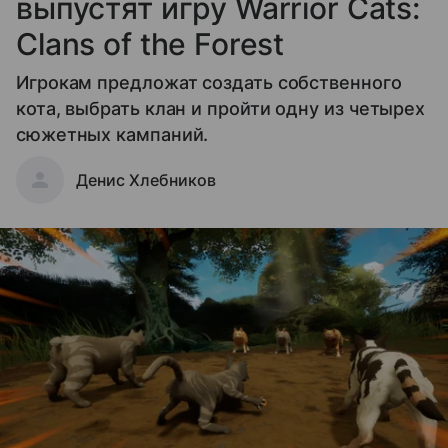
выпустят игру Warrior Cats:
Clans of the Forest
Игрокам предложат создать собственного
кота, выбрать клан и пройти одну из четырех
сюжетных кампаний.
Денис Хлебников