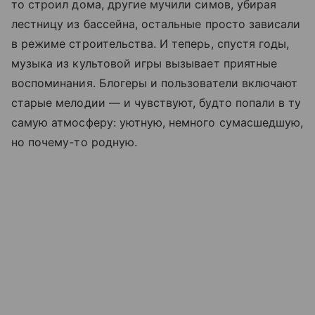
то строил дома, другие мучили симов, убирая
лестницу из бассейна, остальные просто зависали
в режиме строительства. И теперь, спустя годы,
музыка из культовой игры вызывает приятные
воспоминания. Блогеры и пользователи включают
старые мелодии — и чувствуют, будто попали в ту
самую атмосферу: уютную, немного сумасшедшую,
но почему-то родную.