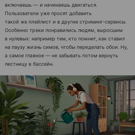
включаешь — и начинаешь двигаться.
Пользователи уже просят добавить
такой же плейлист и в другие стриминг-сервисы.
Особенно треки понравились людям, выросшим
в нулевых: например тем, кто помнит, как ставил
на паузу жизнь симов, чтобы переделать обои. Ну,
а самое главное — не забывать потом вернуть
лестницу в бассейн.