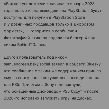
«Важное уведомление: начиная с января 2028
года, новые игры, вышедшие на PlayStation, будут
доступны для покупки в PlayStation Store
и у розничных продавцов только в цифровом
формате», — говорится в сообщении.
Фотографией стикера поделился блогер X под
ником BehindTGames.
Другой пользователь под ником
samuelrgreen.bsky.social заявил в соцсети Bluesky,
что сообщение с таким же содержанием пришло
ему на почту после покупки внешнего дисковода
для PS5. При этом в Sony подчеркнули,
что оснащенные дисководом PS5 будут и после
2028-го исправно запускать игры на дисках.