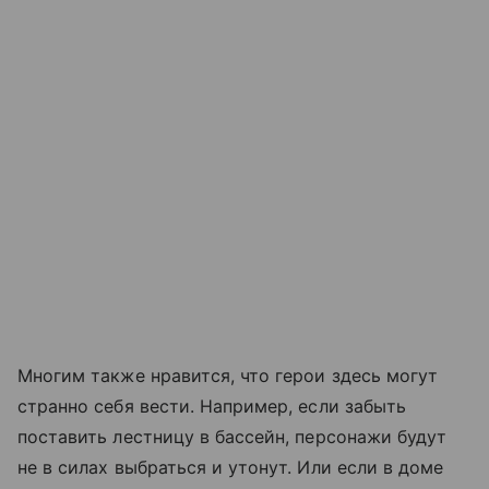
Многим также нравится, что герои здесь могут
странно себя вести. Например, если забыть
поставить лестницу в бассейн, персонажи будут
не в силах выбраться и утонут. Или если в доме