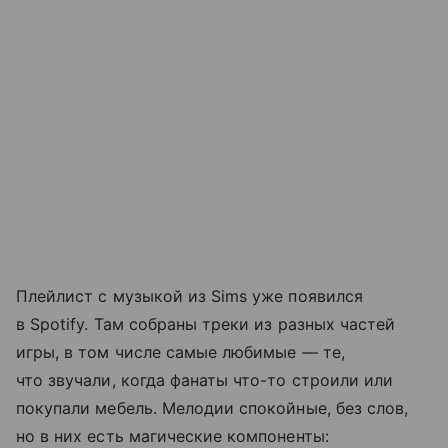
Плейлист с музыкой из Sims уже появился
в Spotify. Там собраны треки из разных частей
игры, в том числе самые любимые — те,
что звучали, когда фанаты что-то строили или
покупали мебель. Мелодии спокойные, без слов,
но в них есть магические компоненты: