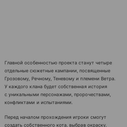
Главной особенностью проекта станут четыре
отдельные сюжетные кампании, посвященные
Грозовому, Речному, Теневому и племени Ветра.
У каждого клана будет собственная история
с уникальными персонажами, пророчествами,
конфликтами и испытаниями.
Перед началом прохождения игроки смогут
создать собственного кота, выбрав окраску,