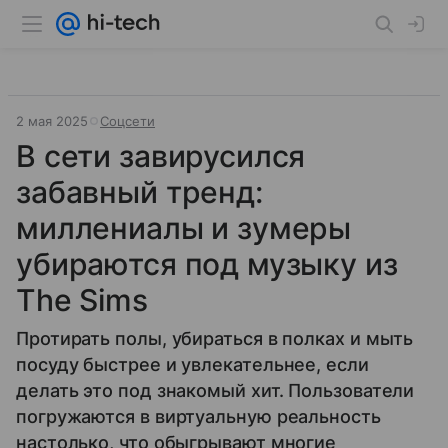
2 мая 2025
Соцсети
В сети завирусился
забавный тренд:
миллениалы и зумеры
убираются под музыку из
The Sims
Протирать полы, убираться в полках и мыть
посуду быстрее и увлекательнее, если
делать это под знакомый хит. Пользователи
погружаются в виртуальную реальность
настолько, что обыгрывают многие