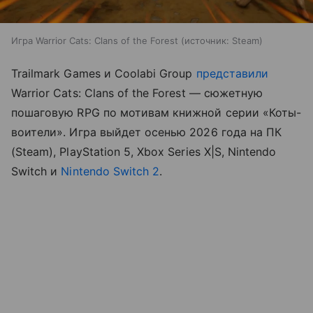
Игра Warrior Cats: Clans of the Forest
источник:
Steam
Trailmark Games и Coolabi Group
представили
Warrior Cats: Clans of the Forest — сюжетную
пошаговую RPG по мотивам книжной серии «Коты-
воители». Игра выйдет осенью 2026 года на ПК
(Steam), PlayStation 5, Xbox Series X|S, Nintendo
Switch и
Nintendo Switch 2
.