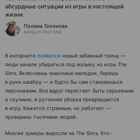
абсурдные ситуации из игры в настоящей
жизни.
Полина Тихонова
Автор Hi-Tech Mail
В интернете
появился
новый забавный тренд —
люди начали убираться под музыку из игры The
Sims. Включаешь знакомые мелодии, берешь
в руки швабру — и будто бы сам становишься
персонажем. Все вдруг перестает быть серьезным
и скучным, и рутинная уборка превращается
в игру. Кажется странным, но работает —
проверено тысячами людей.
Многие зумеры выросли на The Sims. Кто-