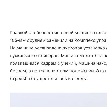
Главной особенностью новой машины являе
105-мм орудием заменили на комплекс упра
На машине установлена пусковая установка 
пусковых контейнеров. Машина может без пе
появившимся кадрам с учений, машина наход
боевом, а не транспортном положении. Это 
стрельба осуществлялась и с воды.