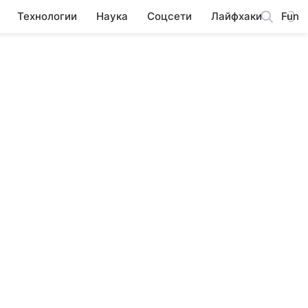
Технологии
Наука
Соцсети
Лайфхаки
Fun