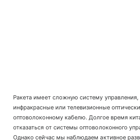
Ракета имеет сложную систему управления
инфракрасные или телевизионные оптически
оптоволоконному кабелю. Долгое время кит
отказаться от системы оптоволоконного упр
Однако сейчас мы наблюдаем активное разв