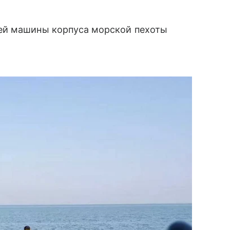
ей машины корпуса морской пехоты