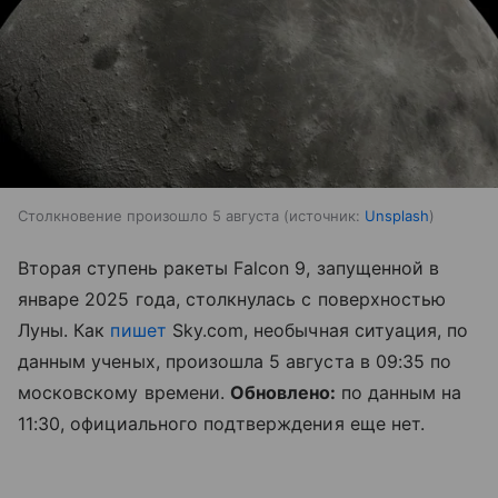
Столкновение произошло 5 августа
источник:
Unsplash
Вторая ступень ракеты Falcon 9, запущенной в
январе 2025 года, столкнулась с поверхностью
Луны. Как
пишет
Sky.com, необычная ситуация, по
данным ученых, произошла 5 августа в 09:35 по
московскому времени.
Обновлено:
по данным на
11:30, официального подтверждения еще нет.