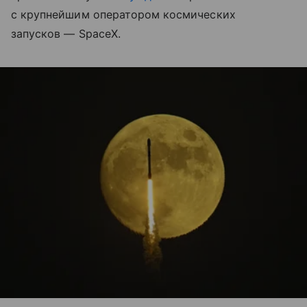
с крупнейшим оператором космических
запусков — SpaceX.