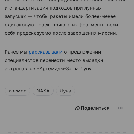
и стандартизация подходов при лунных
запусках — чтобы ракеты имели более-менее
одинаковую траекторию, а их фрагменты вели
себя предсказуемо после завершения миссии.
Ранее мы
рассказывали
о предложении
специалистов перенести место высадки
астронавтов «Артемиды-3» на Луну.
космос
NASA
Луна
Поделиться