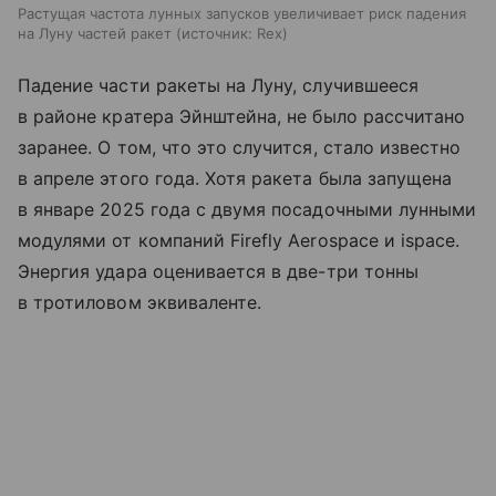
Растущая частота лунных запусков увеличивает риск падения
на Луну частей ракет
источник:
Rex
Падение части ракеты на Луну, случившееся
в районе кратера Эйнштейна, не было рассчитано
заранее. О том, что это случится, стало известно
в апреле этого года. Хотя ракета была запущена
в январе 2025 года с двумя посадочными лунными
модулями от компаний Firefly Aerospace и ispace.
Энергия удара оценивается в две-три тонны
в тротиловом эквиваленте.