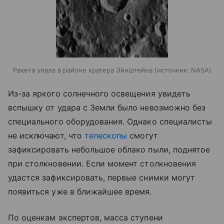
Ракета упала в районе кратера Эйнштейна
источник:
NASA
Из-за яркого солнечного освещения увидеть
вспышку от удара с Земли было невозможно без
специального оборудования. Однако специалисты
не исключают, что
телескопы
смогут
зафиксировать небольшое облако пыли, поднятое
при столкновении. Если момент столкновения
удастся зафиксировать, первые снимки могут
появиться уже в ближайшее время.
По оценкам экспертов, масса ступени