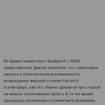
Во время совместного брифинга с NASA
представители SpaceX отметили, что траектория
запуска к Луне исключала возможность
возвращения верхней ступени Falcon 9
в атмосферу, как это обычно делается при стартах
на низкую околоземную орбиту. В то же время
процедура пассивации ступени была проведена