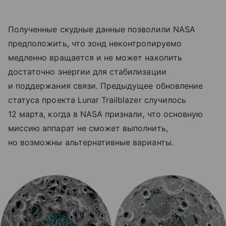
Полученные скудные данные позволили NASA
предположить, что зонд неконтролируемо
медленно вращается и не может накопить
достаточно энергии для стабилизации
и поддержания связи. Предыдущее обновление
статуса проекта Lunar Trailblazer случилось
12 марта, когда в NASA признали, что основную
миссию аппарат не сможет выполнить,
но возможны альтернативные варианты.