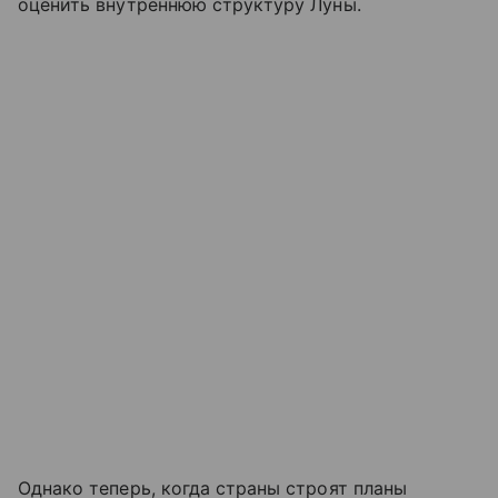
оценить внутреннюю структуру Луны.
Однако теперь, когда страны строят планы