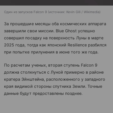
Один из запусков Falcon 9
источник:
Kevin Gill / Wikimedia
За прошедшие месяцы оба космических аппарата
завершили свои миссии. Blue Ghost успешно
совершил посадку на поверхность Луны в марте
2025 года, тогда как японский Resilience разбился
при попытке прилунения в июне того же года.
По расчетам ученых, вторая ступень Falcon 9
должна столкнуться с Луной примерно в районе
кратера Эйнштейна, расположенного у западного
края видимой стороны спутника Земли. Точные
данные будут предоставлены позднее.