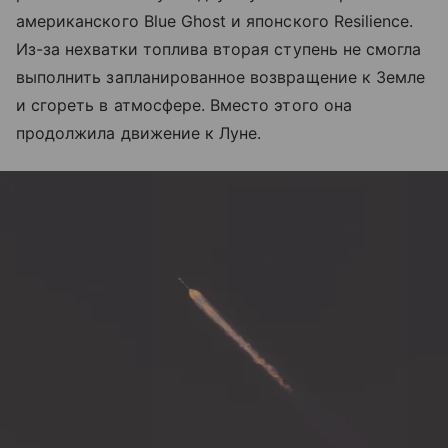
американского Blue Ghost и японского Resilience.
Из-за нехватки топлива вторая ступень не смогла
выполнить запланированное возвращение к Земле
и сгореть в атмосфере. Вместо этого она
продолжила движение к Луне.