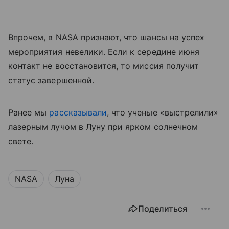
Впрочем, в NASA признают, что шансы на успех
мероприятия невелики. Если к середине июня
контакт не восстановится, то миссия получит
статус завершенной.
Ранее мы
рассказывали
, что ученые «выстрелили»
лазерным лучом в Луну при ярком солнечном
свете.
NASA
Луна
Поделиться