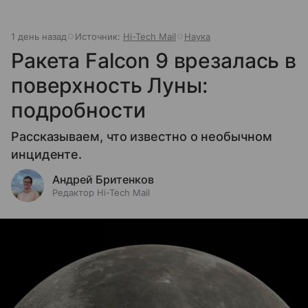
1 день назад
Источник:
Hi-Tech Mail
Наука
Ракета Falcon 9 врезалась в
поверхность Луны:
подробности
Рассказываем, что известно о необычном
инциденте.
Андрей Бритенков
Редактор Hi-Tech Mail