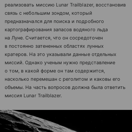
реализовать миссию Lunar Trailblazer, восстановив
связь с небольшим зондом, который
предназначался для поиска и подробного
картографирования запасов водяного льда
на Луне. Считается, что он сосредоточен
в постоянно затененных областях лунных
кратеров. На это указывали данные отдельных
миссий. Однако ученым нужно представление
о том, в какой форме он там содержится,
насколько перемешан с реголитом и каковы его
объемы. На часть вопросов должна была ответить
миссия Lunar Trailblazer.