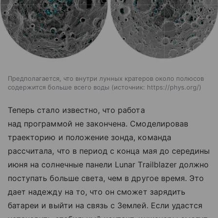
Предполагается, что внутри лунных кратеров около полюсов
содержится больше всего воды
источник:
https://phys.org/
Теперь стало известно, что работа
над программой не закончена. Смоделировав
траекторию и положение зонда, команда
рассчитала, что в период с конца мая до середины
июня на солнечные панели Lunar Trailblazer должно
поступать больше света, чем в другое время. Это
дает надежду на то, что он сможет зарядить
батареи и выйти на связь с Землей. Если удастся