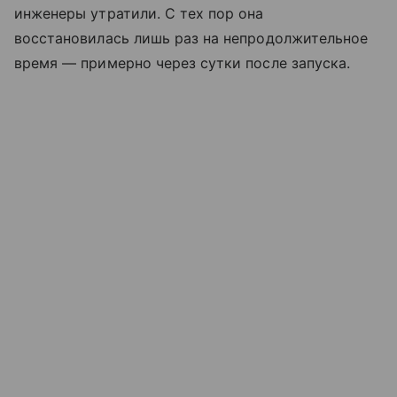
инженеры утратили. С тех пор она
восстановилась лишь раз на непродолжительное
время — примерно через сутки после запуска.