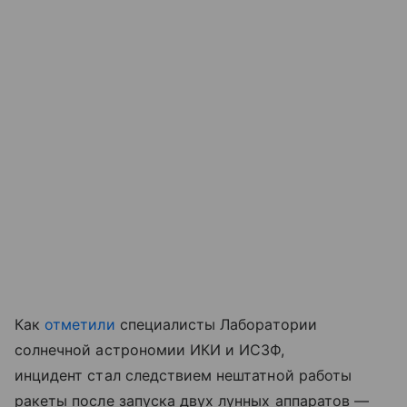
Как
отметили
специалисты Лаборатории
солнечной астрономии ИКИ и ИСЗФ,
инцидент стал следствием нештатной работы
ракеты после запуска двух лунных аппаратов —