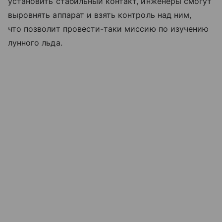
установить стабильный контакт, инженеры смогут
выровнять аппарат и взять контроль над ним,
что позволит провести-таки миссию по изучению
лунного льда.