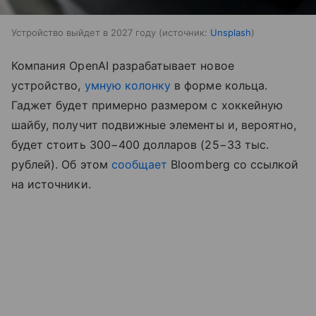
Устройство выйдет в 2027 году
источник:
Unsplash
Компания OpenAI разрабатывает новое
устройство,
умную колонку
в форме кольца.
Гаджет будет примерно размером с хоккейную
шайбу, получит подвижные элементы и, вероятно,
будет стоить 300−400 долларов (25−33 тыс.
рублей). Об этом
сообщает
Bloomberg со ссылкой
на источники.