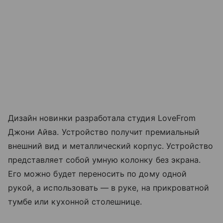
Дизайн новинки разработала студия LoveFrom
Джони Айва. Устройство получит премиальный
внешний вид и металлический корпус. Устройство
представляет собой умную колонку без экрана.
Его можно будет переносить по дому одной
рукой, а использовать — в руке, на прикроватной
тумбе или кухонной столешнице.