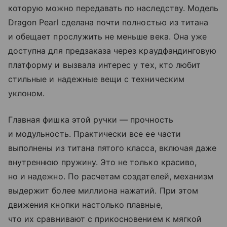
которую можно передавать по наследству. Модель
Dragon Pearl сделана почти полностью из титана
и обещает прослужить не меньше века. Она уже
доступна для предзаказа через краудфандинговую
платформу и вызвала интерес у тех, кто любит
стильные и надежные вещи с техническим
уклоном.
Главная фишка этой ручки — прочность
и модульность. Практически все ее части
выполнены из титана пятого класса, включая даже
внутреннюю пружину. Это не только красиво,
но и надежно. По расчетам создателей, механизм
выдержит более миллиона нажатий. При этом
движения кнопки настолько плавные,
что их сравнивают с прикосновением к мягкой