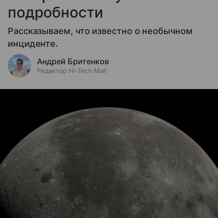
подробности
Рассказываем, что известно о необычном
инциденте.
Андрей Бритенков
Редактор Hi-Tech Mail