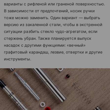
варианты с рифленой или граненой поверхностью.
В зависимости от предпочтений, носик ручки
тоже можно заменить. Один вариант — выбрать
версию из закаленной стали, чтобы в экстренной
ситуации разбить стекло чудо-агрегатом, если
стержень убран. Также планируется выпуск
насадок с другими функциями: «вечный»
графитовый карандаш, лезвие, отвертки и другие
инструменты.