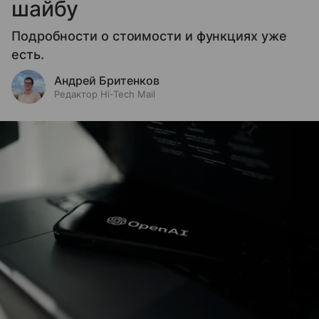
шайбу
Подробности о стоимости и функциях уже
есть.
Андрей Бритенков
Редактор Hi-Tech Mail