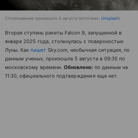
Столкновение произошло 5 августа
источник:
Unsplash
Вторая ступень ракеты Falcon 9, запущенной в
январе 2025 года, столкнулась с поверхностью
Луны. Как
пишет
Sky.com, необычная ситуация, по
данным ученых, произошла 5 августа в 09:35 по
московскому времени.
Обновлено:
по данным на
11:30, официального подтверждения еще нет.