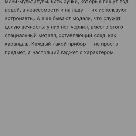
мини-мультитулы. Есть ручки, которые пишут под
водой, в невесомости и на льду — их используют
астронавты. А еще бывают модели, что служат
целую вечность: у них нет чернил, вместо этого —
специальный металл, оставляющий след, как
карандаш. Каждый такой прибор — не просто
предмет, а настоящий гаджет с характером.