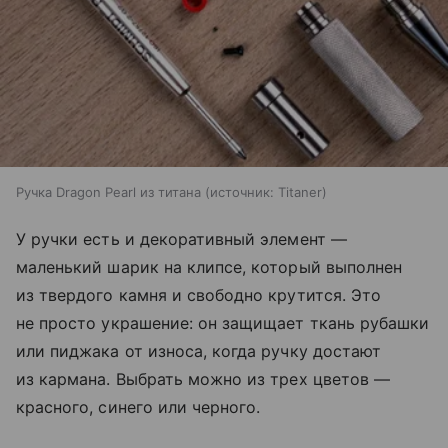
Ручка Dragon Pearl из титана
источник:
Titaner
У ручки есть и декоративный элемент —
маленький шарик на клипсе, который выполнен
из твердого камня и свободно крутится. Это
не просто украшение: он защищает ткань рубашки
или пиджака от износа, когда ручку достают
из кармана. Выбрать можно из трех цветов —
красного, синего или черного.