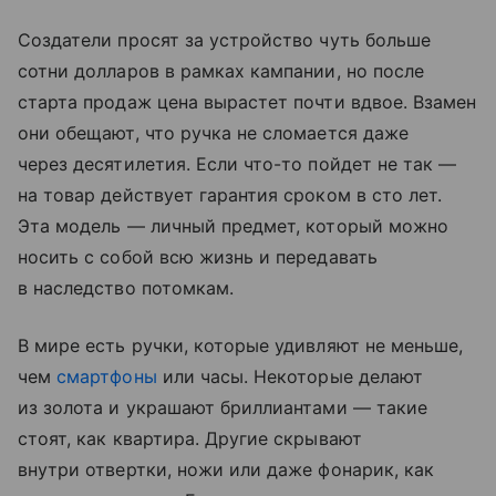
Создатели просят за устройство чуть больше
сотни долларов в рамках кампании, но после
старта продаж цена вырастет почти вдвое. Взамен
они обещают, что ручка не сломается даже
через десятилетия. Если что-то пойдет не так —
на товар действует гарантия сроком в сто лет.
Эта модель — личный предмет, который можно
носить с собой всю жизнь и передавать
в наследство потомкам.
В мире есть ручки, которые удивляют не меньше,
чем
смартфоны
или часы. Некоторые делают
из золота и украшают бриллиантами — такие
стоят, как квартира. Другие скрывают
внутри отвертки, ножи или даже фонарик, как