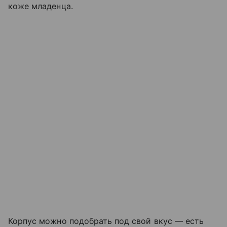
коже младенца.
Корпус можно подобрать под свой вкус — есть