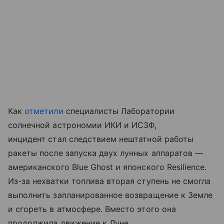
Как
отметили
специалисты Лаборатории
солнечной астрономии ИКИ и ИСЗФ,
инцидент стал следствием нештатной работы
ракеты после запуска двух лунных аппаратов —
американского Blue Ghost и японского Resilience.
Из-за нехватки топлива вторая ступень не смогла
выполнить запланированное возвращение к Земле
и сгореть в атмосфере. Вместо этого она
продолжила движение к Луне.