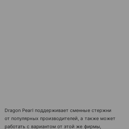
Dragon Pearl поддерживает сменные стержни
от популярных производителей, а также может
работать с вариантом от этой же фирмы,