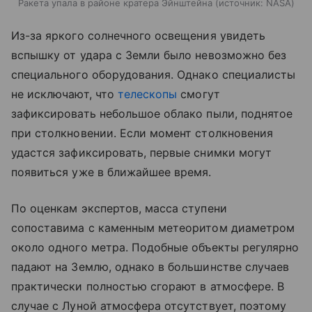
Ракета упала в районе кратера Эйнштейна
источник:
NASA
Из-за яркого солнечного освещения увидеть
вспышку от удара с Земли было невозможно без
специального оборудования. Однако специалисты
не исключают, что
телескопы
смогут
зафиксировать небольшое облако пыли, поднятое
при столкновении. Если момент столкновения
удастся зафиксировать, первые снимки могут
появиться уже в ближайшее время.
По оценкам экспертов, масса ступени
сопоставима с каменным метеоритом диаметром
около одного метра. Подобные объекты регулярно
падают на Землю, однако в большинстве случаев
практически полностью сгорают в атмосфере. В
случае с Луной атмосфера отсутствует, поэтому