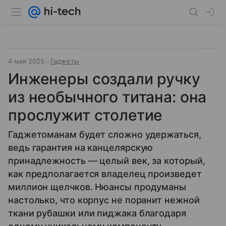
4 мая 2025
Гаджеты
Инженеры создали ручку
из необычного титана: она
прослужит столетие
Гаджетоманам будет сложно удержаться,
ведь гарантия на канцелярскую
принадлежность — целый век, за который,
как предполагается владелец произведет
миллион щелчков. Нюансы продуманы
настолько, что корпус не поранит нежной
ткани рубашки или пиджака благодаря