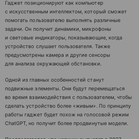
Гаджет позиционируют как компьютер
с искусственным интеллектом, который сможет
помогать пользователю выполнять различные
задачи. Он получит динамики, микрофоны
и световые индикаторы, показывающие, когда
устройство слушает пользователя. Также
предусмотрены камера и другие сенсоры
для анализа окружающей обстановки.
Одной из главных особенностей станут
подвижные элементы. Они будут перемещаться
во время взаимодействия с пользователем, чтобы
сделать устройство более «живым». По принципу
работы гаджет будет похож на голосовой режим
ChatGPT, но получит более продвинутые модели.