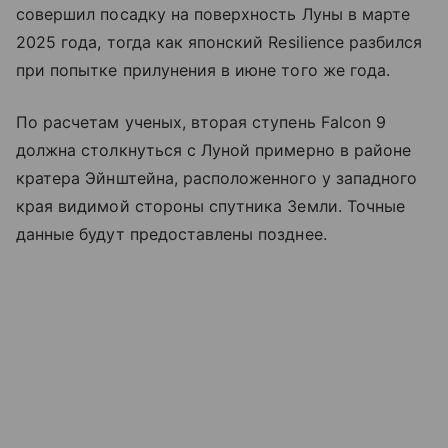
совершил посадку на поверхность Луны в марте
2025 года, тогда как японский Resilience разбился
при попытке прилунения в июне того же года.
По расчетам ученых, вторая ступень Falcon 9
должна столкнуться с Луной примерно в районе
кратера Эйнштейна, расположенного у западного
края видимой стороны спутника Земли. Точные
данные будут предоставлены позднее.