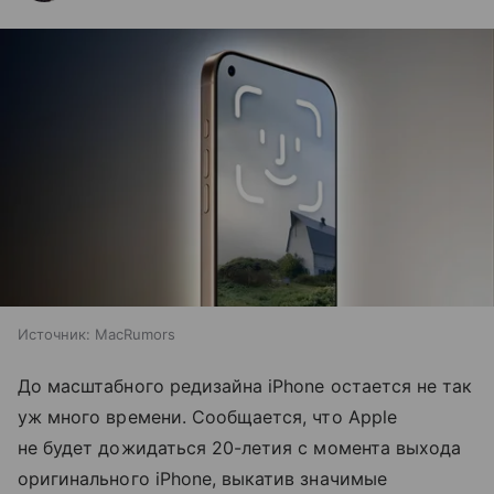
Источник:
MacRumors
До масштабного редизайна iPhone остается не так
уж много времени. Сообщается, что Apple
не будет дожидаться 20-летия с момента выхода
оригинального iPhone, выкатив значимые