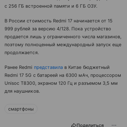
с 256 ГБ встроенной памяти и 6 ГБ ОЗУ.
В России стоимость Redmi 17 начинается от 15
999 рублей за версию 4/128. Пока устройство
продается лишь у ограниченного числа магазинов,
поэтому полноценный международный запуск еще
продолжается.
Ранее Redmi
представила
в Китае бюджетный
Redmi 17 5G с батареей на 6300 мАч, процессором
Unisoc T8300, экраном 120 Гц и разъемом 3,5 мм
для наушников.
смартфоны
Поделиться