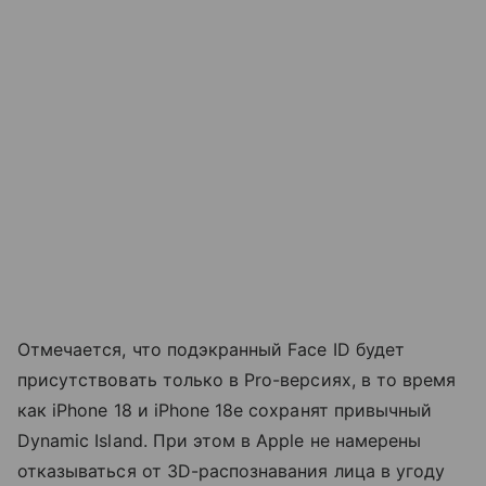
Отмечается, что подэкранный Face ID будет
присутствовать только в Pro-версиях, в то время
как iPhone 18 и iPhone 18e сохранят привычный
Dynamic Island. При этом в Apple не намерены
отказываться от 3D-распознавания лица в угоду