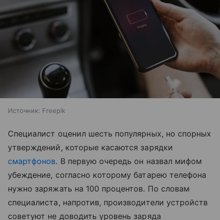
Источник:
Freepik
Специалист оценил шесть популярных, но спорных
утверждений, которые касаются зарядки
смартфонов
. В первую очередь он назвал мифом
убеждение, согласно которому батарею телефона
нужно заряжать на 100 процентов. По словам
специалиста, напротив, производители устройств
советуют не доводить уровень заряда