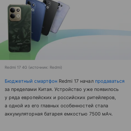
Redmi 17 4G
источник:
Redmi
Бюджетный смартфон
Redmi 17 начал
продаваться
за пределами Китая. Устройство уже появилось
у ряда европейских и российских ритейлеров,
а одной из его главных особенностей стала
аккумуляторная батарея емкостью 7500 мАч.