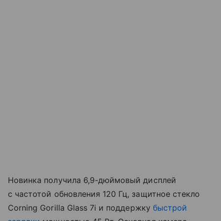
Новинка получила 6,9-дюймовый дисплей
с частотой обновления 120 Гц, защитное стекло
Corning Gorilla Glass 7i и поддержку
быстрой