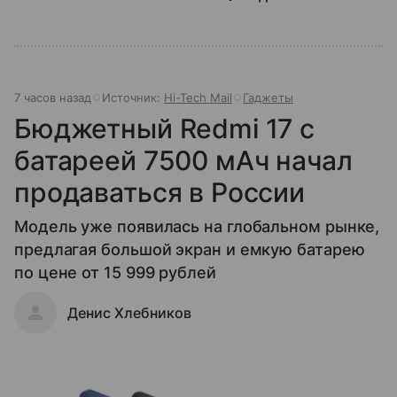
7 часов назад
Источник:
Hi-Tech Mail
Гаджеты
Бюджетный Redmi 17 с
батареей 7500 мАч начал
продаваться в России
Модель уже появилась на глобальном рынке,
предлагая большой экран и емкую батарею
по цене от 15 999 рублей
Денис Хлебников