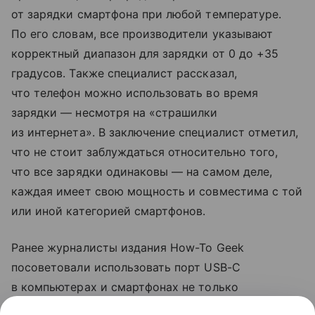
от зарядки смартфона при любой температуре.
По его словам, все производители указывают
корректный диапазон для зарядки от 0 до +35
градусов. Также специалист рассказал,
что телефон можно использовать во время
зарядки — несмотря на «страшилки
из интернета». В заключение специалист отметил,
что не стоит заблуждаться относительно того,
что все зарядки одинаковы — на самом деле,
каждая имеет свою мощность и совместима с той
или иной категорией смартфонов.
Ранее журналисты издания How-To Geek
посоветовали использовать порт USB-C
в компьютерах и смартфонах не только
для зарядки. Они рассказали, что с помощью