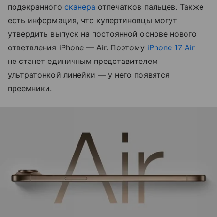
подэкранного
сканера
отпечатков пальцев. Также
есть информация, что купертиновцы могут
утвердить выпуск на постоянной основе нового
ответвления iPhone — Air. Поэтому
iPhone 17 Air
не станет единичным представителем
ультратонкой линейки — у него появятся
преемники.