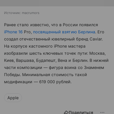
Источник:
macrumors
Ранее стало известно, что в России появился
iPhone 16
Pro,
посвященный взятию Берлина
. Его
создал отечественный ювелирный бренд Caviar.
На корпусе кастомного iPhone мастера
изобразили шесть ключевых точек пути: Москва,
Киев, Варшава, Будапешт, Вена и Берлин. В нижней
части композиции — фигура воина со Знаменем
Победы. Минимальная стоимость такой
модификации — 619 000 рублей.
Apple
Поделиться