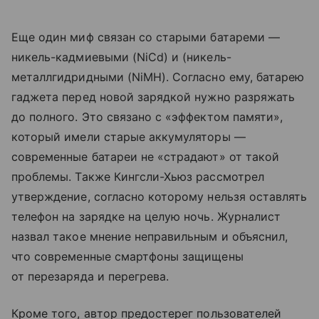
Еще один миф связан со старыми батареми —
никель-кадмиевыми (NiCd) и (никель-
металлгидридными (NiMH). Согласно ему, батарею
гаджета перед новой зарядкой нужно разряжать
до полного. Это связано с «эффектом памяти»,
который имели старые аккумуляторы —
современные батареи не «страдают» от такой
проблемы. Также Кингсли-Хьюз рассмотрел
утверждение, согласно которому нельзя оставлять
телефон на зарядке на целую ночь. Журналист
назвал такое мнение неправильным и объяснил,
что современные смартфоны защищены
от перезаряда и перегрева.
Кроме того, автор предостерег пользователей