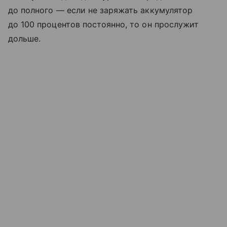
до полного — если не заряжать аккумулятор
до 100 процентов постоянно, то он прослужит
дольше.