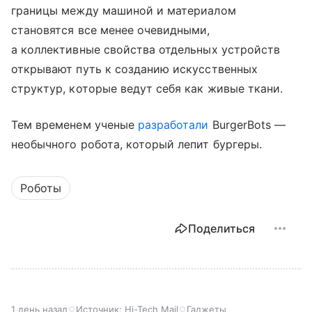
границы между машиной и материалом
становятся все менее очевидными,
а коллективные свойства отдельных устройств
открывают путь к созданию искусственных
структур, которые ведут себя как живые ткани.
Тем временем ученые
разработали
BurgerBots —
необычного робота, который лепит бургеры.
Роботы
Поделиться
1 день назад
Источник:
Hi-Tech Mail
Гаджеты