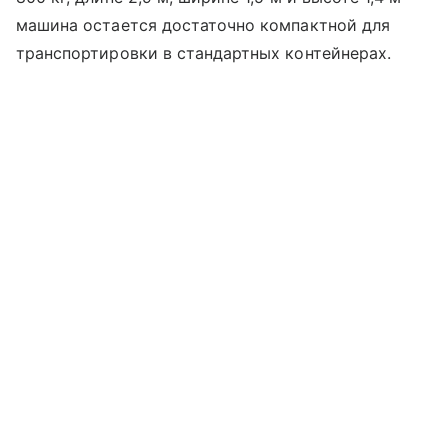
машина остается достаточно компактной для
транспортировки в стандартных контейнерах.