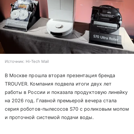
Источник:
Hi-Tech Mail
В Москве прошла вторая презентация бренда
TROUVER. Компания подвела итоги двух лет
работы в России и показала продуктовую линейку
на 2026 год. Главной премьерой вечера стала
серия роботов-пылесосов S70 с роликовым мопом
и проточной системой подачи воды.