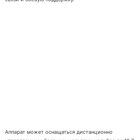
Аппарат может оснащаться дистанционно