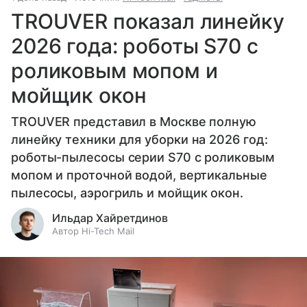
TROUVER показал линейку
2026 года: роботы S70 с
роликовым мопом и
мойщик окон
TROUVER представил в Москве полную
линейку техники для уборки на 2026 год:
роботы-пылесосы серии S70 с роликовым
мопом и проточной водой, вертикальные
пылесосы, аэрогриль и мойщик окон.
Ильдар Хайретдинов
Автор Hi-Tech Mail