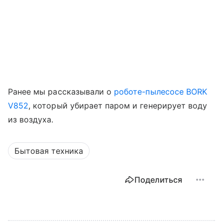
Ранее мы рассказывали о
роботе-пылесосе BORK
V852
, который убирает паром и генерирует воду
из воздуха.
Бытовая техника
Поделиться