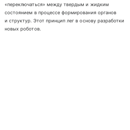
«переключаться» между твердым и жидким
состоянием в процессе формирования органов
и структур. Этот принцип лег в основу разработки
новых роботов.