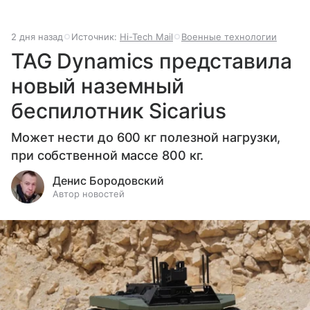
2 дня назад
Источник:
Hi-Tech Mail
Военные технологии
TAG Dynamics представила
новый наземный
беспилотник Sicarius
Может нести до 600 кг полезной нагрузки,
при собственной массе 800 кг.
Денис Бородовский
Автор новостей