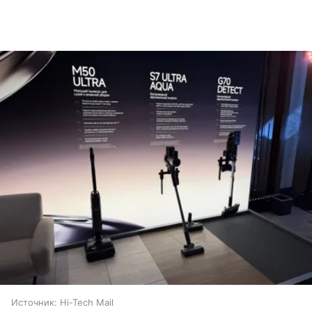
Источник:
Hi-Tech Mail