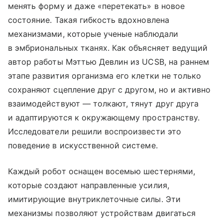
менять форму и даже «перетекать» в новое
состояние. Такая гибкость вдохновлена
механизмами, которые ученые наблюдали
в эмбриональных тканях. Как объясняет ведущий
автор работы Мэттью Девлин из UCSB, на раннем
этапе развития организма его клетки не только
сохраняют сцепление друг с другом, но и активно
взаимодействуют — толкают, тянут друг друга
и адаптируются к окружающему пространству.
Исследователи решили воспроизвести это
поведение в искусственной системе.
Каждый робот оснащен восемью шестернями,
которые создают направленные усилия,
имитирующие внутриклеточные силы. Эти
механизмы позволяют устройствам двигаться