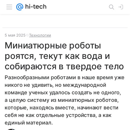
5 мая 2025
Технологии
Миниатюрные роботы
роятся, текут как вода и
собираются в твердое тело
Разнообразными роботами в наше время уже
никого не удивить, но международной
команде ученых удалось создать не одного,
а целую систему из миниатюрных роботов,
которые, находясь вместе, начинают вести
себя не как отдельные устройства, а как
единый материал.