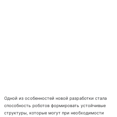
Одной из особенностей новой разработки стала
способность роботов формировать устойчивые
структуры, которые могут при необходимости