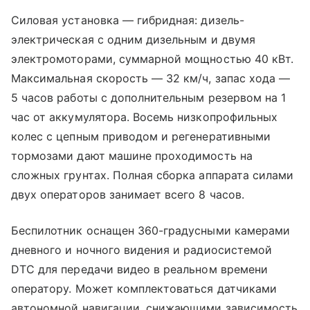
Силовая установка — гибридная: дизель-
электрическая с одним дизельным и двумя
электромоторами, суммарной мощностью 40 кВт.
Максимальная скорость — 32 км/ч, запас хода —
5 часов работы с дополнительным резервом на 1
час от аккумулятора. Восемь низкопрофильных
колес с цепным приводом и регенеративными
тормозами дают машине проходимость на
сложных грунтах. Полная сборка аппарата силами
двух операторов занимает всего 8 часов.
Беспилотник оснащен 360-градусными камерами
дневного и ночного видения и радиосистемой
DTC для передачи видео в реальном времени
оператору. Может комплектоваться датчиками
автономной навигации, снижающими зависимость