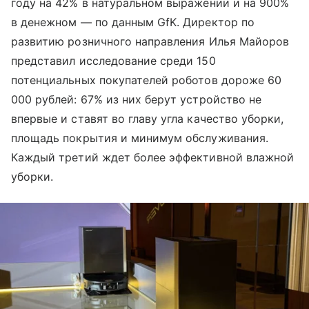
году на 42% в натуральном выражении и на 900%
в денежном — по данным GfK. Директор по
развитию розничного направления Илья Майоров
представил исследование среди 150
потенциальных покупателей роботов дороже 60
000 рублей: 67% из них берут устройство не
впервые и ставят во главу угла качество уборки,
площадь покрытия и минимум обслуживания.
Каждый третий ждет более эффективной влажной
уборки.