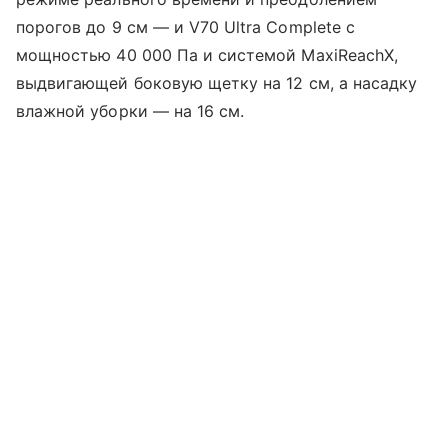
порогов до 9 см — и V70 Ultra Complete с
мощностью 40 000 Па и системой MaxiReachX,
выдвигающей боковую щетку на 12 см, а насадку
влажной уборки — на 16 см.