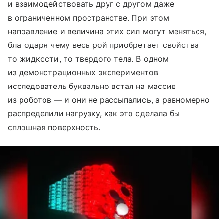
и взаимодействовать друг с другом даже
в ограниченном пространстве. При этом
направление и величина этих сил могут меняться,
благодаря чему весь рой приобретает свойства
то жидкости, то твердого тела. В одном
из демонстрационных экспериментов
исследователь буквально встал на массив
из роботов — и они не рассыпались, а равномерно
распределили нагрузку, как это сделала бы
сплошная поверхность.