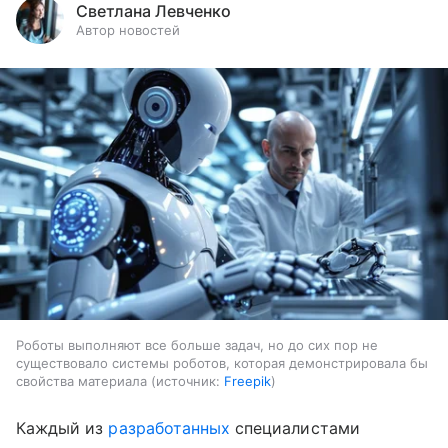
Светлана Левченко
Автор новостей
Роботы выполняют все больше задач, но до сих пор не
существовало системы роботов, которая демонстрировала бы
свойства материала
источник:
Freepik
Каждый из
разработанных
специалистами