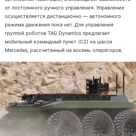
от постоянного ручного управления. Управление
осуществляется дистанционно — автономного
режима движения пока нет. Для управления
группой роботов TAG Dynamics предлагает
мобильный командный пункт (C2) на шасси
Mercedes, рассчитанный на восемь операторов.