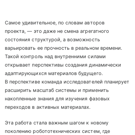
Самое удивительное, по словам авторов
проекта, — это даже не смена агрегатного
состояния структурой, а возможность
варьировать ее прочность в реальном времени.
Такой контроль над внутренними силами
открывает перспективы создания динамически
адаптирующихся материалов будущего.
В перспективе команда исследователей планирует
расширить масштаб системы и применить
накопленные знания для изучения фазовых
переходов в активных материалах.
Эта работа стала важным шагом к новому
поколению робототехнических систем, где