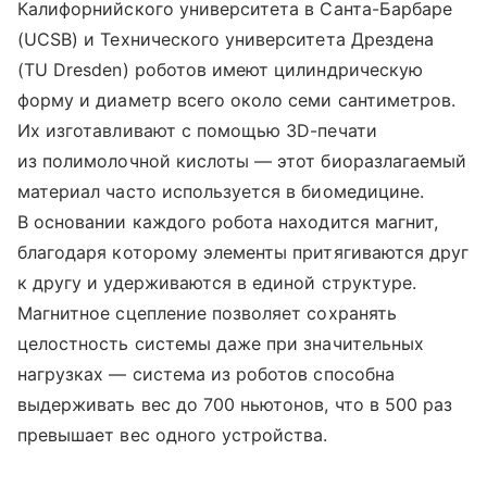
Калифорнийского университета в Санта-Барбаре
(UCSB) и Технического университета Дрездена
(TU Dresden) роботов имеют цилиндрическую
форму и диаметр всего около семи сантиметров.
Их изготавливают с помощью 3D-печати
из полимолочной кислоты — этот биоразлагаемый
материал часто используется в биомедицине.
В основании каждого робота находится магнит,
благодаря которому элементы притягиваются друг
к другу и удерживаются в единой структуре.
Магнитное сцепление позволяет сохранять
целостность системы даже при значительных
нагрузках — система из роботов способна
выдерживать вес до 700 ньютонов, что в 500 раз
превышает вес одного устройства.