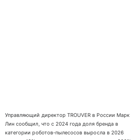
Управляющий директор TROUVER в России Марк
Лин сообщил, что с 2024 года доля бренда в
категории роботов-пылесосов выросла в 2026