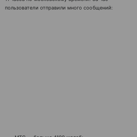
пользователи отправили много сообщений: