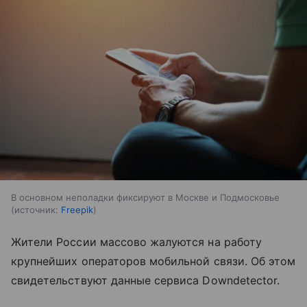
В основном неполадки фиксируют в Москве и Подмосковье
источник:
Freepik
Жители России массово жалуются на работу
крупнейших операторов мобильной связи. Об этом
свидетельствуют данные сервиса Downdetector.