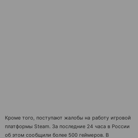
Кроме того, поступают жалобы на работу игровой
платформы Steam. За последние 24 часа в России
об этом сообщили более 500 геймеров. В