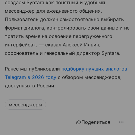
создаем Syntara как понятный и удобный
мессенджер для ежедневного общения.
Пользователь должен самостоятельно выбирать
формат диалога, контролировать свои данные и не
тратить время на освоение перегруженного
интерфейса», — сказал Алексей Ильин,
сооснователь и генеральный директор Syntara.
Ранее мы публиковали
подборку лучших аналогов
Telegram в 2026 году
с обзором мессенджеров,
доступных в России.
мессенджеры
Поделиться