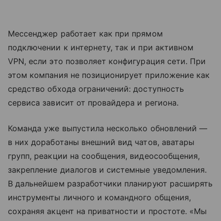
Мессенджер работает как при прямом
подключении к интернету, так и при активном
VPN, если это позволяет конфигурация сети. При
этом компания не позиционирует приложение как
средство обхода ограничений: доступность
сервиса зависит от провайдера и региона.
Команда уже выпустила несколько обновлений —
в них доработаны внешний вид чатов, аватары
групп, реакции на сообщения, видеосообщения,
закрепление диалогов и системные уведомления.
В дальнейшем разработчики планируют расширять
инструменты личного и командного общения,
сохраняя акцент на приватности и простоте. «Мы