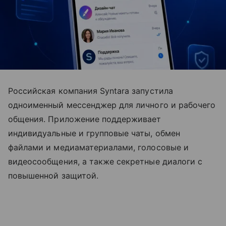
Российская компания Syntara запустила
одноименный мессенджер для личного и рабочего
общения. Приложение поддерживает
индивидуальные и групповые чаты, обмен
файлами и медиаматериалами, голосовые и
видеосообщения, а также секретные диалоги с
повышенной защитой.