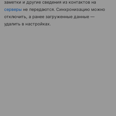
заметки и другие сведения из контактов на
серверы
не передаются. Синхронизацию можно
отключить, а ранее загруженные данные —
удалить в настройках.