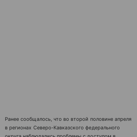
Ранее сообщалось, что во второй половине апреля
в регионах Северо-Кавказского федерального
округа наблюдались проблемы с доступом в