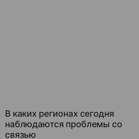
В каких регионах сегодня
наблюдаются проблемы со
связью