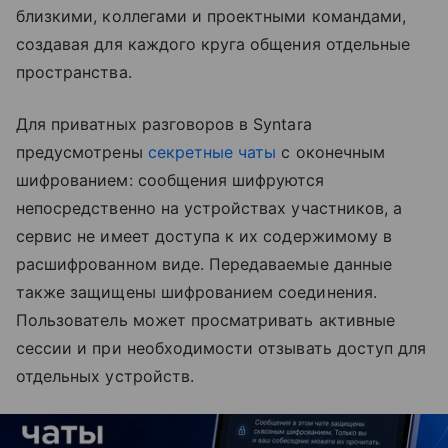
близкими, коллегами и проектными командами,
создавая для каждого круга общения отдельные
пространства.
Для приватных разговоров в Syntara
предусмотрены
секретные чаты
с оконечным
шифрованием: сообщения шифруются
непосредственно на устройствах участников, а
сервис не имеет доступа к их содержимому в
расшифрованном виде. Передаваемые данные
также защищены шифрованием соединения.
Пользователь может просматривать активные
сессии и при необходимости отзывать доступ для
отдельных устройств.