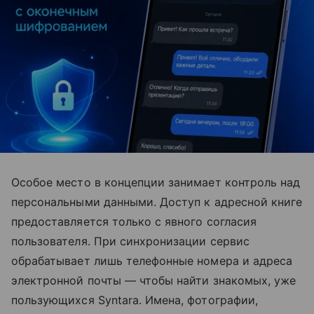
Особое место в концепции занимает контроль над
персональными данными. Доступ к адресной книге
предоставляется только с явного согласия
пользователя. При синхронизации сервис
обрабатывает лишь телефонные номера и адреса
электронной почты — чтобы найти знакомых, уже
пользующихся Syntara. Имена, фотографии,