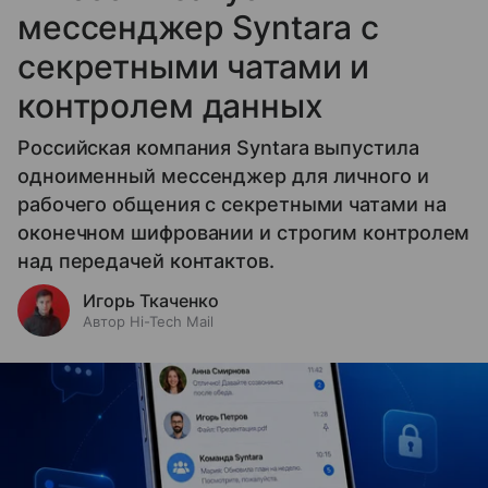
мессенджер Syntara с
секретными чатами и
контролем данных
Российская компания Syntara выпустила
одноименный мессенджер для личного и
рабочего общения с секретными чатами на
оконечном шифровании и строгим контролем
над передачей контактов.
Игорь Ткаченко
Автор Hi-Tech Mail