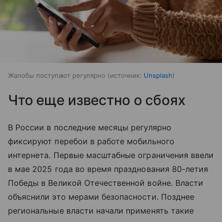
Жалобы поступают регулярно
источник:
Unsplash
Что еще известно о сбоях
В России в последние месяцы регулярно
фиксируют перебои в работе мобильного
интернета. Первые масштабные ограничения ввели
в мае 2025 года во время празднования 80-летия
Победы в Великой Отечественной войне. Власти
объяснили это мерами безопасности. Позднее
региональные власти начали применять такие