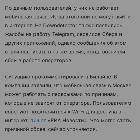
По данным пользователей, у них не работает
мобильная связь. Из-за этого они не могут выйти
в интернет. На Downdetector также появились
жалобы на работу Telegram, сервисов Сбера и
других приложений, однако сообщения об этом
стали поступать в то же время, когда возникли
сбои в работе операторов.
Ситуацию прокомментировали в Билайне. В
компании заявили, что мобильная связь в Москве
может работать с перерывами по причинам,
которые не зависят от оператора. Пользователям
советуют подключиться к Wi-Fi для доступа в
интернет,
пишет
«РИА Новости». Что могло стать
причиной сбоев, сейчас уточняется.