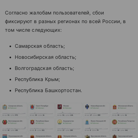
Согласно жалобам пользователей, сбои
фиксируют в разных регионах по всей России, в
том числе следующих:
Самарская область;
Новосибирская область;
Волгоградская область;
Республика Крым;
Республика Башкортостан.