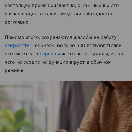
настоящее время неизвестно, с чем именно это
связано, однако такая ситуация наблюдается
регулярно.
Помимо этого, сохраняются жалобы на работу
нейросети
DeepSeek. Больше 600 пользователей
отмечают, что
серверы
часто перегружены, из-за
чего не сервис не функционирует в обычном
режиме.