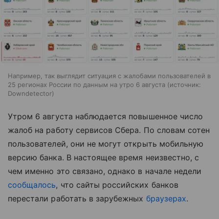
Например, так выглядит ситуация с жалобами пользователей в
25 регионах России по данным на утро 6 августа
источник:
Downdetector
Утром 6 августа наблюдается повышенное число
жалоб на работу сервисов Сбера. По словам сотен
пользователей, они не могут открыть мобильную
версию банка. В настоящее время неизвестно, с
чем именно это связано, однако в начале недели
сообщалось
, что сайты российских банков
перестали работать в зарубежных
браузерах
.