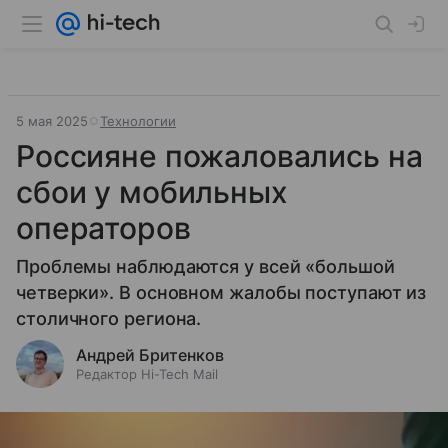
5 мая 2025
Технологии
Россияне пожаловались на
сбои у мобильных
операторов
Проблемы наблюдаются у всей «большой
четверки». В основном жалобы поступают из
столичного региона.
Андрей Бритенков
Редактор Hi-Tech Mail