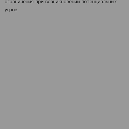
ограничения при возникновении потенциальных
угроз.