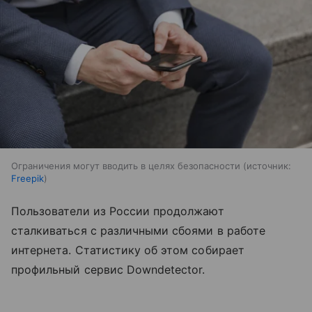
Ограничения могут вводить в целях безопасности
источник:
Freepik
Пользователи из России продолжают
сталкиваться с различными сбоями в работе
интернета. Статистику об этом собирает
профильный сервис Downdetector.