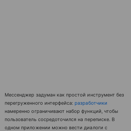
Мессенджер задуман как простой инструмент без
перегруженного интерфейса:
разработчики
намеренно ограничивают набор функций, чтобы
пользователь сосредоточился на переписке. В
одном приложении можно вести диалоги с