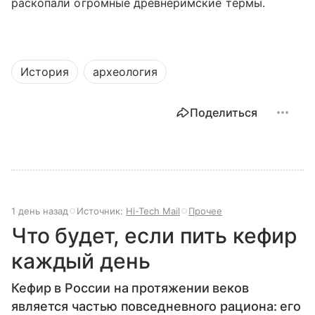
раскопали огромные древнеримские термы.
История
археология
Поделиться
1 день назад
Источник:
Hi-Tech Mail
Прочее
Что будет, если пить кефир
каждый день
Кефир в России на протяжении веков
является частью повседневного рациона: его