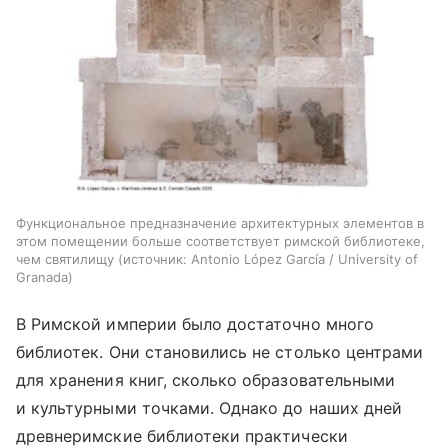
Функциональное предназначение архитектурных элементов в
этом помещении больше соответствует римской библиотеке,
чем святилищу
источник:
Antonio López García / University of
Granada
В Римской империи было достаточно много
библиотек. Они становились не столько центрами
для хранения книг, сколько образовательными
и культурными точками. Однако до наших дней
древнеримские библиотеки практически