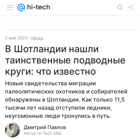
5 мая 2025
Наука
В Шотландии нашли
таинственные подводные
круги: что известно
Новые свидетельства миграции
палеолитических охотников и собирателей
обнаружены в Шотландии. Как только 11,5
тысячи лет назад отступили ледники,
неугомонные люди тронулись в путь.
Дмитрий Павлов
Автор Hi-Tech Mail