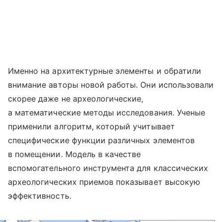
Именно на архитектурные элементы и обратили
внимание авторы новой работы. Они использовали
скорее даже не археологические,
а математические методы исследования. Ученые
применили алгоритм, который учитывает
специфические функции различных элементов
в помещении. Модель в качестве
вспомогательного инструмента для классических
археологических приемов показывает высокую
эффективность.