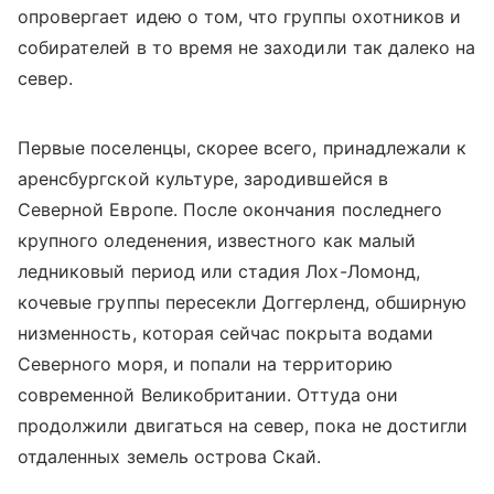
опровергает идею о том, что группы охотников и
собирателей в то время не заходили так далеко на
север.
Первые поселенцы, скорее всего, принадлежали к
аренсбургской культуре, зародившейся в
Северной Европе. После окончания последнего
крупного оледенения, известного как малый
ледниковый период или стадия Лох-Ломонд,
кочевые группы пересекли Доггерленд, обширную
низменность, которая сейчас покрыта водами
Северного моря, и попали на территорию
современной Великобритании. Оттуда они
продолжили двигаться на север, пока не достигли
отдаленных земель острова Скай.