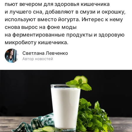
пьют вечером для здоровья кишечника
и лучшего сна, добавляют в смузи и окрошку,
используют вместо йогурта. Интерес к нему
снова вырос на фоне моды
на ферментированные продукты и здоровую
микробиоту кишечника.
Светлана Левченко
Автор новостей