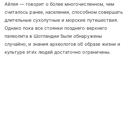
Айлея — говорит о более многочисленном, чем
считалось ранее, населении, способном совершать
длительные сухопутные и морские путешествия.
Однако пока все стоянки позднего верхнего
палеолита в Шотландии были обнаружены
случайно, и знания археологов об образе жизни и
культуре этих людей достаточно ограничены.