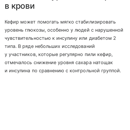
в крови
Кефир может помогать мягко стабилизировать
уровень глюкозы, особенно у людей с нарушенной
чувствительностью к инсулину или диабетом 2
типа. В ряде небольших исследований
у участников, которые регулярно пили кефир,
отмечалось снижение уровня сахара натощак
и инсулина по сравнению с контрольной группой.