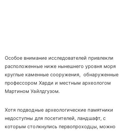
Особое внимание исследователей привлекли
расположенные ниже нынешнего уровня моря
круглые каменные сооружения, обнаруженные
профессором Харди и местным археологом
Мартином Уайлдгузом.
Хотя подводные археологические памятники
недоступны для посетителей, ландшафт, с
которым столкнулись первопроходцы, можно