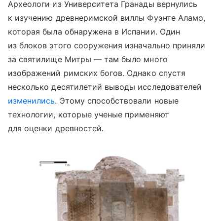
Археологи из Университета Гранады вернулись
к изучению древнеримской виллы Фуэнте Аламо,
которая была обнаружена в Испании. Один
из блоков этого сооружения изначально приняли
за святилище Митры — там было много
изображений римских богов. Однако спустя
несколько десятилетий выводы исследователей
изменились
. Этому способствовали новые
технологии, которые ученые применяют
для оценки древностей.