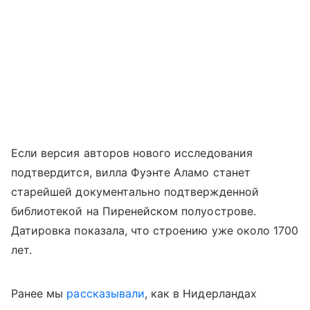
Если версия авторов нового исследования
подтвердится, вилла Фуэнте Аламо станет
старейшей документально подтвержденной
библиотекой на Пиренейском полуострове.
Датировка показала, что строению уже около 1700
лет.
Ранее мы
рассказывали
, как в Нидерландах