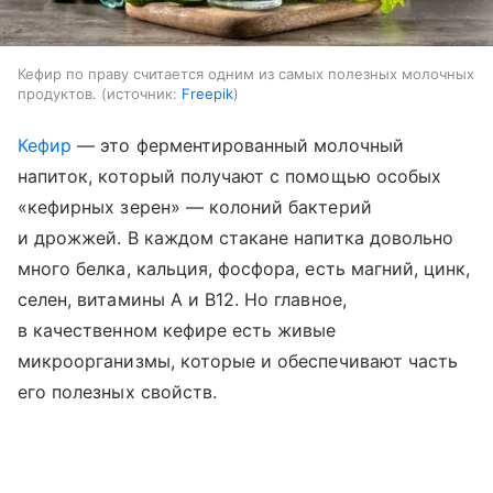
Кефир по праву считается одним из самых полезных молочных
продуктов.
источник:
Freepik
Кефир
— это ферментированный молочный
напиток, который получают с помощью особых
«кефирных зерен» — колоний бактерий
и дрожжей. В каждом стакане напитка довольно
много белка, кальция, фосфора, есть магний, цинк,
селен, витамины A и B12. Но главное,
в качественном кефире есть живые
микроорганизмы, которые и обеспечивают часть
его полезных свойств.