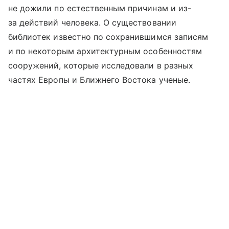
не дожили по естественным причинам и из-
за действий человека. О существовании
библиотек известно по сохранившимся записям
и по некоторым архитектурным особенностям
сооружений, которые исследовали в разных
частях Европы и Ближнего Востока ученые.