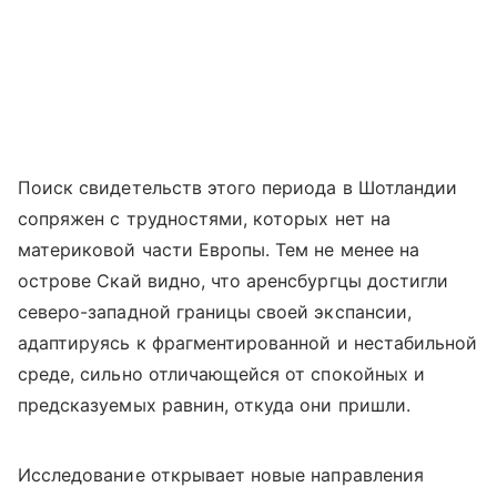
Поиск свидетельств этого периода в Шотландии
сопряжен с трудностями, которых нет на
материковой части Европы. Тем не менее на
острове Скай видно, что аренсбургцы достигли
северо-западной границы своей экспансии,
адаптируясь к фрагментированной и нестабильной
среде, сильно отличающейся от спокойных и
предсказуемых равнин, откуда они пришли.
Исследование открывает новые направления