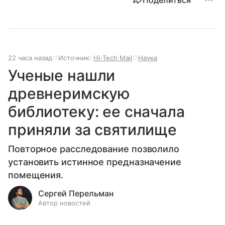
Поделиться
22 часа назад
Источник:
Hi-Tech Mail
Наука
Ученые нашли
древнеримскую
библиотеку: ее сначала
приняли за святилище
Повторное расследование позволило
установить истинное предназначение
помещения.
Сергей Перельман
Автор новостей