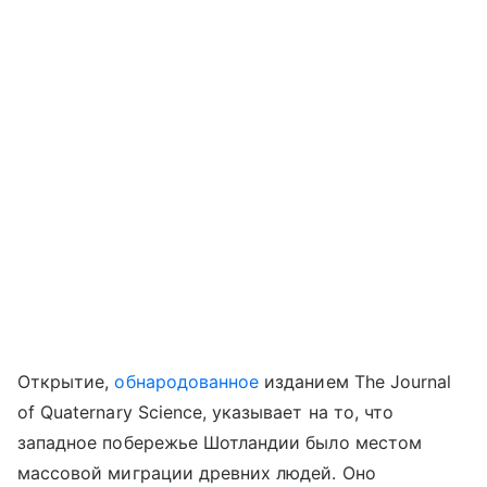
Открытие,
обнародованное
изданием The Journal
of Quaternary Science, указывает на то, что
западное побережье Шотландии было местом
массовой миграции древних людей. Оно