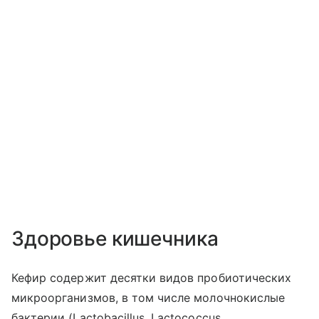
Здоровье кишечника
Кефир содержит десятки видов пробиотических
микроорганизмов, в том числе молочнокислые
бактерии (Lactobacillus, Lactococcus,