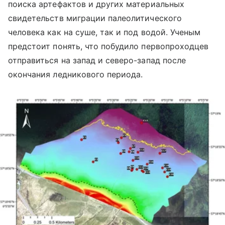
поиска артефактов и других материальных
свидетельств миграции палеолитического
человека как на суше, так и под водой. Ученым
предстоит понять, что побудило первопроходцев
отправиться на запад и северо-запад после
окончания ледникового периода.