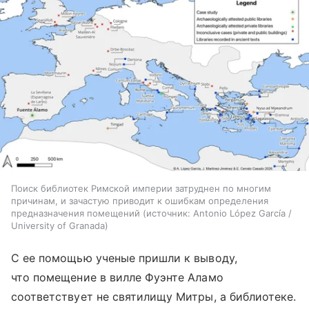
Поиск библиотек Римской империи затруднен по многим
причинам, и зачастую приводит к ошибкам определения
предназначения помещений
источник:
Antonio López García /
University of Granada
С ее помощью ученые пришли к выводу,
что помещение в вилле Фуэнте Аламо
соответствует не святилищу Митры, а библиотеке.