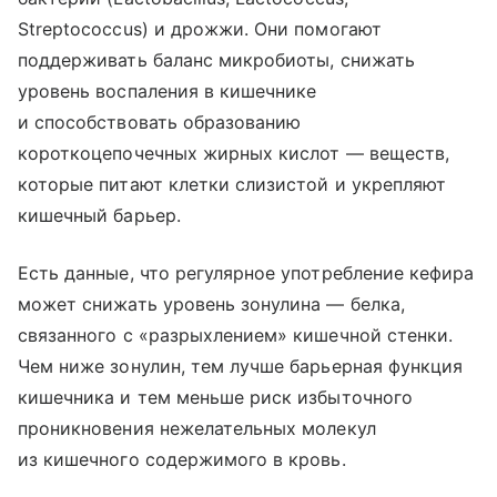
Streptococcus) и дрожжи. Они помогают
поддерживать баланс микробиоты, снижать
уровень воспаления в кишечнике
и способствовать образованию
короткоцепочечных жирных кислот — веществ,
которые питают клетки слизистой и укрепляют
кишечный барьер.
Есть данные, что регулярное употребление кефира
может снижать уровень зонулина — белка,
связанного с «разрыхлением» кишечной стенки.
Чем ниже зонулин, тем лучше барьерная функция
кишечника и тем меньше риск избыточного
проникновения нежелательных молекул
из кишечного содержимого в кровь.