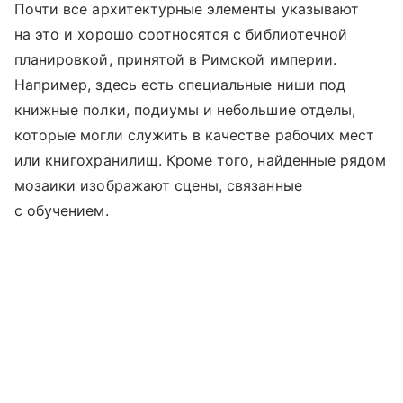
Почти все архитектурные элементы указывают
на это и хорошо соотносятся с библиотечной
планировкой, принятой в Римской империи.
Например, здесь есть специальные ниши под
книжные полки, подиумы и небольшие отделы,
которые могли служить в качестве рабочих мест
или книгохранилищ. Кроме того, найденные рядом
мозаики изображают сцены, связанные
с обучением.