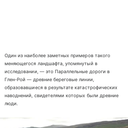
Один из наиболее заметных примеров такого
меняющегося ландшафта, упомянутый в
исследовании, — это Параллельные дороги в
Глен-Рой — древние береговые линии,
образовавшиеся в результате катастрофических
наводнений, свидетелями которых были древние
люди.