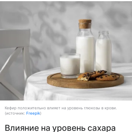
Кефир положительно влияет на уровень глюкозы в крови.
источник:
Freepik
Влияние на уровень сахара