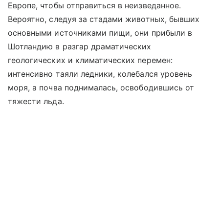
Европе, чтобы отправиться в неизведанное.
Вероятно, следуя за стадами животных, бывших
основными источниками пищи, они прибыли в
Шотландию в разгар драматических
геологических и климатических перемен:
интенсивно таяли ледники, колебался уровень
моря, а почва поднималась, освободившись от
тяжести льда.