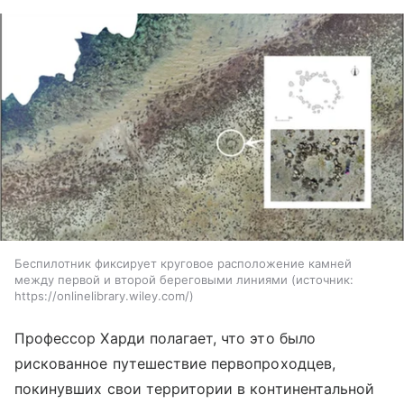
Беспилотник фиксирует круговое расположение камней
между первой и второй береговыми линиями
источник:
https://onlinelibrary.wiley.com/
Профессор Харди полагает, что это было
рискованное путешествие первопроходцев,
покинувших свои территории в континентальной