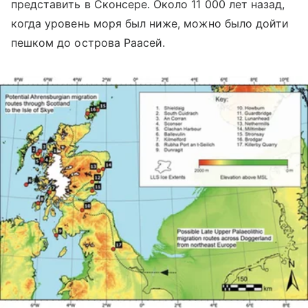
представить в Сконсере. Около 11 000 лет назад,
когда уровень моря был ниже, можно было дойти
пешком до острова Раасей.