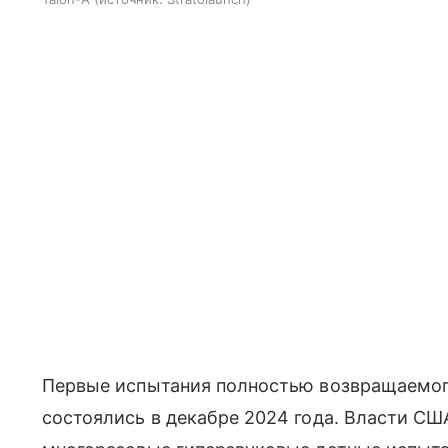
Первые испытания полностью возвращаемого
состоялись в декабре 2024 года. Власти СШ