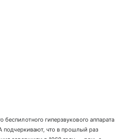
 беспилотного гиперзвукового аппарата
А подчеркивают, что в прошлый раз