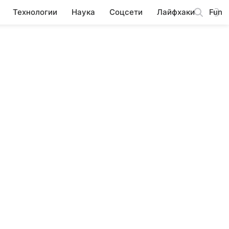
Технологии
Наука
Соцсети
Лайфхаки
Fun