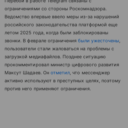
Перебои в работе Telegram связаны с
ограничениями со стороны Роскомнадзора.
Ведомство впервые ввело меры из-за нарушений
российского законодательства платформой еще
летом 2025 года, когда были заблокированы
звонки. В феврале ограничения
были ужесточены
,
пользователи стали жаловаться на проблемы с
загрузкой медиафайлов. Позднее ситуацию
прокомментировал министр цифрового развития
Максут Шадаев. Он
отметил
, что мессенджер
активно используют в преступных целях, поэтому
против него применяют ограничения.