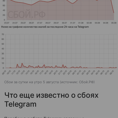
Сбои за сутки на утро 5 августа
источник:
Сбой.РФ
Что еще известно о сбоях
Telegram