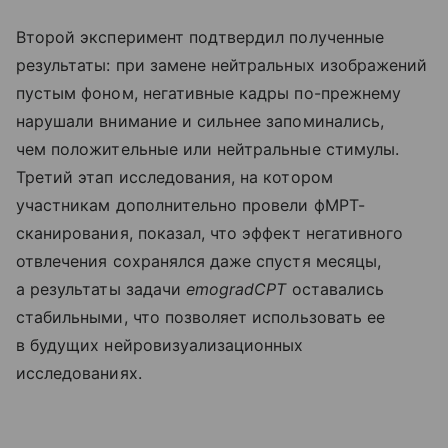
Второй эксперимент подтвердил полученные
результаты: при замене нейтральных изображений
пустым фоном, негативные кадры по-прежнему
нарушали внимание и сильнее запоминались,
чем положительные или нейтральные стимулы.
Третий этап исследования, на котором
участникам дополнительно провели фМРТ-
сканирования, показал, что эффект негативного
отвлечения сохранялся даже спустя месяцы,
а результаты задачи
emogradCPT
оставались
стабильными, что позволяет использовать ее
в будущих нейровизуализационных
исследованиях.