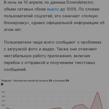
В ночь на 10 апреля, по данным Downdetector,
объем сетевых сбоев
вырос
до 100%. По словам
пользователей соцсетей, это означает «полную
блокировку», однако официальной информации об
этом нет.
Пользователи чаще всего сообщают о проблемах
с загрузкой фото и видео. Также они отмечают
нестабильную работу приложения, включая
перебои с отправкой и получением текстовых
сообщений.