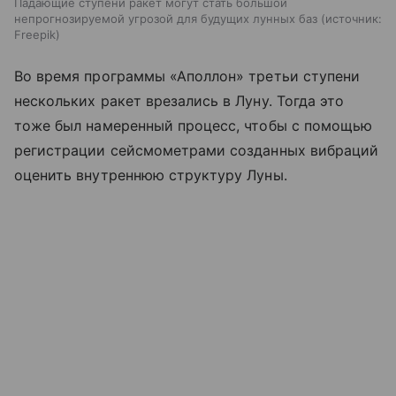
Падающие ступени ракет могут стать большой
непрогнозируемой угрозой для будущих лунных баз
источник:
Freepik
Во время программы «Аполлон» третьи ступени
нескольких ракет врезались в Луну. Тогда это
тоже был намеренный процесс, чтобы с помощью
регистрации сейсмометрами созданных вибраций
оценить внутреннюю структуру Луны.