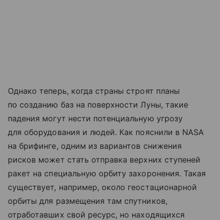
Однако теперь, когда страны строят планы
по созданию баз на поверхности Луны, такие
падения могут нести потенциальную угрозу
для оборудования и людей. Как пояснили в NASA
на брифинге, одним из вариантов снижения
рисков может стать отправка верхних ступеней
ракет на специальную орбиту захоронения. Такая
существует, например, около геостационарной
орбиты для размещения там спутников,
отработавших свой ресурс, но находящихся