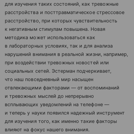
для изучения таких состояний, как тревожные
расстройства и посттравматическое стрессовое
расстройство, при которых чувствительность
к негативным стимулам повышена. Новая
методика может использоваться как
в лабораторных условиях, так и для анализа
нарушений внимания в реальной жизни, например,
при воздействии тревожных новостей или
социальных сетей. Эстерман подчеркивает,
что наш повседневный мир насыщен
отвлекающими факторами — от воспоминаний
и тревожных мыслей до непрерывно
всплывающих уведомлений на телефоне —
и теперь у науки появился надежный инструмент
для изучения того, как именно такие факторы
влияют на фокус нашего внимания.