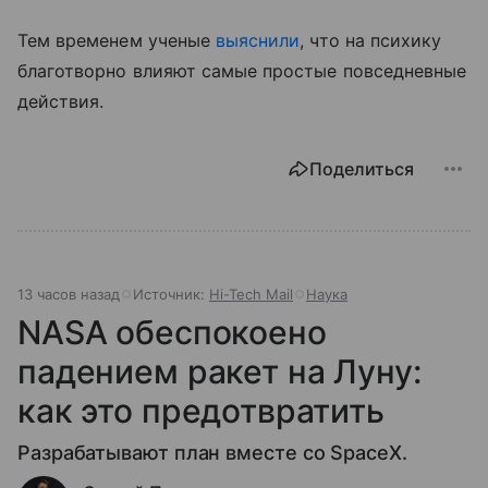
Тем временем ученые
выяснили
, что на психику
благотворно влияют самые простые повседневные
действия.
Поделиться
13 часов назад
Источник:
Hi-Tech Mail
Наука
NASA обеспокоено
падением ракет на Луну:
как это предотвратить
Разрабатывают план вместе со SpaceX.