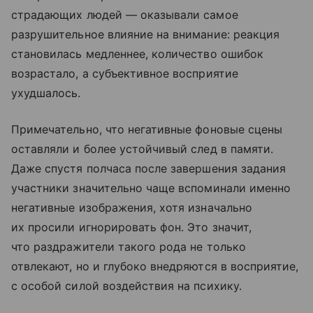
страдающих людей — оказывали самое
разрушительное влияние на внимание: реакция
становилась медленнее, количество ошибок
возрастало, а субъективное восприятие
ухудшалось.
Примечательно, что негативные фоновые сцены
оставляли и более устойчивый след в памяти.
Даже спустя полчаса после завершения задания
участники значительно чаще вспоминали именно
негативные изображения, хотя изначально
их просили игнорировать фон. Это значит,
что раздражители такого рода не только
отвлекают, но и глубоко внедряются в восприятие,
с особой силой воздействия на психику.