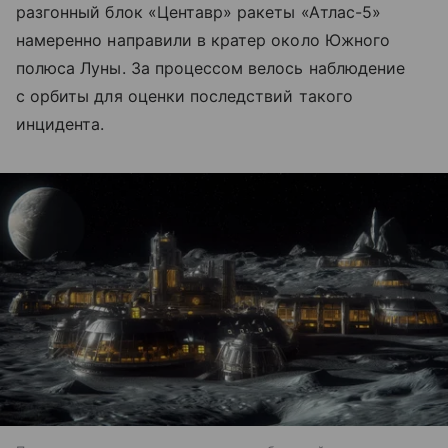
разгонный блок «Центавр» ракеты «Атлас-5»
намеренно направили в кратер около Южного
полюса Луны. За процессом велось наблюдение
с орбиты для оценки последствий такого
инцидента.