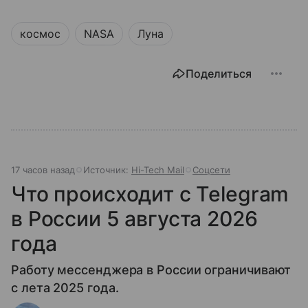
космос
NASA
Луна
Поделиться
17 часов назад
Источник:
Hi-Tech Mail
Соцсети
Что происходит с Telegram
в России 5 августа 2026
года
Работу мессенджера в России ограничивают
с лета 2025 года.