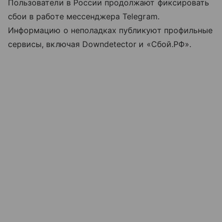
Пользователи в России продолжают фиксировать
сбои в работе мессенджера Telegram.
Информацию о неполадках публикуют профильные
сервисы, включая Downdetector и «Сбой.РФ».