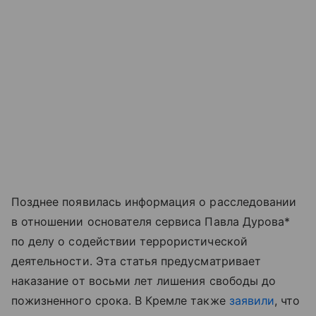
Позднее появилась информация о расследовании
в отношении основателя сервиса Павла Дурова*
по делу о содействии террористической
деятельности. Эта статья предусматривает
наказание от восьми лет лишения свободы до
пожизненного срока. В Кремле также
заявили
, что