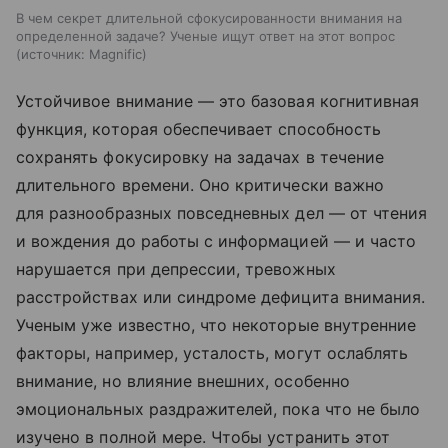
В чем секрет длительной сфокусированности внимания на
определенной задаче? Ученые ищут ответ на этот вопрос
источник:
Magnific
Устойчивое внимание — это базовая когнитивная
функция, которая обеспечивает способность
сохранять фокусировку на задачах в течение
длительного времени. Оно критически важно
для разнообразных повседневных дел — от чтения
и вождения до работы с информацией — и часто
нарушается при депрессии, тревожных
расстройствах или синдроме дефицита внимания.
Ученым уже известно, что некоторые внутренние
факторы, например, усталость, могут ослаблять
внимание, но влияние внешних, особенно
эмоциональных раздражителей, пока что не было
изучено в полной мере. Чтобы устранить этот