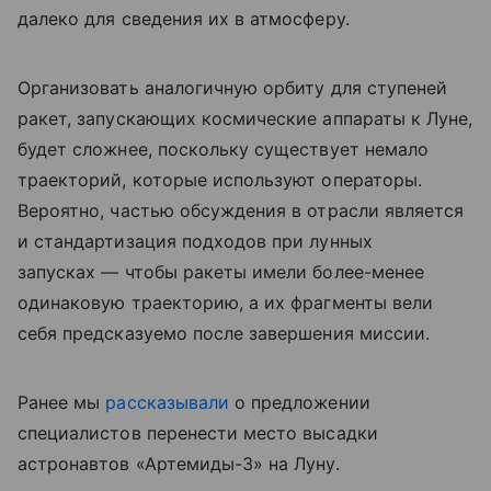
далеко для сведения их в атмосферу.
Организовать аналогичную орбиту для ступеней
ракет, запускающих космические аппараты к Луне,
будет сложнее, поскольку существует немало
траекторий, которые используют операторы.
Вероятно, частью обсуждения в отрасли является
и стандартизация подходов при лунных
запусках — чтобы ракеты имели более-менее
одинаковую траекторию, а их фрагменты вели
себя предсказуемо после завершения миссии.
Ранее мы
рассказывали
о предложении
специалистов перенести место высадки
астронавтов «Артемиды-3» на Луну.