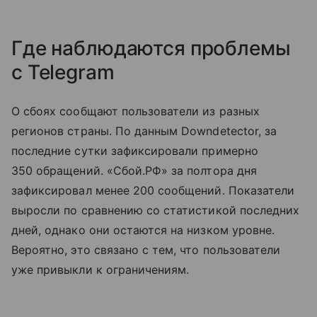
Где наблюдаются проблемы
с Telegram
О сбоях сообщают пользователи из разных
регионов страны. По данным Downdetector, за
последние сутки зафиксировали примерно
350 обращений. «Сбой.РФ» за полтора дня
зафиксировал менее 200 сообщений. Показатели
выросли по сравнению со статистикой последних
дней, однако они остаются на низком уровне.
Вероятно, это связано с тем, что пользователи
уже привыкли к ограничениям.