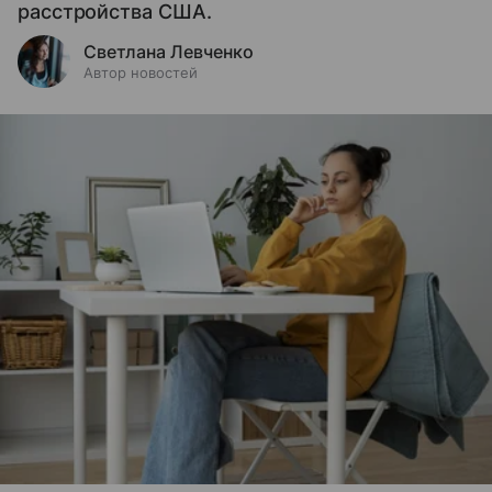
расстройства США.
Светлана Левченко
Автор новостей