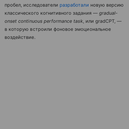
пробел, исследователи
разработали
новую версию
классического когнитивного задания —
gradual-
onset continuous performance task
, или gradCPT, —
в которую встроили фоновое эмоциональное
воздействие.