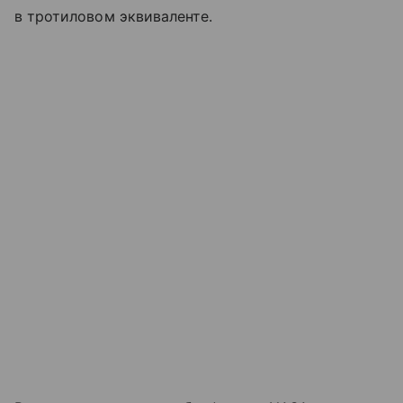
в тротиловом эквиваленте.