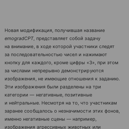
Новая модификация, получившая название
emogradCPT
, представляет собой задачу
на внимание, в ходе которой участники следят
за последовательностью чисел и нажимают
кнопку для каждого, кроме цифры «3», при этом
за числами непрерывно демонстрируются
изображения, не имеющие отношения к заданию.
Эти изображения были разделены на три
категории — негативные, позитивные
и нейтральные. Несмотря на то, что участникам
заранее сообщалось о незначимости этих фонов,
именно негативные сцены — например,
изображения агрессивных животных или