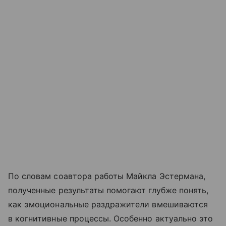
По словам соавтора работы Майкла Эстермана,
полученные результаты помогают глубже понять,
как эмоциональные раздражители вмешиваются
в когнитивные процессы. Особенно актуально это