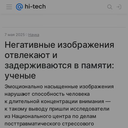
7 мая 2025
Наука
Негативные изображения
отвлекают и
задерживаются в памяти:
ученые
Эмоционально насыщенные изображения
нарушают способность человека
к длительной концентрации внимания —
к такому выводу пришли исследователи
из Национального центра по делам
посттравматического стрессового