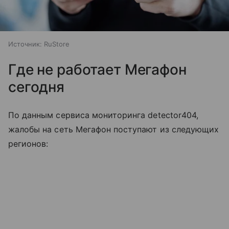
Источник:
RuStore
Где не работает Мегафон
сегодня
По данным сервиса мониторинга detector404,
жалобы на сеть Мегафон поступают из следующих
регионов: