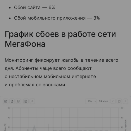
Сбой сайта — 6%
Сбой мобильного приложения — 3%
График сбоев в работе сети
МегаФона
Мониторинг фиксирует жалобы в течение всего
дня. Абоненты чаще всего сообщают
о нестабильном мобильном интернете
и проблемах со звонками.