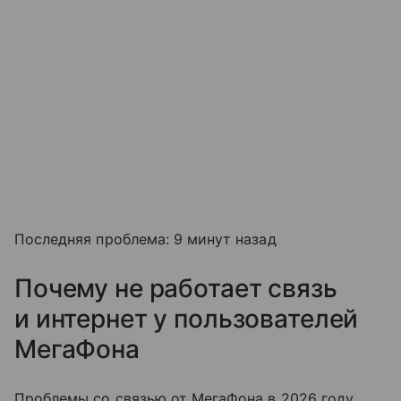
Последняя проблема: 9 минут назад
Почему не работает связь
и интернет у пользователей
МегаФона
Проблемы со связью от МегаФона в 2026 году