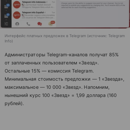
Интерфейс платных предложек в Telegram
источник:
Telegram
Info
Администраторы Telegram-каналов получат 85%
от заплаченных пользователем «Звезд».
Остальные 15% — комиссия Telegram.
Минимальная стоимость предложки — 1 «Звезда»,
максимальное — 10 000 «Звезд». Напомним,
нынешний курс 100 «Звезд» = 1,99 доллара (160
рублей).