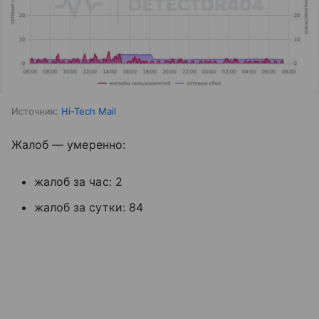
Источник:
Hi-Tech Mail
Жалоб — умеренно:
жалоб за час: 2
жалоб за сутки: 84