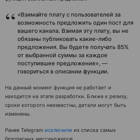
«Взимайте плату с пользователей за
возможность предложить один пост для
вашего канала. Взимая эту плату, вы не
обязаны публиковать какие-либо
предложения. Вы будете получать 85%
от выбранной суммы за каждое
поступившее предложение», —
говориться в описании функции.
На данный момент функция не работает и
находится на этапе разработки. Ближе к релизу,
сроки которого неизвестны, детали могут быть
изменены.
Ранее Telegram
исключили
из списка самых
безопасных мессенджеров.