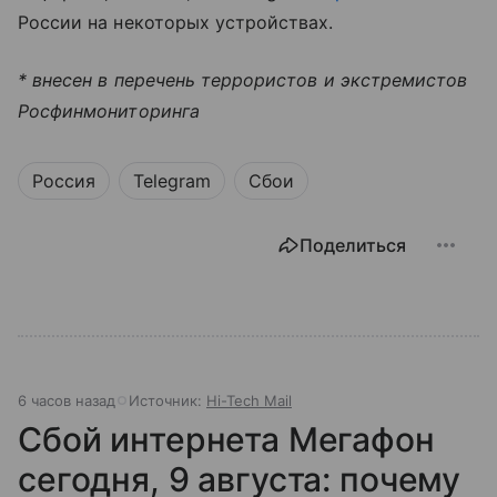
России на некоторых устройствах.
* внесен в перечень террористов и экстремистов
Росфинмониторинга
Россия
Telegram
Сбои
Поделиться
6 часов назад
Источник:
Hi-Tech Mail
Сбой интернета Мегафон
сегодня, 9 августа: почему