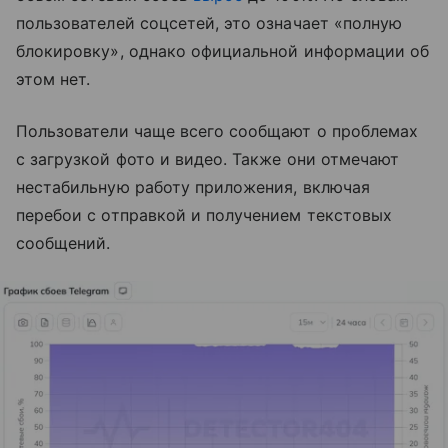
пользователей соцсетей, это означает «полную
блокировку», однако официальной информации об
этом нет.
Пользователи чаще всего сообщают о проблемах
с загрузкой фото и видео. Также они отмечают
нестабильную работу приложения, включая
перебои с отправкой и получением текстовых
сообщений.