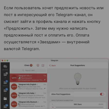
Если пользователь хочет предложить новость или
пост в интересующий его Telegram-канал, он
сможет зайти в профиль канала и нажать кнопку
«Предложить». Затем ему нужно написать
предложенный пост и оплатить его. Оплата
осуществляется «Звездами» — внутренней
валютой Telegram.