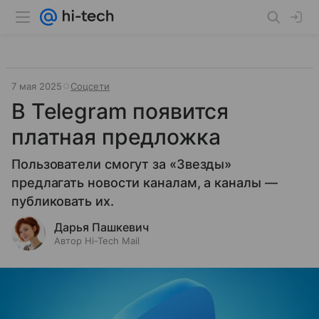
7 мая 2025
Соцсети
В Telegram появится
платная предложка
Пользователи смогут за «Звезды»
предлагать новости каналам, а каналы —
публиковать их.
Дарья Пашкевич
Автор Hi-Tech Mail