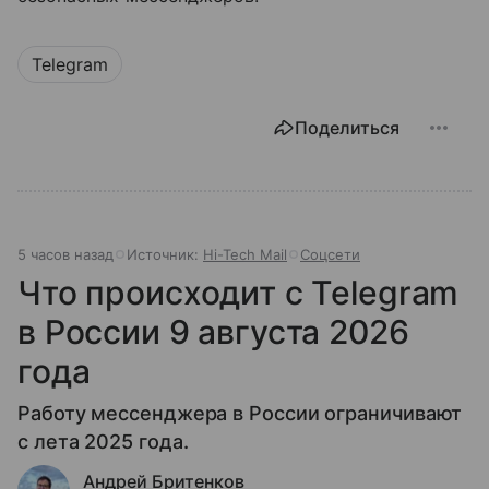
Telegram
Поделиться
5 часов назад
Источник:
Hi-Tech Mail
Соцсети
Что происходит с Telegram
в России 9 августа 2026
года
Работу мессенджера в России ограничивают
с лета 2025 года.
Андрей Бритенков