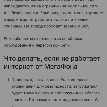
наблюдаются из-за ограничения мобильной сети
для безопасности. Если введены соответствующие
меры, интернет работает только по «белым
спискам». Не всегда проходят звонки и SMS.
Реже абоненты сталкиваются со сбоями
оборудования и перегрузкой сети.
Что делать, если не работает
интернет от МегаФона
Проверьте, есть ли сеть. Если введены
ограничения для безопасности, загружаться
будут только сайты и приложения из «белого
списка». По возможности подключитесь к Wi-
Fi.