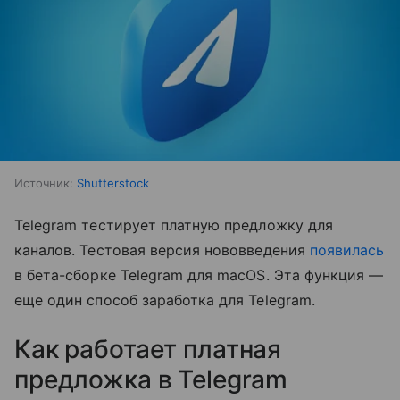
Источник:
Shutterstock
Telegram тестирует платную предложку для
каналов. Тестовая версия нововведения
появилась
в бета-сборке Telegram для macOS. Эта функция —
еще один способ заработка для Telegram.
Как работает платная
предложка в Telegram