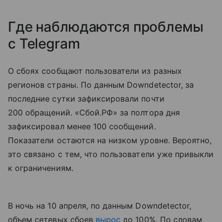
Где наблюдаются проблемы
с Telegram
О сбоях сообщают пользователи из разных
регионов страны. По данным Downdetector, за
последние сутки зафиксировали почти
200 обращений. «Сбой.РФ» за полтора дня
зафиксировал менее 100 сообщений.
Показатели остаются на низком уровне. Вероятно,
это связано с тем, что пользователи уже привыкли
к ограничениям.
В ночь на 10 апреля, по данным Downdetector,
объем сетевых сбоев
вырос
до 100%. По словам