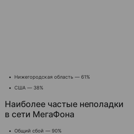
Нижегородская область — 61%
США — 38%
Наиболее частые неполадки
в сети МегаФона
Общий сбой — 90%