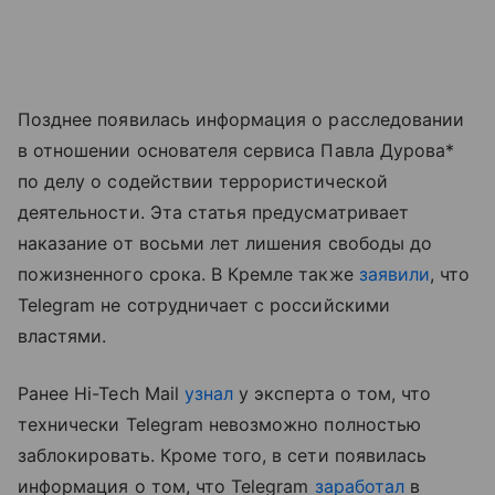
Позднее появилась информация о расследовании
в отношении основателя сервиса Павла Дурова*
по делу о содействии террористической
деятельности. Эта статья предусматривает
наказание от восьми лет лишения свободы до
пожизненного срока. В Кремле также
заявили
, что
Telegram не сотрудничает с российскими
властями.
Ранее Hi-Tech Mail
узнал
у эксперта о том, что
технически Telegram невозможно полностью
заблокировать. Кроме того, в сети появилась
информация о том, что Telegram
заработал
в