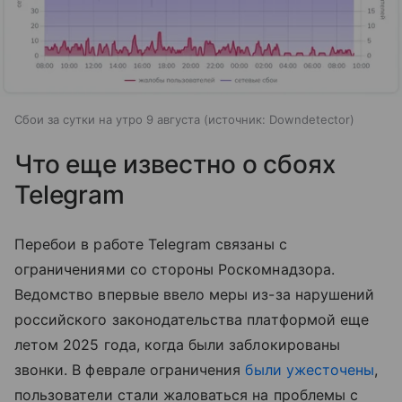
Сбои за сутки на утро 9 августа
источник:
Downdetector
Что еще известно о сбоях
Telegram
Перебои в работе Telegram связаны с
ограничениями со стороны Роскомнадзора.
Ведомство впервые ввело меры из-за нарушений
российского законодательства платформой еще
летом 2025 года, когда были заблокированы
звонки. В феврале ограничения
были ужесточены
,
пользователи стали жаловаться на проблемы с