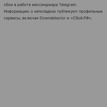
сбои в работе мессенджера Telegram.
Информацию о неполадках публикуют профильные
сервисы, включая Downdetector и «Сбой.РФ».