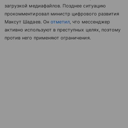
загрузкой медиафайлов. Позднее ситуацию
прокомментировал министр цифрового развития
Максут Шадаев. Он
отметил
, что мессенджер
активно используют в преступных целях, поэтому
против него применяют ограничения.