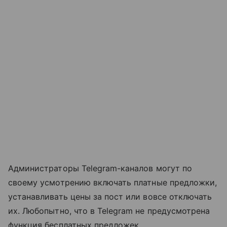
Администраторы Telegram-каналов могут по
своему усмотрению включать платные предложки,
устанавливать цены за пост или вовсе отключать
их. Любопытно, что в Telegram не предусмотрена
функция бесплатных предложек.