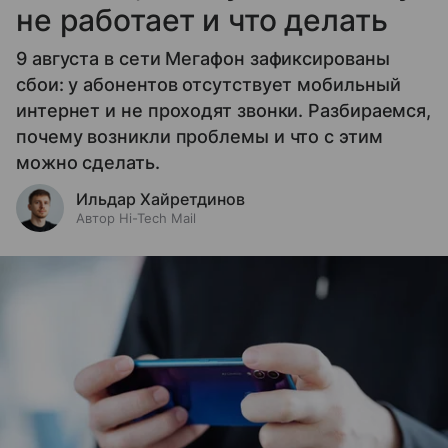
не работает и что делать
9 августа в сети Мегафон зафиксированы
сбои: у абонентов отсутствует мобильный
интернет и не проходят звонки. Разбираемся,
почему возникли проблемы и что с этим
можно сделать.
Ильдар Хайретдинов
Автор Hi-Tech Mail