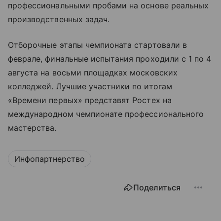
профессиональными пробами на основе реальных
производственных задач.
Отборочные этапы чемпионата стартовали в
феврале, финальные испытания проходили с 1 по 4
августа на восьми площадках московских
колледжей. Лучшие участники по итогам
«Времени первых» представят Ростех на
международном чемпионате профессионального
мастерства.
Инфопартнерство
Поделиться