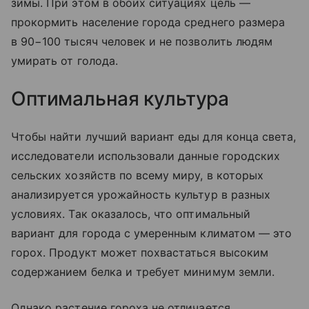
зимы. При этом в обоих ситуациях цель —
прокормить население города среднего размера
в 90−100 тысяч человек и не позволить людям
умирать от голода.
Оптимальная культура
Чтобы найти лучший вариант еды для конца света,
исследователи использовали данные городских
сельских хозяйств по всему миру, в которых
анализируется урожайность культур в разных
условиях. Так оказалось, что оптимальный
вариант для города с умеренным климатом — это
горох. Продукт может похвастаться высоким
содержанием белка и требует минимум земли.
Однако растение гороха не отличается