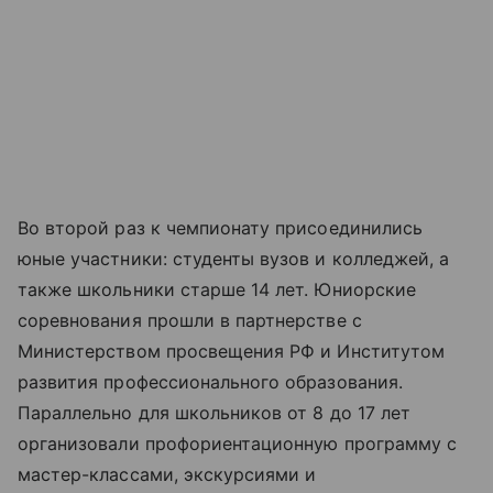
Во второй раз к чемпионату присоединились
юные участники: студенты вузов и колледжей, а
также школьники старше 14 лет. Юниорские
соревнования прошли в партнерстве с
Министерством просвещения РФ и Институтом
развития профессионального образования.
Параллельно для школьников от 8 до 17 лет
организовали профориентационную программу с
мастер-классами, экскурсиями и