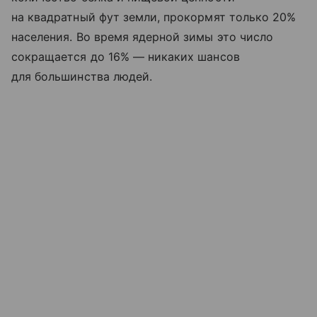
на квадратный фут земли, прокормят только 20%
населения. Во время ядерной зимы это число
сокращается до 16% — никаких шансов
для большинства людей.