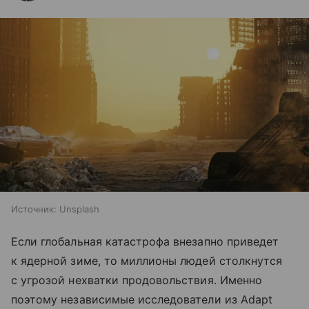
Источник:
Unsplash
Если глобальная катастрофа внезапно приведет
к ядерной зиме, то миллионы людей столкнутся
с угрозой нехватки продовольствия. Именно
поэтому независимые исследователи из Adapt