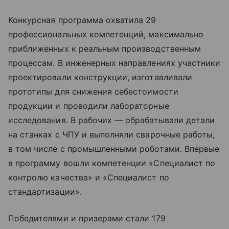
Конкурсная программа охватила 29
профессиональных компетенций, максимально
приближенных к реальным производственным
процессам. В инженерных направлениях участники
проектировали конструкции, изготавливали
прототипы для снижения себестоимости
продукции и проводили лабораторные
исследования. В рабочих — обрабатывали детали
на станках с ЧПУ и выполняли сварочные работы,
в том числе с промышленными роботами. Впервые
в программу вошли компетенции «Специалист по
контролю качества» и «Специалист по
стандартизации».
Победителями и призерами стали 179