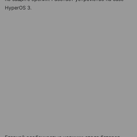
HyperOS 3.