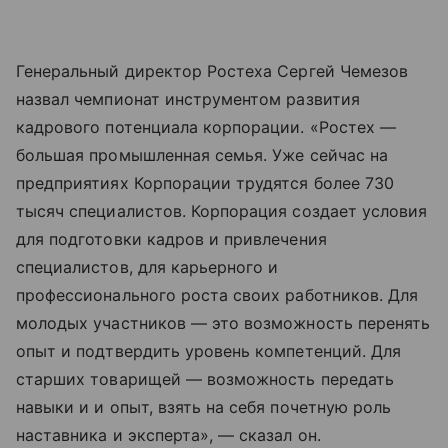
Генеральный директор Ростеха Сергей Чемезов
назвал чемпионат инструментом развития
кадрового потенциала корпорации. «Ростех —
большая промышленная семья. Уже сейчас на
предприятиях Корпорации трудятся более 730
тысяч специалистов. Корпорация создает условия
для подготовки кадров и привлечения
специалистов, для карьерного и
профессионального роста своих работников. Для
молодых участников — это возможность перенять
опыт и подтвердить уровень компетенций. Для
старших товарищей — возможность передать
навыки и и опыт, взять на себя почетную роль
наставника и эксперта», — сказал он.