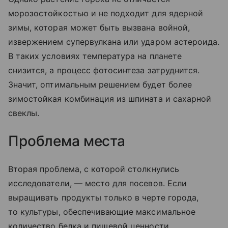
морозостойкостью и не подходит для ядерной
зимы, которая может быть вызвана войной,
извержением супервулкана или ударом астероида.
В таких условиях температура на планете
снизится, а процесс фотосинтеза затруднится.
Значит, оптимальным решением будет более
зимостойкая комбинация из шпината и сахарной
свеклы.
Проблема места
Вторая проблема, с которой столкнулись
исследователи, — место для посевов. Если
выращивать продукты только в черте города,
то культуры, обеспечивающие максимальное
количество белка и пищевой ценности