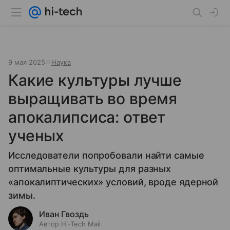
9 мая 2025
Наука
Какие культуры лучше
выращивать во время
апокалипсиса: ответ
ученых
Исследователи попробовали найти самые
оптимальные культуры для разных
«апокалиптических» условий, вроде ядерной
зимы.
Иван Гвоздь
Автор Hi-Tech Mail