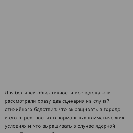
Для большей объективности исследователи
рассмотрели сразу два сценария на случай
стихийного бедствия: что выращивать в городе
и его окрестностях в нормальных климатических
условиях и что выращивать в случае ядерной