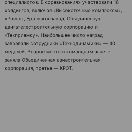
специалистов. В соревнованиях участвовали 16
холдингов, включая «Высокоточные комплексы»,
«Росэл», Уралвагонзавод, Объединенную
двигателестроительную корпорацию и
«Техприемку». Наибольшее число наград
завоевали сотрудники «Технодинамики» — 40
медалей. Второе место в командном зачете
заняла Объединенная авиастроительная
корпорация, третье — КРЭТ.