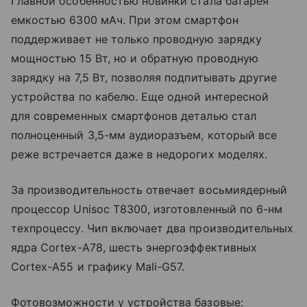
Главной особенностью новинки стала батарея
емкостью 6300 мАч. При этом смартфон
поддерживает не только проводную зарядку
мощностью 15 Вт, но и обратную проводную
зарядку на 7,5 Вт, позволяя подпитывать другие
устройства по кабелю. Еще одной интересной
для современных смартфонов деталью стал
полноценный 3,5-мм аудиоразъем, который все
реже встречается даже в недорогих моделях.
За производительность отвечает восьмиядерный
процессор Unisoc T8300, изготовленный по 6-нм
техпроцессу. Чип включает два производительных
ядра Cortex-A78, шесть энергоэффективных
Cortex-A55 и графику Mali-G57.
Фотовозможности у устройства базовые: