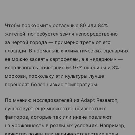
Чтобы прокормить остальные 80 или 84%
жителей, потребуется земля непосредственно
за чертой города — примерно треть от его
площади. В нормальных климатических сценариях
ее можно засеять картофелем, а в «ядерном» —
использовать сочетание из 97% пшеницы и 3%
моркови, поскольку эти культуры лучше
переносят более низкие температуры.
По мнению исследователей из Adapt Research,
существует еще множество неизвестных
факторов, которые так или иначе повлияют
на урожайность в реальных условиях. Например,
качество почвы или наличие/отсутствие воды