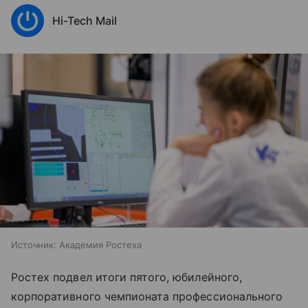
Hi-Tech Mail
Источник:
Академия Ростеха
Ростех подвел итоги пятого, юбилейного,
корпоративного чемпионата профессионального