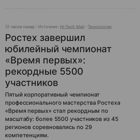
12 часов назад
Источник:
Hi-Tech Mail
Технологии
Ростех завершил
юбилейный чемпионат
«Время первых»:
рекордные 5500
участников
Пятый корпоративный чемпионат
профессионального мастерства Ростеха
«Время первых» стал рекордным по
масштабу: более 5500 участников из 45
регионов соревновались по 29
компетенциям.