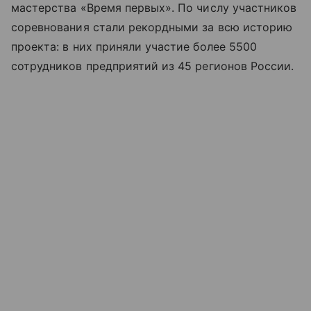
мастерства «Время первых». По числу участников
соревнования стали рекордными за всю историю
проекта: в них приняли участие более 5500
сотрудников предприятий из 45 регионов России.