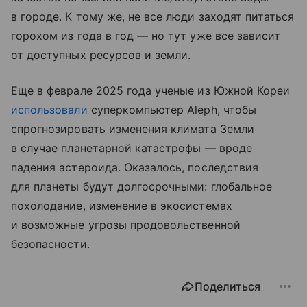
в городе. К тому же, не все люди заходят питаться
горохом из года в год — но тут уже все зависит
от доступных ресурсов и земли.
Еще в феврале 2025 года ученые из Южной Кореи
использовали
суперкомпьютер Aleph, чтобы
спрогнозировать изменения климата Земли
в случае планетарной катастрофы — вроде
падения астероида. Оказалось, последствия
для планеты будут долгосрочными: глобальное
похолодание, изменение в экосистемах
и возможные угрозы продовольственной
безопасности.
Поделиться