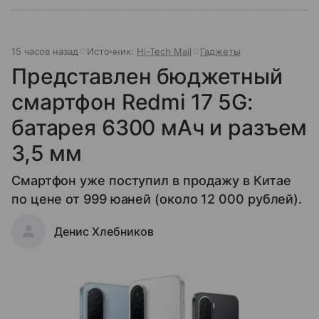
15 часов назад
Источник:
Hi-Tech Mail
Гаджеты
Представлен бюджетный
смартфон Redmi 17 5G:
батарея 6300 мАч и разъем
3,5 мм
Смартфон уже поступил в продажу в Китае
по цене от 999 юаней (около 12 000 рублей).
Денис Хлебников