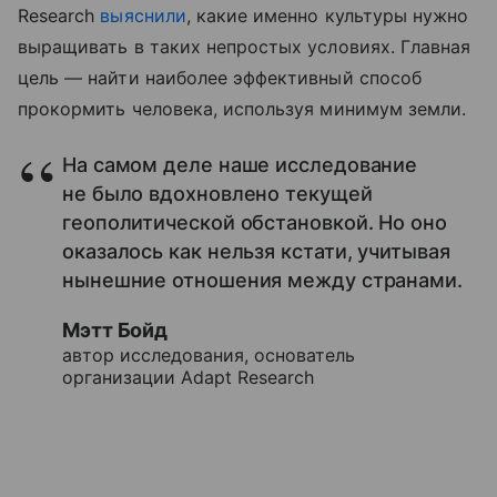
Research
выяснили
, какие именно культуры нужно
выращивать в таких непростых условиях. Главная
цель — найти наиболее эффективный способ
прокормить человека, используя минимум земли.
На самом деле наше исследование
не было вдохновлено текущей
геополитической обстановкой. Но оно
оказалось как нельзя кстати, учитывая
нынешние отношения между странами.
Мэтт Бойд
автор исследования, основатель
организации Adapt Research