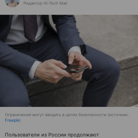
Редактор Hi-Tech Mail
Ограничения могут вводить в целях безопасности
источник:
Freepik
Пользователи из России продолжают