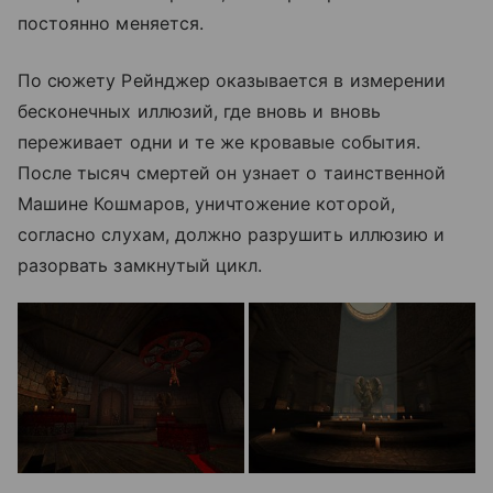
постоянно меняется.
По сюжету Рейнджер оказывается в измерении
бесконечных иллюзий, где вновь и вновь
переживает одни и те же кровавые события.
После тысяч смертей он узнает о таинственной
Машине Кошмаров, уничтожение которой,
согласно слухам, должно разрушить иллюзию и
разорвать замкнутый цикл.