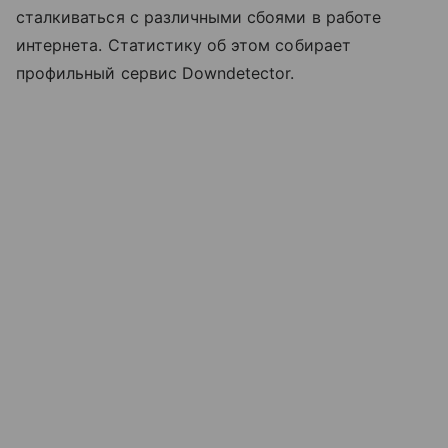
сталкиваться с различными сбоями в работе
интернета. Статистику об этом собирает
профильный сервис Downdetector.