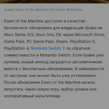
Quake: Dawn of the Machine
источник:
Bethesda
Dawn of the Machine доступно в качестве
бесплатного обновления для владельцев Quake на
Xbox Series X/S, Xbox One, ПК через Microsoft Store,
Game Pass, PC Game Pass, Steam, PlayStation 5,
PlayStation 4,
Nintendo Switch 2
по обратной
совместимости и Nintendo Switch. Если Quake уже
куплена, новый эпизод загрузится автоматически
вместе с бесплатным обновлением. В зависимости
от настроек оно может быть уже установлено.
После обновления Dawn of the Machine можно
запустить через новую игру, выбор уровня или
кооперативный мультиплеер.