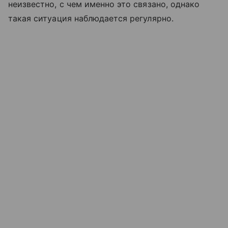
неизвестно, с чем именно это связано, однако
такая ситуация наблюдается регулярно.