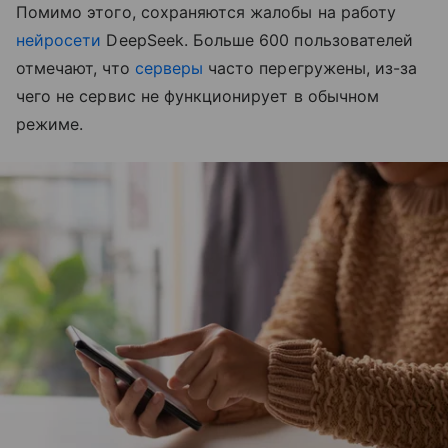
Помимо этого, сохраняются жалобы на работу
нейросети
DeepSeek. Больше 600 пользователей
отмечают, что
серверы
часто перегружены, из-за
чего не сервис не функционирует в обычном
режиме.