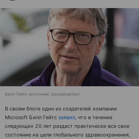
Билл Гейтс
источник:
losreplicantes
В своем блоге один из создателей компании
Microsoft Билл Гейтс
заявил
, что в течение
следующих 20 лет раздаст практически все свое
состояние на цели глобального здравоохранения,