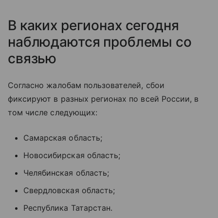
В каких регионах сегодня
наблюдаются проблемы со
связью
Согласно жалобам пользователей, сбои
фиксируют в разных регионах по всей России, в
том числе следующих:
Самарская область;
Новосибирская область;
Челябинская область;
Свердловская область;
Республика Татарстан.