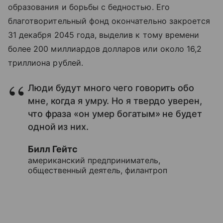
образования и борьбы с бедностью. Его
благотворительный фонд окончательно закроется
31 декабря 2045 года, выделив к тому времени
более 200 миллиардов долларов или около 16,2
триллиона рублей.
Люди будут много чего говорить обо
мне, когда я умру. Но я твердо уверен,
что фраза «он умер богатым» не будет
одной из них.
Билл Гейтс
американский предприниматель,
общественный деятель, филантроп