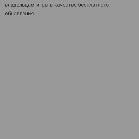
владельцам игры в качестве бесплатного
обновления.