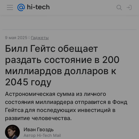
9 мая 2025
Гаджеты
Билл Гейтс обещает
раздать состояние в 200
миллиардов долларов к
2045 году
Астрономическая сумма из личного
состояния миллиардера отправится в Фонд
Гейтса для последующих инвестиций в
развитие человечества.
Иван Гвоздь
Автор Hi-Tech Mail