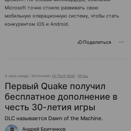
Microsoft точно стоило развивать свою
мобильную операционную систему, чтобы стать
конкурентом iOS и Android.
Поделиться
4 часа назад
Источник:
Hi-Tech Mail
Игры
Первый Quake получил
бесплатное дополнение в
честь 30-летия игры
DLC называется Dawn of the Machine.
Андрей Бритенков