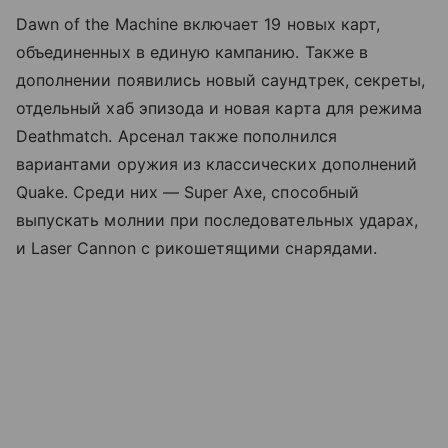
Dawn of the Machine включает 19 новых карт,
объединенных в единую кампанию. Также в
дополнении появились новый саундтрек, секреты,
отдельный хаб эпизода и новая карта для режима
Deathmatch. Арсенал также пополнился
вариантами оружия из классических дополнений
Quake. Среди них — Super Axe, способный
выпускать молнии при последовательных ударах,
и Laser Cannon с рикошетящими снарядами.