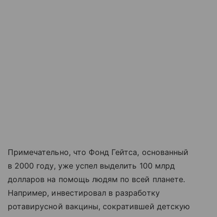
Примечательно, что Фонд Гейтса, основанный
в 2000 году, уже успел выделить 100 млрд
долларов на помощь людям по всей планете.
Например, инвестировал в разработку
ротавирусной вакцины, сократившей детскую