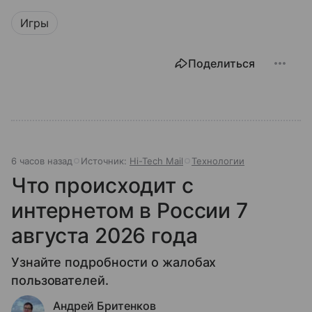
Игры
Поделиться
6 часов назад
Источник:
Hi-Tech Mail
Технологии
Что происходит с
интернетом в России 7
августа 2026 года
Узнайте подробности о жалобах
пользователей.
Андрей Бритенков