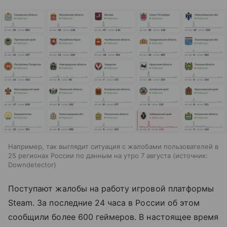
Например, так выглядит ситуация с жалобами пользователей в
25 регионах России по данным на утро 7 августа
источник:
Downdetector
Поступают жалобы на работу игровой платформы
Steam. За последние 24 часа в России об этом
сообщили более 600 геймеров. В настоящее время