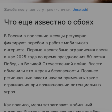
Жалобы поступают регулярно
источник:
Unsplash
Что еще известно о сбоях
В России в последние месяцы регулярно
фиксируют перебои в работе мобильного
интернета. Первые масштабные ограничения ввели
в мае 2025 года во время празднования 80-летия
Победы в Великой Отечественной войне. Власти
объяснили это мерами безопасности. Позднее
региональные власти начали применять такие
ограничения при возникновении потенциальных
угроз.
Как правило, меры затрагивают мобильный
интернет. В отдельных случаях возникают сбои