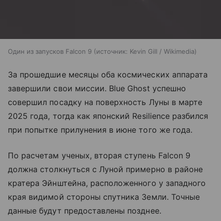
Один из запусков Falcon 9
источник:
Kevin Gill / Wikimedia
За прошедшие месяцы оба космических аппарата
завершили свои миссии. Blue Ghost успешно
совершил посадку на поверхность Луны в марте
2025 года, тогда как японский Resilience разбился
при попытке прилунения в июне того же года.
По расчетам ученых, вторая ступень Falcon 9
должна столкнуться с Луной примерно в районе
кратера Эйнштейна, расположенного у западного
края видимой стороны спутника Земли. Точные
данные будут предоставлены позднее.