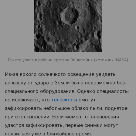
Ракета упала в районе кратера Эйнштейна
источник:
NASA
Из-за яркого солнечного освещения увидеть
вспышку от удара с Земли было невозможно без
специального оборудования. Однако специалисты
не исключают, что
телескопы
смогут
зафиксировать небольшое облако пыли, поднятое
при столкновении. Если момент столкновения
удастся зафиксировать, первые снимки могут
появиться уже в ближайшее время.