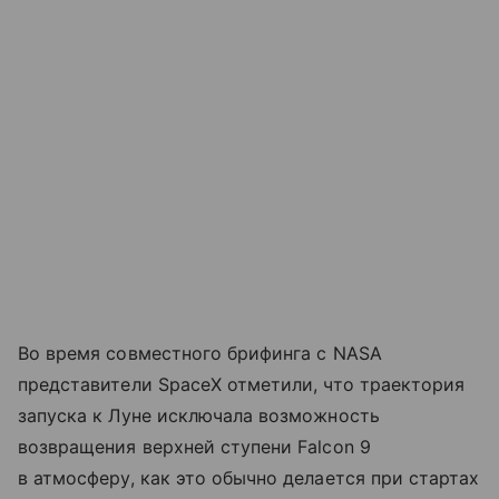
Во время совместного брифинга с NASA
представители SpaceX отметили, что траектория
запуска к Луне исключала возможность
возвращения верхней ступени Falcon 9
в атмосферу, как это обычно делается при стартах