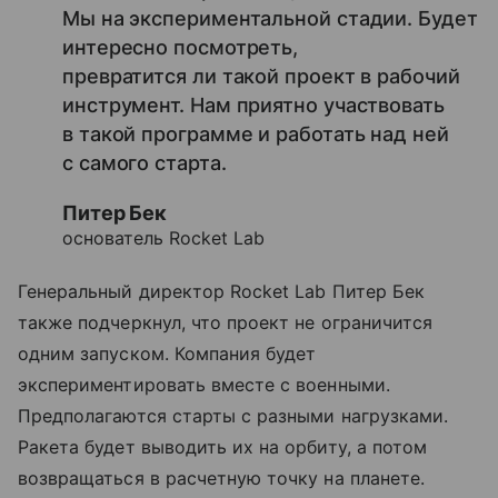
Мы на экспериментальной стадии. Будет
интересно посмотреть,
превратится ли такой проект в рабочий
инструмент. Нам приятно участвовать
в такой программе и работать над ней
с самого старта.
Питер Бек
основатель Rocket Lab
Генеральный директор Rocket Lab Питер Бек
также подчеркнул, что проект не ограничится
одним запуском. Компания будет
экспериментировать вместе с военными.
Предполагаются старты с разными нагрузками.
Ракета будет выводить их на орбиту, а потом
возвращаться в расчетную точку на планете.