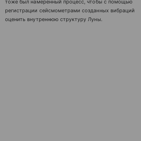
тоже был намеренный процесс, чтобы с помощью
регистрации сейсмометрами созданных вибраций
оценить внутреннюю структуру Луны.