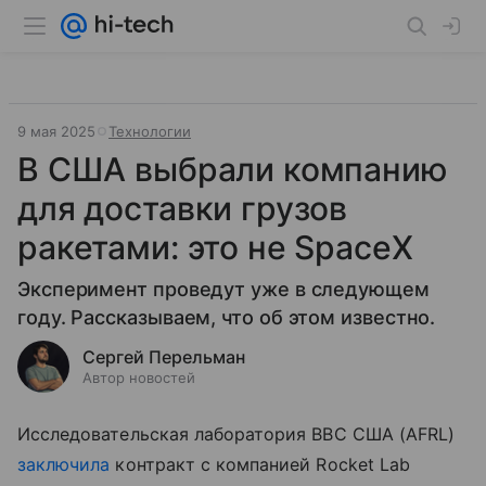
9 мая 2025
Технологии
В США выбрали компанию
для доставки грузов
ракетами: это не SpaceX
Эксперимент проведут уже в следующем
году. Рассказываем, что об этом известно.
Сергей Перельман
Автор новостей
Исследовательская лаборатория ВВС США (AFRL)
заключила
контракт с компанией Rocket Lab