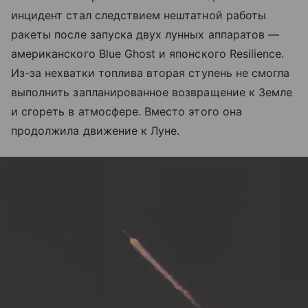
инцидент стал следствием нештатной работы
ракеты после запуска двух лунных аппаратов —
американского Blue Ghost и японского Resilience.
Из-за нехватки топлива вторая ступень не смогла
выполнить запланированное возвращение к Земле
и сгореть в атмосфере. Вместо этого она
продолжила движение к Луне.