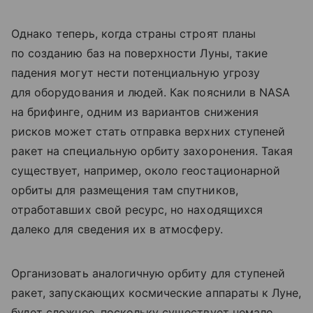
Однако теперь, когда страны строят планы
по созданию баз на поверхности Луны, такие
падения могут нести потенциальную угрозу
для оборудования и людей. Как пояснили в NASA
на брифинге, одним из вариантов снижения
рисков может стать отправка верхних ступеней
ракет на специальную орбиту захоронения. Такая
существует, например, около геостационарной
орбиты для размещения там спутников,
отработавших свой ресурс, но находящихся
далеко для сведения их в атмосферу.
Организовать аналогичную орбиту для ступеней
ракет, запускающих космические аппараты к Луне,
будет сложнее, поскольку существует немало