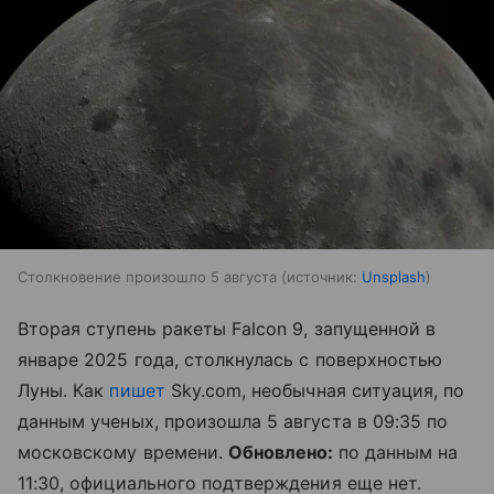
Столкновение произошло 5 августа
источник:
Unsplash
Вторая ступень ракеты Falcon 9, запущенной в
январе 2025 года, столкнулась с поверхностью
Луны. Как
пишет
Sky.com, необычная ситуация, по
данным ученых, произошла 5 августа в 09:35 по
московскому времени.
Обновлено:
по данным на
11:30, официального подтверждения еще нет.