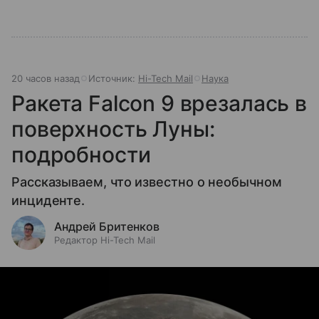
20 часов назад
Источник:
Hi-Tech Mail
Наука
Ракета Falcon 9 врезалась в
поверхность Луны:
подробности
Рассказываем, что известно о необычном
инциденте.
Андрей Бритенков
Редактор Hi-Tech Mail