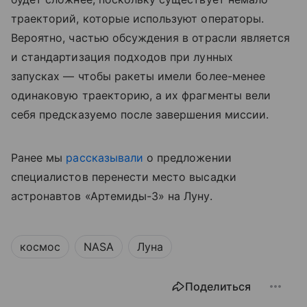
траекторий, которые используют операторы.
Вероятно, частью обсуждения в отрасли является
и стандартизация подходов при лунных
запусках — чтобы ракеты имели более-менее
одинаковую траекторию, а их фрагменты вели
себя предсказуемо после завершения миссии.
Ранее мы
рассказывали
о предложении
специалистов перенести место высадки
астронавтов «Артемиды-3» на Луну.
космос
NASA
Луна
Поделиться