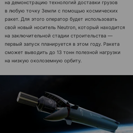
на демонстрацию технологий доставки грузов
в любую точку Земли с помощью космических
ракет. Для этого оператор будет использовать
свой новый носитель Neutron, который находится
на заключительной стадии строительства —
первый запуск планируется в этом году. Ракета
сможет выводить до 13 тонн полезной нагрузки
на низкую околоземную орбиту.