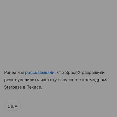
Ранее мы
рассказывали
, что SpaceX разрешили
резко увеличить частоту запусков с космодрома
Starbase в Техасе.
США