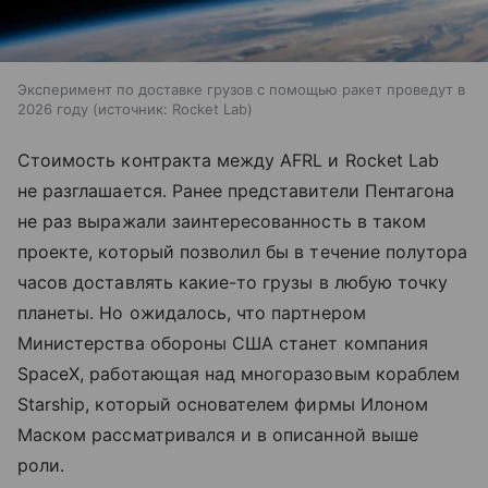
Эксперимент по доставке грузов с помощью ракет проведут в
2026 году
источник:
Rocket Lab
Стоимость контракта между AFRL и Rocket Lab
не разглашается. Ранее представители Пентагона
не раз выражали заинтересованность в таком
проекте, который позволил бы в течение полутора
часов доставлять какие-то грузы в любую точку
планеты. Но ожидалось, что партнером
Министерства обороны США станет компания
SpaceX, работающая над многоразовым кораблем
Starship, который основателем фирмы Илоном
Маском рассматривался и в описанной выше
роли.