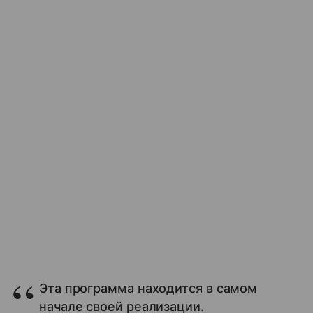
Эта программа находится в самом
начале своей реализации.