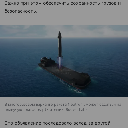
Важно при этом обеспечить сохранность грузов и
безопасность.
В многоразовом варианте ракета Neutron сможет садиться на
плавучую платформу
источник:
Rocket Lab
Это объявление последовало вслед за другой