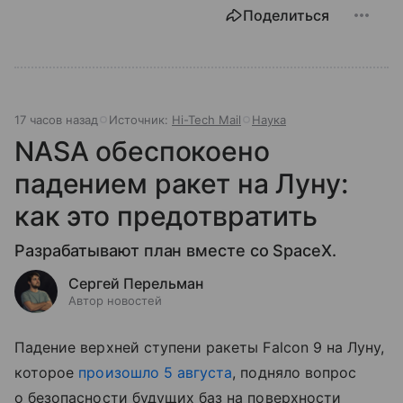
Поделиться
17 часов назад
Источник:
Hi-Tech Mail
Наука
NASA обеспокоено
падением ракет на Луну:
как это предотвратить
Разрабатывают план вместе со SpaceX.
Сергей Перельман
Автор новостей
Падение верхней ступени ракеты Falcon 9 на Луну,
которое
произошло 5 августа
, подняло вопрос
о безопасности будущих баз на поверхности