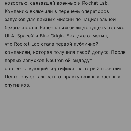
новостью, связавшей военных и Rocket Lab.
Компанию включили в перечень операторов
запусков для важных миссий по национальной
безопасности. Ранее к ним были допущены только
ULA, SpaceX и Blue Origin. Бек уже отметил,
что Rocket Lab стала первой публичной
компанией, которая получила такой допуск. После
первых запусков Neutron ей выдадут
соответствующий сертификат, который позволит
Пентагону заказывать отправку важных военных
спутников.