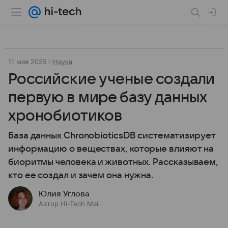
11 мая 2025
Наука
Российские ученые создали
первую в мире базу данных
хронобиотиков
База данных ChronobioticsDB систематизирует
информацию о веществах, которые влияют на
биоритмы человека и животных. Рассказываем,
кто ее создал и зачем она нужна.
Юлия Углова
Автор Hi-Tech Mail