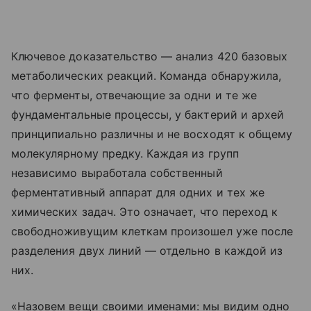
Ключевое доказательство — анализ 420 базовых
метаболических реакций. Команда обнаружила,
что ферменты, отвечающие за одни и те же
фундаментальные процессы, у бактерий и архей
принципиально различны и не восходят к общему
молекулярному предку. Каждая из групп
независимо выработала собственный
ферментативный аппарат для одних и тех же
химических задач. Это означает, что переход к
свободноживущим клеткам произошел уже после
разделения двух линий — отдельно в каждой из
них.
«Назовем вещи своими именами: мы видим одно