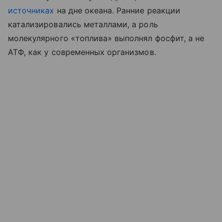
источниках
на дне океана. Ранние реакции
катализировались металлами, а роль
молекулярного «топлива» выполнял фосфит, а не
АТФ, как у современных организмов.