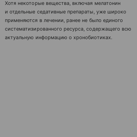
Хотя некоторые вещества, включая мелатонин
и отдельные седативные препараты, уже широко
применяются в лечении, ранее не было единого
систематизированного ресурса, содержащего всю
актуальную информацию о хронобиотиках.