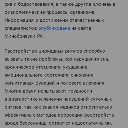
сна и бодрствования, а также другие ключевые
физиологические процессы организма.
Информация о достижении отечественных
специалистов
опубликована
на сайте
Минобрнауки РФ.
Расстройство циркадных ритмов способно
вызвать такие проблемы, как нарушения сна,
хроническое утомление, ухудшение
эмоционального состояния, снижение
когнитивных функций и полового влечения.
Многие врачи испытывают трудности
в диагностике и лечении нарушений суточных
ритмов, так как знания медиков относительно
эффективных методов коррекции расстройств
вроде бессонницы остаются недостаточными.