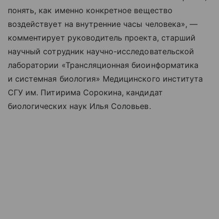
понять, как именно конкретное вещество
воздействует на внутренние часы человека», —
комментирует руководитель проекта, старший
научный сотрудник научно-исследовательской
лаборатории «Трансляционная биоинформатика
и системная биология» Медицинского института
СГУ им. Питирима Сорокина, кандидат
биологических наук Илья Соловьев.