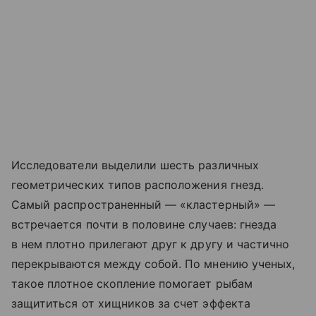
Исследователи выделили шесть различных
геометрических типов расположения гнезд.
Самый распространенный — «кластерный» —
встречается почти в половине случаев: гнезда
в нем плотно прилегают друг к другу и частично
перекрываются между собой. По мнению ученых,
такое плотное скопление помогает рыбам
защититься от хищников за счет эффекта