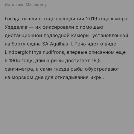
Источник:
Midjourney
Гнезда нашли в ходе экспедиции 2019 года к морю
Уэдделла — их фиксировали с помощью
дистанционной подводной камеры, установленной
на борту судна SA Agulhas II. Речь идет о виде
Lindbergichthys nudifrons, впервые описанном еще
в 1905 году; длина рыбы достигает 19,5
сантиметра, а сами гнезда рыбы обустраивают
на морском дне для откладывания икры.