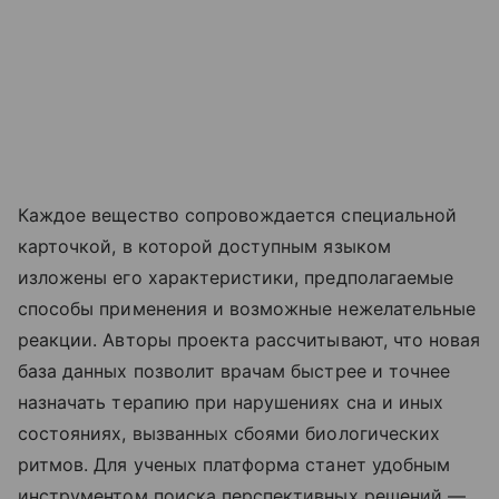
Каждое вещество сопровождается специальной
карточкой, в которой доступным языком
изложены его характеристики, предполагаемые
способы применения и возможные нежелательные
реакции. Авторы проекта рассчитывают, что новая
база данных позволит врачам быстрее и точнее
назначать терапию при нарушениях сна и иных
состояниях, вызванных сбоями биологических
ритмов. Для ученых платформа станет удобным
инструментом поиска перспективных решений —