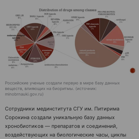
Российские ученые создали первую в мире базу данных
веществ, влияющих на биоритмы.
источник:
minobrnauki.gov.ru
Сотрудники мединститута СГУ им. Питирима
Сорокина создали уникальную базу данных
хронобиотиков — препаратов и соединений,
воздействующих на биологические часы, циклы