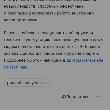
новых лекарств, способных эффективно
и безопасно регулировать работу внутренних
часов организма.
Ранее зарубежные специалисты обнаружили
генетическую мутацию, позволяющую некоторым
людям полноценно отдыхать всего за 4−6 часов
сна без ущерба для здоровья и уровня энергии.
Подробнее об этом написано в
другом материале
Hi-Tech Mail.
российские ученые
Поделиться