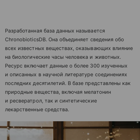
Разработанная база данных называется
ChronobioticsDB. Она объединяет сведения обо
всех известных веществах, оказывающих влияние
на биологические часы человека и животных.
Ресурс включает данные о более 300 изученных
и описанных в научной литературе соединениях
последних десятилетий. В базе представлены как
природные вещества, включая мелатонин
и ресвератрол, так и синтетические
лекарственные средства.