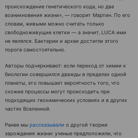
происхождение генетического кода, но два
возникновения жизни», — говорит Мартин. По его
словам, живыми можно считать только
свободноживущие клетки — а значит, LUCA ими
не являлся. Бактерии и археи достигли этого
порога самостоятельно.
Авторы подчеркивают: если переход от химии к
биологии совершился дважды в пределах одной
планеты, это повышает вероятность того, что
схожие процессы могут происходить при
подходящих геохимических условиях и в других
частях Вселенной.
Ранее мы
рассказывали
о другой теории
зарождения жизни: ученые предположили, что