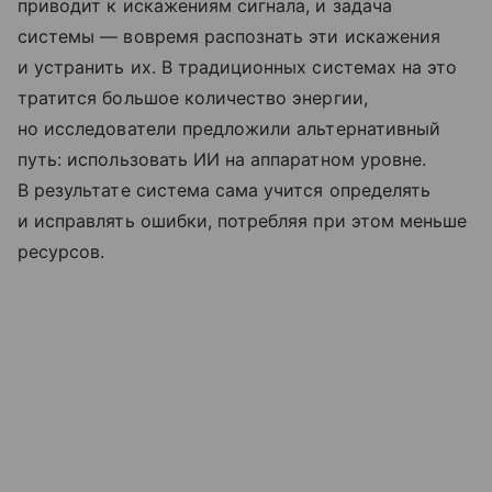
приводит к искажениям сигнала, и задача
системы — вовремя распознать эти искажения
и устранить их. В традиционных системах на это
тратится большое количество энергии,
но исследователи предложили альтернативный
путь: использовать ИИ на аппаратном уровне.
В результате система сама учится определять
и исправлять ошибки, потребляя при этом меньше
ресурсов.