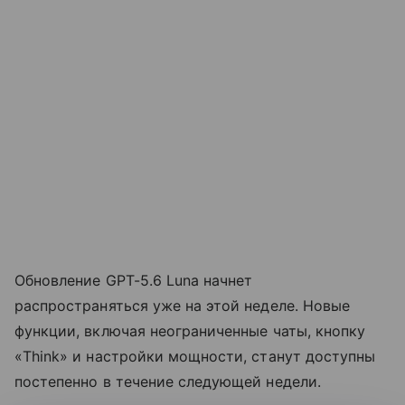
Обновление GPT-5.6 Luna начнет
распространяться уже на этой неделе. Новые
функции, включая неограниченные чаты, кнопку
«Think» и настройки мощности, станут доступны
постепенно в течение следующей недели.