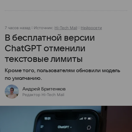
7 часов назад
Источник:
Hi-Tech Mail
Нейросети
В бесплатной версии
ChatGPT отменили
текстовые лимиты
Кроме того, пользователям обновили модель
по умолчанию.
Андрей Бритенков
Редактор Hi-Tech Mail