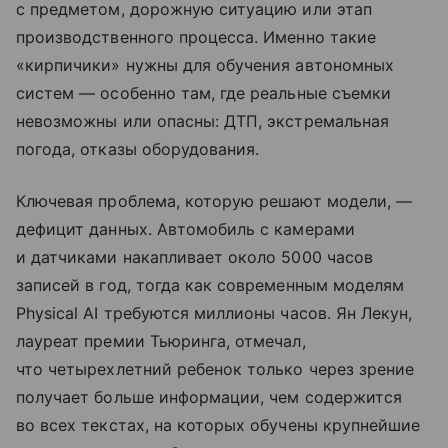
с предметом, дорожную ситуацию или этап
производственного процесса. Именно такие
«кирпичики» нужны для обучения автономных
систем — особенно там, где реальные съемки
невозможны или опасны: ДТП, экстремальная
погода, отказы оборудования.
Ключевая проблема, которую решают модели, —
дефицит данных. Автомобиль с камерами
и датчиками накапливает около 5000 часов
записей в год, тогда как современным моделям
Physical AI требуются миллионы часов. Ян Лекун,
лауреат премии Тьюринга, отмечал,
что четырехлетний ребенок только через зрение
получает больше информации, чем содержится
во всех текстах, на которых обучены крупнейшие