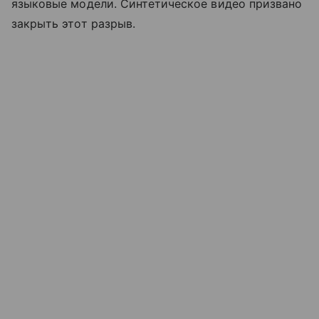
языковые модели. Синтетическое видео призвано
закрыть этот разрыв.