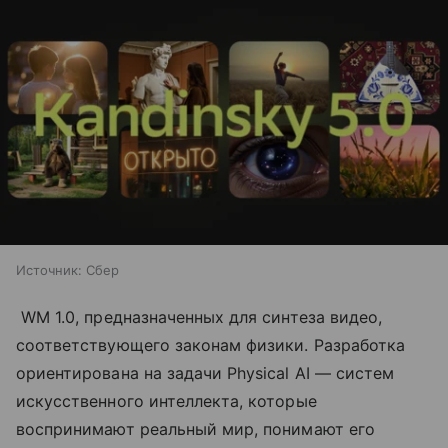
Источник:
Сбер
WM 1.0, предназначенных для синтеза видео,
соответствующего законам физики. Разработка
ориентирована на задачи Physical AI — систем
искусственного интеллекта, которые
воспринимают реальный мир, понимают его