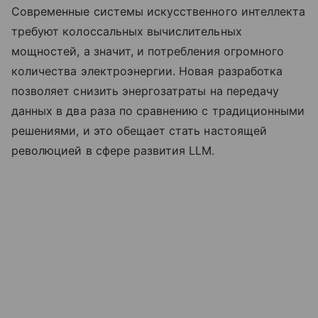
Современные системы искусственного интеллекта
требуют колоссальных вычислительных
мощностей, а значит, и потребления огромного
количества электроэнергии. Новая разработка
позволяет снизить энергозатраты на передачу
данных в два раза по сравнению с традиционными
решениями, и это обещает стать настоящей
революцией в сфере развития LLM.