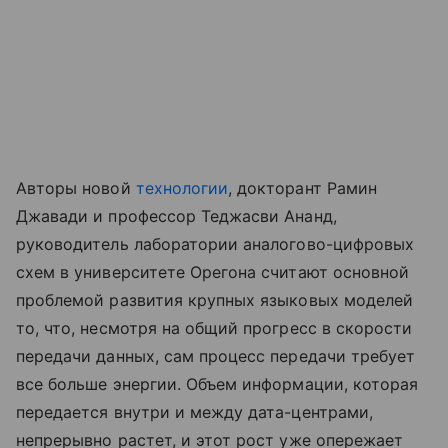
Авторы новой
технологии
, докторант Рамин
Джавади и профессор Теджасви Ананд,
руководитель лаборатории аналогово-цифровых
схем в университете Орегона считают основной
проблемой развития крупных языковых моделей
то, что, несмотря на общий прогресс в скорости
передачи данных, сам процесс передачи требует
все больше энергии. Объем информации, которая
передается внутри и между дата-центрами,
непрерывно растет, и этот рост уже опережает