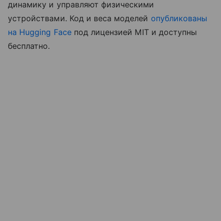
динамику и управляют физическими
устройствами. Код и веса моделей
опубликованы
на Hugging Face
под лицензией MIT и доступны
бесплатно.