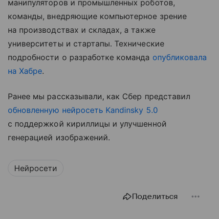
манипуляторов и промышленных роботов,
команды, внедряющие компьютерное зрение
на производствах и складах, а также
университеты и стартапы. Технические
подробности о разработке команда
опубликовала
на Хабре
.
Ранее мы рассказывали, как Сбер представил
обновленную нейросеть Kandinsky 5.0
с поддержкой кириллицы и улучшенной
генерацией изображений.
Нейросети
Поделиться