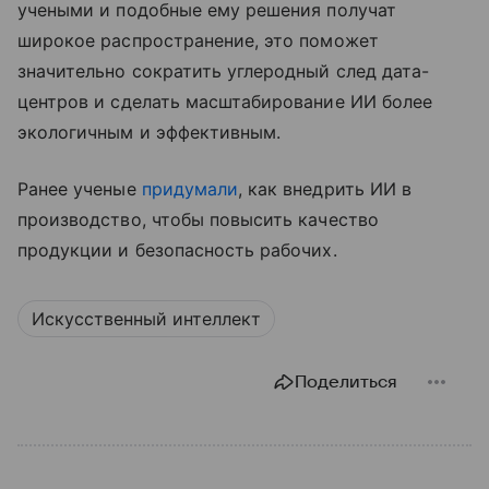
учеными и подобные ему решения получат
широкое распространение, это поможет
значительно сократить углеродный след дата-
центров и сделать масштабирование ИИ более
экологичным и эффективным.
Ранее ученые
придумали
, как внедрить ИИ в
производство, чтобы повысить качество
продукции и безопасность рабочих.
Искусственный интеллект
Поделиться