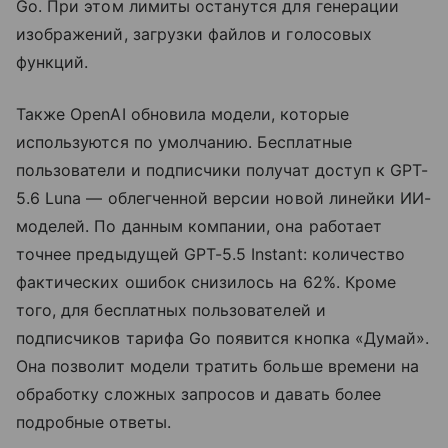
Go. При этом лимиты останутся для генерации
изображений, загрузки файлов и голосовых
функций.
Также OpenAI обновила модели, которые
используются по умолчанию. Бесплатные
пользователи и подписчики получат доступ к GPT-
5.6 Luna — облегченной версии новой линейки ИИ-
моделей. По данным компании, она работает
точнее предыдущей GPT-5.5 Instant: количество
фактических ошибок снизилось на 62%. Кроме
того, для бесплатных пользователей и
подписчиков тарифа Go появится кнопка «Думай».
Она позволит модели тратить больше времени на
обработку сложных запросов и давать более
подробные ответы.