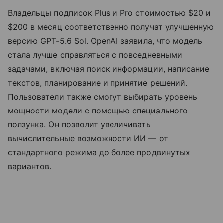
Владельцы подписок Plus и Pro стоимостью $20 и
$200 в месяц соответственно получат улучшенную
версию GPT-5.6 Sol. OpenAI заявила, что модель
стала лучше справляться с повседневными
задачами, включая поиск информации, написание
текстов, планирование и принятие решений.
Пользователи также смогут выбирать уровень
мощности модели с помощью специального
ползунка. Он позволит увеличивать
вычислительные возможности ИИ — от
стандартного режима до более продвинутых
вариантов.