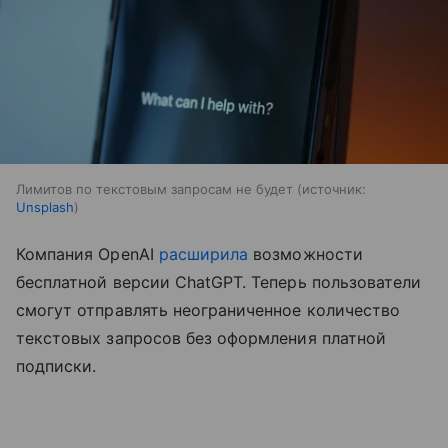
Лимитов по текстовым запросам не будет
источник:
Unsplash
Компания OpenAI
расширила
возможности
бесплатной версии ChatGPT. Теперь пользователи
смогут отправлять неограниченное количество
текстовых запросов без оформления платной
подписки.