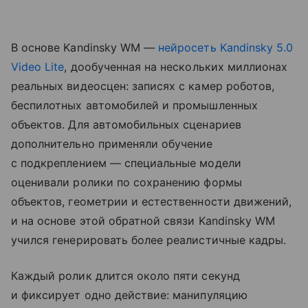
В основе Kandinsky WM —
нейросеть
Kandinsky 5.0
Video Lite
, дообученная на нескольких миллионах
реальных видеосцен: записях с камер роботов,
беспилотных автомобилей и промышленных
объектов. Для автомобильных сценариев
дополнительно применяли обучение
с подкреплением — специальные модели
оценивали ролики по сохранению формы
объектов, геометрии и естественности движений,
и на основе этой обратной связи Kandinsky WM
учился генерировать более реалистичные кадры.
Каждый ролик длится около пяти секунд
и фиксирует одно действие: манипуляцию