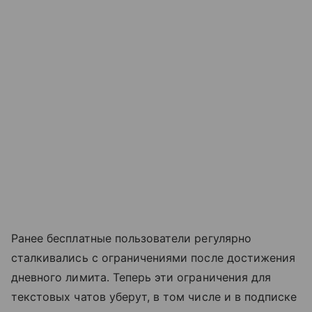
Ранее бесплатные пользователи регулярно
сталкивались с ограничениями после достижения
дневного лимита. Теперь эти ограничения для
текстовых чатов уберут, в том числе и в подписке