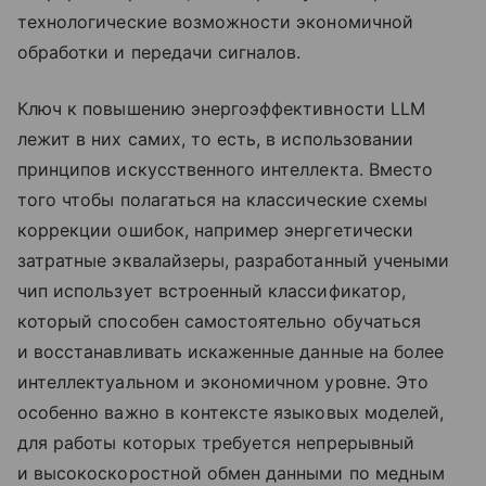
технологические возможности экономичной
обработки и передачи сигналов.
Ключ к повышению энергоэффективности LLM
лежит в них самих, то есть, в использовании
принципов искусственного интеллекта. Вместо
того чтобы полагаться на классические схемы
коррекции ошибок, например энергетически
затратные эквалайзеры, разработанный учеными
чип использует встроенный классификатор,
который способен самостоятельно обучаться
и восстанавливать искаженные данные на более
интеллектуальном и экономичном уровне. Это
особенно важно в контексте языковых моделей,
для работы которых требуется непрерывный
и высокоскоростной обмен данными по медным