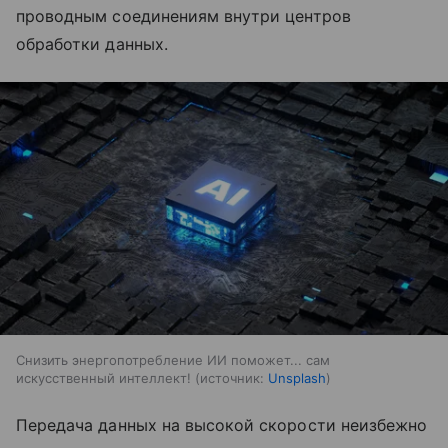
проводным соединениям внутри центров
обработки данных.
Снизить энергопотребление ИИ поможет... сам
искусственный интеллект!
источник:
Unsplash
Передача данных на высокой скорости неизбежно