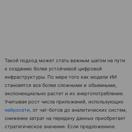
Такой подход может стать важным шагом на пути
к созданию более устойчивой цифровой
инфраструктуры. По мере того как модели ИИ
становятся все более сложными и объемными,
экспоненциально растет и их энергопотребление.
Учитывая рост числа приложений, использующих
нейросети
, от чат-ботов до аналитических систем,
снижение затрат на передачу данных приобретает
стратегическое значение. Если предложенное