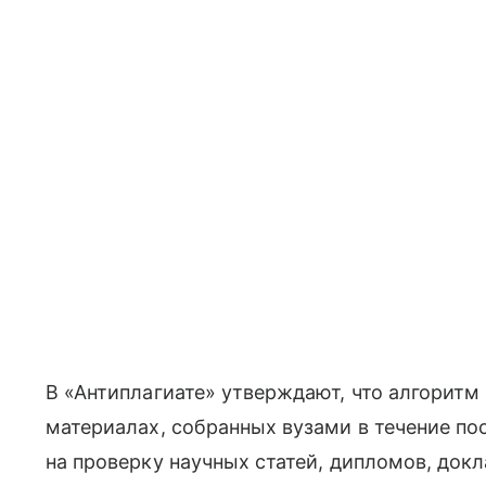
В «Антиплагиате» утверждают, что алгорит
материалах, собранных вузами в течение по
на проверку научных статей, дипломов, док