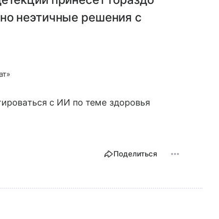
 но неэтичные решения с
ат»
тироваться с ИИ по теме здоровья
Поделиться