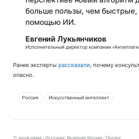
больше пользы, чем быстрые,
помощью ИИ.
Евгений Лукьянчиков
Исполнительный директор компании «Антиплаги
Ранее эксперты
рассказали
, почему консуль
опасно.
Россия
Искусственный интеллект
11 часов назад
Источник:
Вечерняя Москва
Прочее