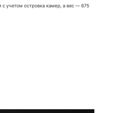
 с учетом островка камер, а вес — 675