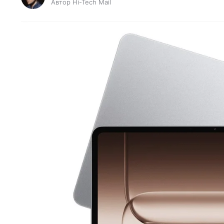
Автор Hi-Tech Mail