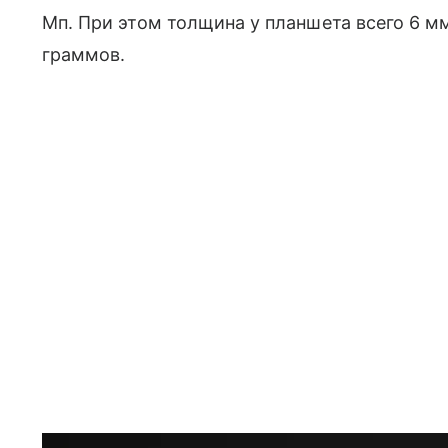
Мп. При этом толщина у планшета всего 6 мм
граммов.