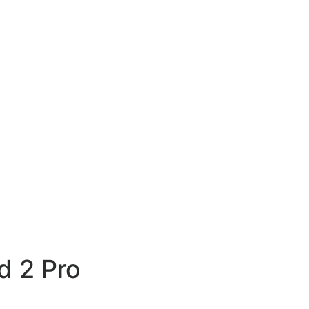
d 2 Pro