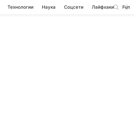
Технологии
Наука
Соцсети
Лайфхаки
Fun