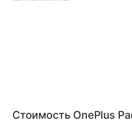
Стоимость OnePlus Pa