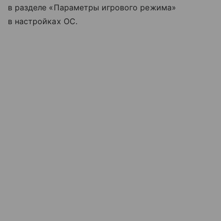
в разделе «Параметры игрового режима»
в настройках ОС.