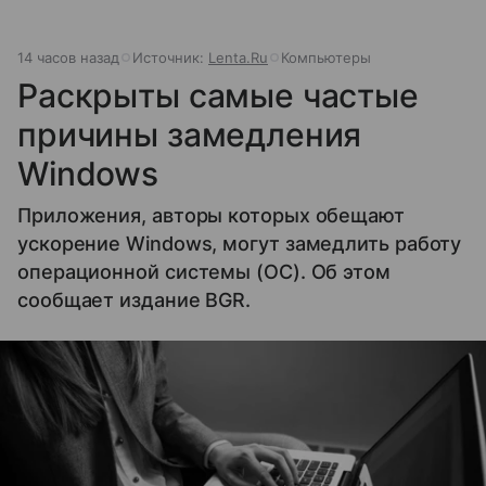
14 часов назад
Источник:
Lenta.Ru
Компьютеры
Раскрыты самые частые
причины замедления
Windows
Приложения, авторы которых обещают
ускорение Windows, могут замедлить работу
операционной системы (ОС). Об этом
сообщает издание BGR.