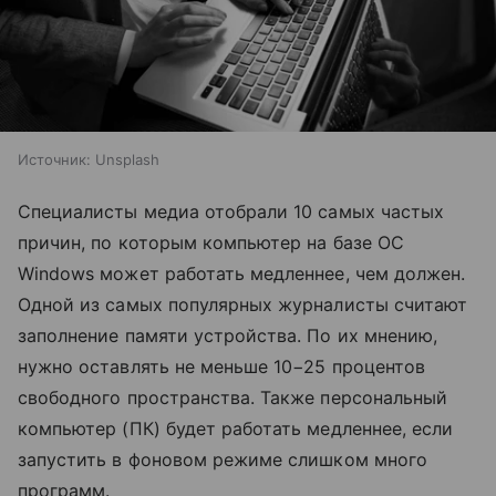
Источник:
Unsplash
Специалисты медиа отобрали 10 самых частых
причин, по которым компьютер на базе ОС
Windows может работать медленнее, чем должен.
Одной из самых популярных журналисты считают
заполнение памяти устройства. По их мнению,
нужно оставлять не меньше 10−25 процентов
свободного пространства. Также персональный
компьютер (ПК) будет работать медленнее, если
запустить в фоновом режиме слишком много
программ.