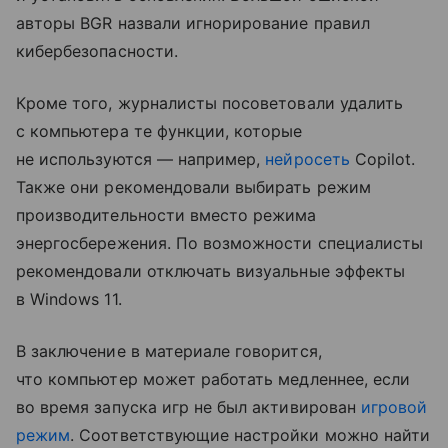
авторы BGR назвали игнорирование правил
кибербезопасности.
Кроме того, журналисты посоветовали удалить
с компьютера те функции, которые
не используются — например,
нейросеть
Copilot.
Также они рекомендовали выбирать режим
производительности вместо режима
энергосбережения. По возможности специалисты
рекомендовали отключать визуальные эффекты
в Windows 11.
В заключение в материале говорится,
что компьютер может работать медленнее, если
во время запуска игр не был активирован
игровой
режим
. Соответствующие настройки можно найти