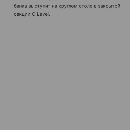
банка выступит на круглом столе в закрытой
секции C Level.