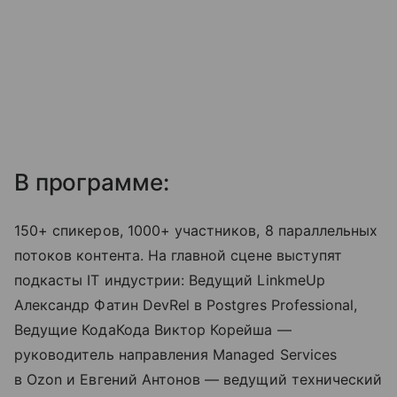
В программе:
150+ спикеров, 1000+ участников, 8 параллельных
потоков контента. На главной сцене выступят
подкасты IT индустрии: Ведущий LinkmeUp
Александр Фатин DevRel в Postgres Professional,
Ведущие КодаКода Виктор Корейша —
руководитель направления Managed Services
в Ozon и Евгений Антонов — ведущий технический