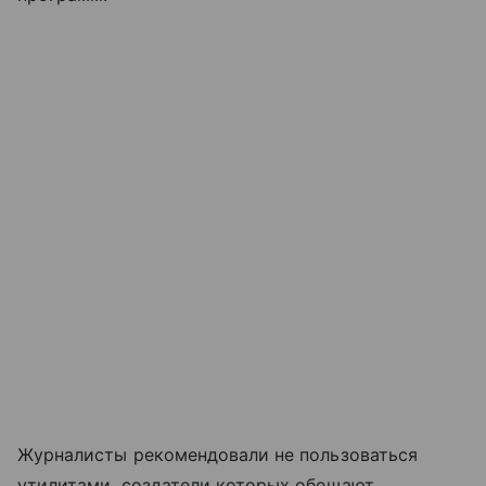
Журналисты рекомендовали не пользоваться
утилитами, создатели которых обещают