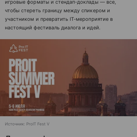
игровые форматы и стендап-доклады — все,
чтобы стереть границу между спикером и
участником и превратить IT-мероприятие в
настоящий фестиваль диалога и идей.
Источник:
ProIT Fest V