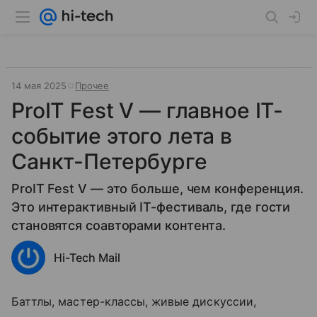
14 мая 2025
Прочее
ProIT Fest V — главное IT-
событие этого лета в
Санкт-Петербурге
ProIT Fest V — это больше, чем конференция.
Это интерактивный IT-фестиваль, где гости
становятся соавторами контента.
Hi-Tech Mail
Баттлы, мастер-классы, живые дискуссии,