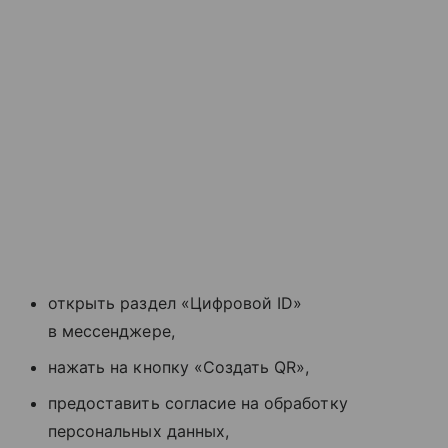
открыть раздел «Цифровой ID»
в мессенджере,
нажать на кнопку «Создать QR»,
предоставить согласие на обработку
персональных данных,