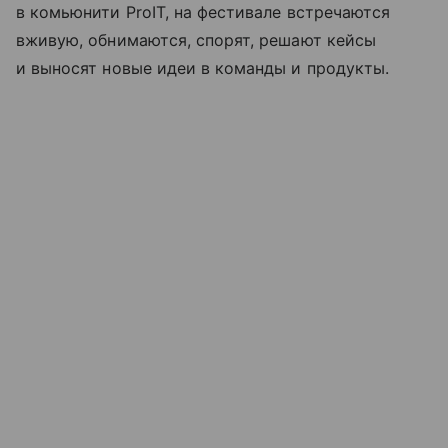
в комьюнити ProIT, на фестивале встречаются
вживую, обнимаются, спорят, решают кейсы
и выносят новые идеи в команды и продукты.