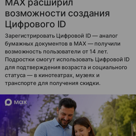
MAX расширил
возможности создания
Цифрового ID
Зарегистрировать Цифровой ID — аналог
бумажных документов в MAX — получили
возможность пользователи от 14 лет.
Подростки смогут использовать Цифровой ID
для подтверждения возраста и социального
статуса — в кинотеатрах, музеях и
транспорте для получения скидки.