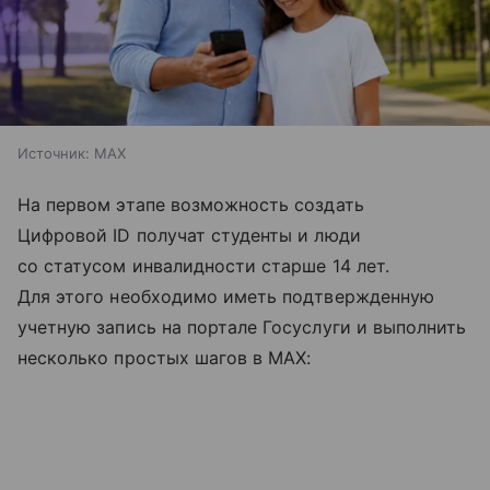
Источник:
MAX
На первом этапе возможность создать
Цифровой ID получат студенты и люди
со статусом инвалидности старше 14 лет.
Для этого необходимо иметь подтвержденную
учетную запись на портале Госуслуги и выполнить
несколько простых шагов в MAX: