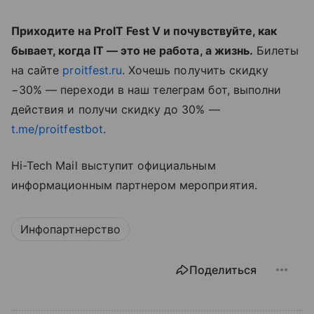
Приходите на ProIT Fest V и почувствуйте, как
бывает, когда IT — это не работа, а жизнь.
Билеты
на сайте
proitfest.ru
. Хочешь получить скидку
−30% — переходи в наш телеграм бот, выполни
действия и получи скидку до 30% —
t.me/proitfestbot
.
Hi-Tech Mail выступит официальным
информационным партнером мероприятия.
Инфопартнерство
Поделиться