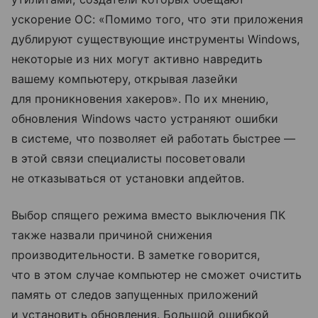
ускорение ОС: «Помимо того, что эти приложения
дублируют существующие инструменты Windows,
некоторые из них могут активно навредить
вашему компьютеру, открывая лазейки
для проникновения хакеров». По их мнению,
обновления Windows часто устраняют ошибки
в системе, что позволяет ей работать быстрее —
в этой связи специалисты посоветовали
не отказываться от установки апдейтов.
Выбор спящего режима вместо выключения ПК
также назвали причиной снижения
производительности. В заметке говорится,
что в этом случае компьютер не сможет очистить
память от следов запущенных приложений
и установить обновления. Большой ошибкой