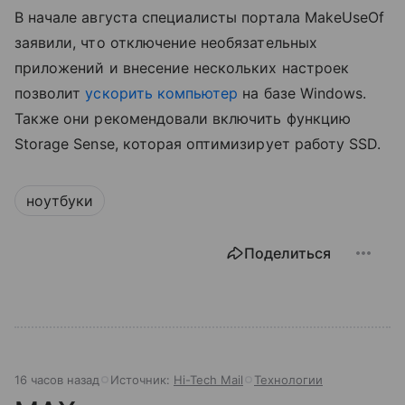
В начале августа специалисты портала MakeUseOf
заявили, что отключение необязательных
приложений и внесение нескольких настроек
позволит
ускорить компьютер
на базе Windows.
Также они рекомендовали включить функцию
Storage Sense, которая оптимизирует работу SSD.
ноутбуки
Поделиться
16 часов назад
Источник:
Hi-Tech Mail
Технологии