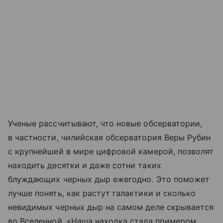
Ученые рассчитывают, что новые обсерватории,
в частности, чилийская обсерватория Веры Рубин
с крупнейшей в мире цифровой камерой, позволят
находить десятки и даже сотни таких
блуждающих черных дыр ежегодно. Это поможет
лучше понять, как растут галактики и сколько
невидимых черных дыр на самом деле скрывается
во Вселенной. «Наша находка стала примером