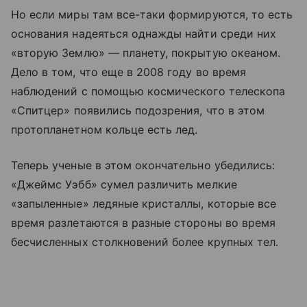
Но если миры там все-таки формируются, то есть
основания надеяться однажды найти среди них
«вторую Землю» — планету, покрытую океаном.
Дело в том, что еще в 2008 году во время
наблюдений с помощью космического телескопа
«
Спитцер
» появились подозрения, что в этом
протопланетном кольце есть лед.
Теперь ученые в этом окончательно убедились:
«Джеймс Уэбб» сумел различить мелкие
«запыленные» ледяные кристаллы, которые все
время разлетаются в разные стороны во время
бесчисленных столкновений более крупных тел.