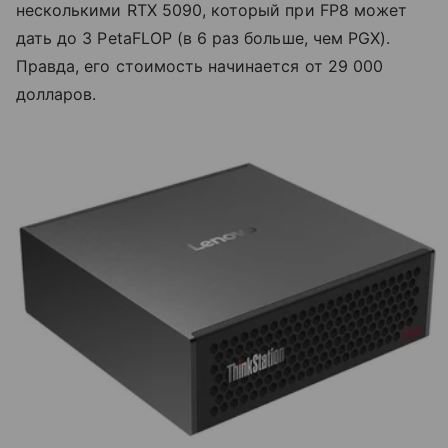
несколькими RTX 5090, который при FP8 может
дать до 3 PetaFLOP (в 6 раз больше, чем PGX).
Правда, его стоимость начинается от 29 000
долларов.