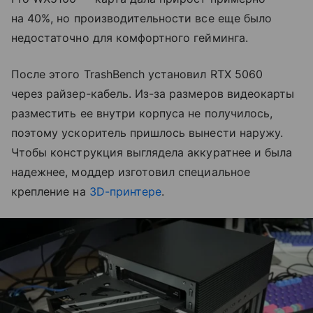
на 40%, но производительности все еще было
недостаточно для комфортного гейминга.
После этого TrashBench установил RTX 5060
через райзер-кабель. Из-за размеров видеокарты
разместить ее внутри корпуса не получилось,
поэтому ускоритель пришлось вынести наружу.
Чтобы конструкция выглядела аккуратнее и была
надежнее, моддер изготовил специальное
крепление на
3D-принтере
.