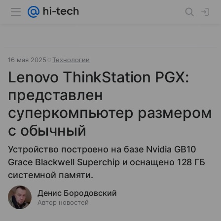
16 мая 2025
Технологии
Lenovo ThinkStation PGX:
представлен
суперкомпьютер размером
с обычный
Устройство построено на базе Nvidia GB10
Grace Blackwell Superchip и оснащено 128 ГБ
системной памяти.
Денис Бородовский
Автор новостей