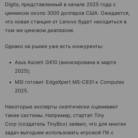
Digits, представленный в начале 2025 года с
ценником около 3000 долларов США. Ожидается,
что новая станция от Lenovo будет находиться в
том же ценовом диапазоне.
Однако на рынке уже есть конкуренты:
Asus Ascent GX10 (анонсирована в марте
2025);
MSI готовит EdgeXpert MS-C931 к Computex
2025.
Некоторые эксперты скептически оценивают
такие системы. Например, стартап Tiny
Corp (создатель TinyBox) заявил, что для многих
задач выгоднее использовать игровой ПК с