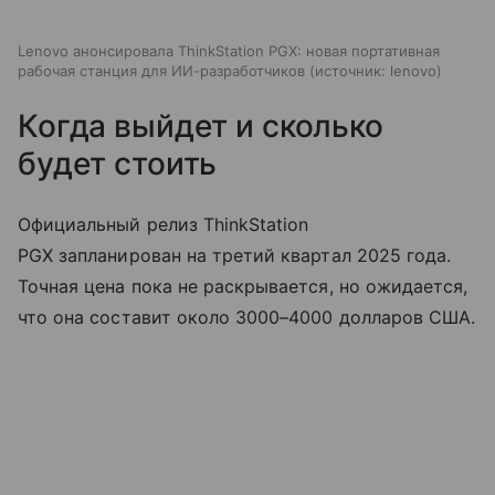
Lenovo анонсировала ThinkStation PGX: новая портативная
рабочая станция для ИИ-разработчиков
источник:
lenovo
Когда выйдет и сколько
будет стоить
Официальный релиз ThinkStation
PGX запланирован на третий квартал 2025 года.
Точная цена пока не раскрывается, но ожидается,
что она составит около 3000–4000 долларов США.