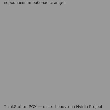
персональная рабочая станция.
ThinkStation PGX — ответ Lenovo на Nvidia Project