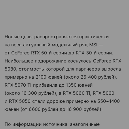
Новые цены распространяются практически
на весь актуальный модельный ряд MSI —
от GeForce RTX 50-й серии до RTX 30-й серии.
Наибольшее подорожание коснулось GeForce RTX
5080, стоимость которой для партнеров выросла
примерно на 2100 юаней (около 25 400 рублей).
RTX 5070 Ti прибавила до 1350 юаней
(около 16 300 рублей), а RTX 5060 Ti, RTX 5060
и RTX 5050 стали дороже примерно на 550−1400
юаней (от 6600 рублей до 16 900 рублей).
По информации источника, аналогичные