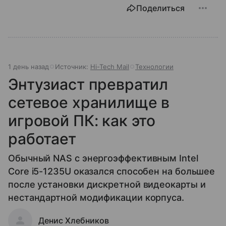
Поделиться
1 день назад
Источник:
Hi-Tech Mail
Технологии
Энтузиаст превратил
сетевое хранилище в
игровой ПК: как это
работает
Обычный NAS с энергоэффективным Intel
Core i5-1235U оказался способен на большее
после установки дискретной видеокарты и
нестандартной модификации корпуса.
Денис Хлебников