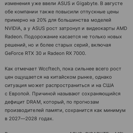
изменения уже ввели ASUS и Gigabyte. В августе
обе компании также повысили отпускные цены
примерно на 20% для большинства моделей
NVIDIA, а у ASUS рост затронул и видеокарты AMD
Radeon. Подорожание касается не только новых
решений, но и более старых серий, включая
GeForce RTX 30 и Radeon RX 7000.
Как отмечает Wccftech, пока сильнее всего рост
цен ощущается на китайском рынке, однако
ситуация может распространиться и на США
с Европой. Причиной называют сохраняющийся
дефицит DRAM, который, по прогнозам
производителей памяти, сохранится как минимум
в 2027—2028 годах.