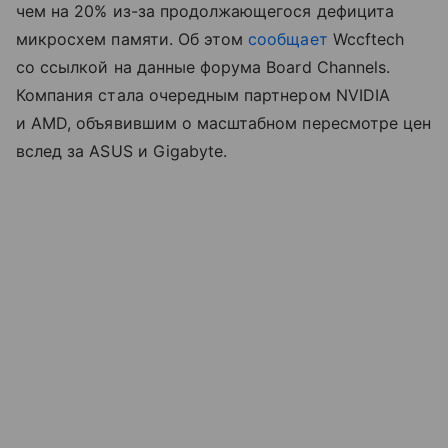
чем на 20% из-за продолжающегося дефицита
микросхем памяти. Об этом
сообщает
Wccftech
со ссылкой на данные форума Board Channels.
Компания стала очередным партнером NVIDIA
и AMD, объявившим о масштабном пересмотре цен
вслед за ASUS и Gigabyte.