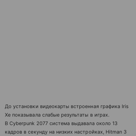
До установки видеокарты встроенная графика Iris
Xe показывала слабые результаты в играх.
В Cyberpunk 2077 система выдавала около 13
кадров в секунду на низких настройках, Hitman 3