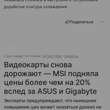
доработки контура охлаждения.
Поделиться
2 дня назад
Источник:
Hi-Tech Mail
Гаджеты
Видеокарты снова
дорожают — MSI подняла
цены более чем на 20%
вслед за ASUS и Gigabyte
Эксперты предупреждают, что нынешнее
повышение цен может оказаться далеко не