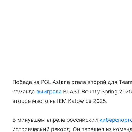
Победа на PGL Astana стала второй для Team 
команда
выиграла
BLAST Bounty Spring 2025
второе место на IEM Katowice 2025.
В минувшем апреле российский
киберспорт
исторический рекорд. Он перешел из команд