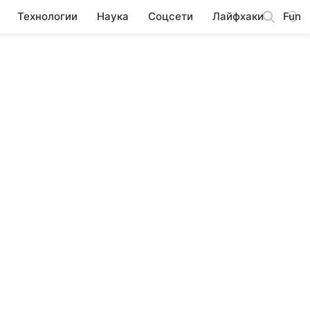
Технологии
Наука
Соцсети
Лайфхаки
Fun