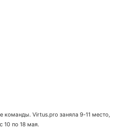
 команды. Virtus.pro заняла 9-11 место,
с 10 по 18 мая.