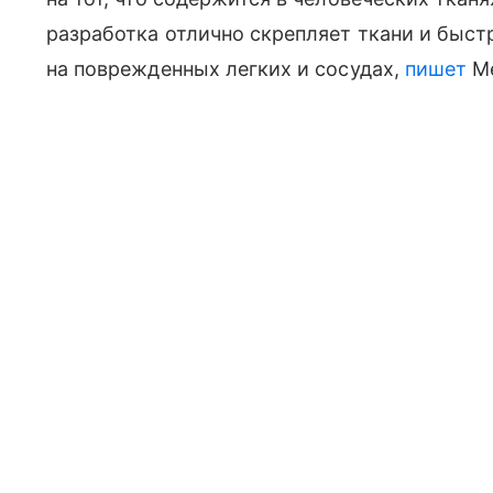
разработка отлично скрепляет ткани и быст
на поврежденных легких и сосудах,
пишет
Me