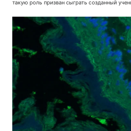
такую роль призван сыграть созданный уче