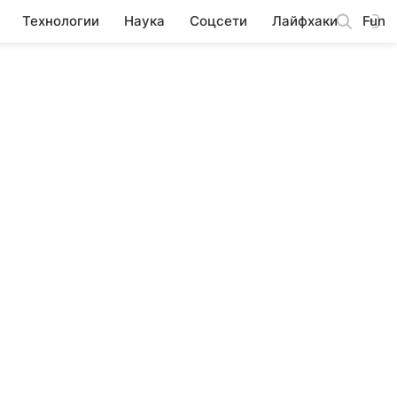
Технологии
Наука
Соцсети
Лайфхаки
Fun