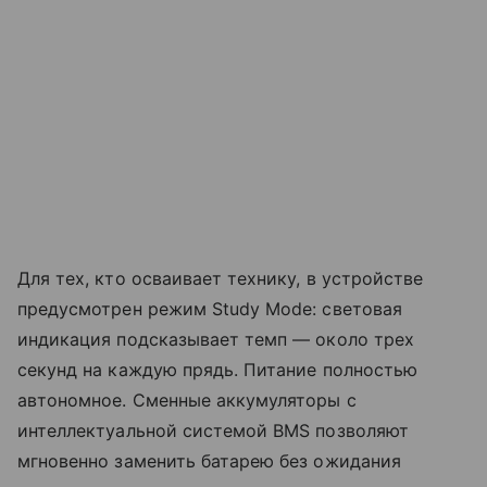
Для тех, кто осваивает технику, в устройстве
предусмотрен режим Study Mode: световая
индикация подсказывает темп — около трех
секунд на каждую прядь. Питание полностью
автономное. Сменные аккумуляторы с
интеллектуальной системой BMS позволяют
мгновенно заменить батарею без ожидания