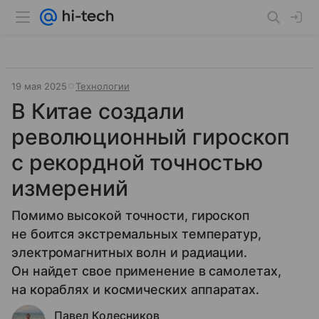
19 мая 2025
Технологии
В Китае создали
революционный гироскоп
с рекордной точностью
измерений
Помимо высокой точности, гироскоп
не боится экстремальных температур,
электромагнитных волн и радиации.
Он найдет свое применение в самолетах,
на кораблях и космических аппаратах.
Павел Колесников