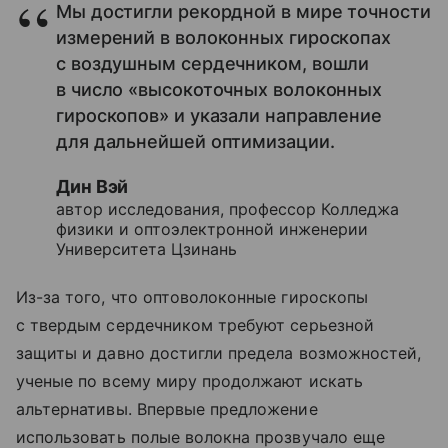
Мы достигли рекордной в мире точности
измерений в волоконных гироскопах
с воздушным сердечником, вошли
в число «высокоточных волоконных
гироскопов» и указали направление
для дальнейшей оптимизации.
Дин Вэй
автор исследования, профессор Колледжа
физики и оптоэлектронной инженерии
Университета Цзинань
Из-за того, что оптоволоконные гироскопы
с твердым сердечником требуют серьезной
защиты и давно достигли предела возможностей,
ученые по всему миру продолжают искать
альтернативы. Впервые предложение
использовать полые волокна прозвучало еще