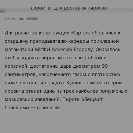
Источник:
МИФИ
Для расчетов конструкции Мартюк обратился к
старшему преподавателю кафедры прикладной
математики МИФИ Алексею Егорову. Оказалось,
чтобы поднять пирог вместе с коробкой и
корзиной, достаточно шара диаметром 90
сантиметров, наполненного газом с плотностью
ниже плотности воздуха. Кулинарным партнером
проекта станет одно из трех наиболее популярных
московских заведений. Пироги обещают
большими — с вишней.