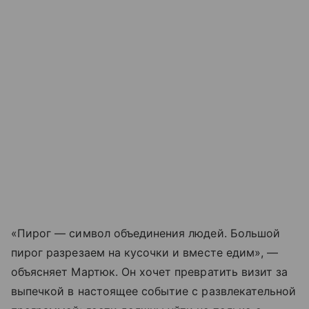
«Пирог — символ объединения людей. Большой
пирог разрезаем на кусочки и вместе едим», —
объясняет Мартюк. Он хочет превратить визит за
выпечкой в настоящее событие с развлекательной