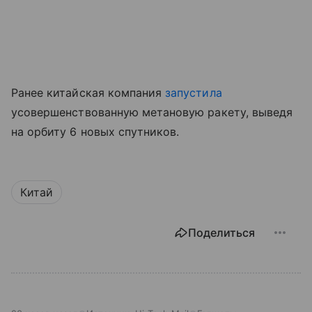
Ранее китайская компания
запустила
усовершенствованную метановую ракету, выведя
на орбиту 6 новых спутников.
Китай
Поделиться