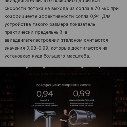
авиадвигателей. Это позволило добиться
скорости потока на выходе из сопла в 70 м/с при
коэффициенте эффективности сопла 0,94. Для
устройства такого размера показатель
практически предельный: в
авиадвигателестроении эталоном считаются
значения 0,98–0,99, которые достигаются на
установках куда большего масштаба.