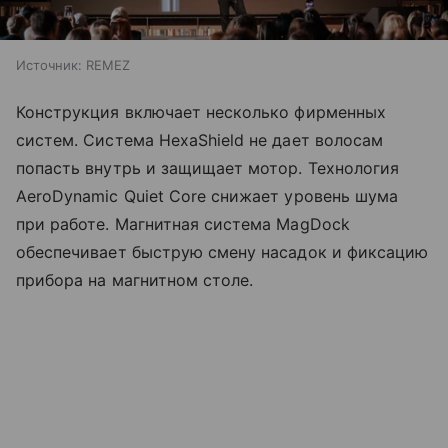
Источник:
REMEZ
Конструкция включает несколько фирменных
систем. Система HexaShield не дает волосам
попасть внутрь и защищает мотор. Технология
AeroDynamic Quiet Core снижает уровень шума
при работе. Магнитная система MagDock
обеспечивает быструю смену насадок и фиксацию
прибора на магнитном столе.