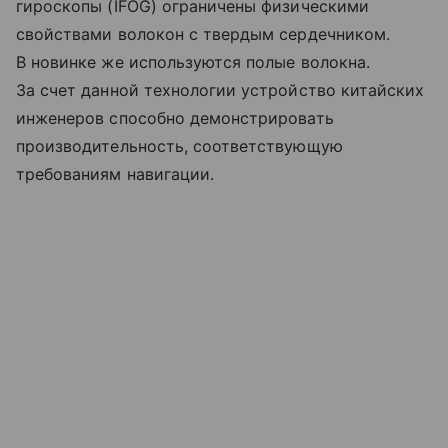
гироскопы (IFOG) ограничены физическими
свойствами волокон с твердым сердечником.
В новинке же используются полые волокна.
За счет данной технологии устройство китайских
инженеров способно демонстрировать
производительность, соответствующую
требованиям навигации.