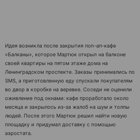
Идея возникла после закрытия поп-ап-кафе
«Балканы», которое Мартюк открыл на балконе
своей квартиры на пятом этаже дома на
Ленинградском проспекте. Заказы принимались по
SMS, а приготовленную еду спускали покупателям
во двор в коробке на веревке. Соседи не оценили
оживление под окнами: кафе проработало около
месяца и закрылось из-за жалоб на шум и толпы
людей. После этого Мартюк решил найти новую
площадку и придумал доставку с помощью
аэростата.