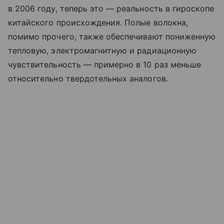
в 2006 году, теперь это — реальность в гироскопе
китайского происхождения. Полые волокна,
помимо прочего, также обеспечивают пониженную
тепловую, электромагнитную и радиационную
чувствительность — примерно в 10 раз меньше
относительно твердотельных аналогов.