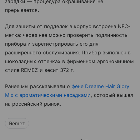
зарядки — процедура окрашивания не
прерывается.
Для защиты от подделок в корпус встроена NFC-
метка: через нее можно проверить подлинность
прибора и зарегистрировать его для
расширенного обслуживания. Прибор выполнен в
шоколадных оттенках в фирменном эргономичном
стиле REMEZ и весит 372 г.
Ранее мы рассказывали о
фене Dreame Hair Glory
Mix с ароматическими насадками
, который вышел
на российский рынок.
Remez