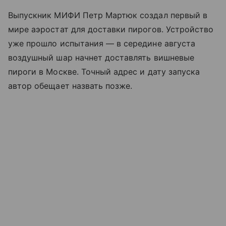
Выпускник МИФИ Петр Мартюк создал первый в
мире аэростат для доставки пирогов. Устройство
уже прошло испытания — в середине августа
воздушный шар начнет доставлять вишневые
пироги в Москве. Точный адрес и дату запуска
автор обещает назвать позже.