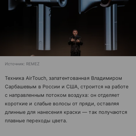
Источник:
REMEZ
Техника AirTouch, запатентованная Владимиром
Сарбашевым в России и США, строится на работе
с направленным потоком воздуха: он отделяет
короткие и слабые волосы от пряди, оставляя
длинные для нанесения краски — так получаются
плавные переходы цвета.