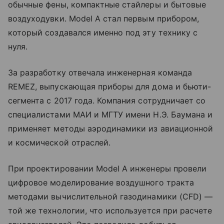
обычные фены, компактные стайлеры и бытовые
воздуходувки. Model A стал первым прибором,
который создавался именно под эту технику с
нуля.
За разработку отвечала инженерная команда
REMEZ, выпускающая приборы для дома и бьюти-
сегмента с 2017 года. Компания сотрудничает со
специалистами МАИ и МГТУ имени Н.Э. Баумана и
применяет методы аэродинамики из авиационной
и космической отраслей.
При проектировании Model A инженеры провели
цифровое моделирование воздушного тракта
методами вычислительной газодинамики (CFD) —
той же технологии, что используется при расчете