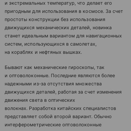
и экстремальных температур, что делает его
пригодным для использования в космосе. За счет
простоты конструкции без использования
движущихся механических деталей, новинка
станет идеальным вариантом для навигационных
систем, использующихся в самолетах,
на кораблях и нефтяных вышках.
Бывают как механические гироскопы, так
и оптоволоконные. Последние являются более
надежными из-за отсутствия множества
движущихся деталей, работая за счет изменения
движения света в оптических
волокнах. Разработка китайских специалистов
представляет собой второй вариант. Обычно
интерферометрические оптоволоконные