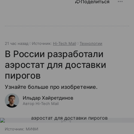
Поделиться
21 час назад
Источник:
Hi-Tech Mail
Технологии
В России разработали
аэростат для доставки
пирогов
Узнайте больше про изобретение.
Ильдар Хайретдинов
Автор Hi-Tech Mail
Источник:
МИФИ