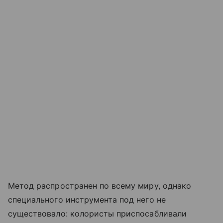
Метод распространен по всему миру, однако
специального инструмента под него не
существовало: колористы приспосабливали