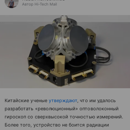
Автор Hi-Tech Mail
Китайские ученые
утверждают
, что им удалось
разработать «революционный» оптоволоконный
гироскоп со сверхвысокой точностью измерений.
Более того, устройство не боится радиации