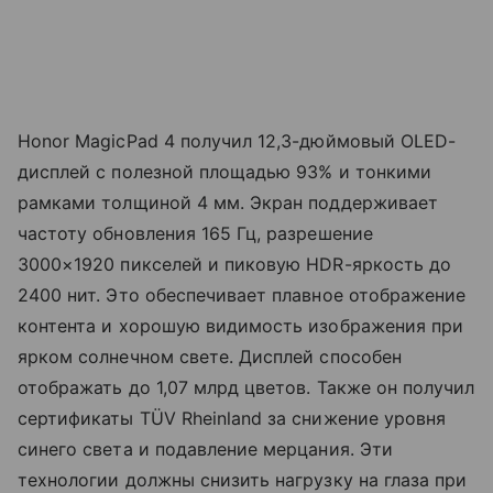
Honor MagicPad 4 получил 12,3-дюймовый OLED-
дисплей с полезной площадью 93% и тонкими
рамками толщиной 4 мм. Экран поддерживает
частоту обновления 165 Гц, разрешение
3000×1920 пикселей и пиковую HDR-яркость до
2400 нит. Это обеспечивает плавное отображение
контента и хорошую видимость изображения при
ярком солнечном свете. Дисплей способен
отображать до 1,07 млрд цветов. Также он получил
сертификаты TÜV Rheinland за снижение уровня
синего света и подавление мерцания. Эти
технологии должны снизить нагрузку на глаза при