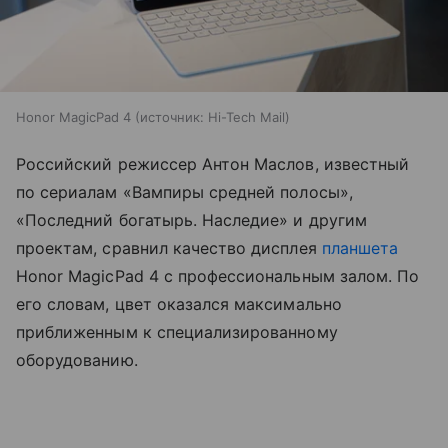
Honor MagicPad 4
источник:
Hi-Tech Mail
Российский режиссер Антон Маслов, известный
по сериалам «Вампиры средней полосы»,
«Последний богатырь. Наследие» и другим
проектам, сравнил качество дисплея
планшета
Honor MagicPad 4 с профессиональным залом. По
его словам, цвет оказался максимально
приближенным к специализированному
оборудованию.