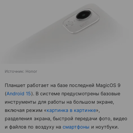
Источник:
Honor
Планшет работает на базе последней MagicOS 9
(
Android 15
). В системе предусмотрены базовые
инструменты для работы на большом экране,
включая режим «
картинка в картинке
»,
разделения экрана, быстрой передачи фото, видео
и файлов по воздуху на
смартфоны
и ноутбуки.