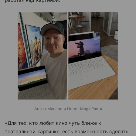
Антон Маслов и Honor MagicPad 4
«Для тех, кто любит кино чуть ближе к
театральной картинке, есть возможность сделать