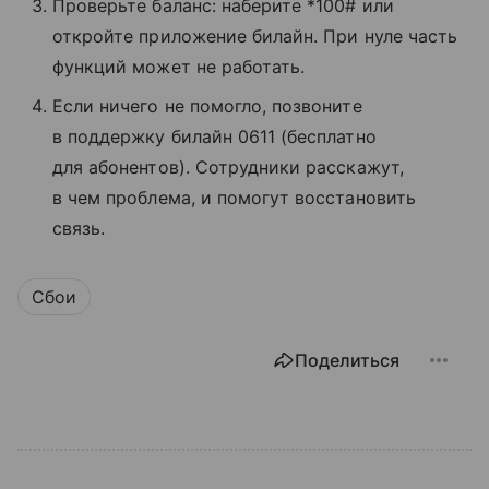
Проверьте баланс: наберите *100# или
откройте приложение билайн. При нуле часть
функций может не работать.
Если ничего не помогло, позвоните
в поддержку билайн 0611 (бесплатно
для абонентов). Сотрудники расскажут,
в чем проблема, и помогут восстановить
связь.
Сбои
Поделиться