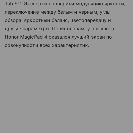
Tab S11. Эксперты проверили модуляцию яркости,
переключение между белым и черным, углы
обзора, яркостный баланс, цветопередачу и
другие параметры. По их словам, у планшета
Honor MagicPad 4 оказался лучший экран по
совокупности всех характеристик.