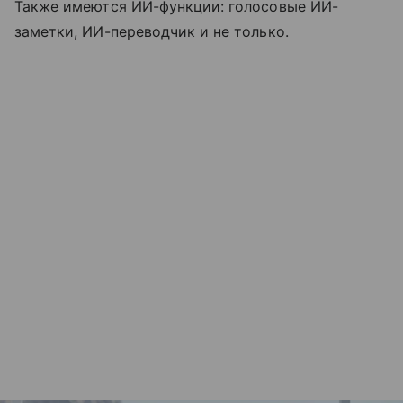
Также имеются ИИ-функции: голосовые ИИ-
заметки, ИИ-переводчик и не только.