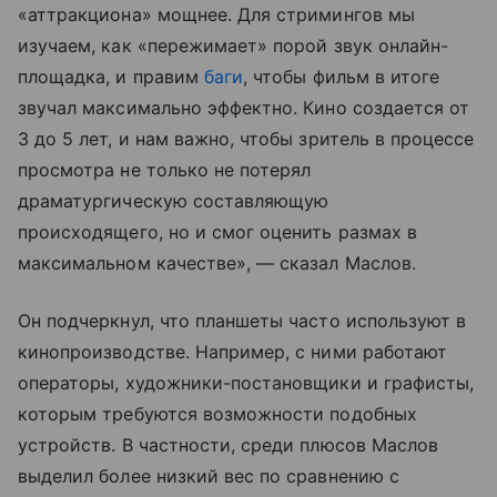
«аттракциона» мощнее. Для стримингов мы
изучаем, как «пережимает» порой звук онлайн-
площадка, и правим
баги
, чтобы фильм в итоге
звучал максимально эффектно. Кино создается от
3 до 5 лет, и нам важно, чтобы зритель в процессе
просмотра не только не потерял
драматургическую составляющую
происходящего, но и смог оценить размах в
максимальном качестве», — сказал Маслов.
Он подчеркнул, что планшеты часто используют в
кинопроизводстве. Например, с ними работают
операторы, художники-постановщики и графисты,
которым требуются возможности подобных
устройств. В частности, среди плюсов Маслов
выделил более низкий вес по сравнению с