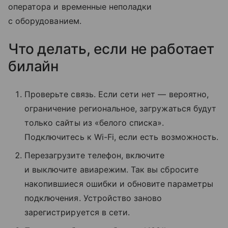
оператора и временные неполадки
с оборудованием.
Что делать, если не работает
билайн
Проверьте связь. Если сети нет — вероятно,
ограничение региональное, загружаться будут
только сайты из «белого списка».
Подключитесь к Wi-Fi, если есть возможность.
Перезагрузите телефон, включите
и выключите авиарежим. Так вы сбросите
накопившиеся ошибки и обновите параметры
подключения. Устройство заново
зарегистрируется в сети.