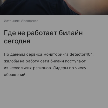
Источник:
Viaempresa
Где не работает билайн
сегодня
По данным сервиса мониторинга detector404,
жалобы на работу сети билайн поступают
из нескольких регионов. Лидеры по числу
обращений: