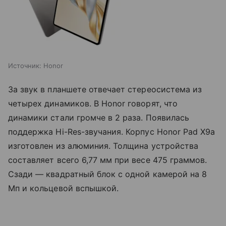
Источник:
Honor
За звук в планшете отвечает стереосистема из
четырех динамиков. В Honor говорят, что
динамики стали громче в 2 раза. Появилась
поддержка Hi-Res-звучания. Корпус Honor Pad X9a
изготовлен из алюминия. Толщина устройства
составляет всего 6,77 мм при весе 475 граммов.
Сзади — квадратный блок с одной камерой на 8
Мп и кольцевой вспышкой.