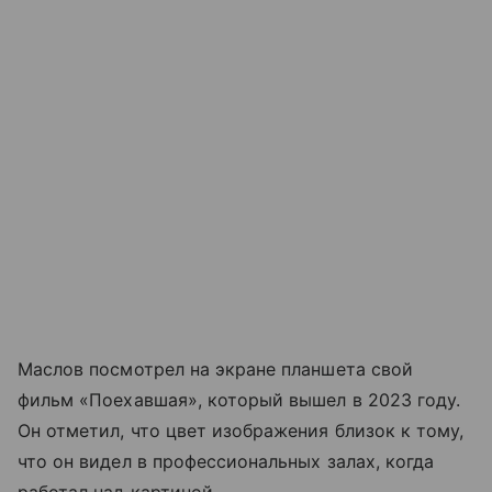
Маслов посмотрел на экране планшета свой
фильм «Поехавшая», который вышел в 2023 году.
Он отметил, что цвет изображения близок к тому,
что он видел в профессиональных залах, когда
работал над картиной.