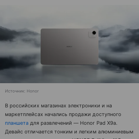
Источник:
Honor
В российских магазинах электроники и на
маркетплейсах начались продажи доступного
планшета
для развлечений — Honor Pad X9a.
Девайс отличается тонким и легким алюминиевым