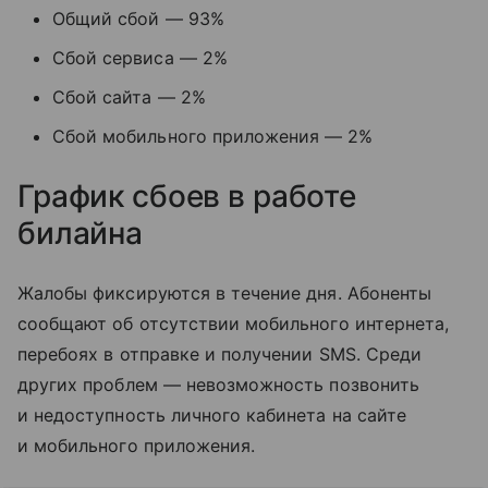
Общий сбой — 93%
Сбой сервиса — 2%
Сбой сайта — 2%
Сбой мобильного приложения — 2%
График сбоев в работе
билайна
Жалобы фиксируются в течение дня. Абоненты
сообщают об отсутствии мобильного интернета,
перебоях в отправке и получении SMS. Среди
других проблем — невозможность позвонить
и недоступность личного кабинета на сайте
и мобильного приложения.