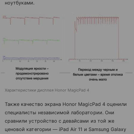
ноутбуками.
Характеристики дисплея Honor MagicPad 4
Также качество экрана Honor MagicPad 4 оценили
специалисты независимой лаборатории. Они
сравнили устройство с девайсами из той же
ценовой категории — iPad Air 11 и Samsung Galaxy