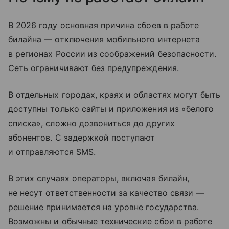
В 2026 году основная причина сбоев в работе
билайна — отключения мобильного интернета
в регионах России из соображений безопасности.
Сеть ограничивают без предупреждения.
В отдельных городах, краях и областях могут быть
доступны только сайты и приложения из «белого
списка», сложно дозвониться до других
абонентов. С задержкой поступают
и отправляются SMS.
В этих случаях операторы, включая билайн,
не несут ответственности за качество связи —
решение принимается на уровне государства.
Возможны и обычные технические сбои в работе