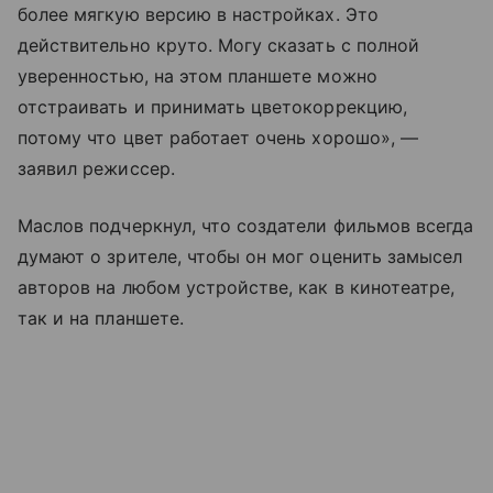
более мягкую версию в настройках. Это
действительно круто. Могу сказать с полной
уверенностью, на этом планшете можно
отстраивать и принимать цветокоррекцию,
потому что цвет работает очень хорошо», —
заявил режиссер.
Маслов подчеркнул, что создатели фильмов всегда
думают о зрителе, чтобы он мог оценить замысел
авторов на любом устройстве, как в кинотеатре,
так и на планшете.