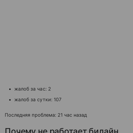
жалоб за час: 2
жалоб за сутки: 107
Последняя проблема: 21 час назад
Почему не работает билайн