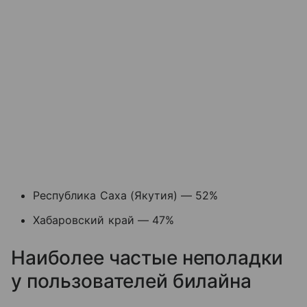
Республика Саха (Якутия) — 52%
Хабаровский край — 47%
Наиболее частые неполадки
у пользователей билайна