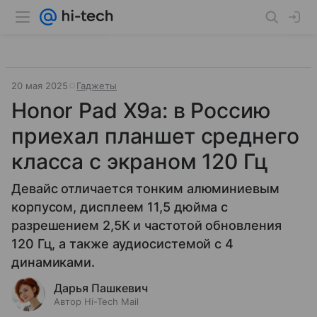
20 мая 2025
Гаджеты
Honor Pad X9a: в Россию
приехал планшет среднего
класса с экраном 120 Гц
Девайс отличается тонким алюминиевым
корпусом, дисплеем 11,5 дюйма с
разрешением 2,5К и частотой обновления
120 Гц, а также аудиосистемой с 4
динамиками.
Дарья Пашкевич
Автор Hi-Tech Mail