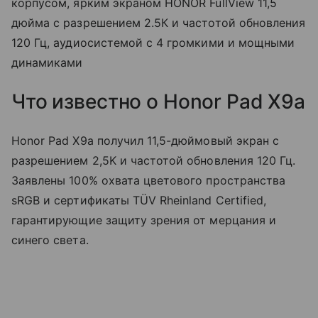
корпусом, ярким экраном HONOR FullView 11,5
дюйма с разрешением 2.5К и частотой обновления
120 Гц, аудиосистемой с 4 громкими и мощными
динамиками
Что известно о Honor Pad X9a
Honor Pad X9a получил 11,5-дюймовый экран с
разрешением 2,5K и частотой обновления 120 Гц.
Заявлены 100% охвата цветового пространства
sRGB и сертификаты TÜV Rheinland Certified,
гарантирующие защиту зрения от мерцания и
синего света.