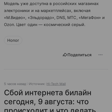
Модель уже доступна в российских магазинах
электроники и на маркетплейсах, включая
«М.Видео», «Эльдорадо», DNS, МТС, «МегаФон» и
Ozon. Цвет один — космический серый.
Honor
Поделиться
5 часов назад
Источник:
Hi-Tech Mail
Сбой интернета билайн
сегодня, 9 августа: что
происходит и что делать