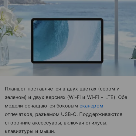
Планшет поставляется в двух цветах (сером и
зеленом) и двух версиях (Wi-Fi и Wi-Fi + LTE). Обе
модели оснащаются боковым
сканером
отпечатков, разъемом USB-C. Поддерживаются
сторонние аксессуары, включая стилусы,
клавиатуры и мыши.