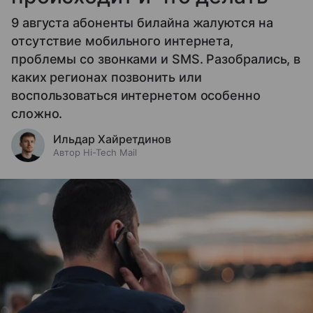
9 августа абоненты билайна жалуются на
отсутствие мобильного интернета,
проблемы со звонками и SMS. Разобрались, в
каких регионах позвонить или
воспользоваться интернетом особенно
сложно.
Ильдар Хайретдинов
Автор Hi-Tech Mail