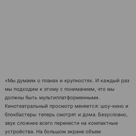
«Мы думаем о планах и крупностях. И каждый раз
мы подходим к этому с пониманием, что мы
должны быть мультиплатформенными.
Кинотеатральный просмотр меняется: шоу-кино и
блокбастеры теперь смотрят и дома. Безусловно,
звук сложнее всего перенести на компактные
устройства. На большом экране объем