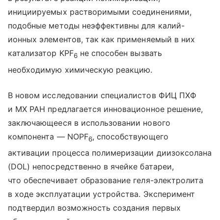
инициируемых растворимыми соединениями,
подобные методы неэффективны для калий-
ионных элементов, так как применяемый в них
катализатор KPF
не способен вызвать
6
необходимую химическую реакцию.
В новом исследовании специалистов ФИЦ ПХФ
и МХ РАН предлагается инновационное решение,
заключающееся в использовании нового
компонента — NOPF
, способствующего
6
активации процесса полимеризации диизоксолана
(DOL) непосредственно в ячейке батареи,
что обеспечивает образование геля-электролита
в ходе эксплуатации устройства. Эксперимент
подтвердил возможность создания первых