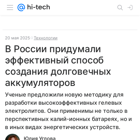
20 мая 2025
Технологии
В России придумали
эффективный способ
создания долговечных
аккумуляторов
Ученые предложили новую методику для
разработки высокоэффективных гелевых
электролитов. Они применимы не только в
перспективных калий-ионных батареях, но и
в иных видах энергетических устройств.
Юлия Углова