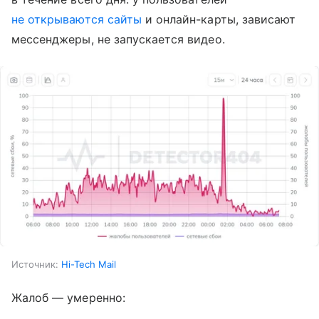
не открываются сайты
и онлайн-карты, зависают
мессенджеры, не запускается видео.
Источник:
Hi-Tech Mail
Жалоб — умеренно: