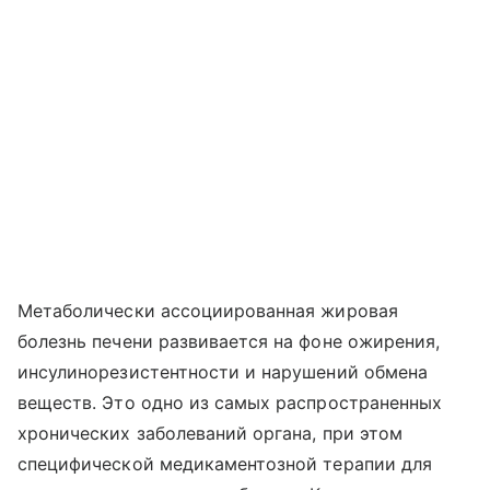
Метаболически ассоциированная жировая
болезнь печени развивается на фоне ожирения,
инсулинорезистентности и нарушений обмена
веществ. Это одно из самых распространенных
хронических заболеваний органа, при этом
специфической медикаментозной терапии для