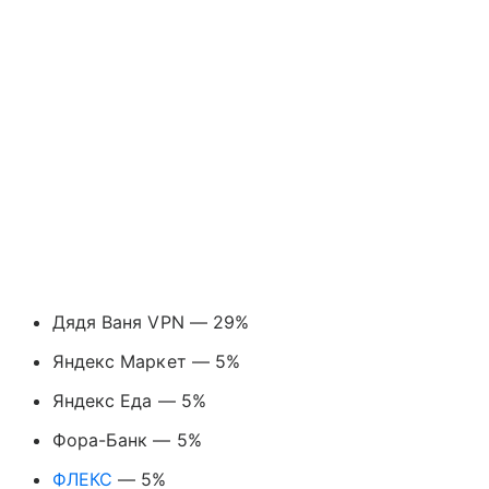
Дядя Ваня VPN — 29%
Яндекс Маркет — 5%
Яндекс Еда — 5%
Фора-Банк — 5%
ФЛЕКС
— 5%