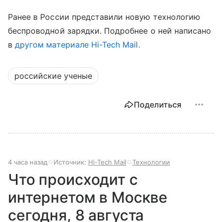
Ранее в России представили новую технологию
беспроводной зарядки. Подробнее о ней написано
в
другом материале Hi-Tech Mail.
российские ученые
Поделиться
4 часа назад
Источник:
Hi-Tech Mail
Технологии
Что происходит с
интернетом в Москве
сегодня, 8 августа