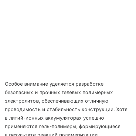
Особое внимание уделяется разработке
безопасных и прочных гелевых полимерных
электролитов, обеспечивающих отличную
проводимость и стабильность конструкции. Хотя
в литий-ионных аккумуляторах успешно
применяются гель-полимеры, формирующиеся
в результате реакций полимеризации,