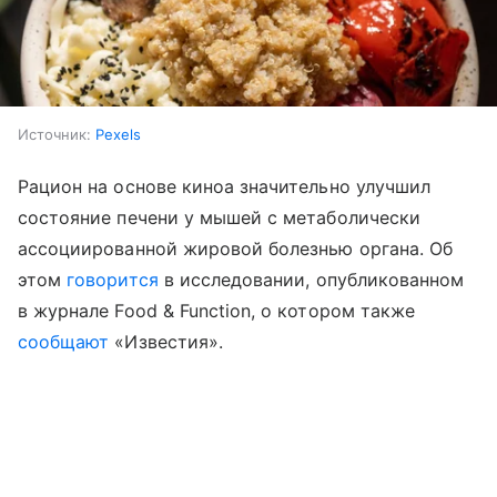
Источник:
Pexels
Рацион на основе киноа значительно улучшил
состояние печени у мышей с метаболически
ассоциированной жировой болезнью органа. Об
этом
говорится
в исследовании, опубликованном
в журнале Food & Function, о котором также
сообщают
«Известия».