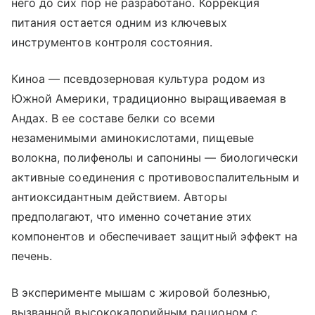
него до сих пор не разработано. Коррекция
питания остается одним из ключевых
инструментов контроля состояния.
Киноа — псевдозерновая культура родом из
Южной Америки, традиционно выращиваемая в
Андах. В ее составе белки со всеми
незаменимыми аминокислотами, пищевые
волокна, полифенолы и сапонины — биологически
активные соединения с противовоспалительным и
антиоксидантным действием. Авторы
предполагают, что именно сочетание этих
компонентов и обеспечивает защитный эффект на
печень.
В эксперименте мышам с жировой болезнью,
вызванной высококалорийным рационом с