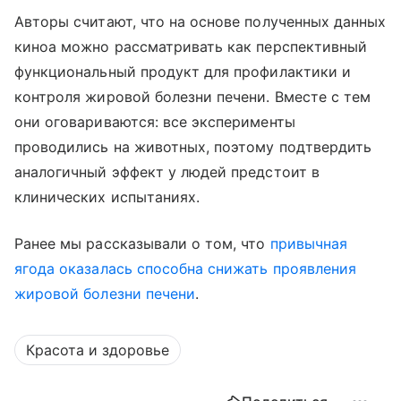
Авторы считают, что на основе полученных данных
киноа можно рассматривать как перспективный
функциональный продукт для профилактики и
контроля жировой болезни печени. Вместе с тем
они оговариваются: все эксперименты
проводились на животных, поэтому подтвердить
аналогичный эффект у людей предстоит в
клинических испытаниях.
Ранее мы рассказывали о том, что
привычная
ягода оказалась способна снижать проявления
жировой болезни печени
.
Красота и здоровье