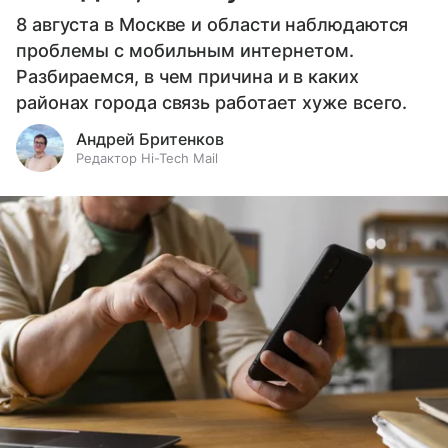
8 августа в Москве и области наблюдаются
проблемы с мобильным интернетом.
Разбираемся, в чем причина и в каких
районах города связь работает хуже всего.
Андрей Бритенков
Редактор Hi-Tech Mail