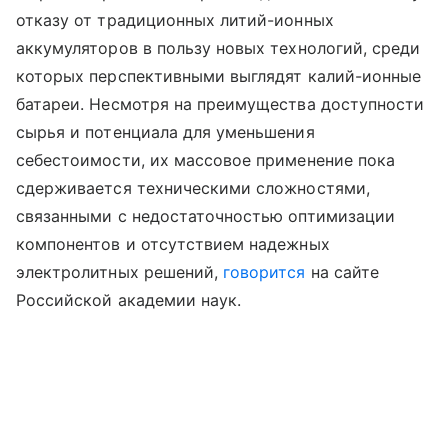
отказу от традиционных литий-ионных
аккумуляторов в пользу новых технологий, среди
которых перспективными выглядят калий-ионные
батареи. Несмотря на преимущества доступности
сырья и потенциала для уменьшения
себестоимости, их массовое применение пока
сдерживается техническими сложностями,
связанными с недостаточностью оптимизации
компонентов и отсутствием надежных
электролитных решений,
говорится
на сайте
Российской академии наук.