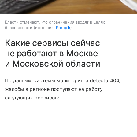
Власти отмечают, что ограничения вводят в целях
безопасности
источник:
Freepik
Какие сервисы сейчас
не работают в Москве
и Московской области
По данным системы мониторинга detector404,
жалобы в регионе поступают на работу
следующих сервисов: