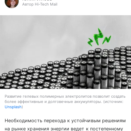
Автор Hi-Tech Mail
Развитие гелевых полимерных электролитов позволит создать
более эффективные и долговечные аккумуляторы.
источник:
Unsplash
Необходимость перехода к устойчивым решениям
на рынке хранения энергии ведет к постепенному