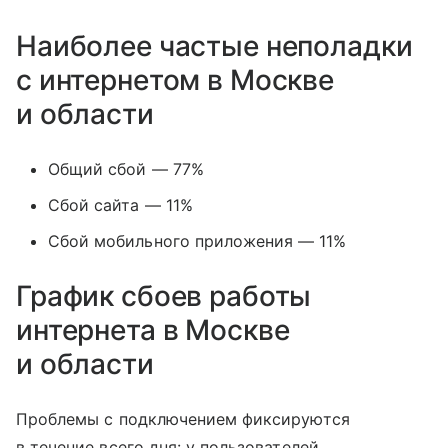
Наиболее частые неполадки
с интернетом в Москве
и области
Общий сбой — 77%
Сбой сайта — 11%
Сбой мобильного приложения — 11%
График сбоев работы
интернета в Москве
и области
Проблемы с подключением фиксируются
в течение всего дня: у пользователей