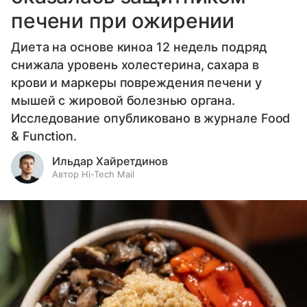
печени при ожирении
Диета на основе киноа 12 недель подряд
снижала уровень холестерина, сахара в
крови и маркеры повреждения печени у
мышей с жировой болезнью органа.
Исследование опубликовано в журнале Food
& Function.
Ильдар Хайретдинов
Автор Hi-Tech Mail