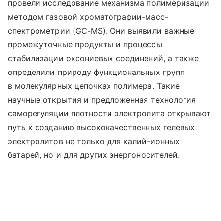
провели исследование механизма полимеризации
методом газовой хроматографии-масс-
спектрометрии (GC-MS). Они выявили важные
промежуточные продукты и процессы
стабилизации оксониевых соединений, а также
определили природу функциональных групп
в молекулярных цепочках полимера. Такие
научные открытия и предложенная технология
саморегуляции плотности электролита открывают
путь к созданию высококачественных гелевых
электролитов не только для калий-ионных
батарей, но и для других энергоносителей.