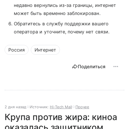
недавно вернулись из-за границы, интернет
может быть временно заблокирован.
Обратитесь в службу поддержки вашего
оператора и уточните, почему нет связи.
Россия
Интернет
Поделиться
2 дня назад
Источник:
Hi-Tech Mail
Прочее
Крупа против жира: киноа
оказалась защитником