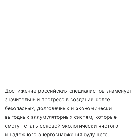
Достижение российских специалистов знаменует
значительный прогресс в создании более
безопасных, долговечных и экономически
выгодных аккумуляторных систем, которые
смогут стать основой экологически чистого
и надежного энергоснабжения будущего.