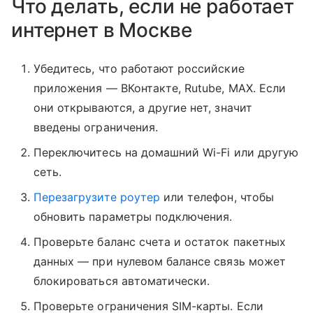
Что делать, если не работает
интернет в Москве
Убедитесь, что работают российские
приложения — ВКонтакте, Rutube, MAX. Если
они открываются, а другие нет, значит
введены ограничения.
Переключитесь на домашний Wi-Fi или другую
сеть.
Перезагрузите роутер
или телефон, чтобы
обновить параметры подключения.
Проверьте баланс счета и остаток пакетных
данных — при нулевом балансе связь может
блокироваться автоматически.
Проверьте ограничения SIM-карты. Если