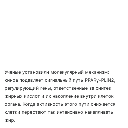
Ученые установили молекулярный механизм:
киноа подавляет сигнальный путь PPARγ–PLIN2,
регулирующий гены, ответственные за синтез
жирных кислот и их накопление внутри клеток
органа. Когда активность этого пути снижается,
клетки перестают так интенсивно накапливать
жир.