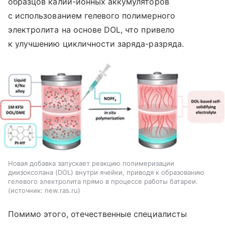
образцов калий-ионных аккумуляторов
с использованием гелевого полимерного
электролита на основе DOL, что привело
к улучшению цикличности заряда-разряда.
Новая добавка запускает реакцию полимеризации
диизоксолана (DOL) внутри ячейки, приводя к образованию
гелевого электролита прямо в процессе работы батареи.
источник:
new.ras.ru
Помимо этого, отечественные специалисты