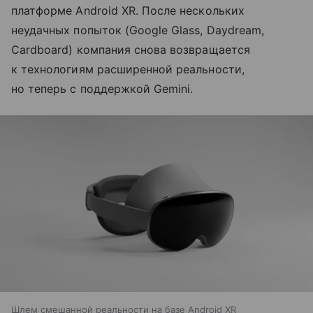
платформе Android XR. После нескольких
неудачных попыток (Google Glass, Daydream,
Cardboard) компания снова возвращается
к технологиям расширенной реальности,
но теперь с поддержкой Gemini.
Шлем смешанной реальности на базе Android XR