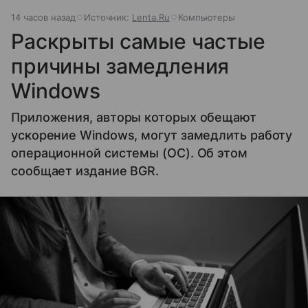
14 часов назад
Источник:
Lenta.Ru
Компьютеры
Раскрыты самые частые
причины замедления
Windows
Приложения, авторы которых обещают
ускорение Windows, могут замедлить работу
операционной системы (ОС). Об этом
сообщает издание BGR.