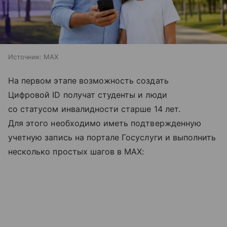
Источник:
MAX
На первом этапе возможность создать
Цифровой ID получат студенты и люди
со статусом инвалидности старше 14 лет.
Для этого необходимо иметь подтвержденную
учетную запись на портале Госуслуги и выполнить
несколько простых шагов в MAX: