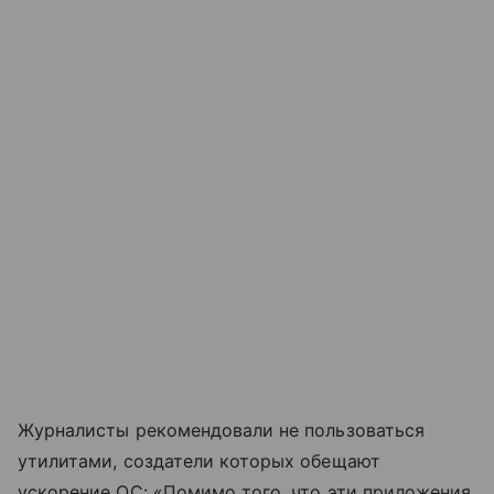
Журналисты рекомендовали не пользоваться
утилитами, создатели которых обещают
ускорение ОС: «Помимо того, что эти приложения