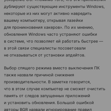
дублируют существующие инструменты Windows,
некоторые из них могут активно навредить
вашему компьютеру, открывая лазейки
для проникновения хакеров». По их мнению,
обновления Windows часто устраняют ошибки
в системе, что позволяет ей работать быстрее —
в этой связи специалисты посоветовали
не отказываться от установки апдейтов.
Выбор спящего режима вместо выключения ПК
также назвали причиной снижения
производительности. В заметке говорится,
что в этом случае компьютер не сможет очистить
память от следов запущенных приложений
и установить обновления. Большой ошибкой
авторы BGR назвали игнорирование правил