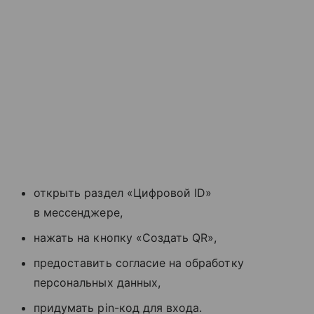
открыть раздел «Цифровой ID»
в мессенджере,
нажать на кнопку «Создать QR»,
предоставить согласие на обработку
персональных данных,
придумать pin-код для входа.