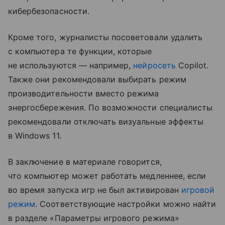
кибербезопасности.
Кроме того, журналисты посоветовали удалить
с компьютера те функции, которые
не используются — например,
нейросеть
Copilot.
Также они рекомендовали выбирать режим
производительности вместо режима
энергосбережения. По возможности специалисты
рекомендовали отключать визуальные эффекты
в Windows 11.
В заключение в материале говорится,
что компьютер может работать медленнее, если
во время запуска игр не был активирован
игровой
режим
. Соответствующие настройки можно найти
в разделе «Параметры игрового режима»