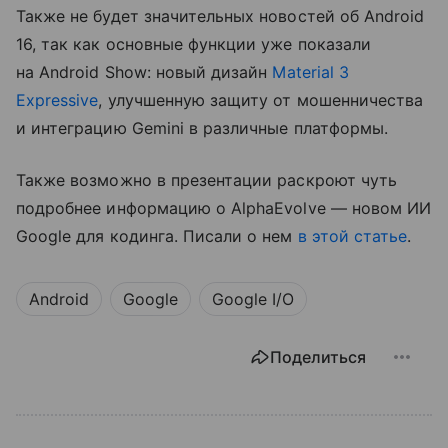
Также не будет значительных новостей об Android
16, так как основные функции уже показали
на Android Show: новый дизайн
Material 3
Expressive
, улучшенную защиту от мошенничества
и интеграцию Gemini в различные платформы.
Также возможно в презентации раскроют чуть
подробнее информацию о AlphaEvolve — новом ИИ
Google для кодинга. Писали о нем
в этой статье
.
Android
Google
Google I/O
Поделиться