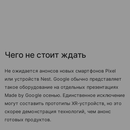
Чего не стоит ждать
Не ожидается анонсов новых смартфонов Pixel
или устройств Nest. Google обычно представляет
такое оборудование на отдельных презентациях
Made by Google осенью. Единственное исключение
могут составить прототипы XR-устройств, но это
скорее демонстрация технологий, чем анонс
готовых продуктов.