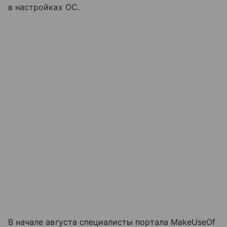
в настройках ОС.
В начале августа специалисты портала MakeUseOf