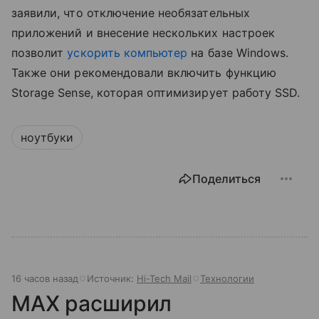
заявили, что отключение необязательных
приложений и внесение нескольких настроек
позволит
ускорить компьютер
на базе Windows.
Также они рекомендовали включить функцию
Storage Sense, которая оптимизирует работу SSD.
ноутбуки
Поделиться
16 часов назад
Источник:
Hi-Tech Mail
Технологии
MAX расширил