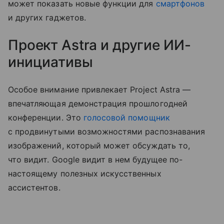
может показать новые функции для
смартфонов
и других гаджетов.
Проект Astra и другие ИИ-
инициативы
Особое внимание привлекает Project Astra —
впечатляющая демонстрация прошлогодней
конференции. Это
голосовой помощник
с продвинутыми возможностями распознавания
изображений, который может обсуждать то,
что видит. Google видит в нем будущее по-
настоящему полезных искусственных
ассистентов.