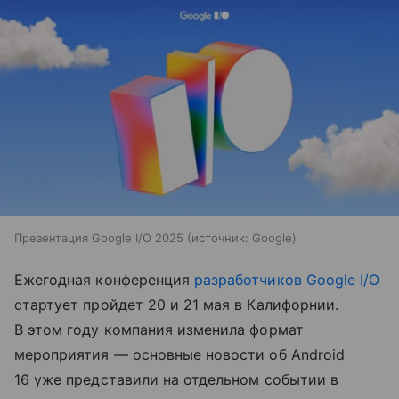
Презентация Google I/O 2025
источник:
Google
Ежегодная конференция
разработчиков
Google I/O
стартует пройдет 20 и 21 мая в Калифорнии.
В этом году компания изменила формат
мероприятия — основные новости об Android
16 уже представили на отдельном событии в