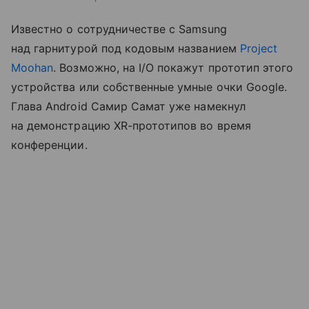
Известно о сотрудничестве с Samsung
над гарнитурой под кодовым названием
Project
Moohan
. Возможно, на I/O покажут прототип этого
устройства или собственные умные очки Google.
Глава Android Самир Самат уже намекнул
на демонстрацию XR-прототипов во время
конференции.