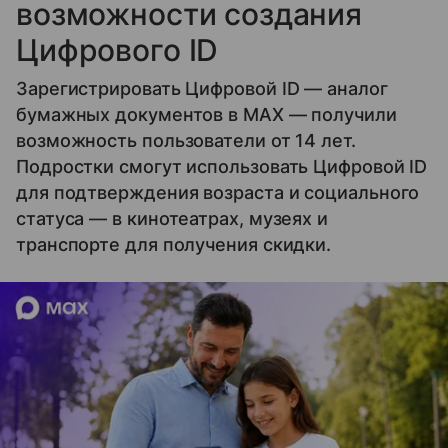
возможности создания
Цифрового ID
Зарегистрировать Цифровой ID — аналог
бумажных документов в MAX — получили
возможность пользователи от 14 лет.
Подростки смогут использовать Цифровой ID
для подтверждения возраста и социального
статуса — в кинотеатрах, музеях и
транспорте для получения скидки.