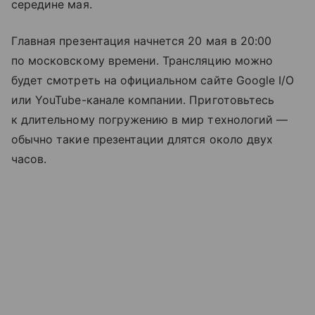
середине мая.
Главная презентация начнется 20 мая в 20:00
по московскому времени. Трансляцию можно
будет смотреть на официальном сайте Google I/O
или YouTube-канале компании. Приготовьтесь
к длительному погружению в мир технологий —
обычно такие презентации длятся около двух
часов.