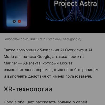
Голосовой помощник Astra
источник:
9to5google
Также возможны обновления AI Overviews и AI
Mode для поиска Google, а также проекта
Mariner — AI-агента, который может
самостоятельно перемещаться по веб-страницам
и выполнять действия от имени пользователя.
XR-технологии
Google обещает рассказать больше о своей