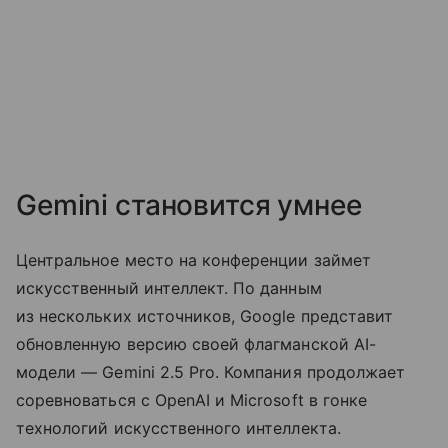
Gemini становится умнее
Центральное место на конференции займет
искусственный интеллект. По данным
из нескольких источников, Google представит
обновленную версию своей флагманской AI-
модели — Gemini 2.5 Pro. Компания продолжает
соревноваться с OpenAI и Microsoft в гонке
технологий искусственного интеллекта.