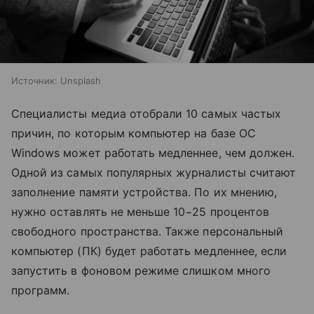
Источник:
Unsplash
Специалисты медиа отобрали 10 самых частых
причин, по которым компьютер на базе ОС
Windows может работать медленнее, чем должен.
Одной из самых популярных журналисты считают
заполнение памяти устройства. По их мнению,
нужно оставлять не меньше 10−25 процентов
свободного пространства. Также персональный
компьютер (ПК) будет работать медленнее, если
запустить в фоновом режиме слишком много
программ.