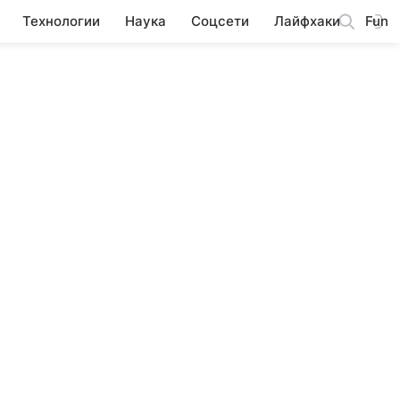
Технологии
Наука
Соцсети
Лайфхаки
Fun