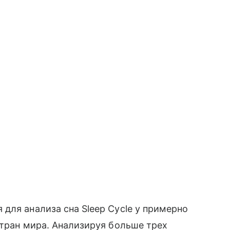
для анализа сна Sleep Cycle у примерно
стран мира. Анализируя больше трех