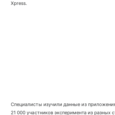
Xpress.
Специалисты изучили данные из приложения 
21 000 участников эксперимента из разных 