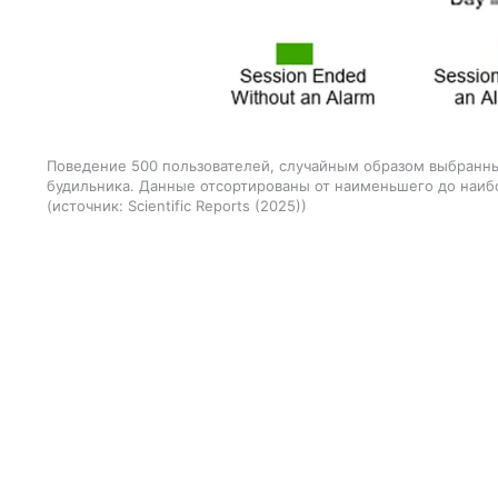
Поведение 500 пользователей, случайным образом выбранных
будильника. Данные отсортированы от наименьшего до наиб
источник:
Scientific Reports (2025)