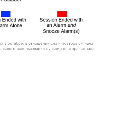
 в октябре, в отношении сна и повтора сигнала
ольшего использования функции повтора сигнала.