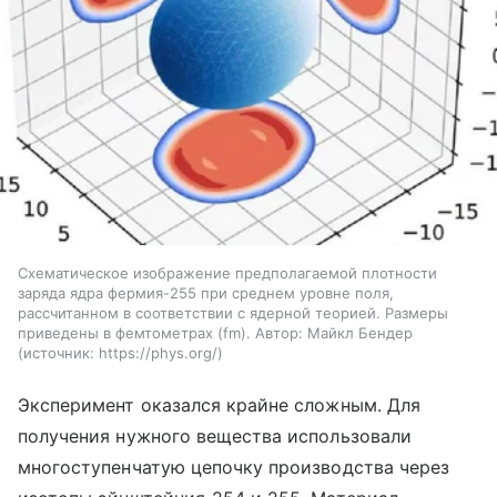
Схематическое изображение предполагаемой плотности
заряда ядра фермия-255 при среднем уровне поля,
рассчитанном в соответствии с ядерной теорией. Размеры
приведены в фемтометрах (fm). Автор: Майкл Бендер
источник:
https://phys.org/
Эксперимент оказался крайне сложным. Для
получения нужного вещества использовали
многоступенчатую цепочку производства через