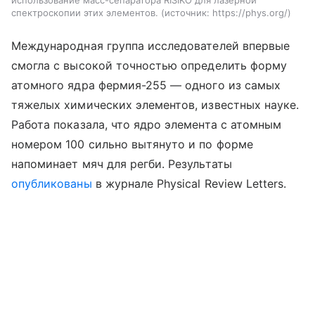
использование масс-сепаратора RISIKO для лазерной
спектроскопии этих элементов.
источник:
https://phys.org/
Международная группа исследователей впервые
смогла с высокой точностью определить форму
атомного ядра фермия-255 — одного из самых
тяжелых химических элементов, известных науке.
Работа показала, что ядро элемента с атомным
номером 100 сильно вытянуто и по форме
напоминает мяч для регби. Результаты
опубликованы
в журнале Physical Review Letters.