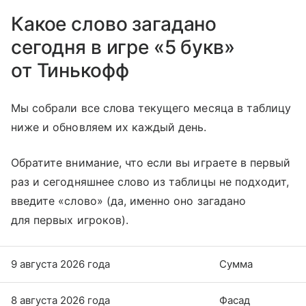
Какое слово загадано
сегодня в игре «5 букв»
от Тинькофф
Мы собрали все слова текущего месяца в таблицу
ниже и обновляем их каждый день.
Обратите внимание, что если вы играете в первый
раз и сегодняшнее слово из таблицы не подходит,
введите «слово» (да, именно оно загадано
для первых игроков).
9 августа 2026 года
Сумма
8 августа 2026 года
Фасад