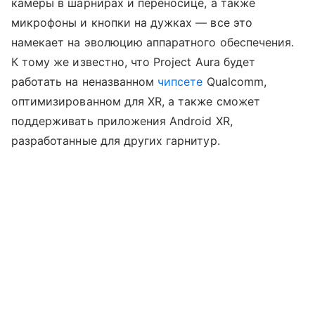
камеры в шарнирах и переносице, а также
микрофоны и кнопки на дужках — все это
намекает на эволюцию аппаратного обеспечения.
К тому же известно, что Project Aura будет
работать на неназванном
чипсете
Qualcomm,
оптимизированном для XR, а также сможет
поддерживать приложения Android XR,
разработанные для других гарнитур.