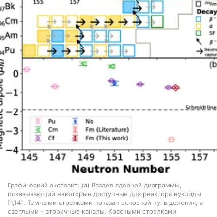
Графический экстракт: (а) Раздел ядерной диаграммы,
показывающий некоторые доступные для реактора нуклиды
[1,14]. Темными стрелками показан основной путь деления, а
светлыми - вторичные каналы. Красными стрелками