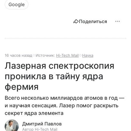
Google
Поделиться
16 часов назад
Источник:
Hi-Tech Mail
Наука
Лазерная спектроскопия
проникла в тайну ядра
фермия
Всего несколько миллиардов атомов в год —
и научная сенсация. Лазер помог раскрыть
секрет ядра элемента
Дмитрий Павлов
Автор Hi-Tech Mail