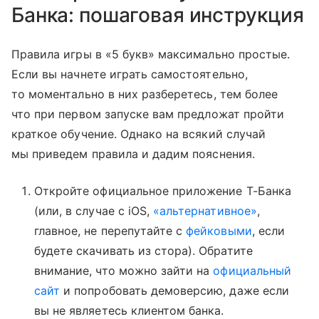
Банка: пошаговая инструкция
Правила игры в «5 букв» максимально простые.
Если вы начнете играть самостоятельно,
то моментально в них разберетесь, тем более
что при первом запуске вам предложат пройти
краткое обучение. Однако на всякий случай
мы приведем правила и дадим пояснения.
Откройте официальное приложение Т-Банка
(или, в случае с iOS,
«альтернативное»
,
главное, не перепутайте с
фейковыми
, если
будете скачивать из стора). Обратите
внимание, что можно зайти на
официальный
сайт
и попробовать демоверсию, даже если
вы не являетесь клиентом банка.