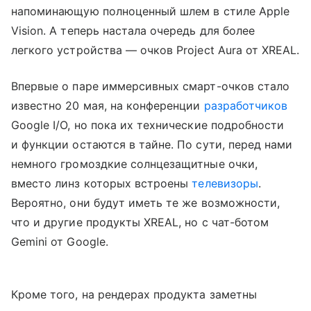
напоминающую полноценный шлем в стиле Apple
Vision. А теперь настала очередь для более
легкого устройства — очков Project Aura от XREAL.
Впервые о паре иммерсивных смарт-очков стало
известно 20 мая, на конференции
разработчиков
Google I/O, но пока их технические подробности
и функции остаются в тайне. По сути, перед нами
немного громоздкие солнцезащитные очки,
вместо линз которых встроены
телевизоры
.
Вероятно, они будут иметь те же возможности,
что и другие продукты XREAL, но с чат-ботом
Gemini от Google.
Кроме того, на рендерах продукта заметны