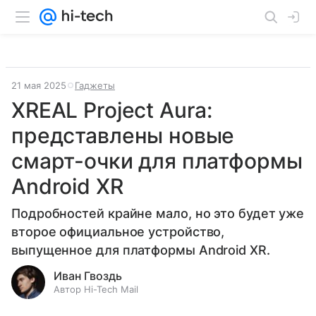
21 мая 2025
Гаджеты
XREAL Project Aura:
представлены новые
смарт-очки для платформы
Android XR
Подробностей крайне мало, но это будет уже
второе официальное устройство,
выпущенное для платформы Android XR.
Иван Гвоздь
Автор Hi-Tech Mail