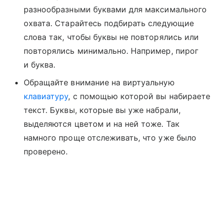
разнообразными буквами для максимального
охвата. Старайтесь подбирать следующие
слова так, чтобы буквы не повторялись или
повторялись минимально. Например, пирог
и буква.
Обращайте внимание на виртуальную
клавиатуру
, с помощью которой вы набираете
текст. Буквы, которые вы уже набрали,
выделяются цветом и на ней тоже. Так
намного проще отслеживать, что уже было
проверено.