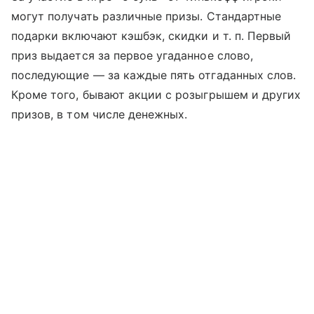
могут получать различные призы. Стандартные
подарки включают кэшбэк, скидки
и т. п.
Первый
приз выдается за первое угаданное слово,
последующие — за каждые пять отгаданных слов.
Кроме того, бывают акции с розыгрышем и других
призов, в том числе денежных.