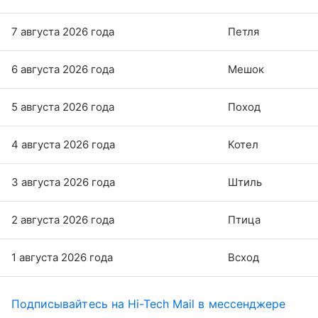
7 августа 2026 года
Петля
6 августа 2026 года
Мешок
5 августа 2026 года
Поход
4 августа 2026 года
Котел
3 августа 2026 года
Штиль
2 августа 2026 года
Птица
1 августа 2026 года
Всход
Подписывайтесь на Hi-Tech Mail в мессенджере