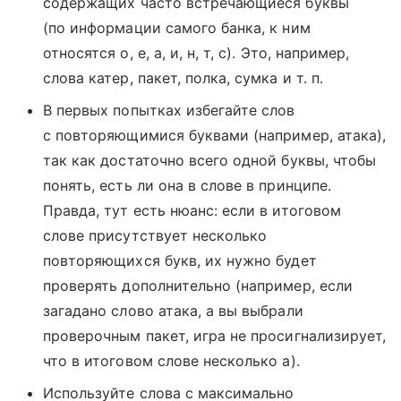
содержащих часто встречающиеся буквы
(по информации самого банка, к ним
относятся о, е, а, и, н, т, с). Это, например,
слова катер, пакет, полка, сумка и т. п.
В первых попытках избегайте слов
с повторяющимися буквами (например, атака),
так как достаточно всего одной буквы, чтобы
понять, есть ли она в слове в принципе.
Правда, тут есть нюанс: если в итоговом
слове присутствует несколько
повторяющихся букв, их нужно будет
проверять дополнительно (например, если
загадано слово атака, а вы выбрали
проверочным пакет, игра не просигнализирует,
что в итоговом слове несколько а).
Используйте слова с максимально