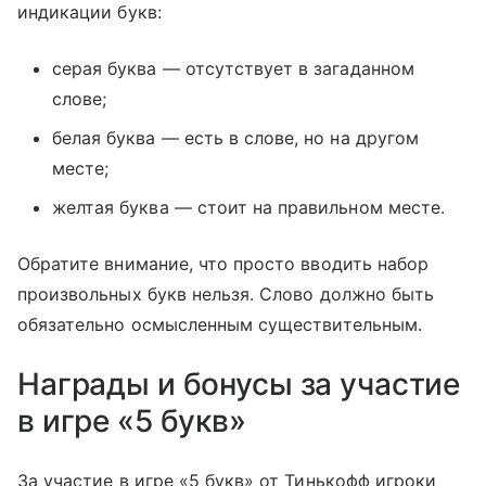
индикации букв:
серая буква — отсутствует в загаданном
слове;
белая буква — есть в слове, но на другом
месте;
желтая буква — стоит на правильном месте.
Обратите внимание, что просто вводить набор
произвольных букв нельзя. Слово должно быть
обязательно осмысленным существительным.
Награды и бонусы за участие
в игре «5 букв»
За участие в игре «5 букв» от Тинькофф игроки