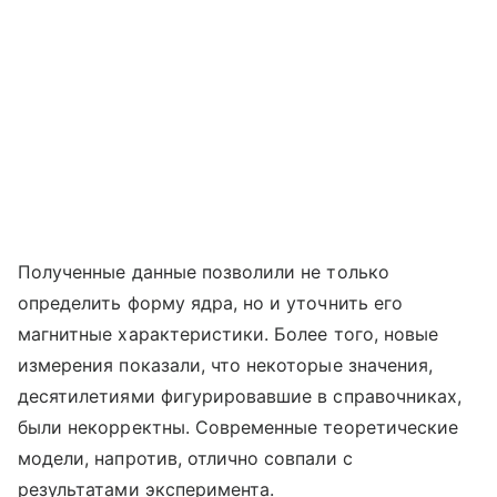
Полученные данные позволили не только
определить форму ядра, но и уточнить его
магнитные характеристики. Более того, новые
измерения показали, что некоторые значения,
десятилетиями фигурировавшие в справочниках,
были некорректны. Современные теоретические
модели, напротив, отлично совпали с
результатами эксперимента.