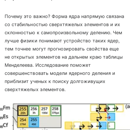
Почему это важно? Форма ядра напрямую связана
со стабильностью сверхтяжелых элементов и их
склонностью к самопроизвольному делению. Чем
лучше физики понимают устройство таких ядер,
тем точнее могут прогнозировать свойства еще
не открытых элементов на дальнем краю таблицы
Менделеева. Исследование поможет
совершенствовать модели ядерного деления и
приблизит ученых к поиску долгоживущих
сверхтяжелых элементов.