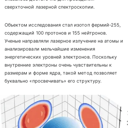
сверхточной лазерной спектроскопии.
Объектом исследования стал изотоп фермий-255,
содержащий 100 протонов и 155 нейтронов.
Ученые направляли лазерное излучение на атомы и
анализировали мельчайшие изменения
энергетических уровней электронов. Поскольку
внутренние электроны очень чувствительны к
размерам и форме ядра, такой метод позволяет
буквально «просвечивать» его структуру.