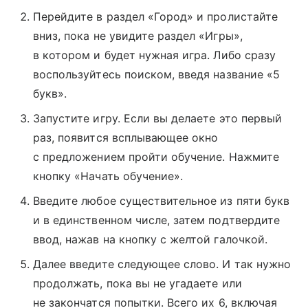
Перейдите в раздел «Город» и пролистайте
вниз, пока не увидите раздел «Игры»,
в котором и будет нужная игра. Либо сразу
воспользуйтесь поиском, введя название «5
букв».
Запустите игру. Если вы делаете это первый
раз, появится всплывающее окно
с предложением пройти обучение. Нажмите
кнопку «Начать обучение».
Введите любое существительное из пяти букв
и в единственном числе, затем подтвердите
ввод, нажав на кнопку с желтой галочкой.
Далее введите следующее слово. И так нужно
продолжать, пока вы не угадаете или
не закончатся попытки. Всего их 6, включая