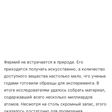
Фермий не встречается в природе. Его
приходится получать искусственно, а количество
доступного вещества настолько мало, что ученые
годами готовили образцы для эксперимента. В
итоге исследователям удалось собрать материал,
содержавший всего несколько миллиардов
атомов. Несмотря на столь скромный запас, этого
оказалось достаточно для проведения