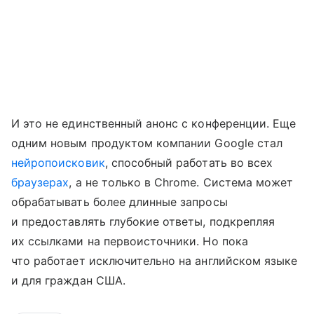
И это не единственный анонс с конференции. Еще
одним новым продуктом компании Google стал
нейропоисковик
, способный работать во всех
браузерах
, а не только в Chrome. Система может
обрабатывать более длинные запросы
и предоставлять глубокие ответы, подкрепляя
их ссылками на первоисточники. Но пока
что работает исключительно на английском языке
и для граждан США.