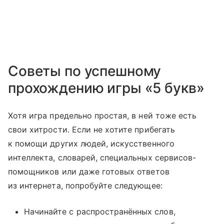
Советы по успешному
прохождению игры «5 букв»
Хотя игра предельно простая, в ней тоже есть
свои хитрости. Если не хотите прибегать
к помощи других людей, искусственного
интеллекта, словарей, специальных сервисов-
помощников или даже готовых ответов
из интернета, попробуйте следующее:
Начинайте с распространённых слов,