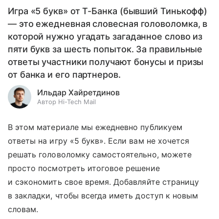
Игра «5 букв» от Т-Банка (бывший Тинькофф)
— это ежедневная словесная головоломка, в
которой нужно угадать загаданное слово из
пяти букв за шесть попыток. За правильные
ответы участники получают бонусы и призы
от банка и его партнеров.
Ильдар Хайретдинов
Автор Hi-Tech Mail
В этом материале мы ежедневно публикуем
ответы на игру «5 букв». Если вам не хочется
решать головоломку самостоятельно, можете
просто посмотреть итоговое решение
и сэкономить свое время. Добавляйте страницу
в закладки, чтобы всегда иметь доступ к новым
словам.