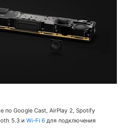
о Google Cast, AirPlay 2, Spotify
ooth 5.3 и
Wi-Fi 6
для подключения