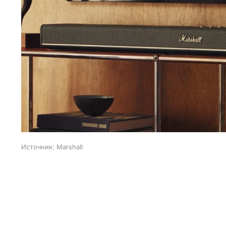
Источник:
Marshall