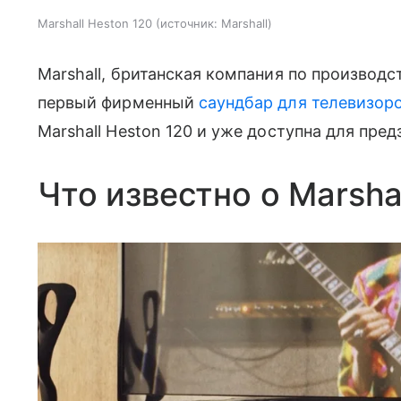
Marshall Heston 120
источник:
Marshall
Marshall, британская компания по производс
первый фирменный
саундбар для телевизор
Marshall Heston 120 и уже доступна для пред
Что известно о Marsha