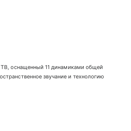
я ТВ, оснащенный 11 динамиками общей
остранственное звучание и технологию