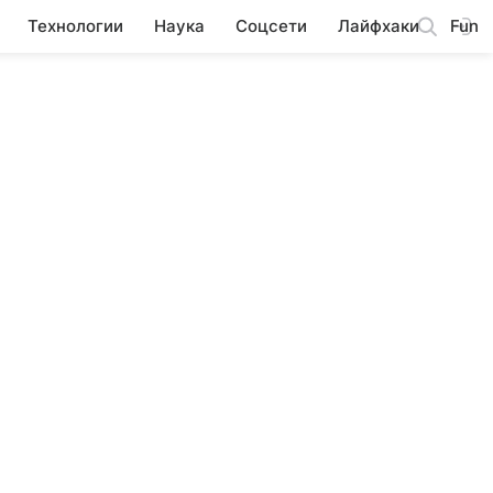
Технологии
Наука
Соцсети
Лайфхаки
Fun