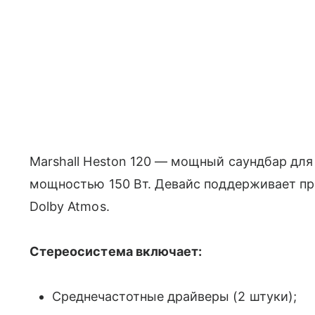
Marshall Heston 120 — мощный саундбар дл
мощностью 150 Вт. Девайс поддерживает пр
Dolby Atmos.
Стереосистема включает:
Среднечастотные драйверы (2 штуки);