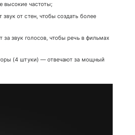
е высокие частоты;
звук от стен, чтобы создать более
 за звук голосов, чтобы речь в фильмах
торы (4 штуки) — отвечают за мощный