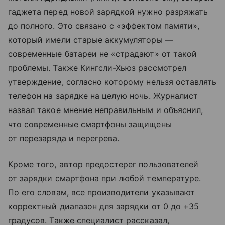
гаджета перед новой зарядкой нужно разряжать
до полного. Это связано с «эффектом памяти»,
который имели старые аккумуляторы —
современные батареи не «страдают» от такой
проблемы. Также Кингсли-Хьюз рассмотрел
утверждение, согласно которому нельзя оставлять
телефон на зарядке на целую ночь. Журналист
назвал такое мнение неправильным и объяснил,
что современные смартфоны защищены
от перезаряда и перегрева.
Кроме того, автор предостерег пользователей
от зарядки смартфона при любой температуре.
По его словам, все производители указывают
корректный диапазон для зарядки от 0 до +35
градусов. Также специалист рассказал,