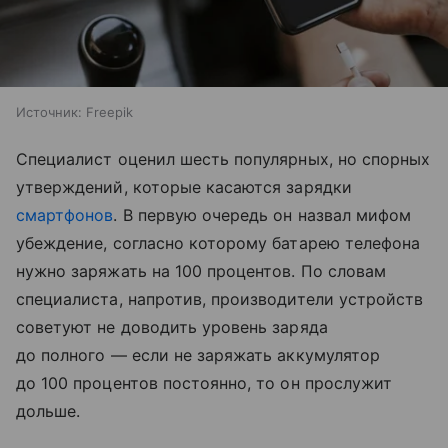
Источник:
Freepik
Специалист оценил шесть популярных, но спорных
утверждений, которые касаются зарядки
смартфонов
. В первую очередь он назвал мифом
убеждение, согласно которому батарею телефона
нужно заряжать на 100 процентов. По словам
специалиста, напротив, производители устройств
советуют не доводить уровень заряда
до полного — если не заряжать аккумулятор
до 100 процентов постоянно, то он прослужит
дольше.