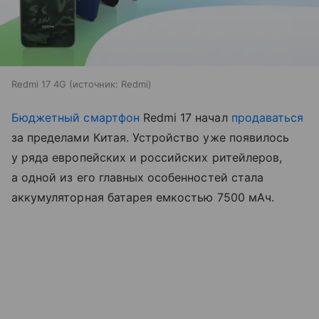
Redmi 17 4G
источник:
Redmi
Бюджетный смартфон
Redmi 17 начал
продаваться
за пределами Китая. Устройство уже появилось
у ряда европейских и российских ритейлеров,
а одной из его главных особенностей стала
аккумуляторная батарея емкостью 7500 мАч.