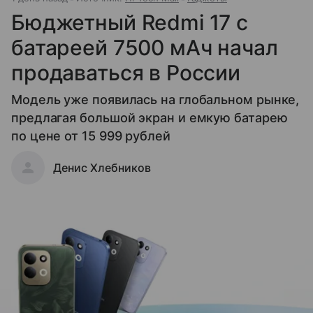
Бюджетный Redmi 17 с
батареей 7500 мАч начал
продаваться в России
Модель уже появилась на глобальном рынке,
предлагая большой экран и емкую батарею
по цене от 15 999 рублей
Денис Хлебников