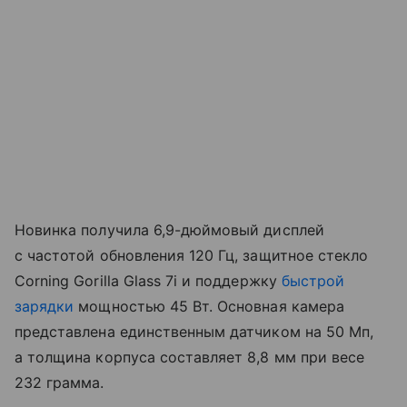
Новинка получила 6,9-дюймовый дисплей
с частотой обновления 120 Гц, защитное стекло
Corning Gorilla Glass 7i и поддержку
быстрой
зарядки
мощностью 45 Вт. Основная камера
представлена единственным датчиком на 50 Мп,
а толщина корпуса составляет 8,8 мм при весе
232 грамма.