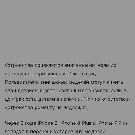
Устройства признаются винтажными, если их
продажи прекратились 5-7 лет назад.
Пользователи винтажных моделей могут чинить
свои девайсы в авторизованных сервисах, если в
центрах есть детали в наличии. При их отсутствии
устройства ремонту не подлежат.
Через 2 года iPhone 8, iPhone 8 Plus и iPhone 7 Plus
попадут в перечень устаревших моделей.