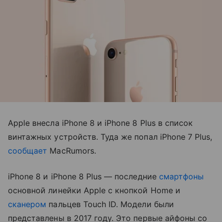
Apple внесла iPhone 8 и iPhone 8 Plus в список
винтажных устройств. Туда же попал iPhone 7 Plus,
сообщает
MacRumors.
iPhone 8 и iPhone 8 Plus — последние
смартфоны
основной линейки Apple с кнопкой Home и
сканером
пальцев Touch ID. Модели были
представлены в 2017 году. Это первые айфоны со