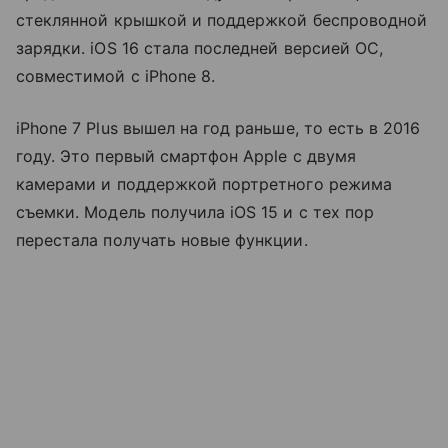
стеклянной крышкой и поддержкой беспроводной
зарядки. iOS 16 стала последней версией ОС,
совместимой с iPhone 8.
iPhone 7 Plus вышел на год раньше, то есть в 2016
году. Это первый смартфон Apple с двумя
камерами и поддержкой портретного режима
съемки. Модель получила iOS 15 и с тех пор
перестала получать новые функции.