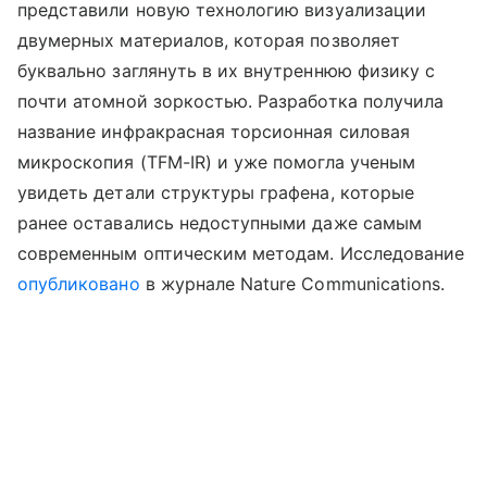
представили новую технологию визуализации
двумерных материалов, которая позволяет
буквально заглянуть в их внутреннюю физику с
почти атомной зоркостью. Разработка получила
название инфракрасная торсионная силовая
микроскопия (TFM-IR) и уже помогла ученым
увидеть детали структуры графена, которые
ранее оставались недоступными даже самым
современным оптическим методам. Исследование
опубликовано
в журнале Nature Communications.