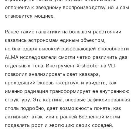
оппонента к звездному воспроизводству, но и сам
становится мощнее.
Ранее такие галактики на большом расстоянии
казались астрономам единым объектом,
но благодаря высокой разрешающей способности
ALMA исследователи смогли четко различить два
отдельных тела. Инструмент X-shooter на VLT
позволил анализировать свет квазара,
проходящий сквозь «жертву», и увидеть, как
именно радиация трансформирует ее внутреннюю
структуру. Эта картина, впервые зафиксированная
столь подробно, дает возможность понять, как
активные галактики в ранней Вселенной могли
подавлять рост и эволюцию своих соседей.