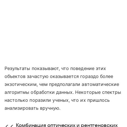
Результаты показывают, что поведение этих
объектов зачастую оказывается гораздо более
экзотическим, чем предполагали автоматические
алгоритмы обработки данных. Некоторые спектры
настолько поразили ученых, что их пришлось
анализировать вручную.
Комбинация оптических и рентгеновских