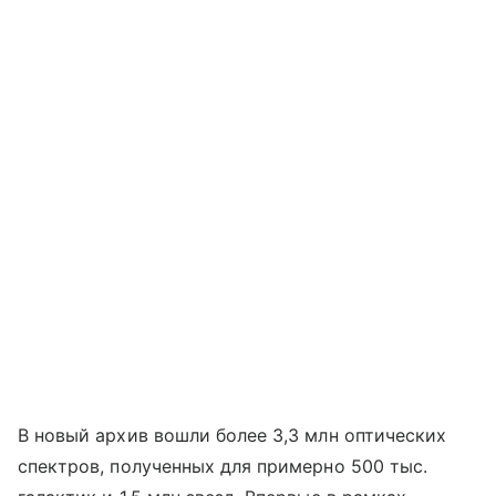
В новый архив вошли более 3,3 млн оптических
спектров, полученных для примерно 500 тыс.