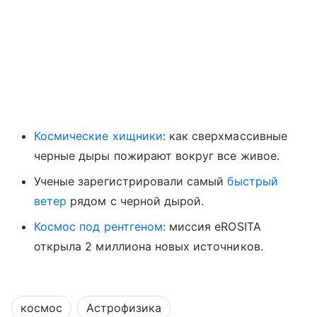
Космические хищники
: как сверхмассивные
черные дыры пожирают вокруг все живое.
Ученые зарегистрировали самый
быстрый
ветер
рядом с черной дырой.
Космос под рентгеном
: миссия eROSITA
открыла 2 миллиона новых источников.
космос
Астрофизика