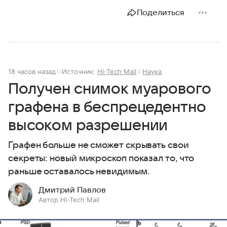
Поделиться
18 часов назад
Источник:
Hi-Tech Mail
Наука
Получен снимок муарового
графена в беспрецедентно
высоком разрешении
Графен больше не сможет скрывать свои
секреты: новый микроскоп показал то, что
раньше оставалось невидимым.
Дмитрий Павлов
Автор Hi-Tech Mail