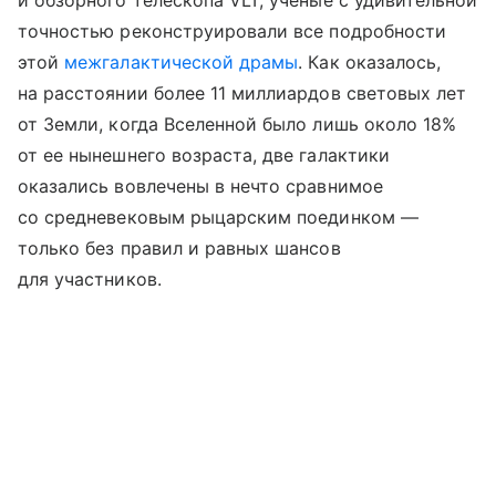
и обзорного телескопа VLT, ученые с удивительной
точностью реконструировали все подробности
этой
межгалактической драмы
. Как оказалось,
на расстоянии более 11 миллиардов световых лет
от Земли, когда Вселенной было лишь около 18%
от ее нынешнего возраста, две галактики
оказались вовлечены в нечто сравнимое
со средневековым рыцарским поединком —
только без правил и равных шансов
для участников.