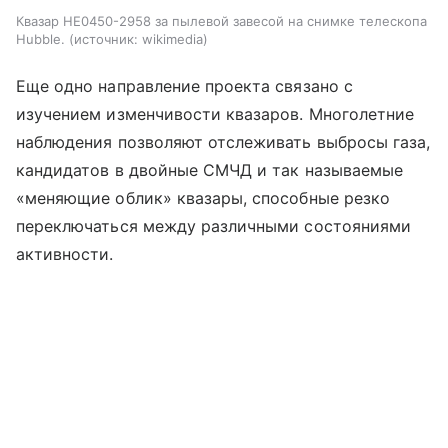
Квазар HE0450-2958 за пылевой завесой на снимке телескопа
Hubble.
источник:
wikimedia
Еще одно направление проекта связано с
изучением изменчивости квазаров. Многолетние
наблюдения позволяют отслеживать выбросы газа,
кандидатов в двойные СМЧД и так называемые
«меняющие облик» квазары, способные резко
переключаться между различными состояниями
активности.