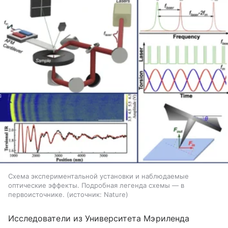
Схема экспериментальной установки и наблюдаемые
оптические эффекты. Подробная легенда схемы — в
первоисточнике.
источник:
Nature
Исследователи из Университета Мэриленда