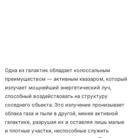
Одна из галактик обладает колоссальным
преимуществом — активным квазаром, который
излучает мощнейший энергетический луч,
способный воздействовать на структуру
соседнего объекта. Это излучение пронизывает
облака газа и пыли в другой, менее активной
галактике, разрушая их и оставляя лишь малые
и плотные участки, неспособные служить