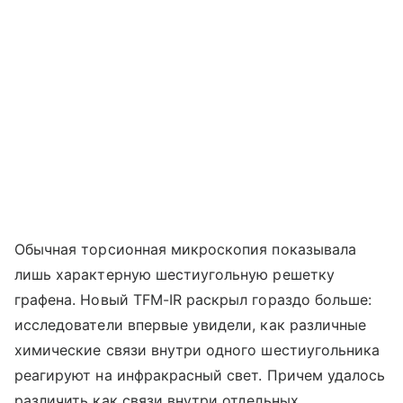
Обычная торсионная микроскопия показывала
лишь характерную шестиугольную решетку
графена. Новый TFM-IR раскрыл гораздо больше:
исследователи впервые увидели, как различные
химические связи внутри одного шестиугольника
реагируют на инфракрасный свет. Причем удалось
различить как связи внутри отдельных