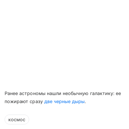
Ранее астрономы нашли необычную галактику: ее
пожирают сразу
две черные дыры
.
космос