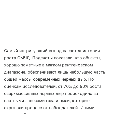
Самый интригующий вывод касается истории
роста СМЧД. Подсчеты показали, что объекты,
хорошо заметные в мягком рентгеновском
диапазоне, обеспечивают лишь небольшую часть
общей массы современных черных дыр. По
оценкам исследователей, от 70% до 90% роста
сверхмассивных черных дыр происходило за
плотными завесами газа и пыли, которые
скрывали процесс от наблюдателей. Иными