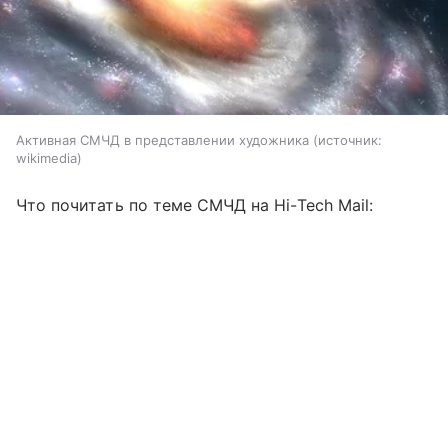
Активная СМЧД в представлении художника
источник:
wikimedia
Что почитать по теме СМЧД на Hi-Tech Mail: