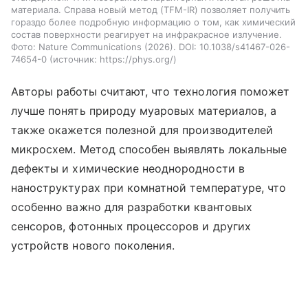
материала. Справа новый метод (TFM-IR) позволяет получить
гораздо более подробную информацию о том, как химический
состав поверхности реагирует на инфракрасное излучение.
Фото: Nature Communications (2026). DOI: 10.1038/s41467-026-
74654-0
источник:
https://phys.org/
Авторы работы считают, что технология поможет
лучше понять природу муаровых материалов, а
также окажется полезной для производителей
микросхем. Метод способен выявлять локальные
дефекты и химические неоднородности в
наноструктурах при комнатной температуре, что
особенно важно для разработки квантовых
сенсоров, фотонных процессоров и других
устройств нового поколения.