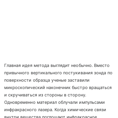
Главная идея метода выглядит необычно. Вместо
привычного вертикального постукивания зонда по
поверхности образца ученые заставили
микроскопический наконечник быстро вращаться
и скручиваться из стороны в сторону.
Одновременно материал облучали импульсами
инфракрасного лазера. Когда химические связи
внутри вещества поглощают инфракрасное