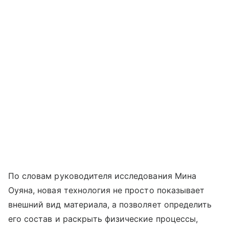
По словам руководителя исследования Мина
Оуяна, новая технология не просто показывает
внешний вид материала, а позволяет определить
его состав и раскрыть физические процессы,