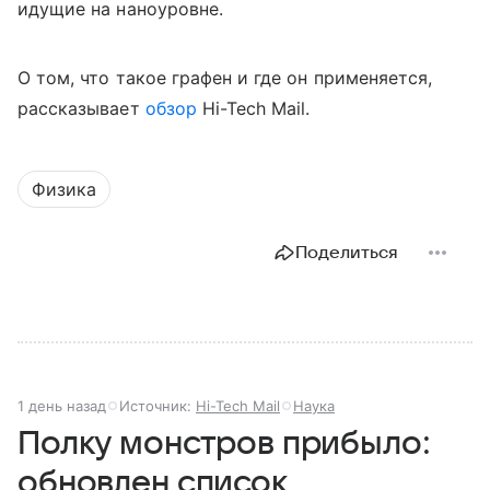
идущие на наноуровне.
О том, что такое графен и где он применяется,
рассказывает
обзор
Hi-Tech Mail.
Физика
Поделиться
1 день назад
Источник:
Hi-Tech Mail
Наука
Полку монстров прибыло:
обновлен список