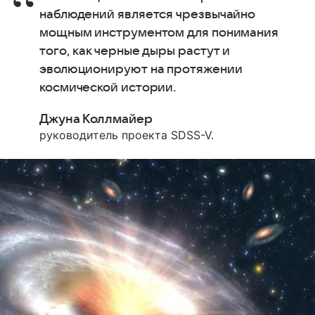
наблюдений является чрезвычайно
мощным инструментом для понимания
того, как черные дыры растут и
эволюционируют на протяжении
космической истории.
Джуна Коллмайер
руководитель проекта SDSS-V.