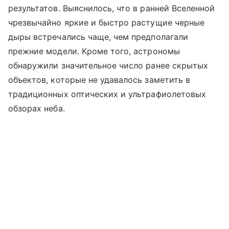
результатов. Выяснилось, что в ранней Вселенной
чрезвычайно яркие и быстро растущие черные
дыры встречались чаще, чем предполагали
прежние модели. Кроме того, астрономы
обнаружили значительное число ранее скрытых
объектов, которые не удавалось заметить в
традиционных оптических и ультрафиолетовых
обзорах неба.