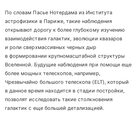
По словам Пасье Нотердама из Института
астрофизики в Париже, такие наблюдения
открывают дорогу к более глубокому изучению
взаимодействия галактик, эволюции квазаров
и роли сверхмассивных черных дыр
в формировании крупномасштабной структуры
Вселенной. Будущие наблюдения при помощи еще
более мощных телескопов, например,
Чрезвычайно большого телескопа (ELT), который
в данное время находится в стадии постройки,
позволят исследовать такие столкновения
галактик с еще большей детализацией.