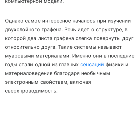
компьютерной модели.
Однако самое интересное началось при изучении
двухслойного графена. Речь идет о структуре, в
которой два листа графена слегка повернуты друг
относительно друга. Такие системы называют
муаровыми материалами. Именно они в последние
годы стали одной из главных
сенсаций
физики и
материаловедения благодаря необычным
электронным свойствам, включая
сверхпроводимость.