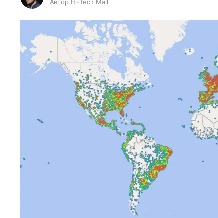
Автор Hi-Tech Mail