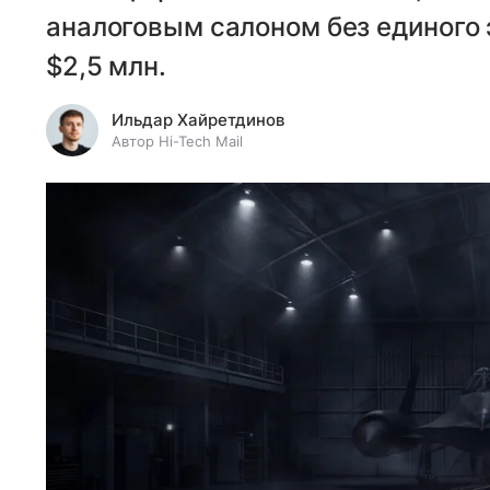
аналоговым салоном без единого 
$2,5 млн.
Ильдар Хайретдинов
Автор Hi-Tech Mail