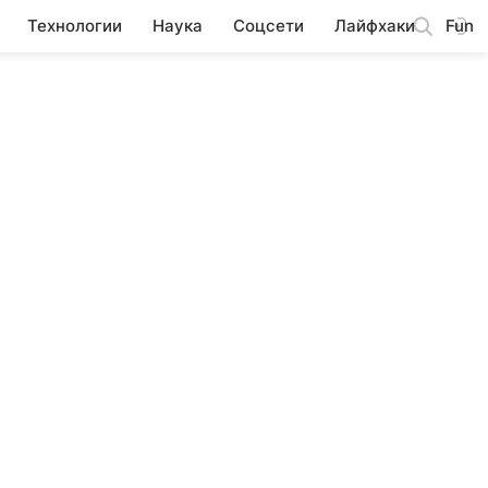
Технологии
Наука
Соцсети
Лайфхаки
Fun