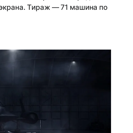
экрана. Тираж — 71 машина по